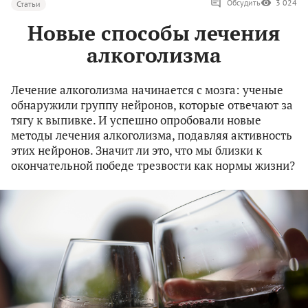
Обсудить
3 024
Статьи
Новые способы лечения
алкоголизма
Лечение алкоголизма начинается с мозга: ученые
обнаружили группу нейронов, которые отвечают за
тягу к выпивке. И успешно опробовали новые
методы лечения алкоголизма, подавляя активность
этих нейронов. Значит ли это, что мы близки к
окончательной победе трезвости как нормы жизни?