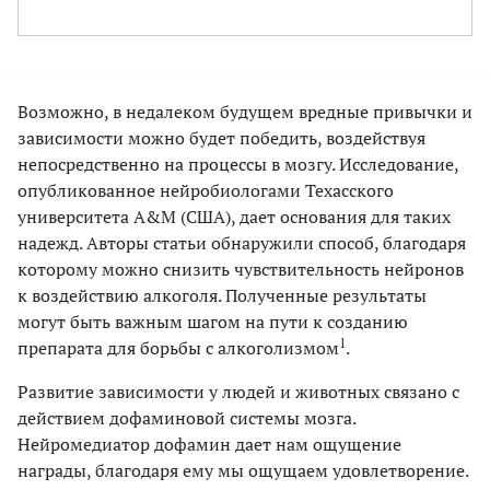
Возможно, в недалеком будущем вредные привычки и
зависимости можно будет победить, воздействуя
непосредственно на процессы в мозгу. Исследование,
опубликованное нейробиологами Техасского
университета А&М (США), дает основания для таких
надежд. Авторы статьи обнаружили способ, благодаря
которому можно снизить чувствительность нейронов
к воздействию алкоголя. Полученные результаты
могут быть важным шагом на пути к созданию
1
препарата для борьбы с алкоголизмом
.
Развитие зависимости у людей и животных связано с
действием дофаминовой системы мозга.
Нейромедиатор дофамин дает нам ощущение
награды, благодаря ему мы ощущаем удовлетворение.