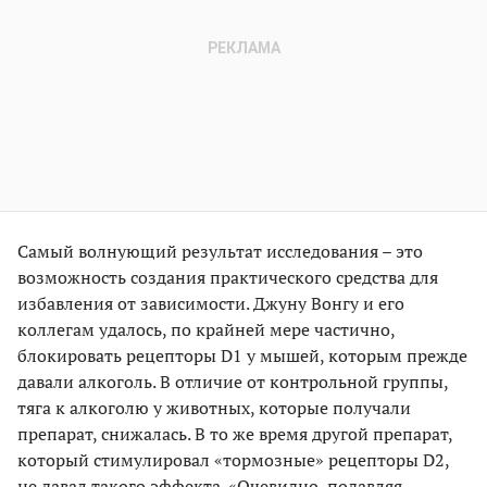
Самый волнующий результат исследования – это
возможность создания практического средства для
избавления от зависимости. Джуну Вонгу и его
коллегам удалось, по крайней мере частично,
блокировать рецепторы D1 у мышей, которым прежде
давали алкоголь. В отличие от контрольной группы,
тяга к алкоголю у животных, которые получали
препарат, снижалась. В то же время другой препарат,
который стимулировал «тормозные» рецепторы D2,
не давал такого эффекта. «Очевидно, подавляя