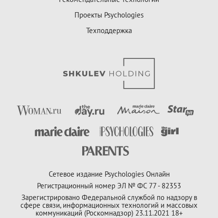
Проекты Psychologies
Техподдержка
Сетевое издание Psychologies Онлайн
Регистрационный номер ЭЛ № ФС 77 - 82353
Зарегистрировано Федеральной службой по надзору в
сфере связи, информационных технологий и массовых
коммуникаций (Роскомнадзор) 23.11.2021 18+