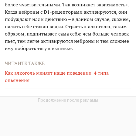
более чувствительными. Так возникает зависимость».
Когда нейроны с D1-рецепторами активируются, они
побуждают нас к действию – в данном случае, скажем,
налить себе стакан водки. Страсть к алкоголю, таким
образом, подпитывает сама себя: чем больше человек
пьет, тем легче активируются нейроны и тем сложнее
ему побороть тягу к выпивке.
ЧИТАЙТЕ ТАКЖЕ
Как алкоголь меняет наше поведение: 4 типа
опьянения