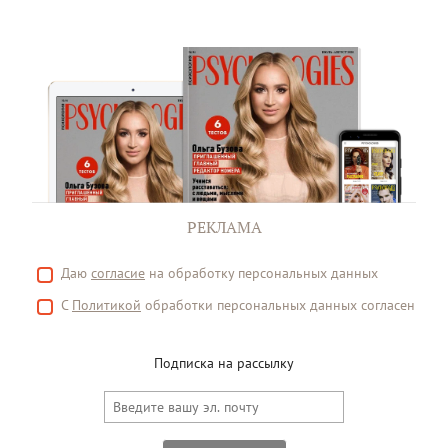
РЕКЛАМА
Даю
согласие
на обработку персональных данных
С
Политикой
обработки персональных данных согласен
Подписка на рассылку