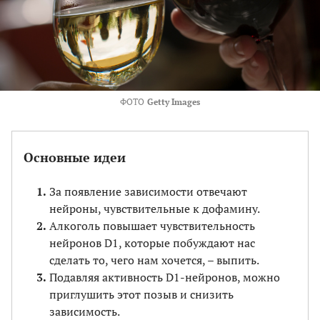
ФОТО
Getty Images
Основные идеи
За появление зависимости отвечают
нейроны, чувствительные к дофамину.
Алкоголь повышает чувствительность
нейронов D1, которые побуждают нас
сделать то, чего нам хочется, – выпить.
Подавляя активность D1-нейронов, можно
приглушить этот позыв и снизить
зависимость.