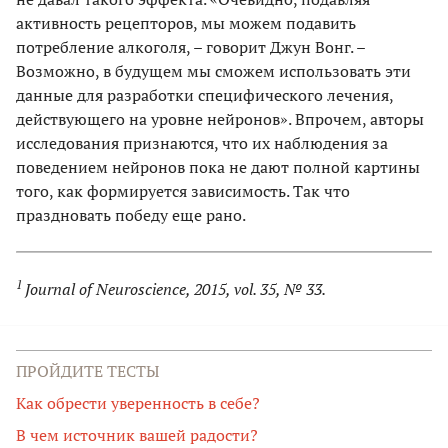
активность рецепторов, мы можем подавить
потребление алкоголя, – говорит Джун Вонг. –
Возможно, в будущем мы сможем использовать эти
данные для разработки специфического лечения,
действующего на уровне нейронов». Впрочем, авторы
исследования признаются, что их наблюдения за
поведением нейронов пока не дают полной картины
того, как формируется зависимость. Так что
праздновать победу еще рано.
1
Journal of Neuroscience, 2015, vol. 35, № 33.
ПРОЙДИТЕ ТЕСТЫ
Как обрести уверенность в себе?
В чем источник вашей радости?