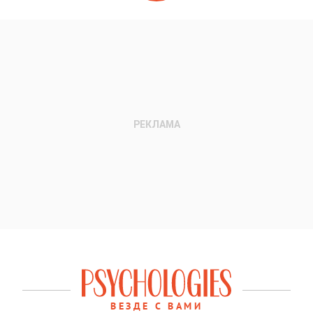
ВЕЗДЕ С ВАМИ