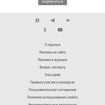
ПОДПИСАТЬСЯ
О проекте
Реклама на сайте
Реклама в журнале
Вопрос эксперту
Глоссарий
Правила участия в конкурсах
Пользовательское соглашение
Политика использования cookies
Рекомендательные технологии