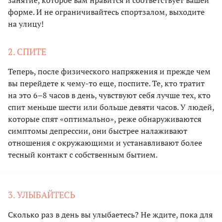
занятие, которое вам нравится и соответствует вашей
форме. И не ограничивайтесь спортзалом, выходите
на улицу!
2. СПИТЕ
Теперь, после физического напряжения и прежде чем
вы перейдете к чему-то еще, поспите. Те, кто тратит
на это 6–8 часов в день, чувствуют себя лучше тех, кто
спит меньше шести или больше девяти часов. У людей,
которые спят «оптимально», реже обнаруживаются
симптомы депрессии, они быстрее налаживают
отношения с окружающими и устанавливают более
тесный контакт с собственным бытием.
3. УЛЫБАЙТЕСЬ
Сколько раз в день вы улыбаетесь? Не ждите, пока для