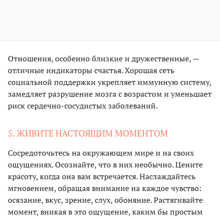
Отношения, особенно близкие и дружественные, —
отличные индикаторы счастья. Хорошая сеть
социальной поддержки укрепляет иммунную систему,
замедляет разрушение мозга с возрастом и уменьшает
риск сердечно-сосудистых заболеваний.
5. ЖИВИТЕ НАСТОЯЩИМ МОМЕНТОМ
Сосредоточьтесь на окружающем мире и на своих
ощущениях. Осознайте, что в них необычно. Цените
красоту, когда она вам встречается. Наслаждайтесь
мгновением, обращая внимание на каждое чувство:
осязание, вкус, зрение, слух, обоняние. Растягивайте
момент, вникая в это ощущение, каким бы простым