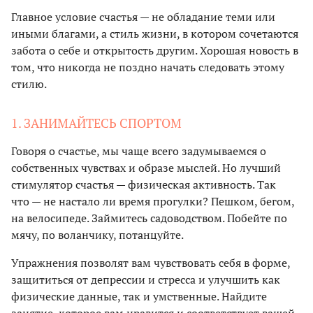
Главное условие счастья — не обладание теми или
иными благами, а стиль жизни, в котором сочетаются
забота о себе и открытость другим. Хорошая новость в
том, что никогда не поздно начать следовать этому
стилю.
1. ЗАНИМАЙТЕСЬ СПОРТОМ
Говоря о счастье, мы чаще всего задумываемся о
собственных чувствах и образе мыслей. Но лучший
стимулятор счастья — физическая активность. Так
что — не настало ли время прогулки? Пешком, бегом,
на велосипеде. Займитесь садоводством. Побейте по
мячу, по воланчику, потанцуйте.
Упражнения позволят вам чувствовать себя в форме,
защититься от депрессии и стресса и улучшить как
физические данные, так и умственные. Найдите