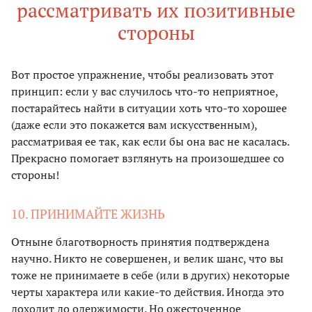
рассматривать их позитивные
стороны
Вот простое упражнение, чтобы реализовать этот
принцип: если у вас случилось что-то неприятное,
постарайтесь найти в ситуации хоть что-то хорошее
(даже если это покажется вам искусственным),
рассматривая ее так, как если бы она вас не касалась.
Прекрасно помогает взглянуть на произошедшее со
стороны!
10. ПРИНИМАЙТЕ ЖИЗНЬ
Отныне благотворность принятия подтверждена
научно. Никто не совершенен, и велик шанс, что вы
тоже не принимаете в себе (или в других) некоторые
черты характера или какие-то действия. Иногда это
доходит до одержимости. Но ожесточенное