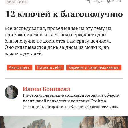
Обсудить
69 815
Точка зрения
12 ключей к благополучию
Все исследования, проведенные на эту тему на
протяжении многих лет, подтверждают одно:
благополучие не достается нам сразу целиком.
Оно складывается день за днем из мелких, но
важных деталей.
Антистресс
Познать себя
Карьера и самореализация
Илона Бонивелл
Руководитель международных программ в области
позитивной психологии компании Positran
(Франция), автор книги «Ключи к благополучию».