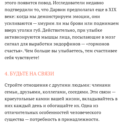
этого появится повод. Исследователи недавно
подтвердили то, что Дарвин предполагал еще в XIX
веке: когда мы демонстрируем эмоции, они
усиливаются — хмурим ли мы брови или поднимаем
вверх уголки губ. Действительно, при улыбке
активизируются мышцы лица, посылающие в мозг
сигнал для выработки эндорфинов — «гормонов
счастья». Чем больше вы улыбаетесь, тем счастливее
себя чувствуете!
4. БУДЬТЕ НА СВЯЗИ
Стройте отношения с другими людьми: членами
семьи, друзьями, коллегами, соседями. Эти связи —
краеугольные камни вашей жизни, вкладывайтесь в
них каждый день и обогащайте их. Одна из
отличительных особенностей человеческого
существа — потребность в принадлежности.