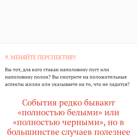
9. МЕНЯЙТЕ ПЕРСПЕКТИВУ
Вы тот, для кого стакан наполовину пуст или
наполовину полон? Вы смотрите на положительные
аспекты жизни или указываете на то, что не ладится?
События редко бывают
«полностью белыми» или
«полностью черными», но в
большинстве случаев полезнее