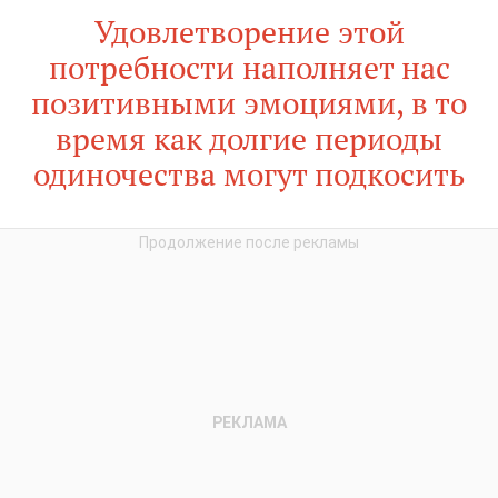
Удовлетворение этой
потребности наполняет нас
позитивными эмоциями, в то
время как долгие периоды
одиночества могут подкосить