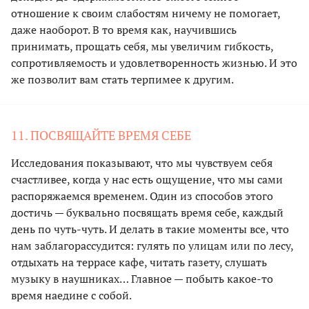
отношение к своим слабостям ничему не помогает,
даже наоборот. В то время как, научившись
принимать, прощать себя, мы увеличим гибкость,
сопротивляемость и удовлетворенность жизнью. И это
же позволит вам стать терпимее к другим.
11. ПОСВЯЩАЙТЕ ВРЕМЯ СЕБЕ
Исследования показывают, что мы чувствуем себя
счастливее, когда у нас есть ощущение, что мы сами
распоряжаемся временем. Один из способов этого
достичь — буквально посвящать время себе, каждый
день по чуть-чуть. И делать в такие моменты все, что
нам заблагорассудится: гулять по улицам или по лесу,
отдыхать на террасе кафе, читать газету, слушать
музыку в наушниках… Главное — побыть какое-то
время наедине с собой.