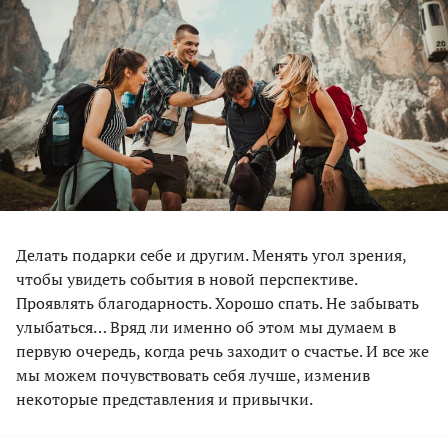
Делать подарки себе и другим. Менять угол зрения,
чтобы увидеть события в новой перспективе.
Проявлять благодарность. Хорошо спать. Не забывать
улыбаться… Вряд ли именно об этом мы думаем в
первую очередь, когда речь заходит о счастье. И все же
мы можем почувствовать себя лучше, изменив
некоторые представления и привычки.