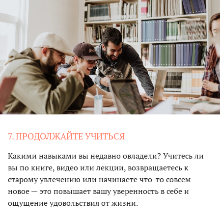
7. ПРОДОЛЖАЙТЕ УЧИТЬСЯ
Какими навыками вы недавно овладели? Учитесь ли
вы по книге, видео или лекции, возвращаетесь к
старому увлечению или начинаете что-то совсем
новое — это повышает вашу уверенность в себе и
ощущение удовольствия от жизни.