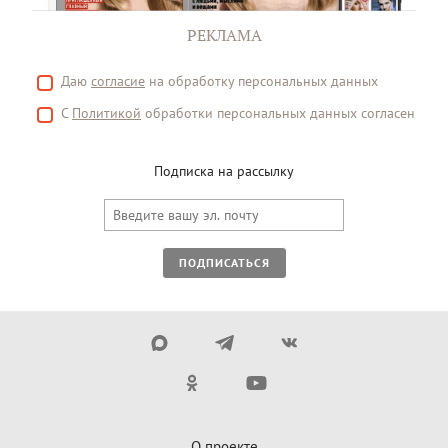
РЕКЛАМА
Даю
согласие
на обработку персональных данных
С
Политикой
обработки персональных данных согласен
Подписка на рассылку
ПОДПИСАТЬСЯ
О проекте