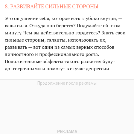
8. РАЗВИВАЙТЕ СИЛЬНЫЕ СТОРОНЫ
Это ощущение себя, которое есть глубоко внутри, —
ваша сила. Откуда оно берется? Подумайте об этом
минуту. Чем вы действительно гордитесь? Знать свои
сильные стороны, таланты, использовать их,
развивать — вот один из самых верных способов
личностного и профессионального роста.
Положительные эффекты такого развития будут
долгосрочными и помогут в случае депрессии.