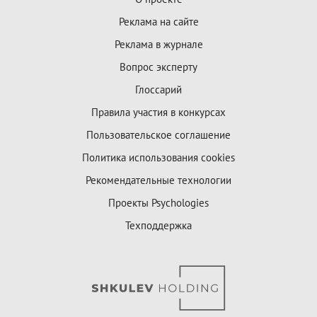
Реклама на сайте
Реклама в журнале
Вопрос эксперту
Глоссарий
Правила участия в конкурсах
Пользовательское соглашение
Политика использования cookies
Рекомендательные технологии
Проекты Psychologies
Техподдержка