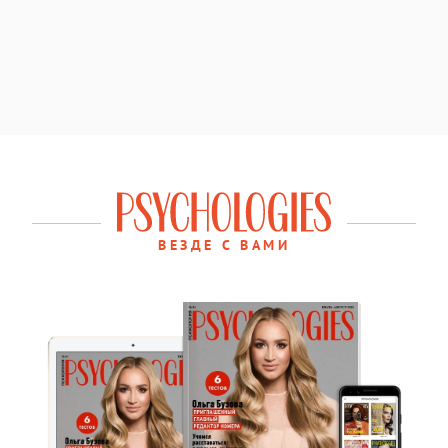
ВЕЗДЕ С ВАМИ