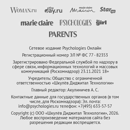
Сетевое издание Psychologies Онлайн
Регистрационный номер ЭЛ № ФС 77 - 82353
Зарегистрировано Федеральной службой по надзору в
сфере связи, информационных технологий и массовых
коммуникаций (Роскомнадзор) 23.11.2021 18+
Учредитель: Общество с ограниченной
ответственностью «Шкулёв Диджитал Технологии»
Главный редактор: Акулиничев А. С.
Контактные данные для государственных органов (в том
числе, для Роскомнадзора): Эл. почта:
info@psychologies.ru телефон: +7(495) 633-57-57
Copyright (с) ООО «Шкулёв Диджитал Технологии», 2026.
Любое воспроизведение материалов сайта без
разрешения редакции воспрещается.