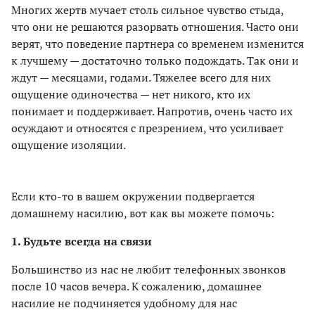
Многих жертв мучает столь сильное чувство стыда,
что они не решаются разорвать отношения. Часто они
верят, что поведение партнера со временем изменится
к лучшему — достаточно только подождать. Так они и
ждут — месяцами, годами. Тяжелее всего для них
ощущение одиночества — нет никого, кто их
понимает и поддерживает. Напротив, очень часто их
осуждают и относятся с презрением, что усиливает
ощущение изоляции.
Если кто-то в вашем окружении подвергается
домашнему насилию, вот как вы можете помочь:
1. Будьте всегда на связи
Большинство из нас не любит телефонных звонков
после 10 часов вечера. К сожалению, домашнее
насилие не подчиняется удобному для нас