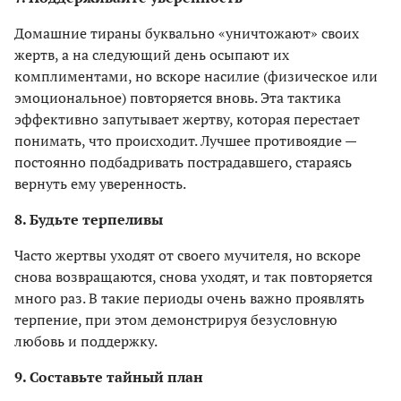
Домашние тираны буквально «уничтожают» своих
жертв, а на следующий день осыпают их
комплиментами, но вскоре насилие (физическое или
эмоциональное) повторяется вновь. Эта тактика
эффективно запутывает жертву, которая перестает
понимать, что происходит. Лучшее противоядие —
постоянно подбадривать пострадавшего, стараясь
вернуть ему уверенность.
8. Будьте терпеливы
Часто жертвы уходят от своего мучителя, но вскоре
снова возвращаются, снова уходят, и так повторяется
много раз. В такие периоды очень важно проявлять
терпение, при этом демонстрируя безусловную
любовь и поддержку.
9. Составьте тайный план