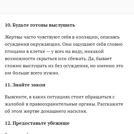
10. Будьте готовы выслушать
Жертвы часто чувствуют себя в изоляции, опасаясь
осуждения окружающих. Они ощущают себя словно
птицами в клетке — у всех на виду, никакой
возможности скрыться или сбежать. Да, бывает
сложно выслушать их без осуждения, но именно это
им больше всего нужно.
11. Знайте закон
Выясните, в каких ситуациях стоит обращаться с
жалобой в правоохранительные органы. Расскажите
об этом жертве домашнего насилия.
12. Предоставьте убежище