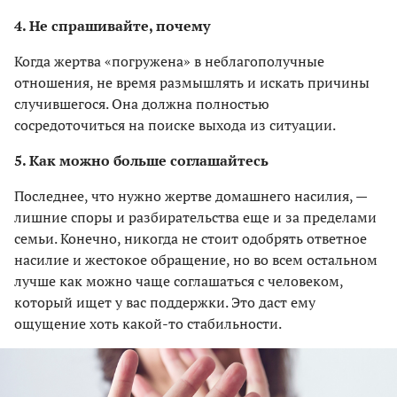
4. Не спрашивайте, почему
Когда жертва «погружена» в неблагополучные
отношения, не время размышлять и искать причины
случившегося. Она должна полностью
сосредоточиться на поиске выхода из ситуации.
5. Как можно больше соглашайтесь
Последнее, что нужно жертве домашнего насилия, —
лишние споры и разбирательства еще и за пределами
семьи. Конечно, никогда не стоит одобрять ответное
насилие и жестокое обращение, но во всем остальном
лучше как можно чаще соглашаться с человеком,
который ищет у вас поддержки. Это даст ему
ощущение хоть какой-то стабильности.