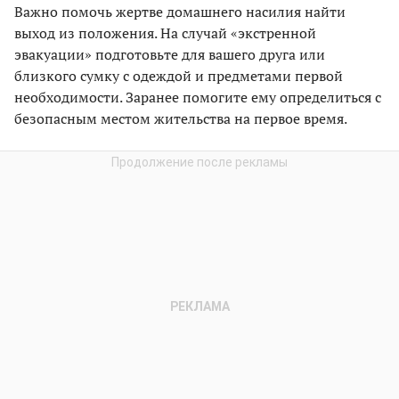
Важно помочь жертве домашнего насилия найти
выход из положения. На случай «экстренной
эвакуации» подготовьте для вашего друга или
близкого сумку с одеждой и предметами первой
необходимости. Заранее помогите ему определиться с
безопасным местом жительства на первое время.