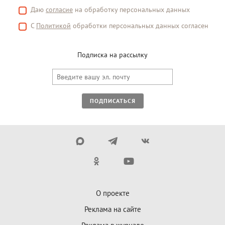
Даю
согласие
на обработку персональных данных
С
Политикой
обработки персональных данных согласен
Подписка на рассылку
ПОДПИСАТЬСЯ
О проекте
Реклама на сайте