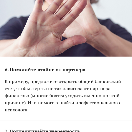
6. Помогайте втайне от партнера
К примеру, предложите открыть общий банковский
счет, чтобы жертва не так зависела от партнера
финансово (многие боятся уходить именно по этой
причине). Или помогите найти профессионального
психолога.
7. Поддерживайте уверенность