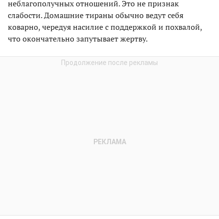
неблагополучных отношений. Это не признак
слабости. Домашние тираны обычно ведут себя
коварно, чередуя насилие с поддержкой и похвалой,
что окончательно запутывает жертву.