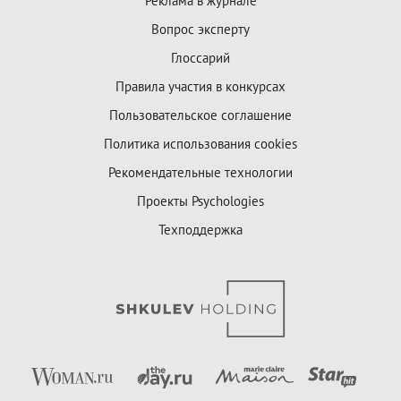
Реклама в журнале
Вопрос эксперту
Глоссарий
Правила участия в конкурсах
Пользовательское соглашение
Политика использования cookies
Рекомендательные технологии
Проекты Psychologies
Техподдержка