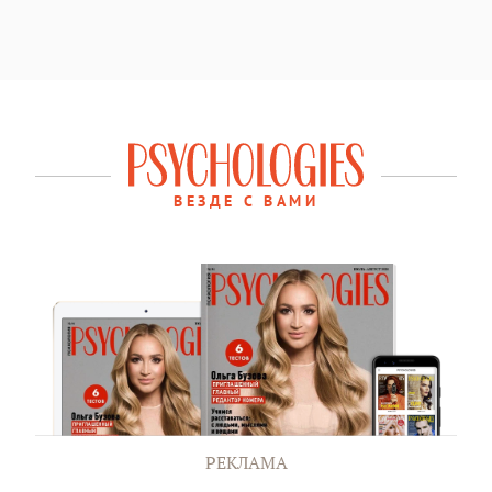
ВЕЗДЕ С ВАМИ
РЕКЛАМА