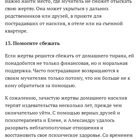
Важно найти место, где мучитель не сможет отыскать
свою жертву. Она может укрыться у дальних
родственников или друзей, в приюте для
пострадавших от насилия, в отеле или на съемной
квартире.
13. Помогите сбежать
Если жертва решится сбежать от домашнего тирана, ей
понадобится не только финансовая, но и моральная
поддержка. Часто пострадавшие возвращаются к
своим мучителям только потому, что им больше не к
кому обратиться за помощью.
К сожалению, зачастую жертвы домашнего насилия
терпят издевательства несколько лет, прежде чем
окончательно уйти. С помощью верных друзей и
психотерапевта и Елене, и Александру удалось
разорвать неблагополучные отношения и
восстановить свое психическое здоровье. Со временем