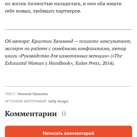
их жизнь полностью наладилась, и они оба нашли
себе новых, любящих партнеров.
Об авторе: Кристин Хаммонд — психолог-консультант,
эксперт по работе с семейными конфликтами, автор
книги «Руководство для измотанных женщин» («The
Exhausted Woman's Handbook», Xulon Press, 2014).
ТЕКСТ:
Николай Проценко
ИСТОЧНИК ФОТОГРАФИЙ:
Getty Images
Комментарии
0
Написать комментарий