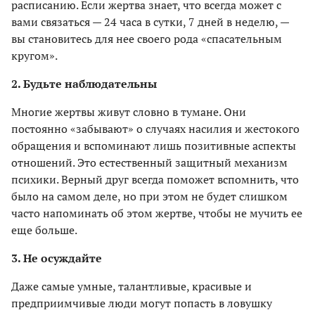
расписанию. Если жертва знает, что всегда может с
вами связаться — 24 часа в сутки, 7 дней в неделю, —
вы становитесь для нее своего рода «спасательным
кругом».
2. Будьте наблюдательны
Многие жертвы живут словно в тумане. Они
постоянно «забывают» о случаях насилия и жестокого
обращения и вспоминают лишь позитивные аспекты
отношений. Это естественный защитный механизм
психики. Верный друг всегда поможет вспомнить, что
было на самом деле, но при этом не будет слишком
часто напоминать об этом жертве, чтобы не мучить ее
еще больше.
3. Не осуждайте
Даже самые умные, талантливые, красивые и
предприимчивые люди могут попасть в ловушку