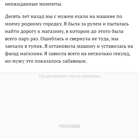
неожиданные моменты.
Десять лет назад мы с мужем ехали на машине по
моему родному городку. Я была за рулем и пыталась
найти дорогу к магазину, в котором до этого была
всего пару раз. Ошиблась и свернула не туда, мы
заехали в тупик. Я остановила машину и уставилась на
фасад магазина. Я зависла всего на несколько секунд,
но мужу это показалось забавным.