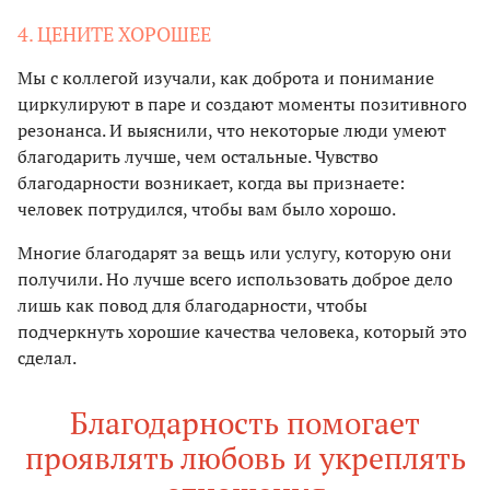
4. ЦЕНИТЕ ХОРОШЕЕ
Мы с коллегой изучали, как доброта и понимание
циркулируют в паре и создают моменты позитивного
резонанса. И выяснили, что некоторые люди умеют
благодарить лучше, чем остальные. Чувство
благодарности возникает, когда вы признаете:
человек потрудился, чтобы вам было хорошо.
Многие благодарят за вещь или услугу, которую они
получили. Но лучше всего использовать доброе дело
лишь как повод для благодарности, чтобы
подчеркнуть хорошие качества человека, который это
сделал.
Благодарность помогает
проявлять любовь и укреплять