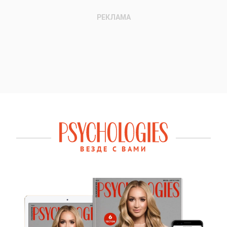
ВЕЗДЕ С ВАМИ