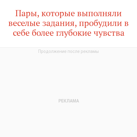
Пары, которые выполняли
веселые задания, пробудили в
себе более глубокие чувства