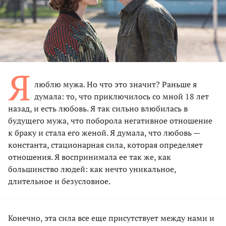
Я
люблю мужа. Но что это значит? Раньше я
думала: то, что приключилось со мной 18 лет
назад, и есть любовь. Я так сильно влюбилась в
будущего мужа, что поборола негативное отношение
к браку и стала его женой. Я думала, что любовь —
константа, стационарная сила, которая определяет
отношения. Я воспринимала ее так же, как
большинство людей: как нечто уникальное,
длительное и безусловное.
Конечно, эта сила все еще присутствует между нами и