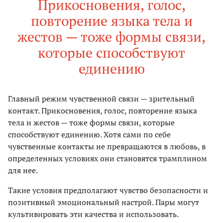
Прикосновения, голос,
повторение языка тела и
жестов — тоже формы связи,
которые способствуют
единению
Главный режим чувственной связи — зрительный
контакт. Прикосновения, голос, повторение языка
тела и жестов — тоже формы связи, которые
способствуют единению. Хотя сами по себе
чувственные контакты не превращаются в любовь, в
определенных условиях они становятся трамплином
для нее.
Такие условия предполагают чувство безопасности и
позитивный эмоциональный настрой. Пары могут
культивировать эти качества и использовать.