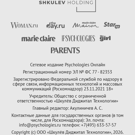
Сетевое издание Psychologies Онлайн
Регистрационный номер ЭЛ № ФС 77 - 82353
Зарегистрировано Федеральной службой по надзору в
сфере связи, информационных технологий и массовых
коммуникаций (Роскомнадзор) 23.11.2021 18+
Учредитель: Общество с ограниченной
ответственностью «Шкулёв Диджитал Технологии»
Главный редактор: Акулиничев А. С.
Контактные данные для государственных органов (в том
числе, для Роскомнадзора): Эл. почта:
info@psychologies.ru телефон: +7(495) 633-57-57
Copyright (с) ООО «Шкулёв Диджитал Технологии», 2026.