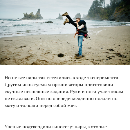
Но не все пары так веселились в ходе эксперимента.
Другим испытуемым организаторы приготовили
скучные неспешные задания. Руки и ноги участникам
не связывали. Они по очереди медленно ползли по
мату и толкали перед собой мяч.
Ученые подтвердили гипотезу: пары, которые