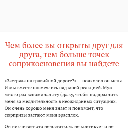
Чем более вы открыты друг для
друга, тем больше точек
соприкосновения вы найдете
«Застряла на гравийной дороге?» — подколол он меня.
И мы вместе посмеялись над моей реакцией. Муж
много раз вспоминал эту фразу, чтобы поддразнить
меня за медлительность в неожиданных ситуациях.
Он очень хорошо меня знает и понимает, что
сюрпризы застают меня врасплох.
Он не считает это недостатком, не критикует и не