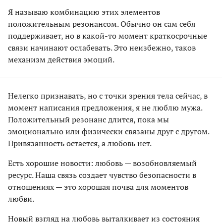
Я называю комбинацию этих элементов
положительным резонансом. Обычно он сам себя
поддерживает, но в какой-то момент краткосрочные
связи начинают ослабевать. Это неизбежно, таков
механизм действия эмоций.
Нелегко признавать, но с точки зрения тела сейчас, в
момент написания предложения, я не люблю мужа.
Положительный резонанс длится, пока мы
эмоционально или физически связаны друг с другом.
Привязанность остается, а любовь нет.
Есть хорошие новости: любовь — возобновляемый
ресурс. Наша связь создает чувство безопасности в
отношениях — это хорошая почва для моментов
любви.
Новый взгляд на любовь выталкивает из состояния