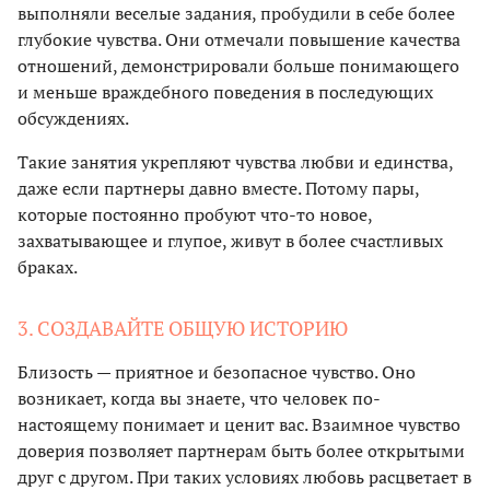
выполняли веселые задания, пробудили в себе более
глубокие чувства. Они отмечали повышение качества
отношений, демонстрировали больше понимающего
и меньше враждебного поведения в последующих
обсуждениях.
Такие занятия укрепляют чувства любви и единства,
даже если партнеры давно вместе. Потому пары,
которые постоянно пробуют что-то новое,
захватывающее и глупое, живут в более счастливых
браках.
3. СОЗДАВАЙТЕ ОБЩУЮ ИСТОРИЮ
Близость — приятное и безопасное чувство. Оно
возникает, когда вы знаете, что человек по-
настоящему понимает и ценит вас. Взаимное чувство
доверия позволяет партнерам быть более открытыми
друг с другом. При таких условиях любовь расцветает в