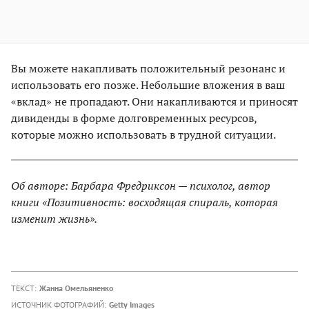
Вы можете накапливать положительный резонанс и
использовать его позже. Небольшие вложения в ваш
«вклад» не пропадают. Они накапливаются и приносят
дивиденды в форме долговременных ресурсов,
которые можно использовать в трудной ситуации.
Об авторе: Барбара Фредриксон — психолог, автор
книги «Позитивность: восходящая спираль, которая
изменит жизнь».
ТЕКСТ:
Жанна Омельяненко
ИСТОЧНИК ФОТОГРАФИЙ:
Getty Images