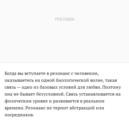
Когда вы вступаете в резонанс с человеком,
оказываетесь на одной биологической волне, такая
связь — одно из базовых условий для любви. Поэтому
она не бывает безусловной. Связь устанавливается на
физическом уровне и развивается в реальном
времени. Резонанс не терпит абстракций или
посредников.