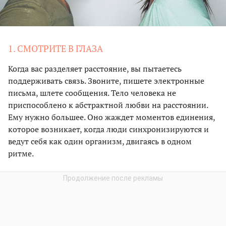
1. СМОТРИТЕ В ГЛАЗА
Когда вас разделяет расстояние, вы пытаетесь
поддерживать связь. Звоните, пишете электронные
письма, шлете сообщения. Тело человека не
приспособлено к абстрактной любви на расстоянии.
Ему нужно большее. Оно жаждет моментов единения,
которое возникает, когда люди синхронизируются и
ведут себя как один организм, двигаясь в одном
ритме.