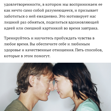
удовлетворенности, в котором мы воспринимаем ее
как нечто само собой разумеющееся, и призывает
заботиться о ней ежедневно. Это мотивирует нас
лишний раз обняться, поделиться вдохновляющей
идеей или смешной картинкой во время завтрака.
Тренируйтесь и научитесь пробуждать чувства в
любое время. Вы обеспечите себе и любимым
здоровье и качественные отношения. Пять способов,
которые в этом помогут.