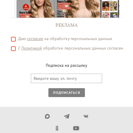
РЕКЛАМА
Даю
согласие
на обработку персональных данных
С
Политикой
обработки персональных данных согласен
Подписка на рассылку
ПОДПИСАТЬСЯ