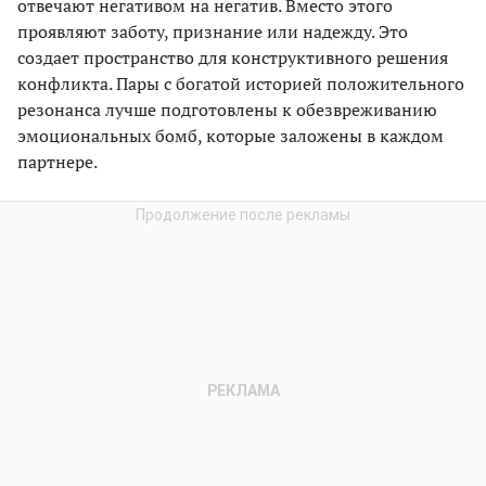
отвечают негативом на негатив. Вместо этого
проявляют заботу, признание или надежду. Это
создает пространство для конструктивного решения
конфликта. Пары с богатой историей положительного
резонанса лучше подготовлены к обезвреживанию
эмоциональных бомб, которые заложены в каждом
партнере.