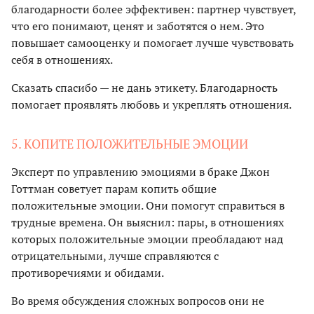
благодарности более эффективен: партнер чувствует,
что его понимают, ценят и заботятся о нем. Это
повышает самооценку и помогает лучше чувствовать
себя в отношениях.
Сказать спасибо — не дань этикету. Благодарность
помогает проявлять любовь и укреплять отношения.
5. КОПИТЕ ПОЛОЖИТЕЛЬНЫЕ ЭМОЦИИ
Эксперт по управлению эмоциями в браке Джон
Готтман советует парам копить общие
положительные эмоции. Они помогут справиться в
трудные времена. Он выяснил: пары, в отношениях
которых положительные эмоции преобладают над
отрицательными, лучше справляются с
противоречиями и обидами.
Во время обсуждения сложных вопросов они не