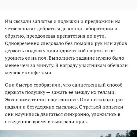
Им связали запястья и лодыжки и предложили на
четвереньках добраться до конца лаборатории и
обратно, преодолевая препятствия по пути.
Одновременно следовало без помощи рук или зубов
держать подушку цилиндрической формы и не
уронить ее на пол. Выполнить задание нужно было
менее чем за минуту. В награду участникам обещали
мешок с конфетами.
Они быстро сообразили, что единственный способ
держать подушку — зажать ее между их телами.
Эксперимент стал еще сложнее. Они несколько раз
падали и безудержно смеялись. С третьей попытки
они научились двигаться синхронно, уложились в
отведенное время и выиграли приз.