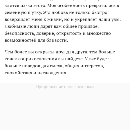
злится из-за этого. Моя особенность превратилась в
семейную шутку. Эта любовь не только быстро
возвращает меня к жизни, но и укрепляет наши узы.
Любимые люди дарят вам общее прошлое,
безопасность, доверие, открытость и множество
возможностей для близости.
Чем более вы открыты друг для друга, тем больше
точек соприкосновения вы найдете. У вас будет
больше поводов для смеха, общих интересов,
спокойствия и наслаждения.