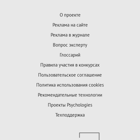
О проекте
Реклама на сайте
Реклама в журнале
Вопрос эксперту
Глоссарий
Правила участия в конкурсах
Пользовательское соглашение
Политика использования cookies
Рекомендательные технологии
Проекты Psychologies
Техподдержка