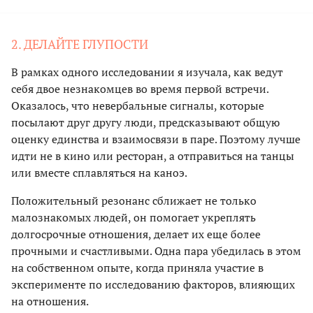
2. ДЕЛАЙТЕ ГЛУПОСТИ
В рамках одного исследовании я изучала, как ведут
себя двое незнакомцев во время первой встречи.
Оказалось, что невербальные сигналы, которые
посылают друг другу люди, предсказывают общую
оценку единства и взаимосвязи в паре. Поэтому лучше
идти не в кино или ресторан, а отправиться на танцы
или вместе сплавляться на каноэ.
Положительный резонанс сближает не только
малознакомых людей, он помогает укреплять
долгосрочные отношения, делает их еще более
прочными и счастливыми. Одна пара убедилась в этом
на собственном опыте, когда приняла участие в
эксперименте по исследованию факторов, влияющих
на отношения.