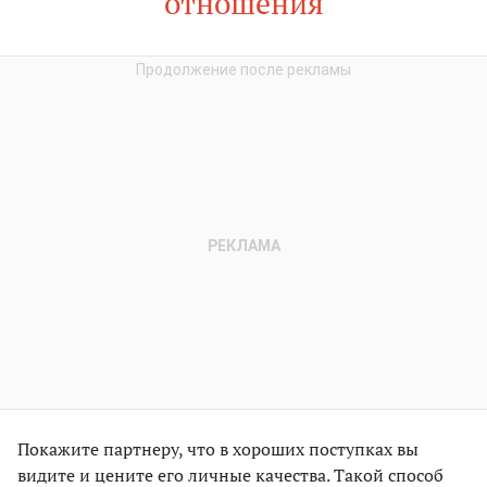
отношения
Покажите партнеру, что в хороших поступках вы
видите и цените его личные качества. Такой способ