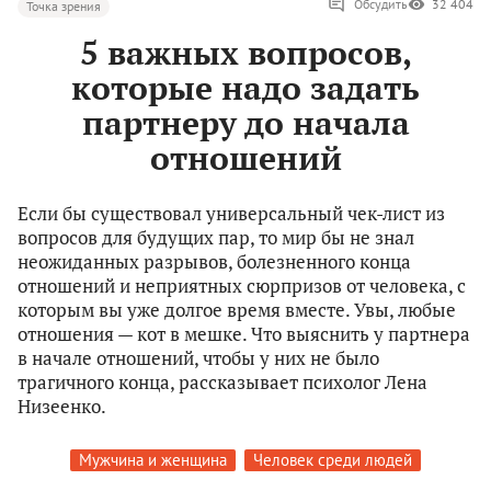
Обсудить
32 404
Точка зрения
5 важных вопросов,
которые надо задать
партнеру до начала
отношений
Если бы существовал универсальный чек-лист из
вопросов для будущих пар, то мир бы не знал
неожиданных разрывов, болезненного конца
отношений и неприятных сюрпризов от человека, с
которым вы уже долгое время вместе. Увы, любые
отношения — кот в мешке. Что выяснить у партнера
в начале отношений, чтобы у них не было
трагичного конца, рассказывает психолог Лена
Низеенко.
Мужчина и женщина
Человек среди людей