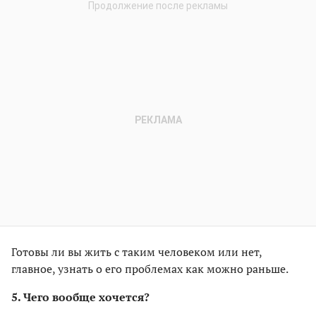
Готовы ли вы жить с таким человеком или нет,
главное, узнать о его проблемах как можно раньше.
5. Чего вообще хочется?