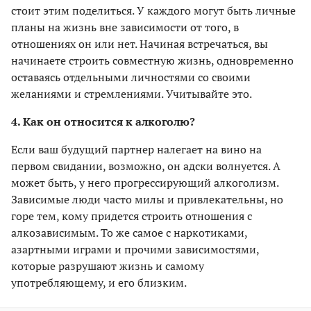
стоит этим поделиться. У каждого могут быть личные
планы на жизнь вне зависимости от того, в
отношениях он или нет. Начиная встречаться, вы
начинаете строить совместную жизнь, одновременно
оставаясь отдельными личностями со своими
желаниями и стремлениями. Учитывайте это.
4. Как он относится к алкоголю?
Если ваш будущий партнер налегает на вино на
первом свидании, возможно, он адски волнуется. А
может быть, у него прогрессирующий алкоголизм.
Зависимые люди часто милы и привлекательны, но
горе тем, кому придется строить отношения с
алкозависимым. То же самое с наркотиками,
азартными играми и прочими зависимостями,
которые разрушают жизнь и самому
употребляющему, и его близким.