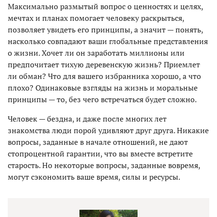
Максимально размытый вопрос о ценностях и целях,
мечтах и планах помогает человеку раскрыться,
позволяет увидеть его принципы, а значит — понять,
насколько совпадают ваши глобальные представления
о жизни. Хочет ли он заработать миллионы или
предпочитает тихую деревенскую жизнь? Приемлет
ли обман? Что для вашего избранника хорошо, а что
плохо? Одинаковые взгляды на жизнь и моральные
принципы — то, без чего встречаться будет сложно.
Человек — бездна, и даже после многих лет
знакомства люди порой удивляют друг друга. Никакие
вопросы, заданные в начале отношений, не дают
стопроцентной гарантии, что вы вместе встретите
старость. Но некоторые вопросы, заданные вовремя,
могут сэкономить ваше время, силы и ресурсы.