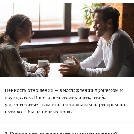
Ценность отношений — в наслаждении процессом и
друг другом. И вот о чем стоит узнать, чтобы
удостовериться: вам с потенциальным партнером по
пути хотя бы на первых порах.
1. Совпадают ли ваши взгляды на отношения?