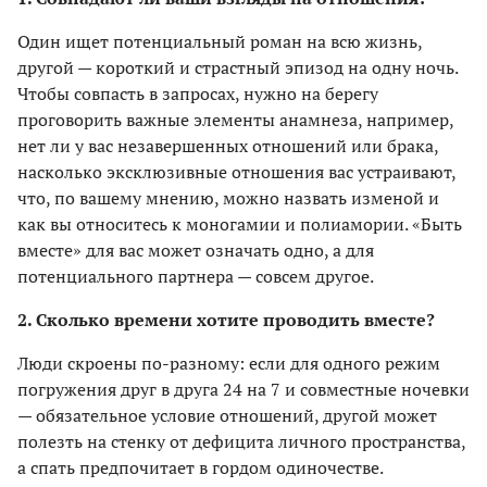
Один ищет потенциальный роман на всю жизнь,
другой — короткий и страстный эпизод на одну ночь.
Чтобы совпасть в запросах, нужно на берегу
проговорить важные элементы анамнеза, например,
нет ли у вас незавершенных отношений или брака,
насколько эксклюзивные отношения вас устраивают,
что, по вашему мнению, можно назвать изменой и
как вы относитесь к моногамии и полиамории. «Быть
вместе» для вас может означать одно, а для
потенциального партнера — совсем другое.
2. Сколько времени хотите проводить вместе?
Люди скроены по-разному: если для одного режим
погружения друг в друга 24 на 7 и совместные ночевки
— обязательное условие отношений, другой может
полезть на стенку от дефицита личного пространства,
а спать предпочитает в гордом одиночестве.