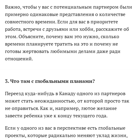
Важно, чтобы у вас с потенциальным партнером были
примерно одинаковые представления о количестве
совместного времени. Если для вас в приоритете
работа, встречи с друзьями или хобби, расскажите об
этом. Объясните, почему вам это нужно, сколько
времени планируете тратить на это и почему не
готовы жертвовать любимыми делами даже ради
отношений.
3. Что там с глобальными планами?
Переезд куда-нибудь в Канаду одного из партнеров
может стать неожиданностью, от которой просто так
не оправиться. Как и, например, лютое желание
завести ребенка уже к концу текущего года.
Если у одного из вас в перспективе есть глобальные
проекты, которые радикально меняют уклад жизни,