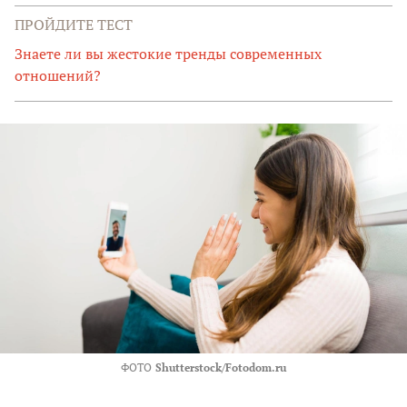
ПРОЙДИТЕ ТЕСТ
Знаете ли вы жестокие тренды современных
отношений?
ФОТО
Shutterstock/Fotodom.ru