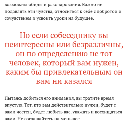
возможны обиды и разочарования. Важно не
подавлять эти чувства, относиться к себе с добротой и
сочувствием и усвоить уроки на будущее.
Но если собеседнику вы
неинтересны или безразличны,
он по определению не тот
человек, который вам нужен,
каким бы привлекательным он
вам ни казался
Пытаясь добиться его внимания, вы тратите время
впустую. Тот, кто вам действительно нужен, будет с
вами честен, будет любить вас, уважать и восхищаться
вами. Не соглашайтесь на меньшее.