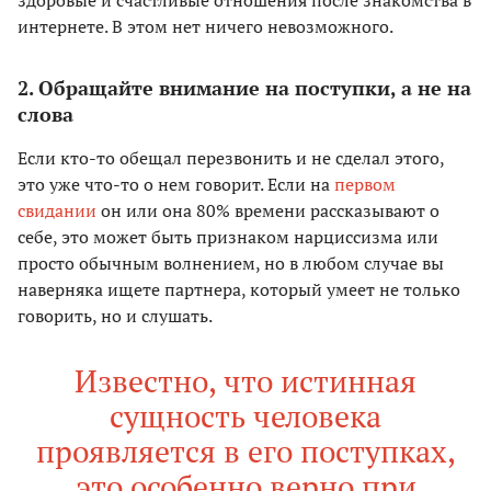
интернете. В этом нет ничего невозможного.
2. Обращайте внимание на поступки, а не на
слова
Если кто-то обещал перезвонить и не сделал этого,
это уже что-то о нем говорит. Если на
первом
свидании
он или она 80% времени рассказывают о
себе, это может быть признаком нарциссизма или
просто обычным волнением, но в любом случае вы
наверняка ищете партнера, который умеет не только
говорить, но и слушать.
Известно, что истинная
сущность человека
проявляется в его поступках,
это особенно верно при