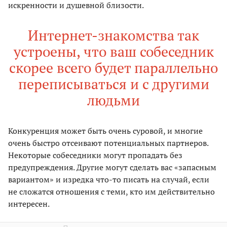
искренности и душевной близости.
Интернет-знакомства так
устроены, что ваш собеседник
скорее всего будет параллельно
переписываться и с другими
людьми
Конкуренция может быть очень суровой, и многие
очень быстро отсеивают потенциальных партнеров.
Некоторые собеседники могут пропадать без
предупреждения. Другие могут сделать вас «запасным
вариантом» и изредка что-то писать на случай, если
не сложатся отношения с теми, кто им действительно
интересен.