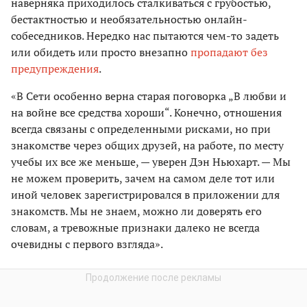
наверняка приходилось сталкиваться с грубостью,
бестактностью и необязательностью онлайн-
собеседников. Нередко нас пытаются чем-то задеть
или обидеть или просто внезапно
пропадают без
предупреждения
.
«В Сети особенно верна старая поговорка „В любви и
на войне все средства хороши“. Конечно, отношения
всегда связаны с определенными рисками, но при
знакомстве через общих друзей, на работе, по месту
учебы их все же меньше, — уверен Дэн Ньюхарт. — Мы
не можем проверить, зачем на самом деле тот или
иной человек зарегистрировался в приложении для
знакомств. Мы не знаем, можно ли доверять его
словам, а тревожные признаки далеко не всегда
очевидны с первого взгляда».