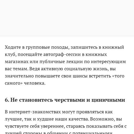
Ходите в групповые походы, запишитесь в книжный
клуб, посещайте автограф-сессии в книжных
магазинах или публичные лекции по интересующим
вас темам. Ведя активную социальную жизнь, вы
значительно повышаете свои шансы встретить «того
самого» человека.
6. Не становитесь черствыми и циничными
В интернет-знакомствах могут проявляться как
лучшие, так и худшие наши качества. Возможно, вы
чувствуете себя увереннее, стараясь показывать себя с
лучшей стороны в общении с потенциальными