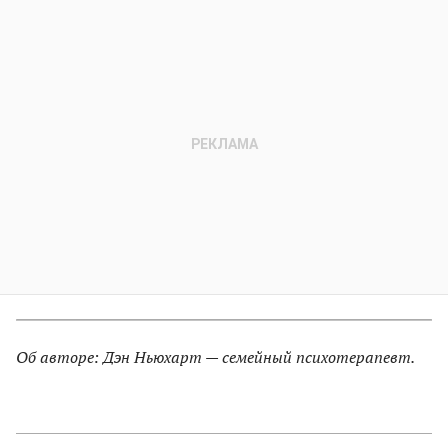
Об авторе: Дэн Ньюхарт — семейный психотерапевт.