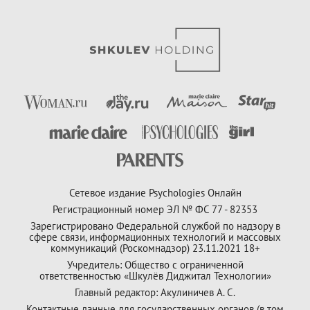
Сетевое издание Psychologies Онлайн
Регистрационный номер ЭЛ № ФС 77 - 82353
Зарегистрировано Федеральной службой по надзору в
сфере связи, информационных технологий и массовых
коммуникаций (Роскомнадзор) 23.11.2021 18+
Учредитель: Общество с ограниченной
ответственностью «Шкулёв Диджитал Технологии»
Главный редактор: Акулиничев А. С.
Контактные данные для государственных органов (в том