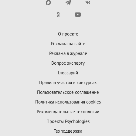
О проекте
Реклама на сайте
Реклама в журнале
Вопрос эксперту
Глоссарий
Правила участия в конкурсах
Пользовательское соглашение
Политика использования cookies
Рекомендательные технологии
Проекты Psychologies
Техподдержка