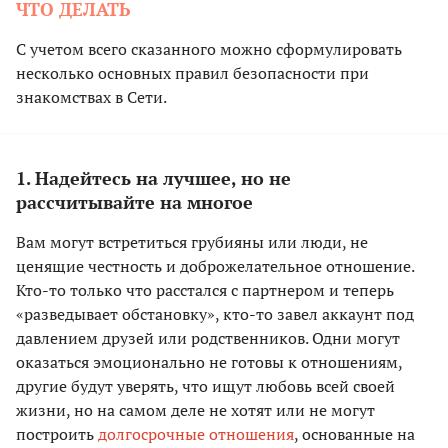
ЧТО ДЕЛАТЬ
С учетом всего сказанного можно сформулировать
несколько основных правил безопасности при
знакомствах в Сети.
1. Надейтесь на лучшее, но не
рассчитывайте на многое
Вам могут встретиться грубияны или люди, не
ценящие честность и доброжелательное отношение.
Кто-то только что расстался с партнером и теперь
«разведывает обстановку», кто-то завел аккаунт под
давлением друзей или родственников. Одни могут
оказаться эмоционально не готовы к отношениям,
другие будут уверять, что ищут любовь всей своей
жизни, но на самом деле не хотят или не могут
построить
долгосрочные отношения
, основанные на