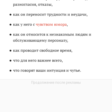
разногласия, отказы,
как он переносит трудности и неудачи,
как у него с
чувством юмора
,
как он относится к незнакомым людям и
обслуживающему персоналу,
как проводит свободное время,
что для него важнее всего,
что говорят ваши интуиция и чутье.