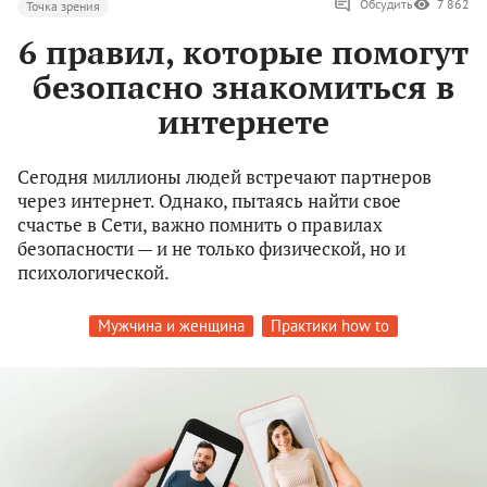
Обсудить
7 862
Точка зрения
6 правил, которые помогут
безопасно знакомиться в
интернете
Сегодня миллионы людей встречают партнеров
через интернет. Однако, пытаясь найти свое
счастье в Сети, важно помнить о правилах
безопасности — и не только физической, но и
психологической.
Мужчина и женщина
Практики how to