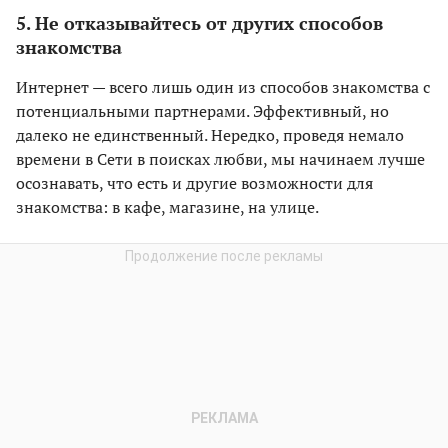
5. Не отказывайтесь от других способов
знакомства
Интернет — всего лишь один из способов знакомства с
потенциальными партнерами. Эффективный, но
далеко не единственный. Нередко, проведя немало
времени в Сети в поисках любви, мы начинаем лучше
осознавать, что есть и другие возможности для
знакомства: в кафе, магазине, на улице.