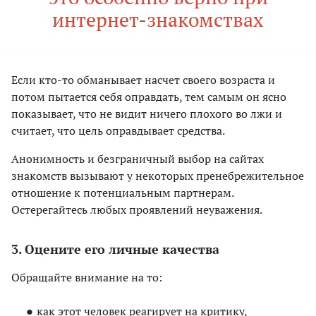
интернет-знакомствах
Если кто-то обманывает насчет своего возраста и
потом пытается себя оправдать, тем самым он ясно
показывает, что не видит ничего плохого во лжи и
считает, что цель оправдывает средства.
Анонимность и безграничный выбор на сайтах
знакомств вызывают у некоторых пренебрежительное
отношение к потенциальным партнерам.
Остерегайтесь любых проявлений неуважения.
3. Оцените его личные качества
Обращайте внимание на то:
как этот человек реагирует на критику,