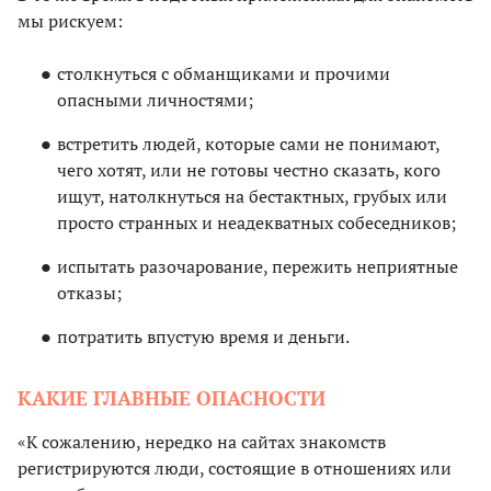
мы рискуем:
столкнуться с обманщиками и прочими
опасными личностями;
встретить людей, которые сами не понимают,
чего хотят, или не готовы честно сказать, кого
ищут, натолкнуться на бестактных, грубых или
просто странных и неадекватных собеседников;
испытать разочарование, пережить неприятные
отказы;
потратить впустую время и деньги.
КАКИЕ ГЛАВНЫЕ ОПАСНОСТИ
«К сожалению, нередко на сайтах знакомств
регистрируются люди, состоящие в отношениях или