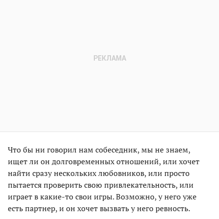
Что бы ни говорил нам собеседник, мы не знаем,
ищет ли он долговременных отношений, или хочет
найти сразу нескольких любовников, или просто
пытается проверить свою привлекательность, или
играет в какие-то свои игры. Возможно, у него уже
есть партнер, и он хочет вызвать у него ревность.