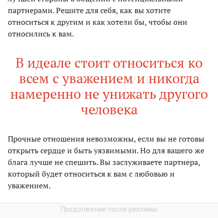
партнерами. Решите для себя, как вы хотите
относиться к другим и как хотели бы, чтобы они
относились к вам.
В идеале стоит относиться ко
всем с уважением и никогда
намеренно не унижать другого
человека
Прочные отношения невозможны, если вы не готовы
открыть сердце и быть уязвимыми. Но для вашего же
блага лучше не спешить. Вы заслуживаете партнера,
который будет относиться к вам с любовью и
уважением.