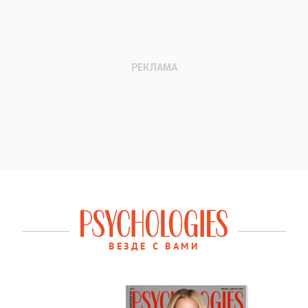
ВЕЗДЕ С ВАМИ