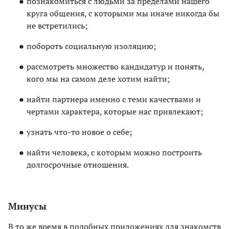
познакомиться с людьми за пределами нашего
круга общения, с которыми мы иначе никогда бы
не встретились;
побороть социальную изоляцию;
рассмотреть множество кандидатур и понять,
кого мы на самом деле хотим найти;
найти партнера именно с теми качествами и
чертами характера, которые нас привлекают;
узнать что-то новое о себе;
найти человека, с которым можно построить
долгосрочные отношения.
Минусы
В то же время в подобных приложениях для знакомств