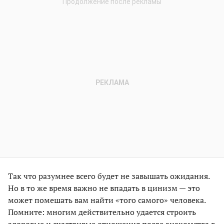
Так что разумнее всего будет не завышать ожидания.
Но в то же время важно не впадать в цинизм — это
может помешать вам найти «того самого» человека.
Помните: многим действительно удается строить
здоровые и счастливые отношения после знакомства в