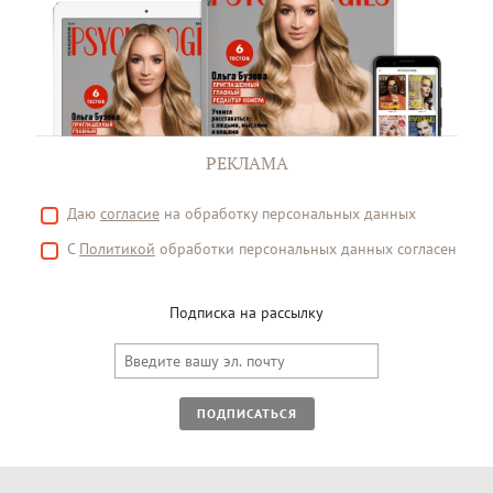
РЕКЛАМА
Даю
согласие
на обработку персональных данных
С
Политикой
обработки персональных данных согласен
Подписка на рассылку
ПОДПИСАТЬСЯ