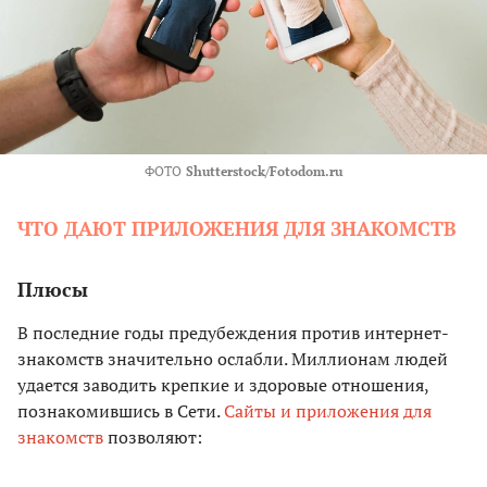
ФОТО
Shutterstock/Fotodom.ru
ЧТО ДАЮТ ПРИЛОЖЕНИЯ ДЛЯ ЗНАКОМСТВ
Плюсы
В последние годы предубеждения против интернет-
знакомств значительно ослабли. Миллионам людей
удается заводить крепкие и здоровые отношения,
познакомившись в Сети.
Сайты и приложения для
знакомств
позволяют: