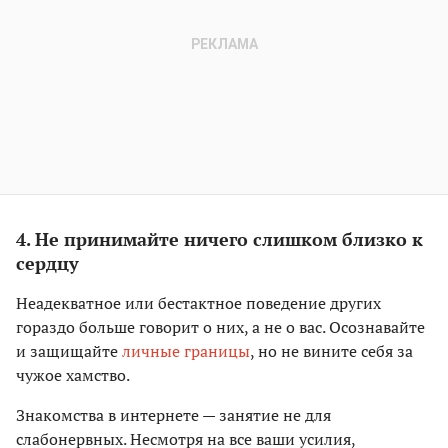
4. Не принимайте ничего слишком близко к
сердцу
Неадекватное или бестактное поведение других
гораздо больше говорит о них, а не о вас. Осознавайте
и защищайте
личные границы
, но не вините себя за
чужое хамство.
Знакомства в интернете — занятие не для
слабонервных. Несмотря на все ваши усилия,