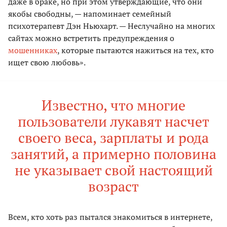
даже в браке, но при этом утверждающие, что они
якобы свободны, — напоминает семейный
психотерапевт Дэн Ньюхарт. — Неслучайно на многих
сайтах можно встретить предупреждения о
мошенниках
, которые пытаются нажиться на тех, кто
ищет свою любовь».
Известно, что многие
пользователи лукавят насчет
своего веса, зарплаты и рода
занятий, а примерно половина
не указывает свой настоящий
возраст
Всем, кто хоть раз пытался знакомиться в интернете,