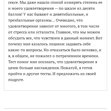
сексе. Мы даже нашли способ измерять степень ее
и моего удовлетворения — по шкале из десяти
баллов! У нас бывают и девятибалльные, и
трехбалльные оргазмы… Очевидно, что
удовлетворение зависит от многого, в том числе
от стресса или усталости. Главное, что мы можем
обсудить все, что чувствуем в данный момент. Вот
почему мне казалось лишним задавать себе
какие-то вопросы. Но отказаться было неловко, и
я, в общем, не пожалел о потраченном времени.
Тест помог мне осознать, что удовлетворение я
ценю больше наслаждения. Пожалуй, я готов
пройти и другие тесты. И предложить их своей
подруге.