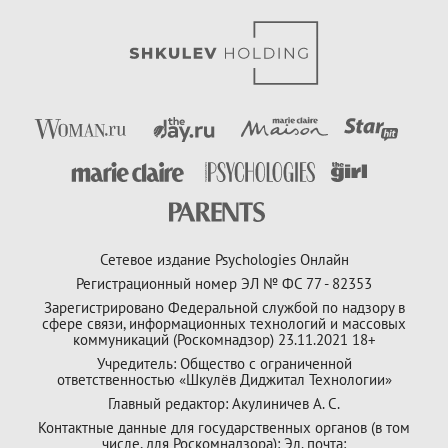
Сетевое издание Psychologies Онлайн
Регистрационный номер ЭЛ № ФС 77 - 82353
Зарегистрировано Федеральной службой по надзору в
сфере связи, информационных технологий и массовых
коммуникаций (Роскомнадзор) 23.11.2021 18+
Учредитель: Общество с ограниченной
ответственностью «Шкулёв Диджитал Технологии»
Главный редактор: Акулиничев А. С.
Контактные данные для государственных органов (в том
числе, для Роскомнадзора): Эл. почта: