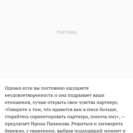
Однако если вы постоянно ощущаете
неудовлетворенность и она подрывает ваши
отношения, лучше открыть свои чувства партнеру.
«Говорите о том, что нравится вам в сексе больше,
старайтесь сориентировать партнера, помочь ему», —
предлагает Ирина Панюкова. Решиться и заговорить
бережно, с уважением, выбрав подходящий момент и