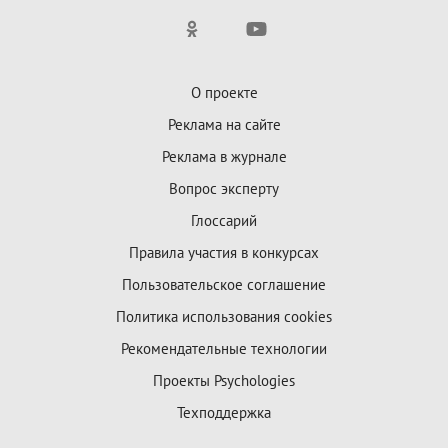
О проекте
Реклама на сайте
Реклама в журнале
Вопрос эксперту
Глоссарий
Правила участия в конкурсах
Пользовательское соглашение
Политика использования cookies
Рекомендательные технологии
Проекты Psychologies
Техподдержка