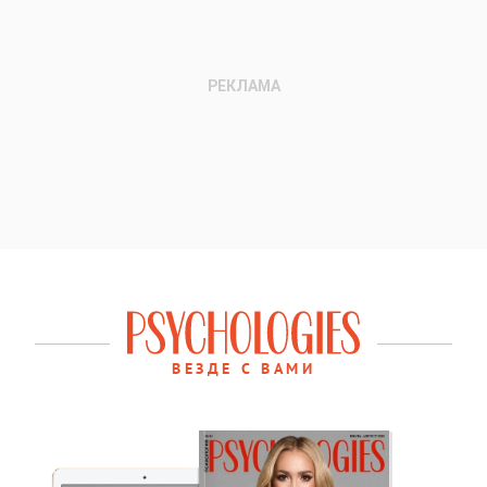
ВЕЗДЕ С ВАМИ