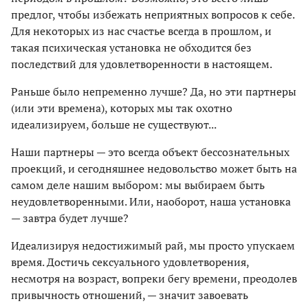
предлог, чтобы избежать неприятных вопросов к себе.
Для некоторых из нас счастье всегда в прошлом, и
такая психическая установка не обходится без
последствий для удовлетворенности в настоящем.
Раньше было непременно лучше? Да, но эти партнеры
(или эти времена), которых мы так охотно
идеализируем, больше не существуют...
Наши партнеры — это всегда объект бессознательных
проекций, и сегодняшнее недовольство может быть на
самом деле нашим выбором: мы выбираем быть
неудовлетворенными. Или, наоборот, наша установка
— завтра будет лучше?
Идеализируя недостижимый рай, мы просто упускаем
время. Достичь сексуального удовлетворения,
несмотря на возраст, вопреки бегу времени, преодолев
привычность отношений, — значит завоевать