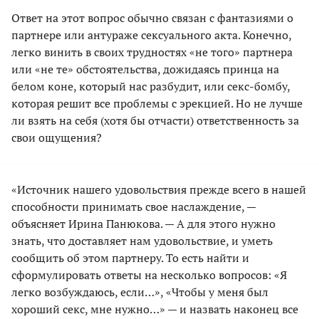
Ответ на этот вопрос обычно связан с фантазиями о
партнере или антураже сексуального акта. Конечно,
легко винить в своих трудностях «не того» партнера
или «не те» обстоятельства, дожидаясь принца на
белом коне, который нас разбудит, или секс-бомбу,
которая решит все проблемы с эрекцией. Но не лучше
ли взять на себя (хотя бы отчасти) ответственность за
свои ощущения?
«Источник нашего удовольствия прежде всего в нашей
способности принимать свое наслаждение, —
объясняет Ирина Панюкова. — А для этого нужно
знать, что доставляет нам удовольствие, и уметь
сообщить об этом партнеру. То есть найти и
сформулировать ответы на несколько вопросов: «Я
легко возбуждаюсь, если…», «Чтобы у меня был
хороший секс, мне нужно…» — и назвать наконец все