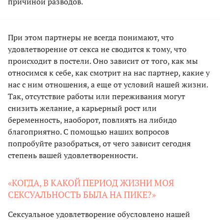
причиной разводов.
При этом партнеры не всегда понимают, что
удовлетворение от секса не сводится к тому, что
происходит в постели. Оно зависит от того, как мы
относимся к себе, как смотрит на нас партнер, какие у
нас с ним отношения, а еще от условий нашей жизни.
Так, отсутствие работы или переживания могут
снизить желание, а карьерный рост или
беременность, наоборот, повлиять на либидо
благоприятно. С помощью наших вопросов
попробуйте разобраться, от чего зависит сегодня
степень вашей удовлетворенности.
«КОГДА, В КАКОЙ ПЕРИОД ЖИЗНИ МОЯ
СЕКСУАЛЬНОСТЬ БЫЛА НА ПИКЕ?»
Сексуальное удовлетворение обусловлено нашей