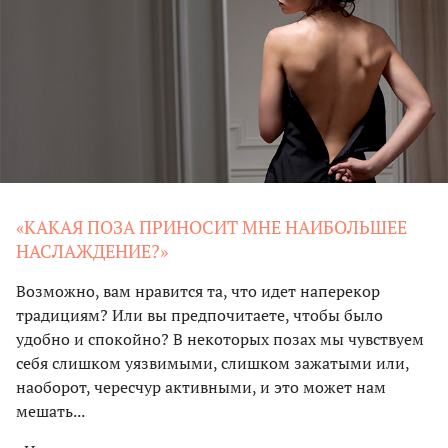
«КАКАЯ ПОЗА ПРИНОСИТ МНЕ НАИБОЛЬШЕЕ
НАСЛАЖДЕНИЕ?»
Возможно, вам нравится та, что идет наперекор
традициям? Или вы предпочитаете, чтобы было
удобно и спокойно? В некоторых позах мы чувствуем
себя слишком уязвимыми, слишком зажатыми или,
наоборот, чересчур активными, и это может нам
мешать...