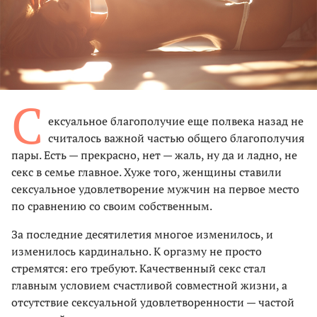
С
ексуальное благополучие еще полвека назад не
считалось важной частью общего благополучия
пары. Есть — прекрасно, нет — жаль, ну да и ладно, не
секс в семье главное. Хуже того, женщины ставили
сексуальное удовлетворение мужчин на первое место
по сравнению со своим собственным.
За последние десятилетия многое изменилось, и
изменилось кардинально. К оргазму не просто
стремятся: его требуют. Качественный секс стал
главным условием счастливой совместной жизни, а
отсутствие сексуальной удовлетворенности — частой