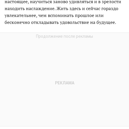
настоящее, научиться заново удивляться и в зрелости
находить наслаждение. Жить здесь и сейчас гораздо
увлекательнее, чем вспоминать прошлое или
бесконечно откладывать удовольствие на будущее.