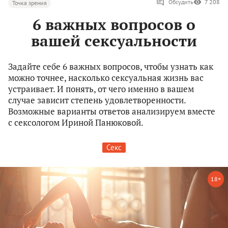
Обсудить
7 208
Точка зрения
6 важных вопросов о
вашей сексуальности
Задайте себе 6 важных вопросов, чтобы узнать как
можно точнее, насколько сексуальная жизнь вас
устраивает. И понять, от чего именно в вашем
случае зависит степень удовлетворенности.
Возможные варианты ответов анализируем вместе
с сексологом Ириной Панюковой.
Секс
18+