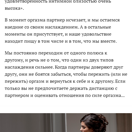
удовлетворенность интимной близостью очень
высока».
В момент оргазма партнер исчезает, и мы остаемся
наедине со своим наслаждением. А в остальные
моменты он присутствует, и наше удовольствие
находит пищу в том числе и в том, что мы вместе.
Мы постоянно переходим от одного полюса к
другому, и речь не о том, что один из двух типов
наслаждения сильнее. Когда партнеры доверяют друг
другу, они не боятся забыться, чтобы пережить (или не
пережить) оргазм и вернуться к себе и к другому. Если
только вы не предпочитаете держать дистанцию с
партнером и оценивать отношения по силе оргазма...