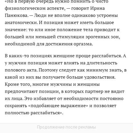
«Но в первую очередь нужно помнить о чисто
физиологическом аспекте, — говорит Ирина
Панюкова. — Люди не вполне одинаково устроены
анатомически. И позиция может иметь большое
значение: то или иное положение тела приводит к
большей или меньшей стимуляции эрогенных зон,
необходимой для достижения оргазма.
В каких-то позициях женщине проще расслабиться. А
у мужчин позиция может влиять на длительность
полового акта. Поэтому следует как минимум знать, в
какой из них вы получаете больше удовольствия.
Кроме того, многие мужчины и женщины
предпочитают позиции, в которых партнер не видит
их лица. Это избавляет от необходимости постоянно
сохранять «подобающее выражение» и позволяет
полностью расслабиться».