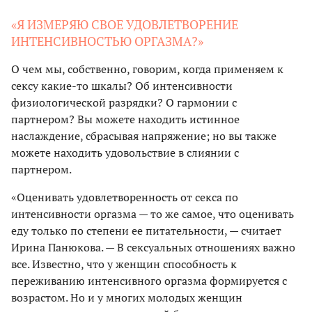
«Я ИЗМЕРЯЮ СВОЕ УДОВЛЕТВОРЕНИЕ
ИНТЕНСИВНОСТЬЮ ОРГАЗМА?»
О чем мы, собственно, говорим, когда применяем к
сексу какие-то шкалы? Об интенсивности
физиологической разрядки? О гармонии с
партнером? Вы можете находить истинное
наслаждение, сбрасывая напряжение; но вы также
можете находить удовольствие в слиянии с
партнером.
«Оценивать удовлетворенность от секса по
интенсивности оргазма — то же самое, что оценивать
еду только по степени ее питательности, — считает
Ирина Панюкова. — В сексуальных отношениях важно
все. Известно, что у женщин способность к
переживанию интенсивного оргазма формируется с
возрастом. Но и у многих молодых женщин