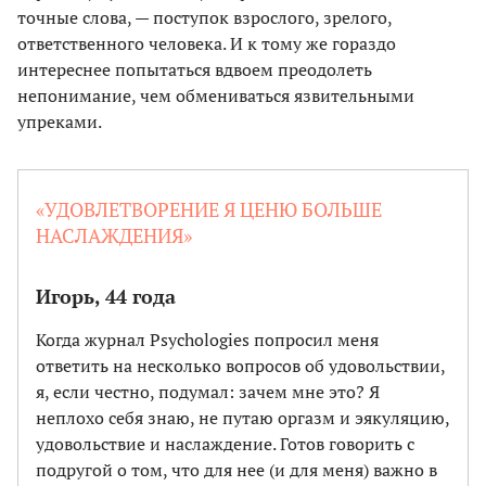
точные слова, — поступок взрослого, зрелого,
ответственного человека. И к тому же гораздо
интереснее попытаться вдвоем преодолеть
непонимание, чем обмениваться язвительными
упреками.
«УДОВЛЕТВОРЕНИЕ Я ЦЕНЮ БОЛЬШЕ
НАСЛАЖДЕНИЯ»
Игорь, 44 года
Когда журнал Psychologies попросил меня
ответить на несколько вопросов об удовольствии,
я, если честно, подумал: зачем мне это? Я
неплохо себя знаю, не путаю оргазм и эякуляцию,
удовольствие и наслаждение. Готов говорить с
подругой о том, что для нее (и для меня) важно в