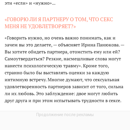
эти «если» и «нужно»...
«ГОВОРЮ ЛИ Я ПАРТНЕРУ О ТОМ, ЧТО СЕКС
МЕНЯ НЕ УДОВЛЕТВОРЯЕТ?»
«Говорить нужно, но очень важно понимать, как и
зачем вы это делаете, — объясняет Ирина Панюкова. —
Вы хотите обидеть партнера, отомстить ему или ей?
Самоутвердиться? Резкие, насмешливые слова могут
нанести психологическую травму». Кроме того,
странно было бы выставлять оценки за каждую
интимную встречу. Многие думают, что сексуальная
удовлетворенность партнеров зависит от того, сильна
ли их любовь. Это заблуждение: двое могут любить
друг друга и при этом испытывать трудности в сексе.