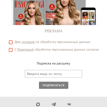
РЕКЛАМА
Даю
согласие
на обработку персональных данных
С
Политикой
обработки персональных данных согласен
Подписка на рассылку
ПОДПИСАТЬСЯ