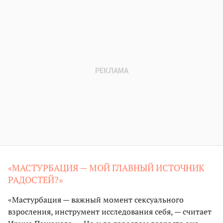
«МАСТУРБАЦИЯ — МОЙ ГЛАВНЫЙ ИСТОЧНИК
РАДОСТЕЙ?»
«Мастурбация — важный момент сексуального
взросления, инструмент исследования себя, — считает