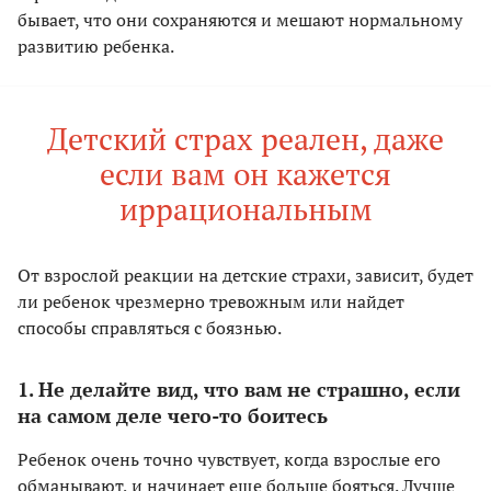
бывает, что они сохраняются и мешают нормальному
развитию ребенка.
Детский страх реален, даже
если вам он кажется
иррациональным
От взрослой реакции на детские страхи, зависит, будет
ли ребенок чрезмерно тревожным или найдет
способы справляться с боязнью.
1. Не делайте вид, что вам не страшно, если
на самом деле чего-то боитесь
Ребенок очень точно чувствует, когда взрослые его
обманывают, и начинает еще больше бояться. Лучше