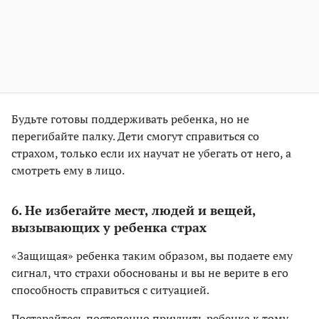
Будьте готовы поддерживать ребенка, но не
перегибайте палку. Дети смогут справиться со
страхом, только если их научат не убегать от него, а
смотреть ему в лицо.
6. Не избегайте мест, людей и вещей,
вызывающих у ребенка страх
«Защищая» ребенка таким образом, вы подаете ему
сигнал, что страхи обоснованы и вы не верите в его
способность справиться с ситуацией.
Постарайтесь постепенно приучить ребенка к тому,