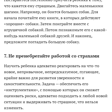
что кажется ему страшным. Двигайтесь маленькими
шагами. Например, он боится больших собак. Для
начала почитайте ему книги, в которых действуют
«хорошие» собаки. Затем поиграйте вместе с
игрушечной собакой. Потом познакомьте его с какой-
нибудь маленькой собакой друзей. И наконец,
предложите погладить большую собаку.
7. Не пренебрегайте работой со страхами
Научить ребенка адекватно реагировать на что-то
новое, непривычное, непредсказуемое, пугающее,
крайне важно для развития уверенности и
самостоятельности. Задача — обеспечить его
«инструментами», с помощью которых он сможет
оценивать риски, адекватно подходить к любой новой
ситуации и выдерживать то страшное, что нельзя
изменить.