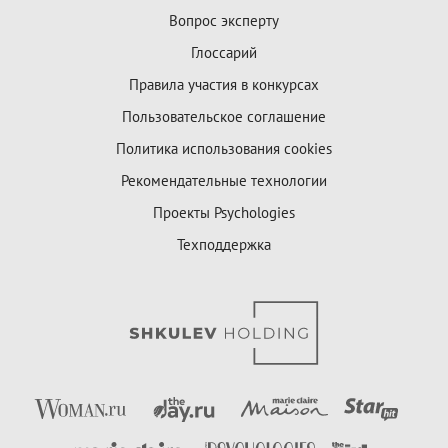
Вопрос эксперту
Глоссарий
Правила участия в конкурсах
Пользовательское соглашение
Политика использования cookies
Рекомендательные технологии
Проекты Psychologies
Техподдержка