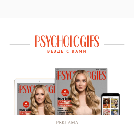
ВЕЗДЕ С ВАМИ
РЕКЛАМА