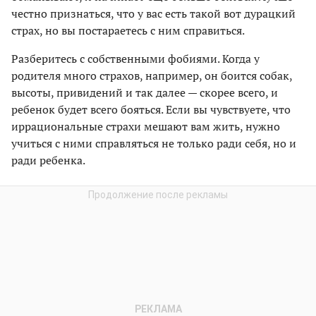
честно признаться, что у вас есть такой вот дурацкий
страх, но вы постараетесь с ним справиться.
Разберитесь с собственными фобиями. Когда у
родителя много страхов, например, он боится собак,
высоты, привидений и так далее — скорее всего, и
ребенок будет всего бояться. Если вы чувствуете, что
иррациональные страхи мешают вам жить, нужно
учиться с ними справляться не только ради себя, но и
ради ребенка.