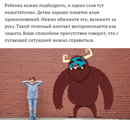
Ребенка нужно подбодрить, и одних слов тут
недостаточно. Детям хорошо понятен язык
прикосновений. Нежно обнимите его, возьмите за
руку. Такой телесный контакт воспринимается как
защита. Ваше спокойное присутствие говорит, что с
пугающей ситуацией можно справиться.