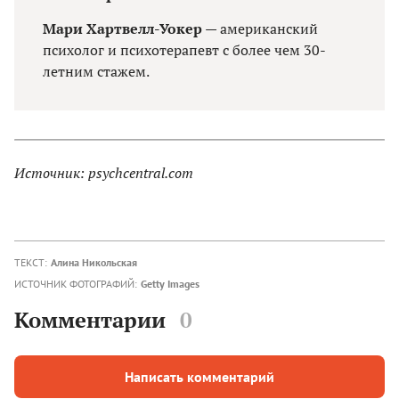
Мари Хартвелл-Уокер
— американский
психолог и психотерапевт с более чем 30-
летним стажем.
Источник: psychcentral.com
ТЕКСТ:
Алина Никольская
ИСТОЧНИК ФОТОГРАФИЙ:
Getty Images
Комментарии
0
Написать комментарий