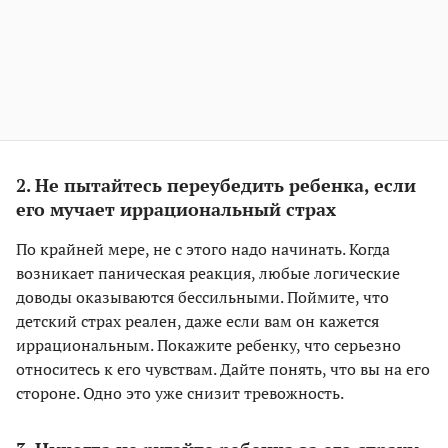
2. Не пытайтесь переубедить ребенка, если
его мучает иррациональный страх
По крайней мере, не с этого надо начинать. Когда
возникает паническая реакция, любые логические
доводы оказываются бессильными. Поймите, что
детский страх реален, даже если вам он кажется
иррациональным. Покажите ребенку, что серьезно
относитесь к его чувствам. Дайте понять, что вы на его
стороне. Одно это уже снизит тревожность.