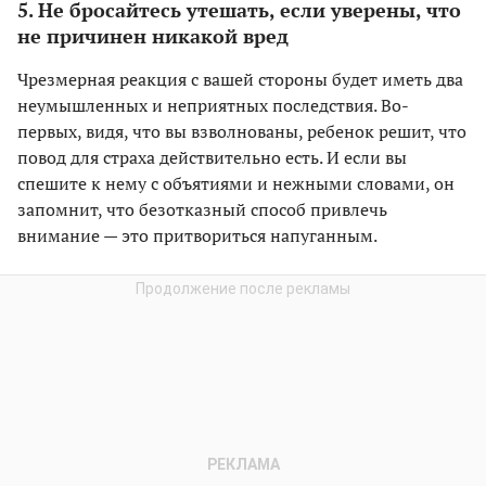
5. Не бросайтесь утешать, если уверены, что
не причинен никакой вред
Чрезмерная реакция с вашей стороны будет иметь два
неумышленных и неприятных последствия. Во-
первых, видя, что вы взволнованы, ребенок решит, что
повод для страха действительно есть. И если вы
спешите к нему с объятиями и нежными словами, он
запомнит, что безотказный способ привлечь
внимание — это притвориться напуганным.