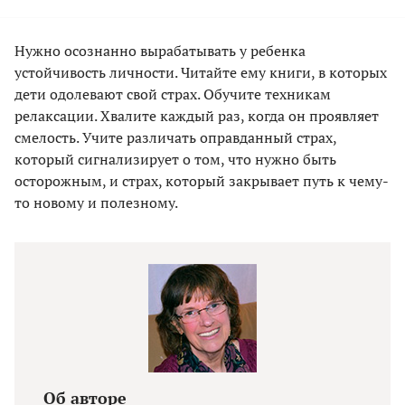
Нужно осознанно вырабатывать у ребенка
устойчивость личности. Читайте ему книги, в которых
дети одолевают свой страх. Обучите техникам
релаксации. Хвалите каждый раз, когда он проявляет
смелость. Учите различать оправданный страх,
который сигнализирует о том, что нужно быть
осторожным, и страх, который закрывает путь к чему-
то новому и полезному.
Об авторе