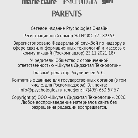
Сетевое издание Psychologies Онлайн
Регистрационный номер ЭЛ № ФС 77 - 82353
Зарегистрировано Федеральной службой по надзору в
сфере связи, информационных технологий и массовых
коммуникаций (Роскомнадзор) 23.11.2021 18+
Учредитель: Общество с ограниченной
ответственностью «Шкулёв Диджитал Технологии»
Главный редактор: Акулиничев А. С.
Контактные данные для государственных органов (в том
числе, для Роскомнадзора): Эл. почта:
info@psychologies.ru телефон: +7(495) 633-57-57
Copyright (с) ООО «Шкулёв Диджитал Технологии», 2026.
Любое воспроизведение материалов сайта без
разрешения редакции воспрещается.