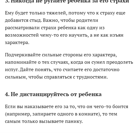
3. Никогда не ругайте ребенка за его страхи
Ему будет только тяжелей, потому что к страху еще
добавится стыд. Важно, чтобы родители
рассматривали страхи ребенка как одну из
возможностей чему-то его научить, а не как изъян
характера.
Подчеркивайте сильные стороны его характера,
напоминайте о тех случаях, когда он сумел преодолеть
испуг. Дайте понять, что считаете его достаточно
сильным, чтобы справляться с трудностями.
4. Не дистанцируйтесь от ребенка
Если вы наказываете его за то, что он чего-то боится
(например, запираете одного в комнате), то тем
самым только вызываете панику.