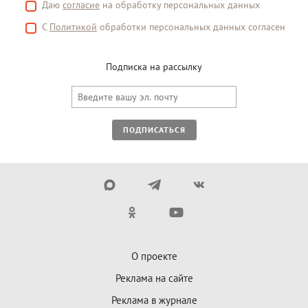
Даю
согласие
на обработку персональных данных
С
Политикой
обработки персональных данных согласен
Подписка на рассылку
ПОДПИСАТЬСЯ
О проекте
Реклама на сайте
Реклама в журнале