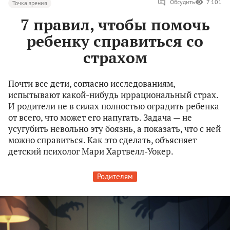
Обсудить
7 101
Точка зрения
7 правил, чтобы помочь
ребенку справиться со
страхом
Почти все дети, согласно исследованиям,
испытывают какой-нибудь иррациональный страх.
И родители не в силах полностью оградить ребенка
от всего, что может его напугать. Задача — не
усугубить невольно эту боязнь, а показать, что с ней
можно справиться. Как это сделать, объясняет
детский психолог Мари Хартвелл-Уокер.
Родителям