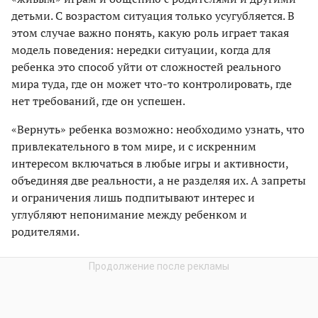
детьми. С возрастом ситуация только усугубляется. В
этом случае важно понять, какую роль играет такая
модель поведения: нередки ситуации, когда для
ребенка это способ уйти от сложностей реального
мира туда, где он может что-то контролировать, где
нет требований, где он успешен.
«Вернуть» ребенка возможно: необходимо узнать, что
привлекательного в том мире, и с искренним
интересом включаться в любые игры и активности,
объединяя две реальности, а не разделяя их. А запреты
и ограничения лишь подпитывают интерес и
углубляют непонимание между ребенком и
родителями.