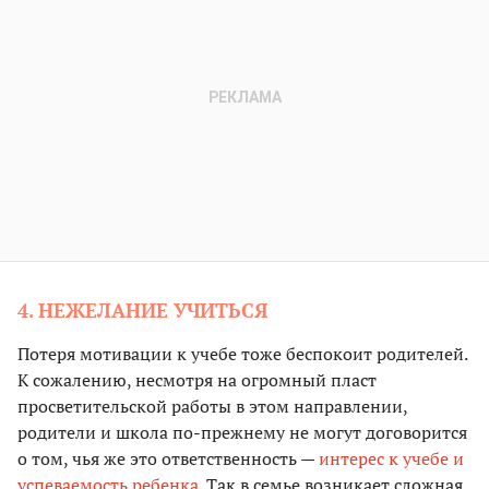
4. НЕЖЕЛАНИЕ УЧИТЬСЯ
Потеря мотивации к учебе тоже беспокоит родителей.
К сожалению, несмотря на огромный пласт
просветительской работы в этом направлении,
родители и школа по-прежнему не могут договорится
о том, чья же это ответственность —
интерес к учебе и
успеваемость ребенка
. Так в семье возникает сложная