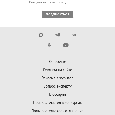
ПОДПИСАТЬСЯ
О проекте
Реклама на сайте
Реклама в журнале
Вопрос эксперту
Глоссарий
Правила участия в конкурсах
Пользовательское соглашение