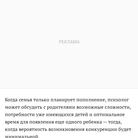
Когда семья только планирует пополнение, психолог
может обсудить с родителями возможные сложности,
потребности уже имеющихся детей и оптимальное
время для появления еще одного ребенка — тогда,
когда вероятность возникновения конкуренции будет
минимальной.