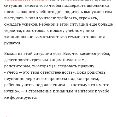
ситуация: вместо того чтобы поддержать школьника
после сложного учебного дня, родитель вынужден сам
выступать в роли учителя: требовать, угрожать,
ожидать успехов. Ребенок в этой ситуации еще больше
теряется, подготовка к новому учебному дню
эмоционально выматывает всю семью, отношения
рушатся.
Выход из этой ситуации есть. Все, что касается учебы,
делегировать третьим лицам (педагогам,
репетиторам, тьюторам) и следовать правилу:
«Учеба — это твоя ответственность». Пока родитель
неустанно держит все процессы под контролем,
ребенок учится под давлением — «потому что им это
нужно», — а стремление к знаниям и интерес к учебе
не формируются.