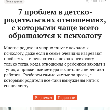
1
1 082
Точка зрения
7 проблем в детско-
родительских отношениях,
с которыми чаще всего
обращаются к психологу
Многие родители упорно тянут с походом к
психологу, даже если в семье очевидно назревают
проблемы — и решаются на поход к психологу
только тогда, когда отношения с ребенком заходят в
тупик, а привычные методы воспитания перестают
работать. Разберем самые частые запросы, с
которыми родители все-таки вынуждены идти к
специалисту.
Родителям
Подростки