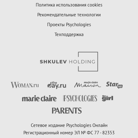
Политика использования cookies
Рекомендательные технологии
Проекты Psychologies
Техподдержка
Сетевое издание Psychologies Онлайн
Регистрационный номер ЭЛ № ФС 77 - 82353