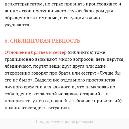
психотерапевтом, но страх признать происходящее и
вина за свои поступки часто служат барьером для
обращения за помощью, и ситуация только
ухудшается.
6. СИБЛИНГОВАЯ РЕВНОСТЬ
Отношения братьев и сестер
(сиблингов) тоже
традиционно вызывают много вопросов: дети дерутся,
ябедничают, портят вещи друг друга или даже
откровенно говорят про брата или сестру: «Лучше бы
его не было»
.
Выделение отдельного пространства,
личного времени для каждого и, что немаловажно,
соблюдение возрастной иерархии (старший — в
приоритете, у него должно быть больше привилегий)
помогают сгладить ситуацию.