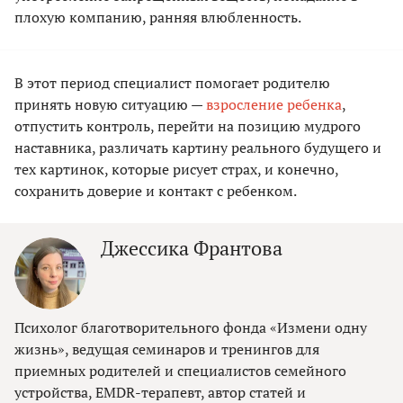
плохую компанию, ранняя влюбленность.
В этот период специалист помогает родителю
принять новую ситуацию —
взросление ребенка
,
отпустить контроль, перейти на позицию мудрого
наставника, различать картину реального будущего и
тех картинок, которые рисует страх, и конечно,
сохранить доверие и контакт с ребенком.
Джессика Франтова
Психолог благотворительного фонда «Измени одну
жизнь», ведущая семинаров и тренингов для
приемных родителей и специалистов семейного
устройства, EMDR-терапевт, автор статей и