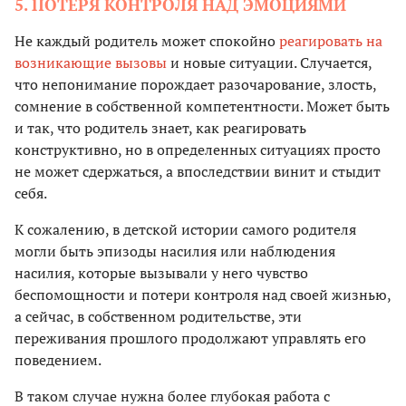
5. ПОТЕРЯ КОНТРОЛЯ НАД ЭМОЦИЯМИ
Не каждый родитель может спокойно
реагировать на
возникающие вызовы
и новые ситуации. Случается,
что непонимание порождает разочарование, злость,
сомнение в собственной компетентности. Может быть
и так, что родитель знает, как реагировать
конструктивно, но в определенных ситуациях просто
не может сдержаться, а впоследствии винит и стыдит
себя.
К сожалению, в детской истории самого родителя
могли быть эпизоды насилия или наблюдения
насилия, которые вызывали у него чувство
беспомощности и потери контроля над своей жизнью,
а сейчас, в собственном родительстве, эти
переживания прошлого продолжают управлять его
поведением.
В таком случае нужна более глубокая работа с