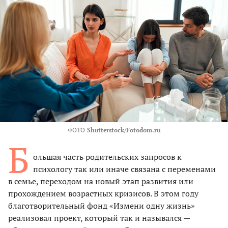
ФОТО
Shutterstock/Fotodom.ru
Б
ольшая часть родительских запросов к
психологу так или иначе связана с переменами
в семье, переходом на новый этап развития или
прохождением возрастных кризисов. В этом году
благотворительный фонд «Измени одну жизнь»
реализовал проект, который так и назывался —