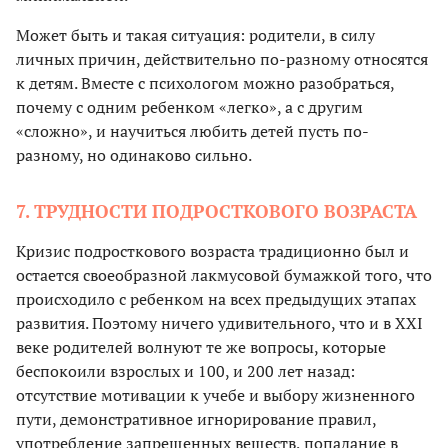
Может быть и такая ситуация: родители, в силу
личных причин, действительно по-разному относятся
к детям. Вместе с психологом можно разобраться,
почему с одним ребенком «легко», а с другим
«сложно», и научиться любить детей пусть по-
разному, но одинаково сильно.
7. ТРУДНОСТИ ПОДРОСТКОВОГО ВОЗРАСТА
Кризис подросткового возраста традиционно был и
остается своеобразной лакмусовой бумажкой того, что
происходило с ребенком на всех предыдущих этапах
развития. Поэтому ничего удивительного, что и в XXI
веке родителей волнуют те же вопросы, которые
беспокоили взрослых и 100, и 200 лет назад:
отсутствие мотивации к учебе и выбору жизненного
пути, демонстративное игнорирование правил,
употребление запрещенных веществ, попадание в