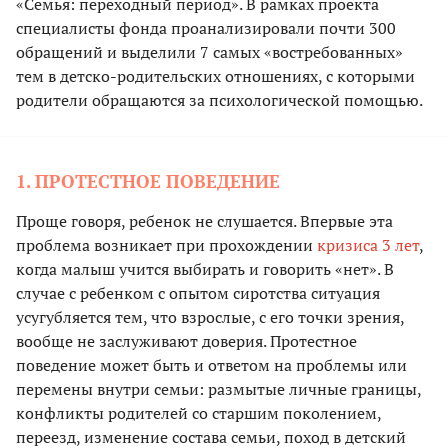
«Семья: переходный период». В рамках проекта
специалисты фонда проанализировали почти 300
обращений и выделили 7 самых «востребованных»
тем в детско-родительских отношениях, с которыми
родители обращаются за психологической помощью.
1. ПРОТЕСТНОЕ ПОВЕДЕНИЕ
Проще говоря, ребенок не слушается. Впервые эта
проблема возникает при прохождении
кризиса 3 лет
,
когда малыш учится выбирать и говорить «нет». В
случае с ребенком с опытом сиротства ситуация
усугубляется тем, что взрослые, с его точки зрения,
вообще не заслуживают доверия. Протестное
поведение может быть и ответом на проблемы или
перемены внутри семьи: размытые личные границы,
конфликты родителей со старшим поколением,
переезд, изменение состава семьи, поход в детский