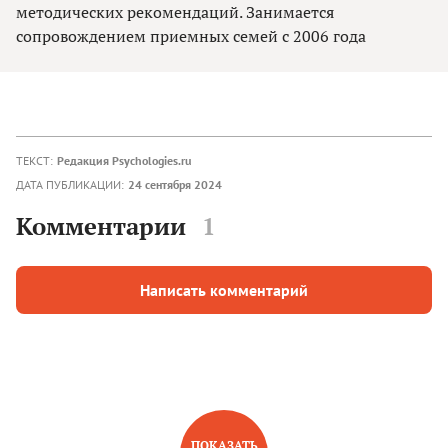
методических рекомендаций. Занимается
сопровождением приемных семей с 2006 года
ТЕКСТ:
Редакция Psychologies.ru
ДАТА ПУБЛИКАЦИИ:
24 сентября 2024
Комментарии
1
Написать комментарий
ПОКАЗАТЬ