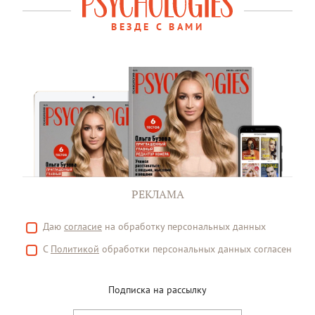
ВЕЗДЕ С ВАМИ
РЕКЛАМА
Даю
согласие
на обработку персональных данных
С
Политикой
обработки персональных данных согласен
Подписка на рассылку