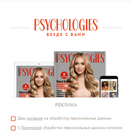
ВЕЗДЕ С ВАМИ
РЕКЛАМА
Даю
согласие
на обработку персональных данных
С
Политикой
обработки персональных данных согласен