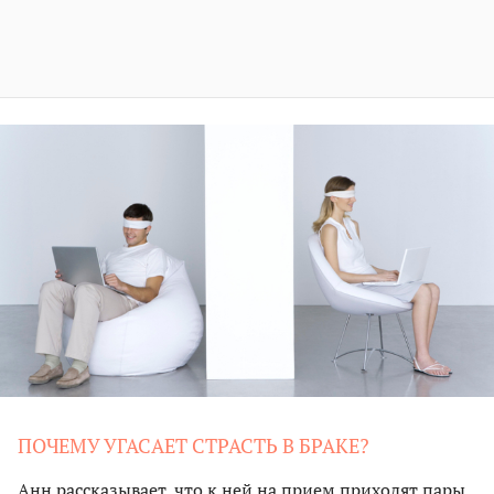
ПОЧЕМУ УГАСАЕТ СТРАСТЬ В БРАКЕ?
Анн рассказывает, что к ней на прием приходят пары,