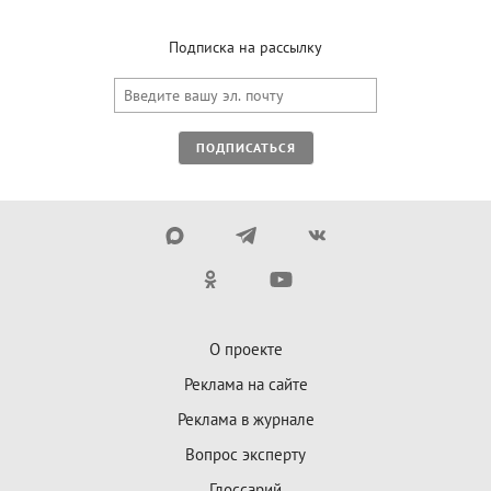
Подписка на рассылку
ПОДПИСАТЬСЯ
О проекте
Реклама на сайте
Реклама в журнале
Вопрос эксперту
Глоссарий