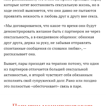
которые хотят восстановить сексуальную жизнь, но в
ходе сессий выясняется, что они давно не пытаются
проявлять нежность и любовь друг к другу вне секса.
«Мы договариваемся, что какое-то время они будут
демонстрировать желание быть с партнером не через
сексуальность, а в ежедневном общении: обнимая
друг друга, держа за руку, не забывая отправлять
спонтанные сообщения со словами любви», —
рассказывает она.
Бывает, пары приходят на терапию потому, что один
из партнеров отличается большей сексуальной
активностью, и второй чувствует себя обязанным
исполнять свой супружеский долг. Рано или поздно
это полностью «обесточивает» связь в паре.