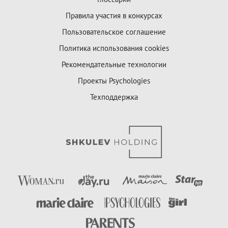
Правила участия в конкурсах
Пользовательское соглашение
Политика использования cookies
Рекомендательные технологии
Проекты Psychologies
Техподдержка