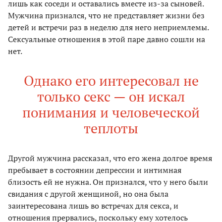
лишь как соседи и оставались вместе из-за сыновей.
Мужчина признался, что не представляет жизни без
детей и встречи раз в неделю для него неприемлемы.
Сексуальные отношения в этой паре давно сошли на
нет.
Однако его интересовал не
только секс — он искал
понимания и человеческой
теплоты
Другой мужчина рассказал, что его жена долгое время
пребывает в состоянии депрессии и интимная
близость ей не нужна. Он признался, что у него были
свидания с другой женщиной, но она была
заинтересована лишь во встречах для секса, и
отношения прервались, поскольку ему хотелось