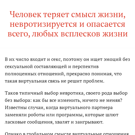
Человек теряет смысл жизни,
невротизируется и опасается
всего, любых всплесков жизни
В их число входит и секс, поэтому он ищет эмоций без
сексуальной составляющей и перспектив
полноценных отношений, прекрасно понимая, что
такая виртуальная связь не решит проблем.
Таков типичный выбор невротика, своего рода выбор
без выбора: как бы все изменить, ничего не меняя?
Известны случаи, когда виртуального партнера
заменяли роботы или программы, которые шлют
ласковые сообщения, хвалят и заигрывают.
Однако в глобальном смысле виртуальные отношения