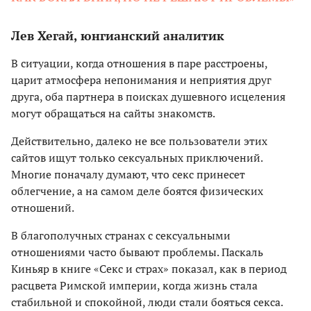
Лев Хегай, юнгианский аналитик
В ситуации, когда отношения в паре расстроены,
царит атмосфера непонимания и неприятия друг
друга, оба партнера в поисках душевного исцеления
могут обращаться на сайты знакомств.
Действительно, далеко не все пользователи этих
сайтов ищут только сексуальных приключений.
Многие поначалу думают, что секс принесет
облегчение, а на самом деле боятся физических
отношений.
В благополучных странах с сексуальными
отношениями часто бывают проблемы. Паскаль
Киньяр в книге «Секс и страх» показал, как в период
расцвета Римской империи, когда жизнь стала
стабильной и спокойной, люди стали бояться секса.