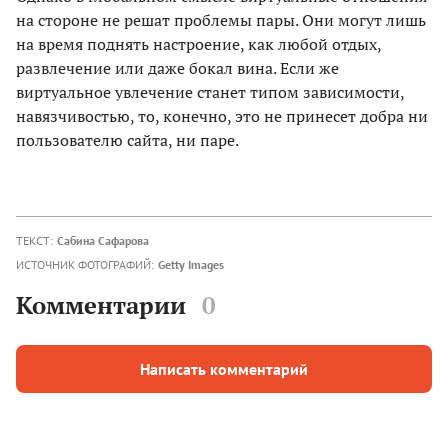
на стороне не решат проблемы пары. Они могут лишь
на время поднять настроение, как любой отдых,
развлечение или даже бокал вина. Если же
виртуальное увлечение станет типом зависимости,
навязчивостью, то, конечно, это не принесет добра ни
пользователю сайта, ни паре.
ТЕКСТ:
Сабина Сафарова
ИСТОЧНИК ФОТОГРАФИЙ:
Getty Images
Комментарии
0
Написать комментарий