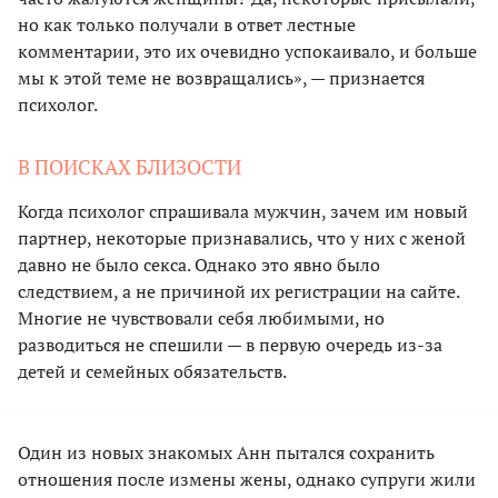
но как только получали в ответ лестные
комментарии, это их очевидно успокаивало, и больше
мы к этой теме не возвращались», — признается
психолог.
В ПОИСКАХ БЛИЗОСТИ
Когда психолог спрашивала мужчин, зачем им новый
партнер, некоторые признавались, что у них с женой
давно не было секса. Однако это явно было
следствием, а не причиной их регистрации на сайте.
Многие не чувствовали себя любимыми, но
разводиться не спешили — в первую очередь из-за
детей и семейных обязательств.
Один из новых знакомых Анн пытался сохранить
отношения после измены жены, однако супруги жили