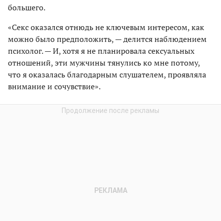
большего.
«Секс оказался отнюдь не ключевым интересом, как
можно было предположить, — делится наблюдением
психолог. — И, хотя я не планировала сексуальных
отношений, эти мужчины тянулись ко мне потому,
что я оказалась благодарным слушателем, проявляла
внимание и сочувствие».