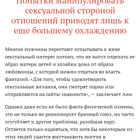
Попытки манипулировать
сексуальной стороной
отношений приводят лишь к
еще большему охлаждению
Многие мужчины перестают испытывать к жене
сексуальный интерес потому, что не могут отделить ее
образ матери детей и хозяйки дома от образа
любовницы, с которой можно отдаться во власть
фантазий. «Для того, чтобы удовлетворить
сексуальные желания, они смотрят порно или
отправляются на сайты знакомств», — заключает Анн.
Однако даже если не было факта физической измены,
это не только не реанимирует брачный союз, но часто
усугубляет и другие проблемы, разобщая пару.
Остается только надеяться, что хотя бы некоторым из
этих людей удастся восстановить мостик в