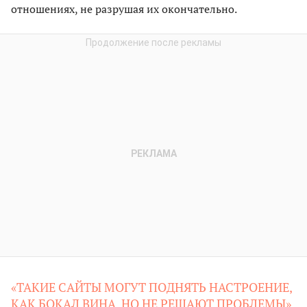
отношениях, не разрушая их окончательно.
«ТАКИЕ САЙТЫ МОГУТ ПОДНЯТЬ НАСТРОЕНИЕ,
КАК БОКАЛ ВИНА, НО НЕ РЕШАЮТ ПРОБЛЕМЫ»