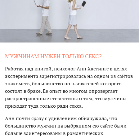
МУЖЧИНАМ НУЖЕН ТОЛЬКО СЕКС?
Работая над книгой, психолог Анн Хастингс в целях
эксперимента зарегистрировалась на одном из сайтов
знакомств, большинство пользователей которого
состоят в браке. Ее опыт во многом опровергает
распространенные стереотипы о том, что мужчины
приходят туда только ради секса.
Анн почти сразу с удивлением обнаружила, что
большинство мужчин на выбранном ею сайте были
больше заинтересованы в романтических