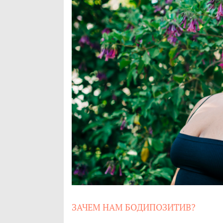
ЗАЧЕМ НАМ БОДИПОЗИТИВ?