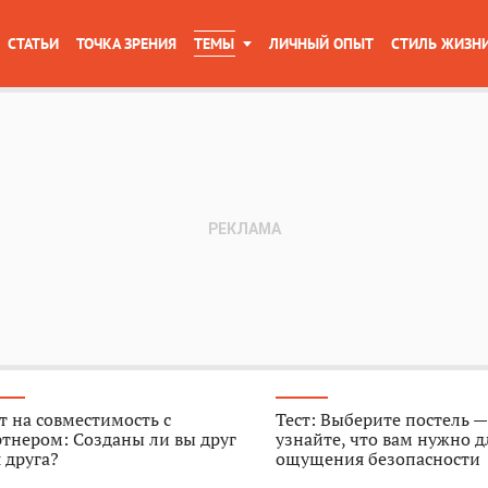
СТАТЬИ
ТОЧКА ЗРЕНИЯ
ТЕМЫ
ЛИЧНЫЙ ОПЫТ
СТИЛЬ ЖИЗН
т на совместимость с
Тест: Выберите постель —
тнером: Созданы ли вы друг
узнайте, что вам нужно д
 друга?
ощущения безопасности