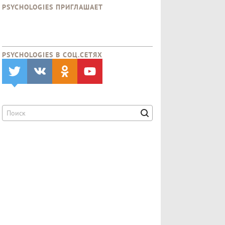
PSYCHOLOGIES ПРИГЛАШАЕТ
PSYCHOLOGIES В CОЦ.СЕТЯХ