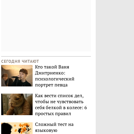
СЕГОДНЯ ЧИТАЮТ
Кто такой Ваня
Дмитриенко:
психологический
портрет певца
Как вести список дел,
чтобы не чувствовать
себя белкой в колесе: 6
простых правил
Сложный тест на
языковую