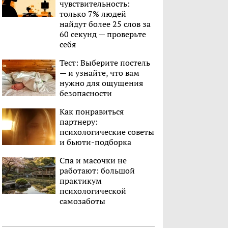
чувствительность:
только 7% людей
найдут более 25 слов за
60 секунд — проверьте
себя
Тест: Выберите постель
— и узнайте, что вам
нужно для ощущения
безопасности
Как понравиться
партнеру:
психологические советы
и бьюти-подборка
Спа и масочки не
работают: большой
практикум
психологической
самозаботы