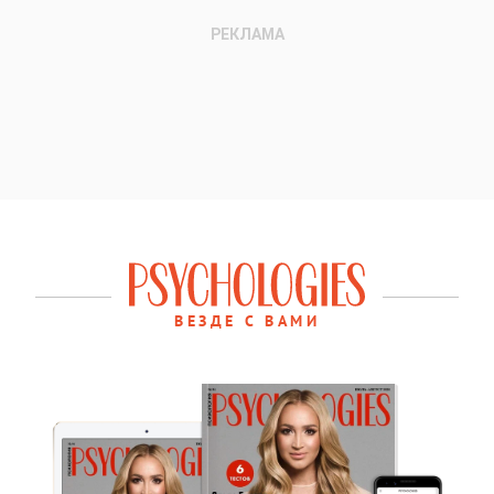
ВЕЗДЕ С ВАМИ