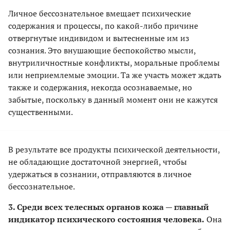
Личное бессознательное вмещает психические
содержания и процессы, по какой-либо причине
отвергнутые индивидом и вытесненные им из
сознания. Это внушающие беспокойство мысли,
внутриличностные конфликты, моральные проблемы
или неприемлемые эмоции. Та же участь может ждать
также и содержания, некогда осознаваемые, но
забытые, поскольку в данный момент они не кажутся
существенными.
В результате все продукты психической деятельности,
не обладающие достаточной энергией, чтобы
удержаться в сознании, отправляются в личное
бессознательное.
3. Среди всех телесных органов кожа — главный
индикатор психического состояния человека.
Она