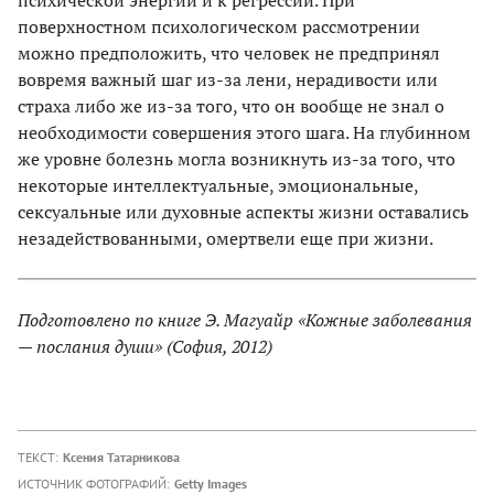
поверхностном психологическом рассмотрении
можно предположить, что человек не предпринял
вовремя важный шаг из-за лени, нерадивости или
страха либо же из-за того, что он вообще не знал о
необходимости совершения этого шага. На глубинном
же уровне болезнь могла возникнуть из-за того, что
некоторые интеллектуальные, эмоциональные,
сексуальные или духовные аспекты жизни оставались
незадействованными, омертвели еще при жизни.
Подготовлено по книге Э. Магуайр «Кожные заболевания
— послания души» (София, 2012)
ТЕКСТ:
Ксения Татарникова
ИСТОЧНИК ФОТОГРАФИЙ:
Getty Images