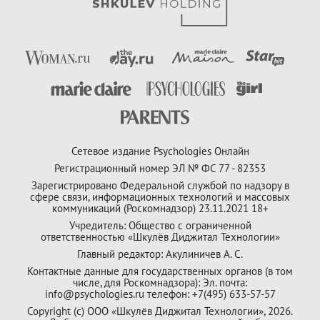
Сетевое издание Psychologies Онлайн
Регистрационный номер ЭЛ № ФС 77 - 82353
Зарегистрировано Федеральной службой по надзору в
сфере связи, информационных технологий и массовых
коммуникаций (Роскомнадзор) 23.11.2021 18+
Учредитель: Общество с ограниченной
ответственностью «Шкулёв Диджитал Технологии»
Главный редактор: Акулиничев А. С.
Контактные данные для государственных органов (в том
числе, для Роскомнадзора): Эл. почта:
info@psychologies.ru телефон: +7(495) 633-57-57
Copyright (с) ООО «Шкулёв Диджитал Технологии», 2026.