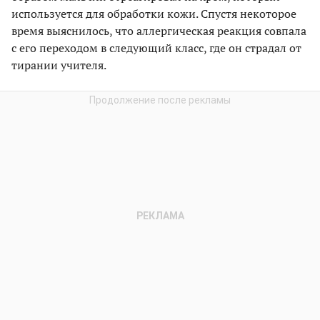
используется для обработки кожи. Спустя некоторое
время выяснилось, что аллергическая реакция совпала
с его переходом в следующий класс, где он страдал от
тирании учителя.