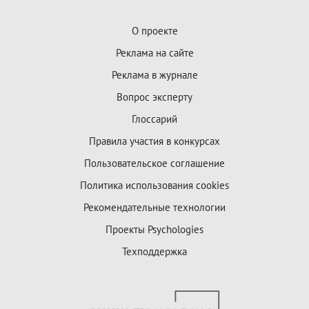
О проекте
Реклама на сайте
Реклама в журнале
Вопрос эксперту
Глоссарий
Правила участия в конкурсах
Пользовательское соглашение
Политика использования cookies
Рекомендательные технологии
Проекты Psychologies
Техподдержка