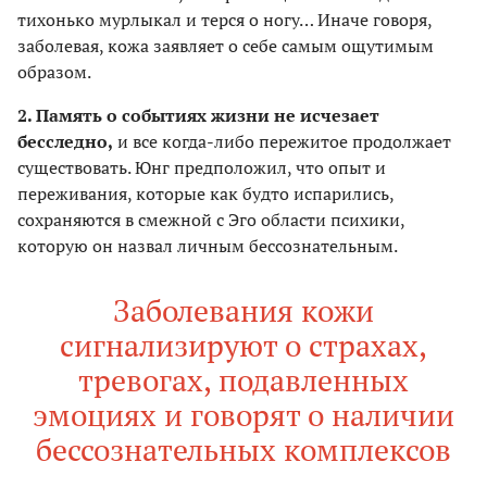
тихонько мурлыкал и терся о ногу… Иначе говоря,
заболевая, кожа заявляет о себе самым ощутимым
образом.
2. Память о событиях жизни не исчезает
бесследно,
и все когда-либо пережитое продолжает
существовать. Юнг предположил, что опыт и
переживания, которые как будто испарились,
сохраняются в смежной с Эго области психики,
которую он назвал личным бессознательным.
Заболевания кожи
сигнализируют о страхах,
тревогах, подавленных
эмоциях и говорят о наличии
бессознательных комплексов