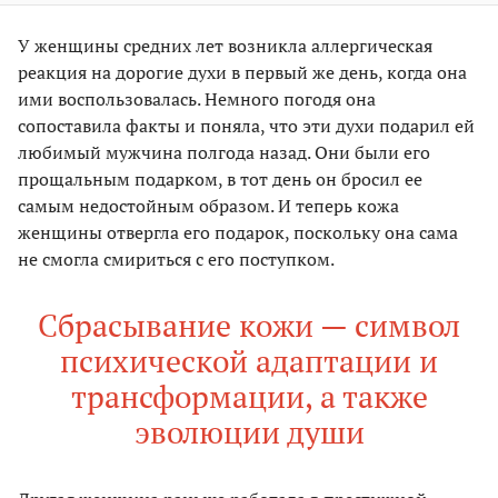
У женщины средних лет возникла аллергическая
реакция на дорогие духи в первый же день, когда она
ими воспользовалась. Немного погодя она
сопоставила факты и поняла, что эти духи подарил ей
любимый мужчина полгода назад. Они были его
прощальным подарком, в тот день он бросил ее
самым недостойным образом. И теперь кожа
женщины отвергла его подарок, поскольку она сама
не смогла смириться с его поступком.
Сбрасывание кожи — символ
психической адаптации и
трансформации, а также
эволюции души