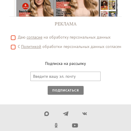
РЕКЛАМА
Даю
согласие
на обработку персональных данных
С
Политикой
обработки персональных данных согласен
Подписка на рассылку
ПОДПИСАТЬСЯ