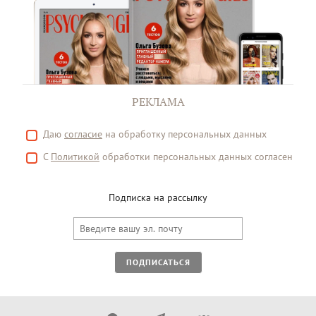
РЕКЛАМА
Даю
согласие
на обработку персональных данных
С
Политикой
обработки персональных данных согласен
Подписка на рассылку
ПОДПИСАТЬСЯ