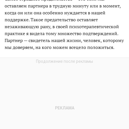
оставляем партнера в трудную минуту или в момент,
когда он или она особенно нуждается в нашей
поддержке. Такое предательство оставляет
незаживающую рану, в своей психотерапевтической
практике я видела тому множество подтверждений.
Партнер — свидетель нашей жизни, человек, которому
мы доверяем, на кого можем всецело положиться.