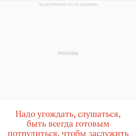
Надо угождать, слушаться,
быть всегда готовым
потрудиться, чтобы заслужить