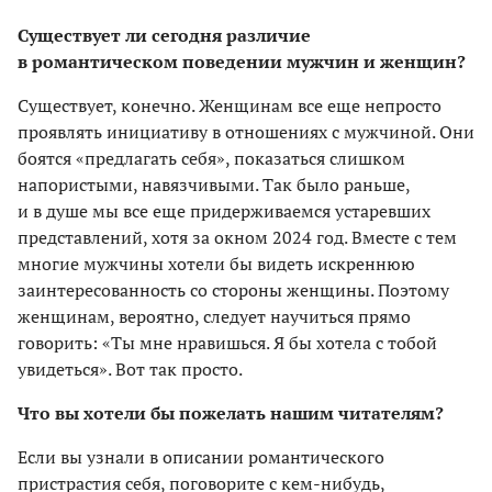
Существует ли сегодня различие
в романтическом поведении мужчин и женщин?
Существует, конечно. Женщинам все еще непросто
проявлять инициативу в отношениях с мужчиной. Они
боятся «предлагать себя», показаться слишком
напористыми, навязчивыми. Так было раньше,
и в душе мы все еще придерживаемся устаревших
представлений, хотя за окном 2024 год. Вместе с тем
многие мужчины хотели бы видеть искреннюю
заинтересованность со стороны женщины. Поэтому
женщинам, вероятно, следует научиться прямо
говорить: «Ты мне нравишься. Я бы хотела с тобой
увидеться». Вот так просто.
Что вы хотели бы пожелать нашим читателям?
Если вы узнали в описании романтического
пристрастия себя, поговорите с кем-нибудь,