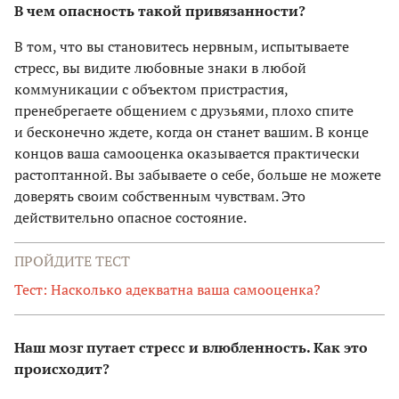
В чем опасность такой привязанности?
В том, что вы становитесь нервным, испытываете
стресс, вы видите любовные знаки в любой
коммуникации с объектом пристрастия,
пренебрегаете общением с друзьями, плохо спите
и бесконечно ждете, когда он станет вашим. В конце
концов ваша самооценка оказывается практически
растоптанной. Вы забываете о себе, больше не можете
доверять своим собственным чувствам. Это
действительно опасное состояние.
ПРОЙДИТЕ ТЕСТ
Тест: Насколько адекватна ваша самооценка?
Наш мозг путает стресс и влюбленность. Как это
происходит?