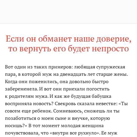
Если он обманет наше доверие,
то вернуть его будет непросто
Вот один из таких примеров: любящая супружеская
пара, в которой муж на двенадцать лет старше жены.
Когда они поженились, она довольно быстро
забеременела. И вот они приехали погостить
к родителям мужа. И как же будущая бабушка
восприняла новость? Свекровь сказала невестке: «Ты
совсем еще ребенок. Сомневаюсь, сможешь ли ты
позаботиться о моем сыне и внучке, которую
носишь?» В тот момент молодая женщина
почувствовала, что «внутри все рухнуло». Ее муж