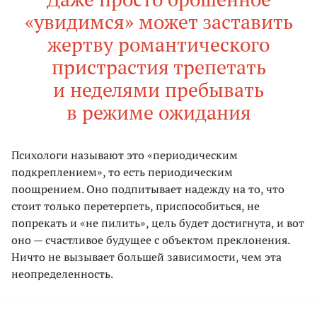
«увидимся» может заставить
жертву романтического
пристрастия трепетать
и неделями пребывать
в режиме ожидания
Психологи называют это «периодическим
подкреплением», то есть периодическим
поощрением. Оно подпитывает надежду на то, что
стоит только перетерпеть, приспособиться, не
попрекать и «не пилить», цель будет достигнута, и вот
оно — счастливое будущее с объектом преклонения.
Ничто не вызывает большей зависимости, чем эта
неопределенность.