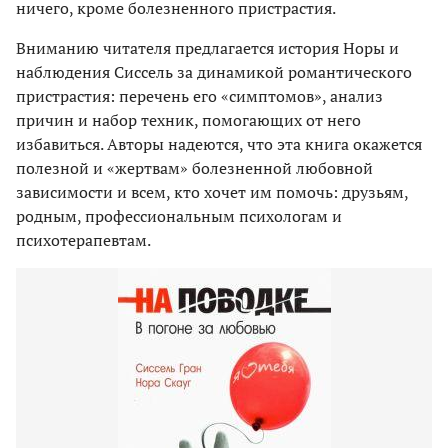
ничего, кроме болезненного пристрастия.
Вниманию читателя предлагается история Норы и
наблюдения Сиссель за динамикой романтического
пристрастия: перечень его «симптомов», анализ
причин и набор техник, помогающих от него
избавиться. Авторы надеются, что эта книга окажется
полезной и «жертвам» болезненной любовной
зависимости и всем, кто хочет им помочь: друзьям,
родным, профессиональным психологам и
психотерапевтам.