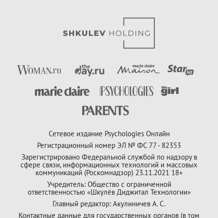
Сетевое издание Psychologies Онлайн
Регистрационный номер ЭЛ № ФС 77 - 82353
Зарегистрировано Федеральной службой по надзору в
сфере связи, информационных технологий и массовых
коммуникаций (Роскомнадзор) 23.11.2021 18+
Учредитель: Общество с ограниченной
ответственностью «Шкулёв Диджитал Технологии»
Главный редактор: Акулиничев А. С.
Контактные данные для государственных органов (в том