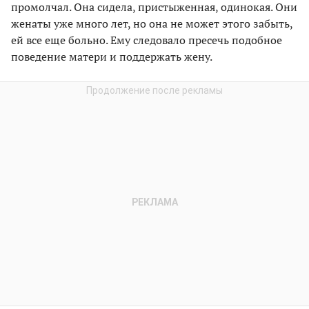
промолчал. Она сидела, пристыженная, одинокая. Они
женаты уже много лет, но она не может этого забыть,
ей все еще больно. Ему следовало пресечь подобное
поведение матери и поддержать жену.