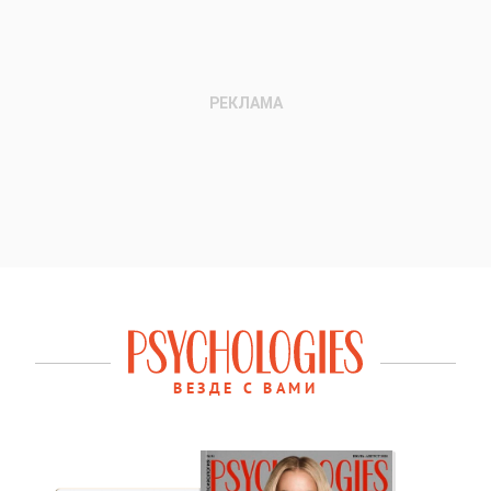
ВЕЗДЕ С ВАМИ