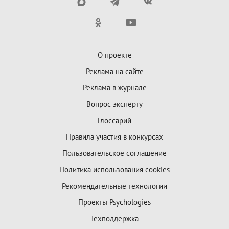
О проекте
Реклама на сайте
Реклама в журнале
Вопрос эксперту
Глоссарий
Правила участия в конкурсах
Пользовательское соглашение
Политика использования cookies
Рекомендательные технологии
Проекты Psychologies
Техподдержка