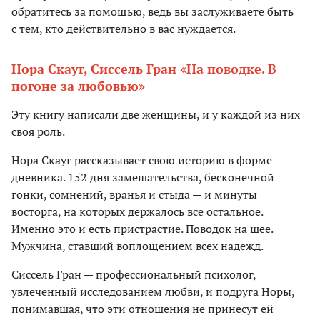
обратитесь за помощью, ведь вы заслуживаете быть
с тем, кто действительно в вас нуждается.
Нора Скауг, Сиссель Гран «На поводке. В
погоне за любовью»
Эту книгу написали две женщины, и у каждой из них
своя роль.
Нора Скауг рассказывает свою историю в форме
дневника. 152 дня замешательства, бесконечной
гонки, сомнений, вранья и стыда — и минуты
восторга, на которых держалось все остальное.
Именно это и есть пристрастие. Поводок на шее.
Мужчина, ставший воплощением всех надежд.
Сиссель Гран — профессиональный психолог,
увлеченный исследованием любви, и подруга Норы,
понимавшая, что эти отношения не принесут ей