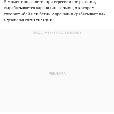
В момент опасности, при стрессе и потрясении,
вырабатывается адреналин, гормон, о котором
говорят: «бей или беги». Адреналин срабатывает как
идеальная сигнализация.