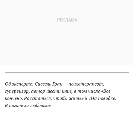
Об эксперте: Сиссель Гран — психотерапевт,
супервизор, автор шести книг, в том числе «Все
кончено. Расстаться, чтобы жить» и «На поводке.
В погоне за любовью».