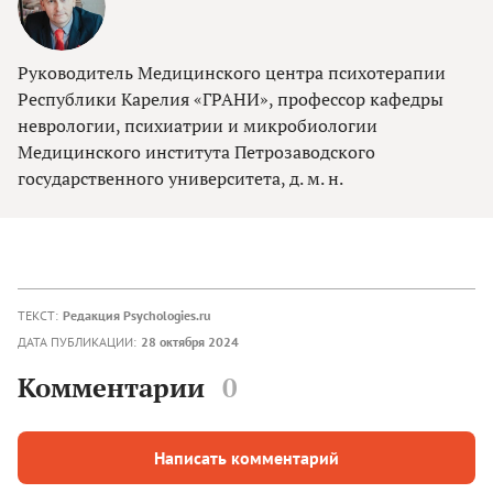
Руководитель Медицинского центра психотерапии
Республики Карелия «ГРАНИ», профессор кафедры
неврологии, психиатрии и микробиологии
Медицинского института Петрозаводского
государственного университета, д. м. н.
ТЕКСТ:
Редакция Psychologies.ru
ДАТА ПУБЛИКАЦИИ:
28 октября 2024
Комментарии
0
Написать комментарий