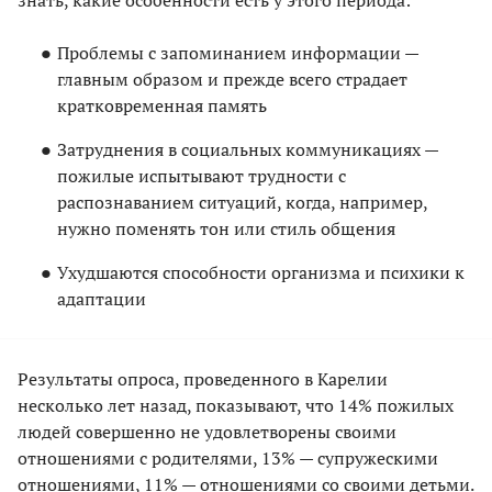
знать, какие особенности есть у этого периода:
Проблемы с запоминанием информации —
главным образом и прежде всего страдает
кратковременная память
Затруднения в социальных коммуникациях —
пожилые испытывают трудности с
распознаванием ситуаций, когда, например,
нужно поменять тон или стиль общения
Ухудшаются способности организма и психики к
адаптации
Результаты опроса, проведенного в Карелии
несколько лет назад, показывают, что 14% пожилых
людей совершенно не удовлетворены своими
отношениями с родителями, 13% — супружескими
отношениями, 11% — отношениями со своими детьми.