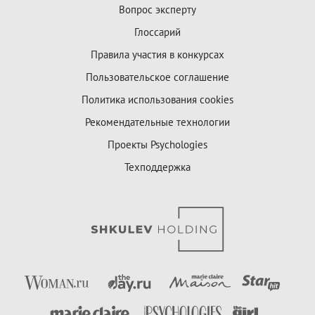
Вопрос эксперту
Глоссарий
Правила участия в конкурсах
Пользовательское соглашение
Политика использования cookies
Рекомендательные технологии
Проекты Psychologies
Техподдержка