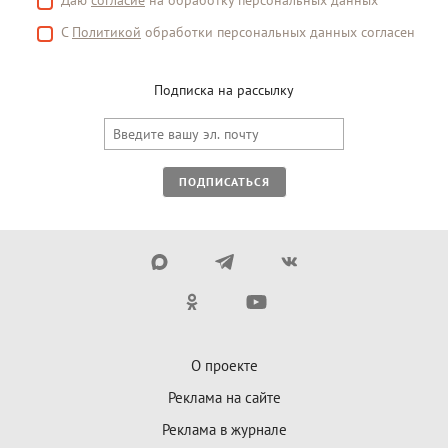
С
Политикой
обработки персональных данных согласен
Подписка на рассылку
ПОДПИСАТЬСЯ
О проекте
Реклама на сайте
Реклама в журнале