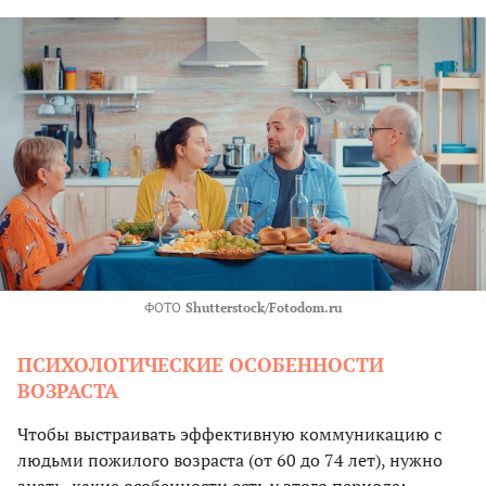
ФОТО
Shutterstock/Fotodom.ru
ПСИХОЛОГИЧЕСКИЕ ОСОБЕННОСТИ
ВОЗРАСТА
Чтобы выстраивать эффективную коммуникацию с
людьми пожилого возраста (от 60 до 74 лет), нужно