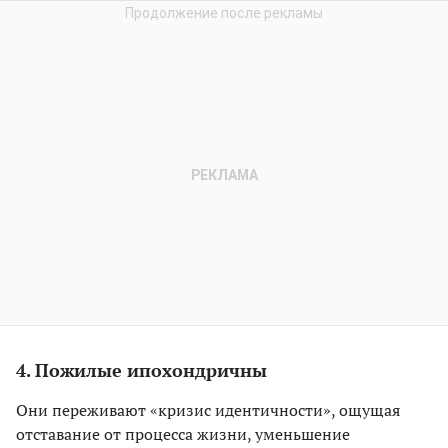
4. Пожилые ипохондричны
Они переживают «кризис идентичности», ощущая
отставание от процесса жизни, уменьшение