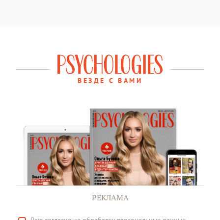
ВЕЗДЕ С ВАМИ
РЕКЛАМА
Даю
согласие
на обработку персональных данных