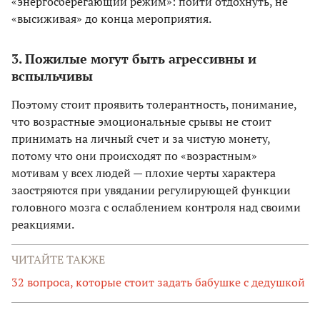
«энергосберегающий режим»: пойти отдохнуть, не
«высиживая» до конца мероприятия.
3. Пожилые могут быть агрессивны и
вспыльчивы
Поэтому стоит проявить толерантность, понимание,
что возрастные эмоциональные срывы не стоит
принимать на личный счет и за чистую монету,
потому что они происходят по «возрастным»
мотивам у всех людей — плохие черты характера
заостряются при увядании регулирующей функции
головного мозга с ослаблением контроля над своими
реакциями.
ЧИТАЙТЕ ТАКЖЕ
32 вопроса, которые стоит задать бабушке с дедушкой