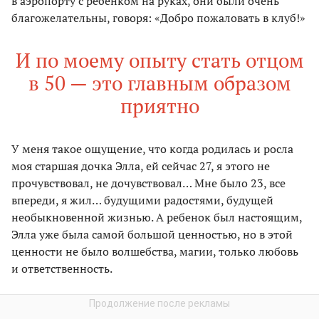
в аэропорту с ребенком на руках, они были очень
благожелательны, говоря: «Добро пожаловать в клуб!»
И по моему опыту стать отцом
в 50 — это главным образом
приятно
У меня такое ощущение, что когда родилась и росла
моя старшая дочка Элла, ей сейчас 27, я этого не
прочувствовал, не дочувствовал… Мне было 23, все
впереди, я жил… будущими радостями, будущей
необыкновенной жизнью. А ребенок был настоящим,
Элла уже была самой большой ценностью, но в этой
ценности не было волшебства, магии, только любовь
и ответственность.