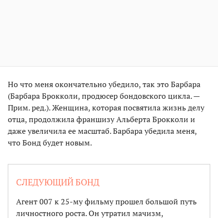
Но что меня окончательно убедило, так это Барбара
(Барбара Брокколи, продюсер бондовского цикла. —
Прим. ред.). Женщина, которая посвятила жизнь делу
отца, продолжила франшизу Альберта Брокколи и
даже увеличила ее масштаб. Барбара убедила меня,
что Бонд будет новым.
СЛЕДУЮЩИЙ БОНД
Агент 007 к 25-му фильму прошел большой путь
личностного роста. Он утратил мачизм,