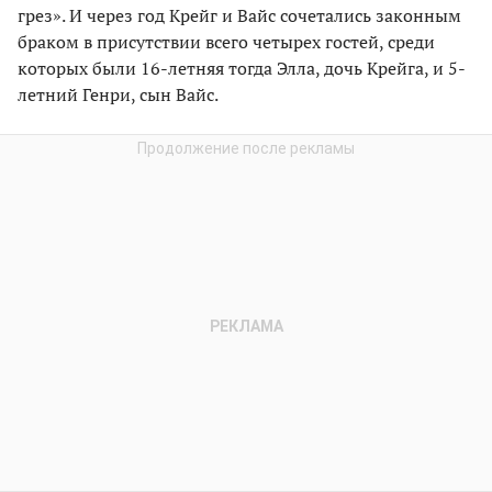
грез». И через год Крейг и Вайс сочетались законным
браком в присутствии всего четырех гостей, среди
которых были 16-летняя тогда Элла, дочь Крейга, и 5-
летний Генри, сын Вайс.