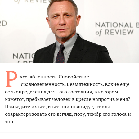
Р
асслабленность. Спокойствие.
Уравновешенность. Безмятежность. Какие еще
есть определения для того состояния, в котором,
кажется, пребывает человек в кресле напротив меня?
Приведите их все, и все они подойдут, чтобы
охарактеризовать его взгляд, позу, тембр его голоса и
тон.