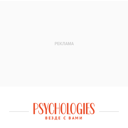
ВЕЗДЕ С ВАМИ