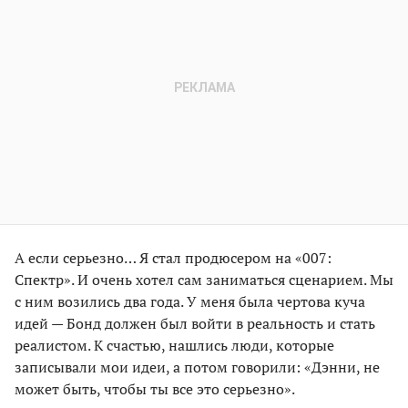
А если серьезно… Я стал продюсером на «007:
Спектр». И очень хотел сам заниматься сценарием. Мы
с ним возились два года. У меня была чертова куча
идей — Бонд должен был войти в реальность и стать
реалистом. К счастью, нашлись люди, которые
записывали мои идеи, а потом говорили: «Дэнни, не
может быть, чтобы ты все это серьезно».