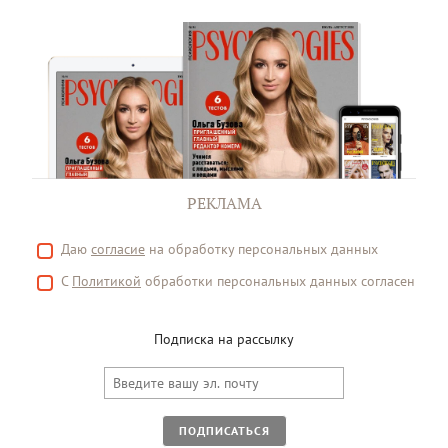
РЕКЛАМА
Даю
согласие
на обработку персональных данных
С
Политикой
обработки персональных данных согласен
Подписка на рассылку
ПОДПИСАТЬСЯ