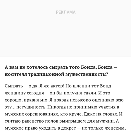
А вам не хотелось сыграть того Бонда, Бонда —
носителя традиционной мужественности?
Сыграть — о да. Я же актер! Но шлепни тот Бонд
женщину сегодня — он бы получил сдачи. И это
хорошо, правильно. Я правда невысоко оцениваю всю
эту… петушиность. Никогда не принимаю участия в
мужских соревнованиях, кто круче. Даже на словах. И
считаю равенство полов выигрышем для мужчин. А
мужское право уходить в декрет — не только женским,