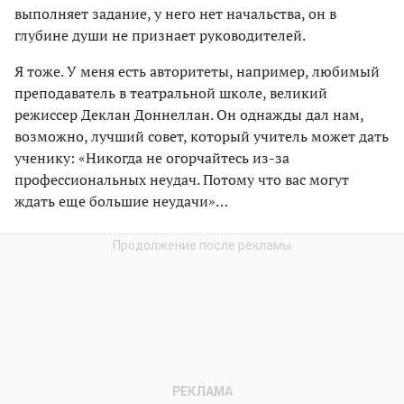
выполняет задание, у него нет начальства, он в
глубине души не признает руководителей.
Я тоже. У меня есть авторитеты, например, любимый
преподаватель в театральной школе, великий
режиссер Деклан Доннеллан. Он однажды дал нам,
возможно, лучший совет, который учитель может дать
ученику: «Никогда не огорчайтесь из-за
профессиональных неудач. Потому что вас могут
ждать еще большие неудачи»…