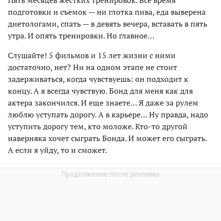
подготовки и съемок — ни глотка пива, еда выверена
диетологами, спать — в девять вечера, вставать в пять
утра. И опять тренировки. Но главное…
Слушайте! 5 фильмов и 15 лет жизни с ними
достаточно, нет? Ни на одном этапе не стоит
задерживаться, когда чувствуешь: он подходит к
концу. А я всегда чувствую. Бонд для меня как для
актера закончился. И еще знаете… Я даже за рулем
люблю уступать дорогу. А в карьере… Ну правда, надо
уступить дорогу тем, кто моложе. Кто-то другой
наверняка хочет сыграть Бонда. И может его сыграть.
А если я уйду, то и сможет.