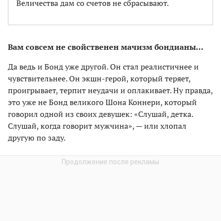
Величества дам со счетов не сбрасывают.
Вам совсем не свойственен мачизм бондианы…
Да ведь и Бонд уже другой. Он стал реалистичнее и
чувствительнее. Он экшн-герой, который теряет,
проигрывает, терпит неудачи и оплакивает. Ну правда,
это уже не Бонд великого Шона Коннери, который
говорил одной из своих девушек: «Слушай, детка.
Слушай, когда говорит мужчина», — или хлопал
другую по заду.