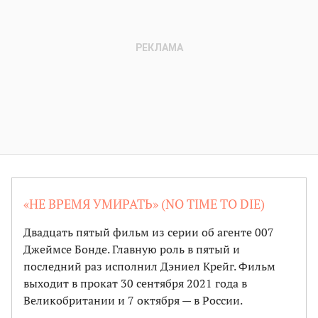
«НЕ ВРЕМЯ УМИРАТЬ» (NO TIME TO DIE)
Двадцать пятый фильм из серии об агенте 007
Джеймсе Бонде. Главную роль в пятый и
последний раз исполнил Дэниел Крейг. Фильм
выходит в прокат 30 сентября 2021 года в
Великобритании и 7 октября — в России.