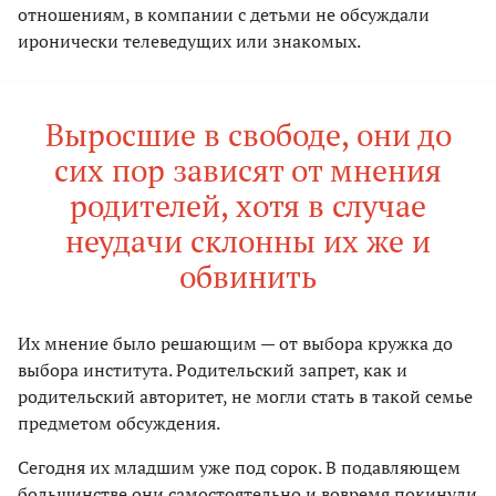
отношениям, в компании с детьми не обсуждали
иронически телеведущих или знакомых.
Выросшие в свободе, они до
сих пор зависят от мнения
родителей, хотя в случае
неудачи склонны их же и
обвинить
Их мнение было решающим — от выбора кружка до
выбора института. Родительский запрет, как и
родительский авторитет, не могли стать в такой семье
предметом обсуждения.
Сегодня их младшим уже под сорок. В подавляющем
большинстве они самостоятельно и вовремя покинули