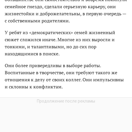
семейное гнездо, сделали серьезную карьеру, они
жизнестойки и доброжелательны, в первую очередь —
с собственными родителями.
У ребят из «демократических» семей жизненный
сюжет сложился иначе. Многие из них выросли и
тонкими, и талантливыми, но до сих пор
находящимися в поиске.
Они более привередливы в выборе работы.
Воспитанные в творчестве, они требуют такого же
отношения к делу от своих коллег. Они импульсивны
и склонны к конфликтам.