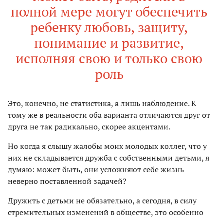
полной мере могут обеспечить
ребенку любовь, защиту,
понимание и развитие,
исполняя свою и только свою
роль
Это, конечно, не статистика, а лишь наблюдение. К
тому же в реальности оба варианта отличаются друг от
друга не так радикально, скорее акцентами.
Но когда я слышу жалобы моих молодых коллег, что у
них не складывается дружба с собственными детьми, я
думаю: может быть, они усложняют себе жизнь
неверно поставленной задачей?
Дружить с детьми не обязательно, а сегодня, в силу
стремительных изменений в обществе, это особенно