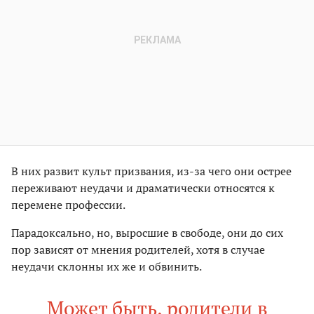
В них развит культ призвания, из-за чего они острее
переживают неудачи и драматически относятся к
перемене профессии.
Парадоксально, но, выросшие в свободе, они до сих
пор зависят от мнения родителей, хотя в случае
неудачи склонны их же и обвинить.
Может быть, родители в