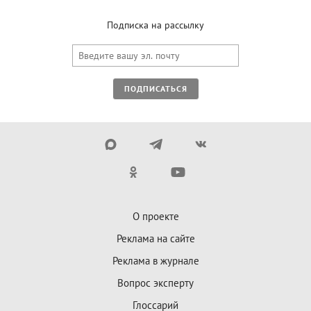
Подписка на рассылку
ПОДПИСАТЬСЯ
О проекте
Реклама на сайте
Реклама в журнале
Вопрос эксперту
Глоссарий