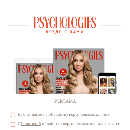
ВЕЗДЕ С ВАМИ
РЕКЛАМА
Даю
согласие
на обработку персональных данных
С
Политикой
обработки персональных данных согласен