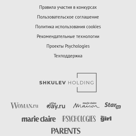
Правила участия в конкурсах
Пользовательское соглашение
Политика использования cookies
Рекомендательные технологии
Проекты Psychologies
Техподдержка