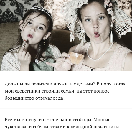
Должны ли родители дружить с детьми? В пору, когда
мои сверстники строили семьи, на этот вопрос
большинство отвечало: да!
Все мы глотнули оттепельной свободы. Многие
чувствовали себя жертвами командной педагогики: