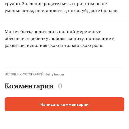
трудно. Значение родительства при этом не не
уменьшается, но становится, пожалуй, даже больше.
Может быть, родители в полной мере могут
обеспечить ребенку любовь, защиту, понимание и
развитие, исполняя свою и только свою роль.
ИСТОЧНИК ФОТОГРАФИЙ:
Getty Images
Комментарии
0
Написать комментарий