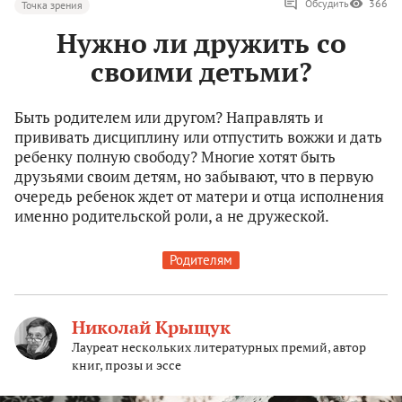
Обсудить
366
Точка зрения
Нужно ли дружить со
своими детьми?
Быть родителем или другом? Направлять и
прививать дисциплину или отпустить вожжи и дать
ребенку полную свободу? Многие хотят быть
друзьями своим детям, но забывают, что в первую
очередь ребенок ждет от матери и отца исполнения
именно родительской роли, а не дружеской.
Родителям
Николай Крыщук
Лауреат нескольких литературных премий, автор
книг, прозы и эссе