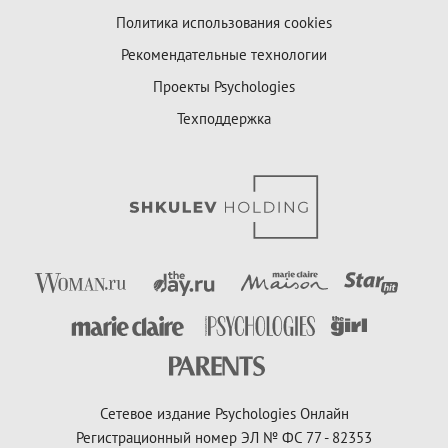
Политика использования cookies
Рекомендательные технологии
Проекты Psychologies
Техподдержка
Сетевое издание Psychologies Онлайн
Регистрационный номер ЭЛ № ФС 77 - 82353