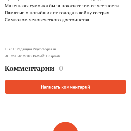
Маленькая сумочка была показателем ее честности.
Памятью о погибших от голода в войну сестрах.
Символом человеческого достоинства.
ТЕКСТ:
Редакция Psychologies.ru
ИСТОЧНИК ФОТОГРАФИЙ:
Unsplash
Комментарии
0
Написать комментарий