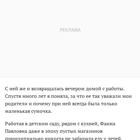
С ней же и возвращалась вечером домой с работы.
Спустя много лет я поняла, за что ее так уважали мои
родители и почему при ней всегда была только
маленькая сумочка.
Работая в детском саду, рядом с кухней, Фаина
Павловна даже в эпоху пустых магазинов
принципиально никогда не забирала еду у детей.