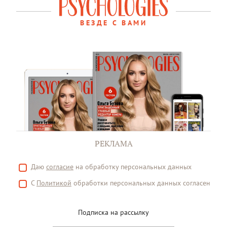
ВЕЗДЕ С ВАМИ
РЕКЛАМА
Даю
согласие
на обработку персональных данных
С
Политикой
обработки персональных данных согласен
Подписка на рассылку