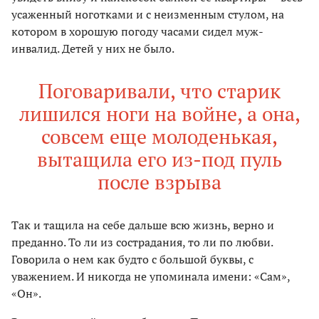
усаженный ноготками и с неизменным стулом, на
котором в хорошую погоду часами сидел муж-
инвалид. Детей у них не было.
Поговаривали, что старик
лишился ноги на войне, а она,
совсем еще молоденькая,
вытащила его из-под пуль
после взрыва
Так и тащила на себе дальше всю жизнь, верно и
преданно. То ли из сострадания, то ли по любви.
Говорила о нем как будто с большой буквы, с
уважением. И никогда не упоминала имени: «Сам»,
«Он».