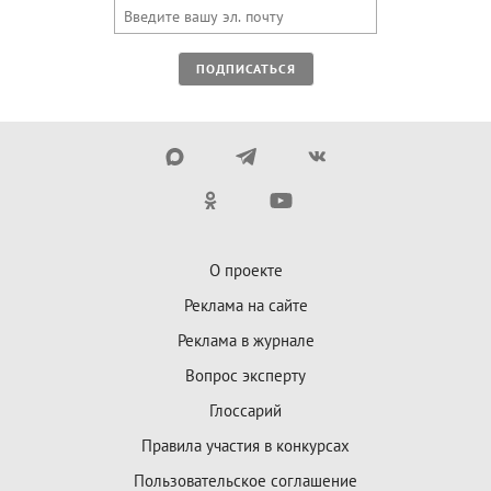
ПОДПИСАТЬСЯ
О проекте
Реклама на сайте
Реклама в журнале
Вопрос эксперту
Глоссарий
Правила участия в конкурсах
Пользовательское соглашение