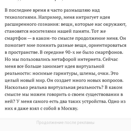
В последнее время я часто размышляю над
технологиями. Например, меня интригует идея
расширенного сознания: вещи, которые нас окружают,
становятся носителями нашей памяти. Тот же
смартфон — в каком-то смысле продолжение меня. Он
помогает мне помнить разные вещи, ориентироваться
в пространстве. В середине 90-х не было смартфонов.
Но мы пользовались метафорой интернета. Сейчас
меня все больше занимает идея виртуальной
реальности: носимые гарнитуры, шлемы, очки. Это
целый новый мир. Он создает много новых вопросов.
Насколько реальна виртуальная реальность? В каком
смысле мы можем говорить о своем существовании в
ней? У меня самого есть два таких устройства. Одно из
них я даже взял с собой в Москву.