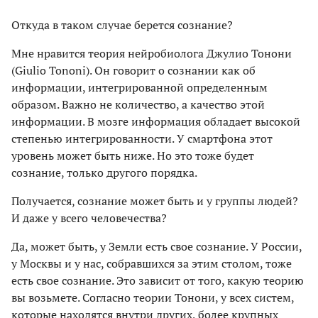
Откуда в таком случае берется сознание?
Мне нравится теория нейробиолога Джулио Тонони
(Giulio Tononi). Он говорит о сознании как об
информации, интегрированной определенным
образом. Важно не количество, а качество этой
информации. В мозге информация обладает высокой
степенью интегрированности. У смартфона этот
уровень может быть ниже. Но это тоже будет
сознание, только другого порядка.
Получается, сознание может быть и у группы людей?
И даже у всего человечества?
Да, может быть, у Земли есть свое сознание. У России,
у Москвы и у нас, собравшихся за этим столом, тоже
есть свое сознание. Это зависит от того, какую теорию
вы возьмете. Согласно теории Тонони, у всех систем,
которые находятся внутри других, более крупных