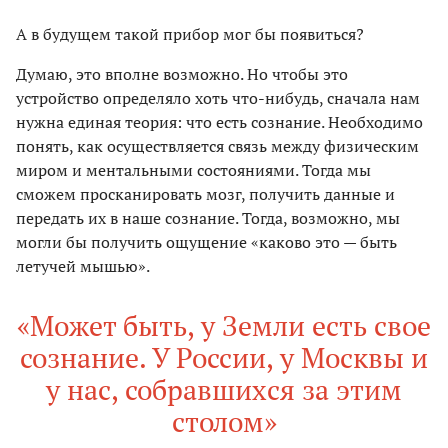
А в будущем такой прибор мог бы появиться?
Думаю, это вполне возможно. Но чтобы это
устройство определяло хоть что-нибудь, сначала нам
нужна единая теория: что есть сознание. Необходимо
понять, как осуществляется связь между физическим
миром и ментальными состояниями. Тогда мы
сможем просканировать мозг, получить данные и
передать их в наше сознание. Тогда, возможно, мы
могли бы получить ощущение «каково это — быть
летучей мышью».
«Может быть, у Земли есть свое
сознание. У России, у Москвы и
у нас, собравшихся за этим
столом»