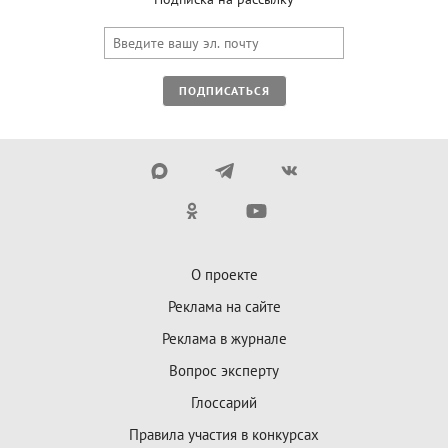
ПОДПИСАТЬСЯ
О проекте
Реклама на сайте
Реклама в журнале
Вопрос эксперту
Глоссарий
Правила участия в конкурсах