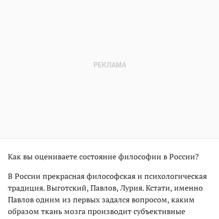
Как вы оцениваете состояние философии в России?
В России прекрасная философская и психологическая
традиция. Выготский, Павлов, Лурия. Кстати, именно
Павлов одним из первых задался вопросом, каким
образом ткань мозга производит субъективные