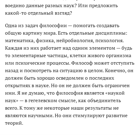
воедино данные разных наук? Или предложить
какой-то отдельный взгляд?
Одна из задач философии — помогать создавать
общую картину мира. Есть отдельные дисциплины:
математика, физика, нейробиология, психология.
Каждая из них работает над одним элементом — будь
то элементарные частицы, клетки живого организма
или психические процессы. Философ может отступить
назад и посмотреть на ситуацию в целом. Конечно, он
должен быть хорошо осведомлен о последних
открытиях в науке. Но он не должен быть ограничен
ими. Я не думаю, что философия является «наукой
наук» — в гегелевском смысле, как объединитель
всего. К тому же некоторые наши результаты не
являются научными. Но они стимулируют развитие
теорий.