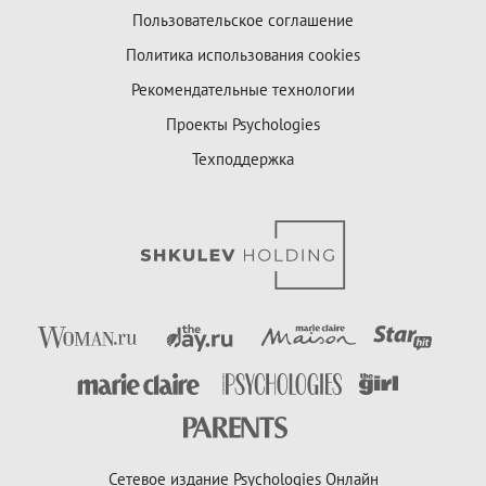
Пользовательское соглашение
Политика использования cookies
Рекомендательные технологии
Проекты Psychologies
Техподдержка
Сетевое издание Psychologies Онлайн