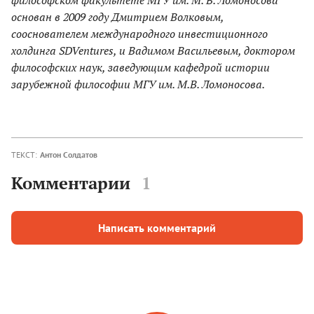
основан в 2009 году Дмитрием Волковым,
сооснователем международного инвестиционного
холдинга SDVentures, и Вадимом Васильевым, доктором
философских наук, заведующим кафедрой истории
зарубежной философии МГУ им. М.В. Ломоносова.
ТЕКСТ:
Антон Солдатов
Комментарии
1
Написать комментарий