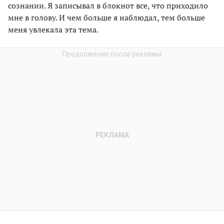
сознании. Я записывал в блокнот все, что приходило
мне в голову. И чем больше я наблюдал, тем больше
меня увлекала эта тема.