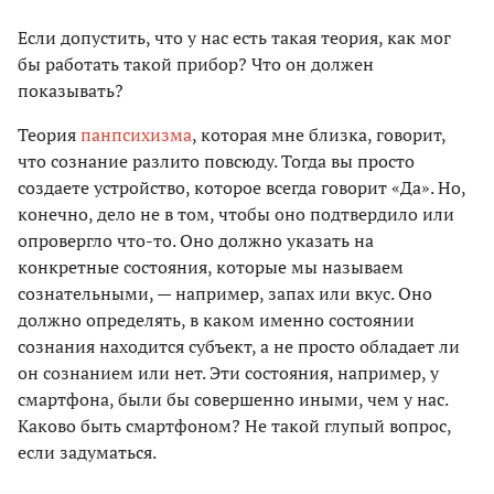
Если допустить, что у нас есть такая теория, как мог
бы работать такой прибор? Что он должен
показывать?
Теория
панпсихизма
, которая мне близка, говорит,
что сознание разлито повсюду. Тогда вы просто
создаете устройство, которое всегда говорит «Да». Но,
конечно, дело не в том, чтобы оно подтвердило или
опровергло что-то. Оно должно указать на
конкретные состояния, которые мы называем
сознательными, — например, запах или вкус. Оно
должно определять, в каком именно состоянии
сознания находится субъект, а не просто обладает ли
он сознанием или нет. Эти состояния, например, у
смартфона, были бы совершенно иными, чем у нас.
Каково быть смартфоном? Не такой глупый вопрос,
если задуматься.