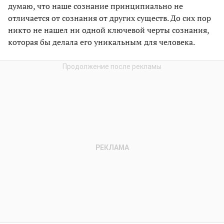
думаю, что наше сознание принципиально не
отличается от сознания от других существ. До сих пор
никто не нашел ни одной ключевой черты сознания,
которая бы делала его уникальным для человека.