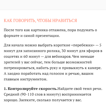
КАК ГОВОРИТЬ, ЧТОБЫ НРАВИТЬСЯ
После того как картинка отлажена, пора подумать о
формате и самой презентации.
Для начала можно выбрать короткие «перебежки» — 5
минут для записанного ролика, 30 минут для эфиров в
соцсетях и 60 минут — для вебинаров. Чем меньше
зрителей у вас сейчас, тем больше возможностей
потренироваться, набить руку и привыкнуть к камере.
А заодно поработать над голосом и речью, вашим
главным инструментом.
1. Контролируйте скорость.
Найдите свой темп речи.
Средний (90-110 слов в минуту) воспринимается
хорошо. Засеките, сколько получается у вас.