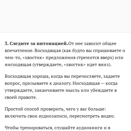
3. Следите за интонацией.
От нее зависит общее
впечатление. Восходящая (как будто вы спрашиваете о
чем-то, «хвостик» предложения стремится вверх) или
нисходящая (утверждаете, «хвостик» идет вниз).
Восходящая хороша, когда вы перечисляете, задаете
вопрос, призываете к диалогу. Нисходящая — когда
утверждаете, заканчиваете мысль или убеждаете в
своей правоте.
Простой способ проверить, чего у вас больше:
включить свои аудиозаписи, пересмотреть видео.
Чтобы тренироваться, слушайте аудиокниги и в