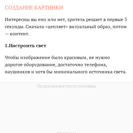
СОЗДАНИЕ КАРТИНКИ
Интересны вы ему или нет, зритель решает в первые 3
секунды. Сначала «цепляет» визуальный образ, потом
— контент.
1.
Настроить свет
Чтобы изображение было красивым, не нужно
дорогое оборудование, достаточно телефона,
наушников и хотя бы минимального источника света.