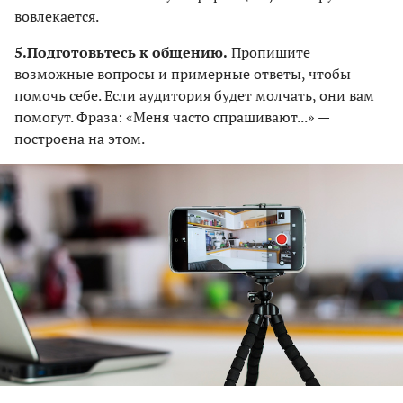
вовлекается.
5.
Подготовьтесь к общению.
Пропишите
возможные вопросы и примерные ответы, чтобы
помочь себе. Если аудитория будет молчать, они вам
помогут. Фраза: «Меня часто спрашивают...» —
построена на этом.