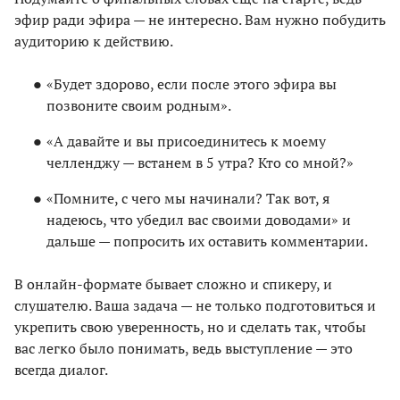
эфир ради эфира — не интересно. Вам нужно побудить
аудиторию к действию.
«Будет здорово, если после этого эфира вы
позвоните своим родным».
«А давайте и вы присоединитесь к моему
челленджу — встанем в 5 утра? Кто со мной?»
«Помните, с чего мы начинали? Так вот, я
надеюсь, что убедил вас своими доводами» и
дальше — попросить их оставить комментарии.
В онлайн-формате бывает сложно и спикеру, и
слушателю. Ваша задача — не только подготовиться и
укрепить свою уверенность, но и сделать так, чтобы
вас легко было понимать, ведь выступление — это
всегда диалог.