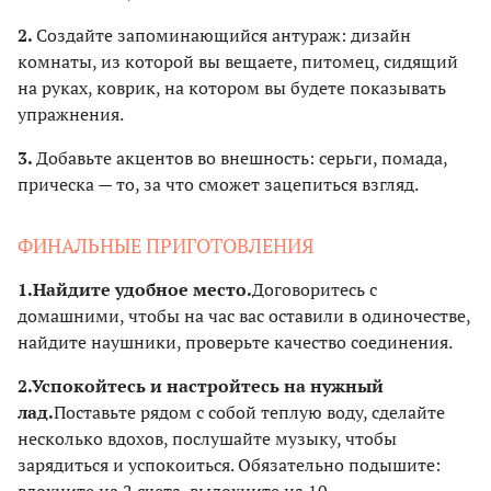
2.
Создайте запоминающийся антураж: дизайн
комнаты, из которой вы вещаете, питомец, сидящий
на руках, коврик, на котором вы будете показывать
упражнения.
3.
Добавьте акцентов во внешность: серьги, помада,
прическа — то, за что сможет зацепиться взгляд.
ФИНАЛЬНЫЕ ПРИГОТОВЛЕНИЯ
1.
Найдите удобное место.
Договоритесь с
домашними, чтобы на час вас оставили в одиночестве,
найдите наушники, проверьте качество соединения.
2.
Успокойтесь и настройтесь на нужный
лад.
Поставьте рядом с собой теплую воду, сделайте
несколько вдохов, послушайте музыку, чтобы
зарядиться и успокоиться. Обязательно подышите: