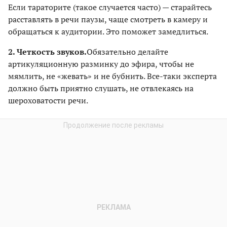
Если тараторите (такое случается часто) — старайтесь
расставлять в речи паузы, чаще смотреть в камеру и
обращаться к аудитории. Это поможет замедлиться.
2. Четкость звуков.
Обязательно делайте
артикуляционную разминку до эфира, чтобы не
мямлить, не «жевать» и не бубнить. Все-таки эксперта
должно быть приятно слушать, не отвлекаясь на
шероховатости речи.