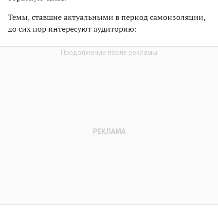
Темы, ставшие актуальными в период самоизоляции,
до сих пор интересуют аудиторию: