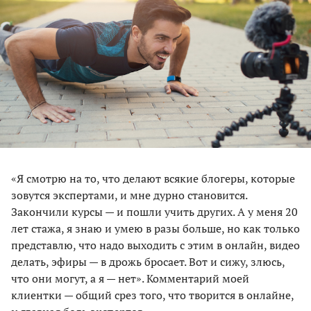
«Я смотрю на то, что делают всякие блогеры, которые
зовутся экспертами, и мне дурно становится.
Закончили курсы — и пошли учить других. А у меня 20
лет стажа, я знаю и умею в разы больше, но как только
представлю, что надо выходить с этим в онлайн, видео
делать, эфиры — в дрожь бросает. Вот и сижу, злюсь,
что они могут, а я — нет». Комментарий моей
клиентки — общий срез того, что творится в онлайне,