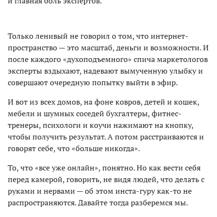
и главная боль экспертов.
Только ленивый не говорил о том, что интернет-
пространство — это масштаб, деньги и возможности. И
после каждого «духоподъемного» спича маркетологов
эксперты вздыхают, надевают вымученную улыбку и
совершают очередную попытку выйти в эфир.
И вот из всех домов, на фоне ковров, детей и кошек,
мебели и шумных соседей бухгалтеры, фитнес-
тренеры, психологи и коучи нажимают на кнопку,
чтобы получить результат. А потом расстраиваются и
говорят себе, что «больше никогда».
То, что «все уже онлайн», понятно. Но как вести себя
перед камерой, говорить, не видя людей, что делать с
руками и нервами — об этом инста-гуру как-то не
распространяются. Давайте тогда разберемся мы.