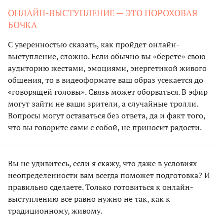
ОНЛАЙН-ВЫСТУПЛЕНИЕ — ЭТО ПОРОХОВАЯ
БОЧКА
С уверенностью сказать, как пройдет онлайн-
выступление, сложно. Если обычно вы «берете» свою
аудиторию жестами, эмоциями, энергетикой живого
общения, то в видеоформате ваш образ усекается до
«говорящей головы». Связь может оборваться. В эфир
могут зайти не ваши зрители, а случайные тролли.
Вопросы могут оставаться без ответа, да и факт того,
что вы говорите сами с собой, не приносит радости.
Вы не удивитесь, если я скажу, что даже в условиях
неопределенности вам всегда поможет подготовка? И
правильно сделаете. Только готовиться к онлайн-
выступлению все равно нужно не так, как к
традиционному, живому.