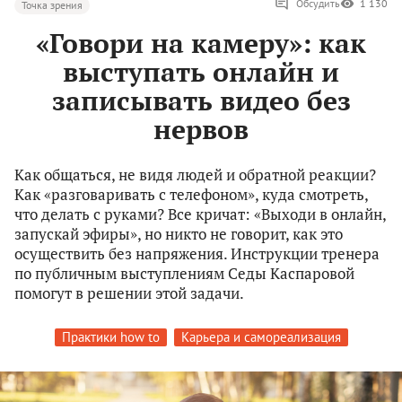
Обсудить
1 130
Точка зрения
«Говори на камеру»: как
выступать онлайн и
записывать видео без
нервов
Как общаться, не видя людей и обратной реакции?
Как «разговаривать с телефоном», куда смотреть,
что делать с руками? Все кричат: «Выходи в онлайн,
запускай эфиры», но никто не говорит, как это
осуществить без напряжения. Инструкции тренера
по публичным выступлениям Седы Каспаровой
помогут в решении этой задачи.
Практики how to
Карьера и самореализация