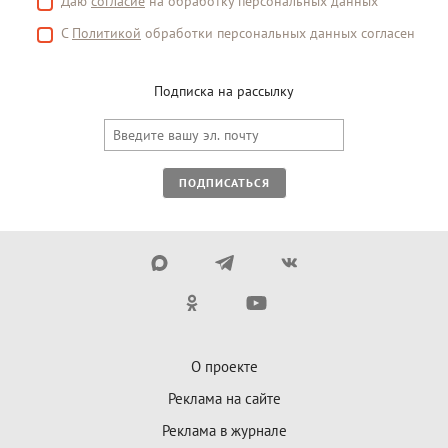
Даю
согласие
на обработку персональных данных
С
Политикой
обработки персональных данных согласен
Подписка на рассылку
ПОДПИСАТЬСЯ
О проекте
Реклама на сайте
Реклама в журнале