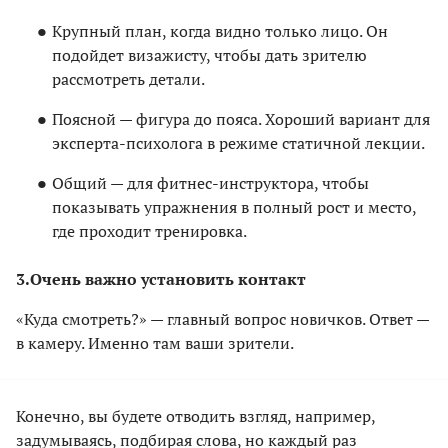
Крупный план, когда видно только лицо. Он
подойдет визажисту, чтобы дать зрителю
рассмотреть детали.
Поясной — фигура до пояса. Хороший вариант для
эксперта-психолога в режиме статичной лекции.
Общий — для фитнес-инструктора, чтобы
показывать упражнения в полный рост и место,
где проходит тренировка.
3.
Очень важно установить контакт
«Куда смотреть?» — главный вопрос новичков. Ответ —
в камеру. Именно там ваши зрители.
Конечно, вы будете отводить взгляд, например,
задумываясь, подбирая слова, но каждый раз