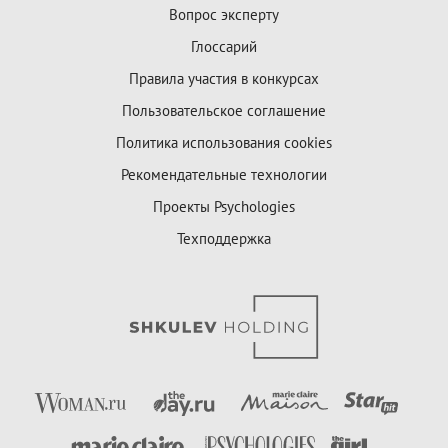
Вопрос эксперту
Глоссарий
Правила участия в конкурсах
Пользовательское соглашение
Политика использования cookies
Рекомендательные технологии
Проекты Psychologies
Техподдержка