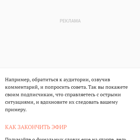
Например, обратиться к аудитории, озвучив
комментарий, и попросить совета. Так вы покажете
своим подписчикам, что справляетесь с острыми
ситуациями, и вдохновите их следовать вашему
примеру.
КАК ЗАКОНЧИТЬ ЭФИР
Подумайте о финальных словах еще на старте, ведь