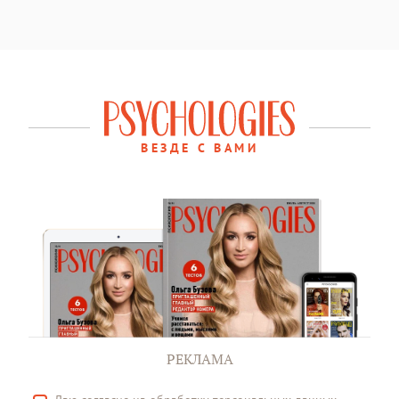
ВЕЗДЕ С ВАМИ
РЕКЛАМА