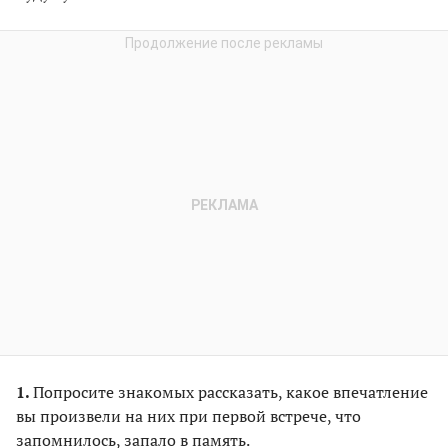
1.
Попросите знакомых рассказать, какое впечатление
вы произвели на них при первой встрече, что
запомнилось, запало в память.