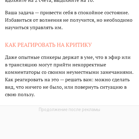
вдохните на 2 счета, выдохните на 10.
Ваша задача — привести себя в спокойное состояние.
Избавиться от волнения не получится, но необходимо
научиться управлять им.
КАК РЕАГИРОВАТЬ НА КРИТИКУ
Даже опытные спикеры держат в уме, что в эфир или
в трансляцию могут прийти некорректные
комментаторы со своими неуместными замечаниями.
Как реагировать на это — решать вам: можно сделать
вид, что ничего не было, или повернуть ситуацию в
свою пользу.