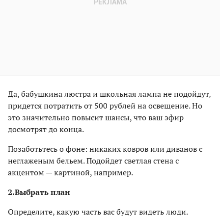
Да, бабушкина люстра и школьная лампа не подойдут,
придется потратить от 500 рублей на освещение. Но
это значительно повысит шансы, что ваш эфир
досмотрят до конца.
Позаботьтесь о фоне: никаких ковров или диванов с
неглаженым бельем. Подойдет светлая стена с
акцентом — картиной, например.
2.
Выбрать план
Определите, какую часть вас будут видеть люди.