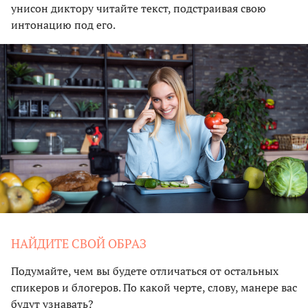
унисон диктору читайте текст, подстраивая свою
интонацию под его.
НАЙДИТЕ СВОЙ ОБРАЗ
Подумайте, чем вы будете отличаться от остальных
спикеров и блогеров. По какой черте, слову, манере вас
будут узнавать?