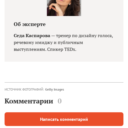
Об эксперте
Седа Каспарова
— тренер по дизайну голоса,
речевому имиджу и публичным
выступлениям. Спикер TEDx.
ИСТОЧНИК ФОТОГРАФИЙ:
Getty Images
Комментарии
0
Написать комментарий