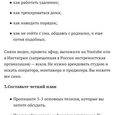
как работать удаленно;
как тренироваться дома;
как наводить порядок;
как не сойти с ума, общаясь с родными, и еще
сотня подобных.
Сняли видео, провели эфир, выложили на Youtube или
в Инстаграм (запрещенная в России экстремистская
организация) — вуаля. Не нужно арендовать студию и
искать оператора, монтажера и продюсера. Вы можете
все сами.
3.
Составьте четкий план
Пропишите 3-5 основных тезисов, которые вы
хотите обсудить.