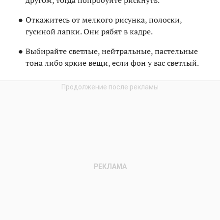
Откажитесь от мелкого рисунка, полоски,
гусиной лапки. Они рябят в кадре.
Выбирайте светлые, нейтральные, пастельные
тона либо яркие вещи, если фон у вас светлый.