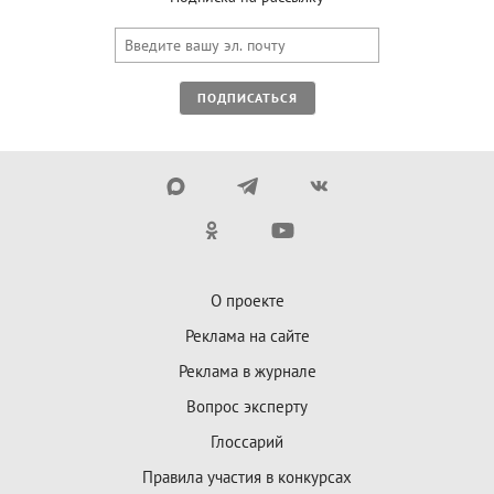
ПОДПИСАТЬСЯ
О проекте
Реклама на сайте
Реклама в журнале
Вопрос эксперту
Глоссарий
Правила участия в конкурсах