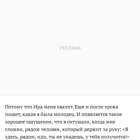
Потому что Ира меня хвалит. Еще и после урока
пишет, какая я была молодец. И появляется такое
хорошее ощущение, что в ситуации, когда мне
сложно, рядом человек, который держит за руку: «Я
здесь, рядом, иди, ты не упадешь, у тебя получится!»