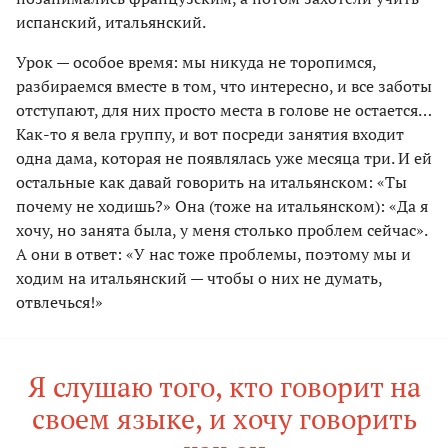
испанский, итальянский.
Урок — особое время: мы никуда не торопимся,
разбираемся вместе в том, что интересно, и все заботы
отступают, для них просто места в голове не остается…
Как-то я вела группу, и вот посреди занятия входит
одна дама, которая не появлялась уже месяца три. И ей
остальные как давай говорить на итальянском: «Ты
почему не ходишь?» Она (тоже на итальянском): «Да я
хочу, но занята была, у меня столько проблем сейчас».
А они в ответ: «У нас тоже проблемы, поэтому мы и
ходим на итальянский — чтобы о них не думать,
отвлечься!»
Я слушаю того, кто говорит на
своем языке, и хочу говорить