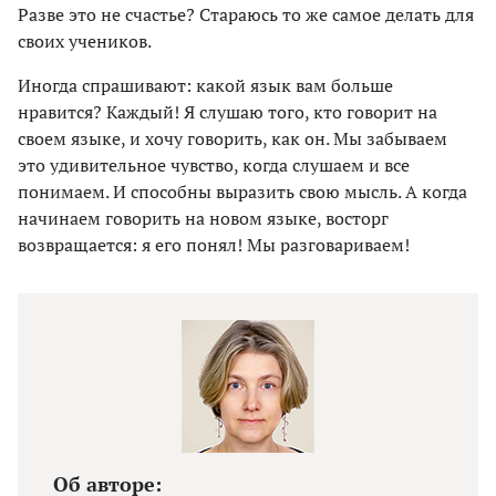
Разве это не счастье? Стараюсь то же самое делать для
своих учеников.
Иногда спрашивают: какой язык вам больше
нравится? Каждый! Я слушаю того, кто говорит на
своем языке, и хочу говорить, как он. Мы забываем
это удивительное чувство, когда слушаем и все
понимаем. И способны выразить свою мысль. А когда
начинаем говорить на новом языке, восторг
возвращается: я его понял! Мы разговариваем!
Об авторе: