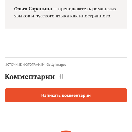
Ольга Саранина
— преподаватель романских
языков и русского языка как иностранного.
ИСТОЧНИК ФОТОГРАФИЙ:
Getty Images
Комментарии
0
Написать комментарий