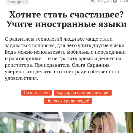
Обсудить
3 168
Точка зрения
Хотите стать счастливее?
Учите иностранные языки
С развитием технологий люди все чаще стали
задаваться вопросом, для чего учить другие языки.
Ведь можно использовать мобильные переводчики
и разговорники — и не тратить время и деньги на
репетитора. Преподаватель Ольга Саранина
уверена, что делать это стоит ради собственного
удовольствия.
Познать себя
Карьера и самореализация
Человек среди людей