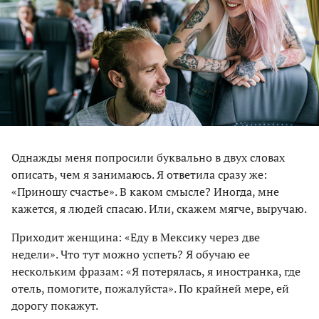
Однажды меня попросили буквально в двух словах
описать, чем я занимаюсь. Я ответила сразу же:
«Приношу счастье». В каком смысле? Иногда, мне
кажется, я людей спасаю. Или, скажем мягче, выручаю.
Приходит женщина: «Еду в Мексику через две
недели». Что тут можно успеть? Я обучаю ее
нескольким фразам: «Я потерялась, я иностранка, где
отель, помогите, пожалуйста». По крайней мере, ей
дорогу покажут.