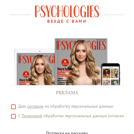
ВЕЗДЕ С ВАМИ
РЕКЛАМА
Даю
согласие
на обработку персональных данных
С
Политикой
обработки персональных данных согласен
Подписка на рассылку