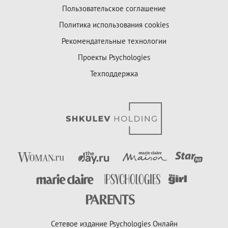
Пользовательское соглашение
Политика использования cookies
Рекомендательные технологии
Проекты Psychologies
Техподдержка
Сетевое издание Psychologies Онлайн