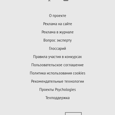
О проекте
Реклама на сайте
Реклама в журнале
Вопрос эксперту
Глоссарий
Правила участия в конкурсах
Пользовательское соглашение
Политика использования cookies
Рекомендательные технологии
Проекты Psychologies
Техподдержка