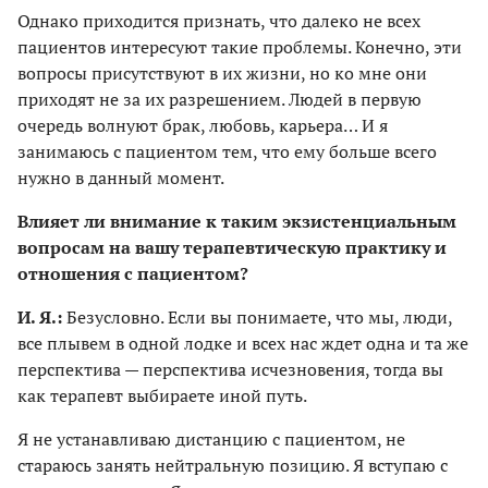
Однако приходится признать, что далеко не всех
пациентов интересуют такие проблемы. Конечно, эти
вопросы присутствуют в их жизни, но ко мне они
приходят не за их разрешением. Людей в первую
очередь волнуют брак, любовь, карьера… И я
занимаюсь с пациентом тем, что ему больше всего
нужно в данный момент.
Влияет ли внимание к таким экзистенциальным
вопросам на вашу терапевтическую практику и
отношения с пациентом?
И. Я.:
Безусловно. Если вы понимаете, что мы, люди,
все плывем в одной лодке и всех нас ждет одна и та же
перспектива — перспектива исчезновения, тогда вы
как терапевт выбираете иной путь.
Я не устанавливаю дистанцию с пациентом, не
стараюсь занять нейтральную позицию. Я вступаю с