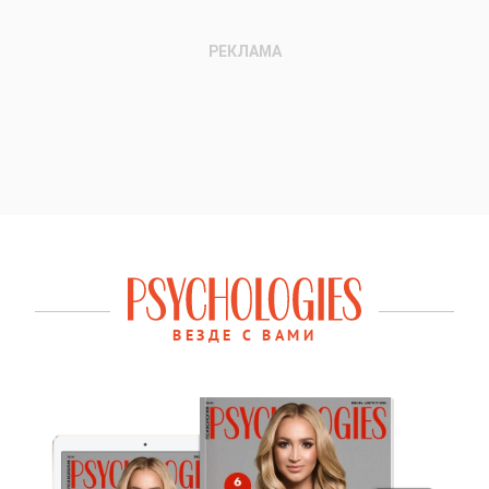
ВЕЗДЕ С ВАМИ