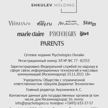
Сетевое издание Psychologies Онлайн
Регистрационный номер ЭЛ № ФС 77 - 82353
Зарегистрировано Федеральной службой по надзору в
сфере связи, информационных технологий и массовых
коммуникаций (Роскомнадзор) 23.11.2021 18+
Учредитель: Общество с ограниченной
ответственностью «Шкулёв Диджитал Технологии»
Главный редактор: Акулиничев А. С.
Контактные данные для государственных органов (в том
числе, для Роскомнадзора): Эл. почта:
info@psychologies.ru телефон: +7(495) 633-57-57