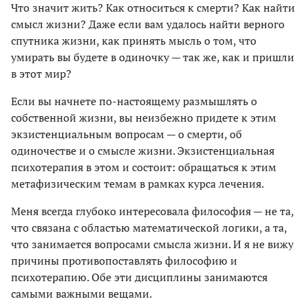
Что значит жить? Как относиться к смерти? Как найти
смысл жизни? Даже если вам удалось найти верного
спутника жизни, как принять мысль о том, что
умирать вы будете в одиночку — так же, как и пришли
в этот мир?
Если вы начнете по-настоящему размышлять о
собственной жизни, вы неизбежно придете к этим
экзистенциальным вопросам — о смерти, об
одиночестве и о смысле жизни. Экзистенциальная
психотерапия в этом и состоит: обращаться к этим
метафизическим темам в рамках курса лечения.
Меня всегда глубоко интересовала философия — не та,
что связана с областью математической логики, а та,
что занимается вопросами смысла жизни. И я не вижу
причины противопоставлять философию и
психотерапию. Обе эти дисциплины занимаются
самыми важными вещами.