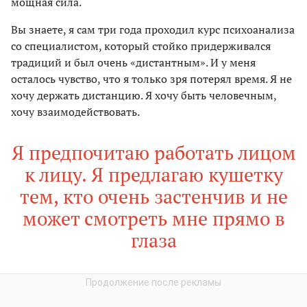
мощная сила.
Вы знаете, я сам три года проходил курс психоанализа
со специалистом, который стойко придерживался
традиций и был очень «дистантным». И у меня
осталось чувство, что я только зря потерял время. Я не
хочу держать дистанцию. Я хочу быть человечным,
хочу взаимодействовать.
Я предпочитаю работать лицом
к лицу. Я предлагаю кушетку
тем, кто очень застенчив и не
может смотреть мне прямо в
глаза