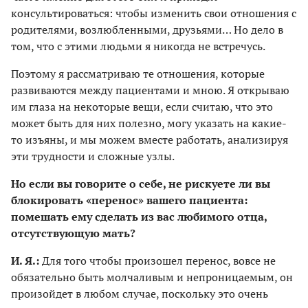
консультироваться: чтобы изменить свои отношения с
родителями, возлюбленными, друзьями… Но дело в
том, что с этими людьми я никогда не встречусь.
Поэтому я рассматриваю те отношения, которые
развиваются между пациентами и мною. Я открываю
им глаза на некоторые вещи, если считаю, что это
может быть для них полезно, могу указать на какие-
то изъяны, и мы можем вместе работать, анализируя
эти трудности и сложные узлы.
Но если вы говорите о себе, не рискуете ли вы
блокировать «перенос» вашего пациента:
помешать ему сделать из вас любимого отца,
отсутствующую мать?
И. Я.:
Для того чтобы произошел перенос, вовсе не
обязательно быть молчаливым и непроницаемым, он
произойдет в любом случае, поскольку это очень