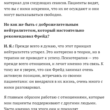
материал для следующих сеансов. Пациенты видят,
что вы с ними искренни, что их не осуждают и они
могут высказываться свободно.
Но как же быть с доброжелательным
нейтралитетом, который настоятельно
рекомендовал Фрейд?
И. Я.:
Прежде всего я думаю, что этот принцип
нейтралитета устарел. Это интересно в теории, но в
терапии не приводит к успеху. Психотерапия — это
прежде всего отношения, и лечит именно эта связь. К
тому же я уверен, что сам Фрейд занимал очень
активную позицию, встречаясь со своими
пациентами: он внедрялся в их жизнь, очень много с
ними разговаривал.
Я главным образом работаю с отношениями, которые
мои пациенты поддерживают с другими людьми.
Часто именно для этого они и приходят