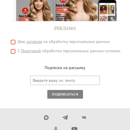
РЕКЛАМА
Даю
согласие
на обработку персональных данных
С
Политикой
обработки персональных данных согласен
Подписка на рассылку
ПОДПИСАТЬСЯ