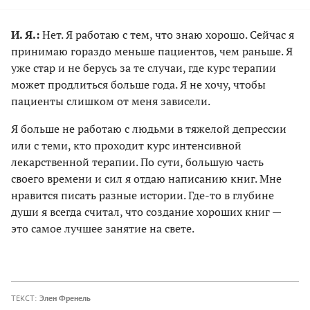
И. Я.:
Нет. Я работаю с тем, что знаю хорошо. Сейчас я
принимаю гораздо меньше пациентов, чем раньше. Я
уже стар и не берусь за те случаи, где курс терапии
может продлиться больше года. Я не хочу, чтобы
пациенты слишком от меня зависели.
Я больше не работаю с людьми в тяжелой депрессии
или с теми, кто проходит курс интенсивной
лекарственной терапии. По сути, большую часть
своего времени и сил я отдаю написанию книг. Мне
нравится писать разные истории. Где-то в глубине
души я всегда считал, что создание хороших книг —
это самое лучшее занятие на свете.
ТЕКСТ:
Элен Френель