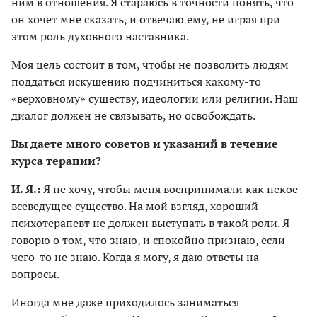
ним в отношения. Я стараюсь в точности понять, что
он хочет мне сказать, и отвечаю ему, не играя при
этом роль духовного наставника.
Моя цель состоит в том, чтобы не позволить людям
поддаться искушению подчиниться какому-то
«верховному» существу, идеологии или религии. Наш
диалог должен не связывать, но освобождать.
Вы даете много советов и указаний в течение
курса терапии?
И. Я.:
Я не хочу, чтобы меня воспринимали как некое
всеведущее существо. На мой взгляд, хороший
психотерапевт не должен выступать в такой роли. Я
говорю о том, что знаю, и спокойно признаю, если
чего-то не знаю. Когда я могу, я даю ответы на
вопросы.
Иногда мне даже приходилось заниматься