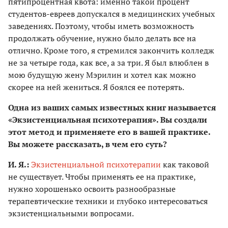
пятипроцентная квота: именно такой процент
студентов-евреев допускался в медицинских учебных
заведениях. Поэтому, чтобы иметь возможность
продолжать обучение, нужно было делать все на
отлично. Кроме того, я стремился закончить колледж
не за четыре года, как все, а за три. Я был влюблен в
мою будущую жену Мэрилин и хотел как можно
скорее на ней жениться. Я боялся ее потерять.
Одна из ваших самых известных книг называется
«Экзистенциальная психотерапия». Вы создали
этот метод и применяете его в вашей практике.
Вы можете рассказать, в чем его суть?
И. Я.:
Экзистенциальной психотерапии
как таковой
не существует. Чтобы применять ее на практике,
нужно хорошенько освоить разнообразные
терапевтические техники и глубоко интересоваться
экзистенциальными вопросами.