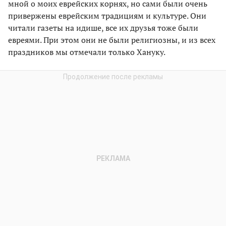
мной о моих еврейских корнях, но сами были очень
привержены еврейским традициям и культуре. Они
читали газеты на идише, все их друзья тоже были
евреями. При этом они не были религиозны, и из всех
праздников мы отмечали только Хануку.