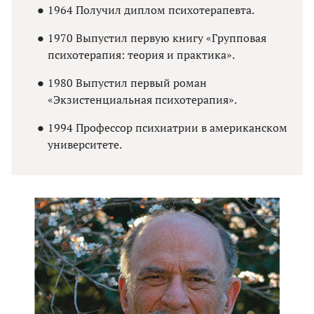
1964 Получил диплом психотерапевта.
1970 Выпустил первую книгу «Групповая
психотерапия: теория и практика».
1980 Выпустил первый роман
«Экзистенциальная психотерапия».
1994 Профессор психиатрии в американском
университете.