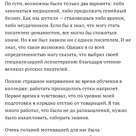
По сути, возможны были только два варианта: либо
заниматься медициной, либо продолжать семейный
бизнес. Как мы шутили — становишься либо врачом,
либо неудачником. Если бы я знал, что могу стать
писателем-романистом, все могло бы сложиться
иначе. Но я не был знаком ни с одним писателем. И не
знал, что такое возможно. Однако я со всей
определенностью могу сказать, что выбрал своей
специализацией психотерапию благодаря чтению
великих русских писателей.
Помню страшное напряжение во время обучения в
колледже: работать приходилось сутки напролет.
Первое время я чувствовал, что по уровню моей
подготовки я изрядно отстаю от товарищей. Я так
много работал, что было не до размышлений, нужно
было накапливать, собирать знания.
Очень сильной мотивацией для нас была