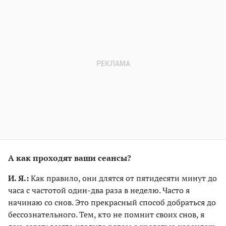
А как проходят ваши сеансы?
И. Я.:
Как правило, они длятся от пятидесяти минут до
часа с частотой один-два раза в неделю. Часто я
начинаю со снов. Это прекрасный способ добраться до
бессознательного. Тем, кто не помнит своих снов, я