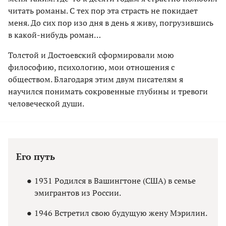
читать романы. С тех пор эта страсть не покидает
меня. До сих пор изо дня в день я живу, погрузившись
в какой-нибудь роман…
Толстой и Достоевский сформировали мою
философию, психологию, мои отношения с
обществом. Благодаря этим двум писателям я
научился понимать сокровенные глубины и тревоги
человеческой души.
Его путь
1931 Родился в Вашингтоне (США) в семье
эмигрантов из России.
1946 Встретил свою будущую жену Мэрилин.