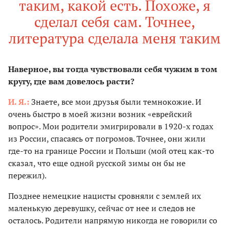
таким, какой есть. Похоже, я
сделал себя сам. Точнее,
литература сделала меня таким
Наверное, вы тогда чувствовали себя чужим в том
кругу, где вам довелось расти?
И. Я.:
Знаете, все мои друзья были темнокожие. И
очень быстро в моей жизни возник «еврейский
вопрос». Мои родители эмигрировали в 1920-х годах
из России, спасаясь от погромов. Точнее, они жили
где-то на границе России и Польши (мой отец как-то
сказал, что еще одной русской зимы он бы не
пережил).
Позднее немецкие нацисты сровняли с землей их
маленькую деревушку, сейчас от нее и следов не
осталось. Родители напрямую никогда не говорили со