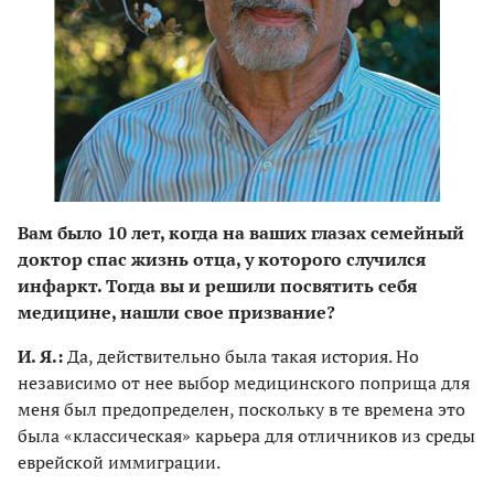
Вам было 10 лет, когда на ваших глазах семейный
доктор спас жизнь отца, у которого случился
инфаркт. Тогда вы и решили посвятить себя
медицине, нашли свое призвание?
И. Я.:
Да, действительно была такая история. Но
независимо от нее выбор медицинского поприща для
меня был предопределен, поскольку в те времена это
была «классическая» карьера для отличников из среды
еврейской иммиграции.