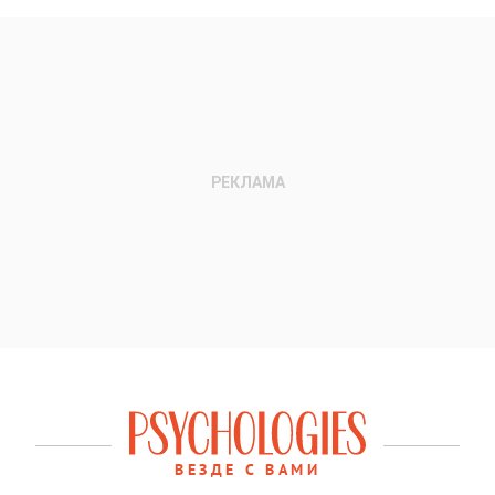
ВЕЗДЕ С ВАМИ