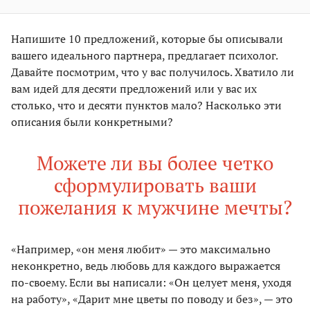
Напишите 10 предложений, которые бы описывали
вашего идеального партнера, предлагает психолог.
Давайте посмотрим, что у вас получилось. Хватило ли
вам идей для десяти предложений или у вас их
столько, что и десяти пунктов мало? Насколько эти
описания были конкретными?
Можете ли вы более четко
сформулировать ваши
пожелания к мужчине мечты?
«Например, «он меня любит» — это максимально
неконкретно, ведь любовь для каждого выражается
по-своему. Если вы написали: «Он целует меня, уходя
на работу», «Дарит мне цветы по поводу и без», — это