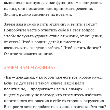
выполняли важную для нас функцию: мы опирались
на них, они помогали нам принимать решения.
Значит, нужно заменить их новыми.
Зачем вам нужно найти мужчину и выйти замуж?
Попробуйте честно ответить себе на этот вопрос.
Чтобы получать удовольствие от жизни, от общения,
от секса? Чтобы родить детей и вместе их
воспитывать, разделив заботы? Чтобы стать богаче?
От ответа зависит многое.
ЗАЧЕМ НАМ МУЖЧИНА?
«Вы — женщина, у которой уже есть все, кроме мужа.
Если вы думаете в таком ключе, ваши цели
позитивны, — продолжает Елена Неймарк. — Вы
ищете мужчину не потому, что стремитесь избежать
негативного отношения к себе со стороны окружения.
Вы просто хотите добавить в жизнь позитива. Это так?