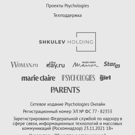
Проекты Psychologies
Техподдержка
Сетевое издание Psychologies Онлайн
Регистрационный номер ЭЛ № ФС 77 - 82353
Зарегистрировано Федеральной службой по надзору в
сфере связи, информационных технологий и массовых
коммуникаций (Роскомнадзор) 23.11.2021 18+