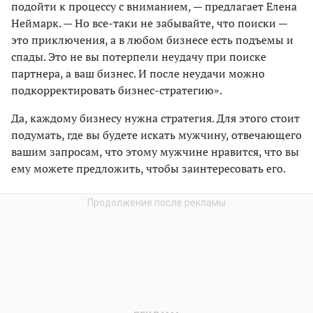
подойти к процессу с вниманием, — предлагает Елена
Неймарк. — Но все-таки не забывайте, что поиски —
это приключения, а в любом бизнесе есть подъемы и
спады. Это не вы потерпели неудачу при поиске
партнера, а ваш бизнес. И после неудачи можно
подкорректировать бизнес-стратегию».
Да, каждому бизнесу нужна стратегия. Для этого стоит
подумать, где вы будете искать мужчину, отвечающего
вашим запросам, что этому мужчине нравится, что вы
ему можете предложить, чтобы заинтересовать его.