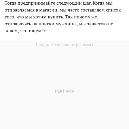
Тогда предпринимайте следующий шаг. Когда мы
отправляемся в магазин, мы часто составляем список
того, что мы хотим купить. Так почему же,
отправляясь на поиски мужчины, мы зачастую не
знаем, что ищем?»