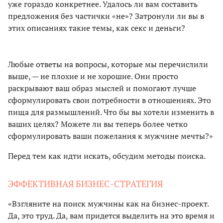
уже гораздо конкретнее. Удалось ли вам составить
предложения без частички «не»? Затронули ли вы в
этих описаниях такие темы, как секс и деньги?
Любые ответы на вопросы, которые мы перечислили
выше, — не плохие и не хорошие. Они просто
раскрывают ваш образ мыслей и помогают лучше
сформулировать свои потребности в отношениях. Это
пища для размышлений. Что бы вы хотели изменить в
ваших целях? Можете ли вы теперь более четко
сформулировать ваши пожелания к мужчине мечты?»
Перед тем как идти искать, обсудим методы поиска.
ЭФФЕКТИВНАЯ БИЗНЕС-СТРАТЕГИЯ
«Взгляните на поиск мужчины как на бизнес-проект.
Да, это труд. Да, вам придется выделить на это время и