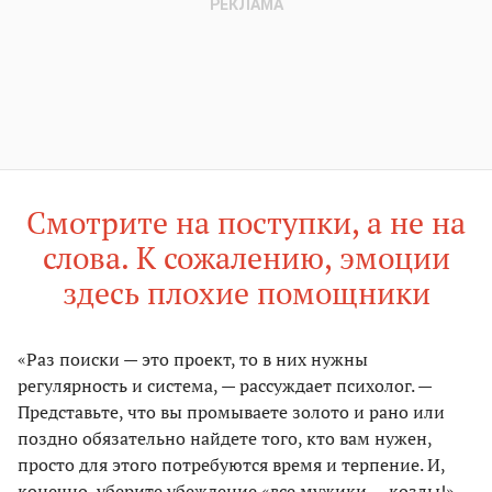
Смотрите на поступки, а не на
слова. К сожалению, эмоции
здесь плохие помощники
«Раз поиски — это проект, то в них нужны
регулярность и система, — рассуждает психолог. —
Представьте, что вы промываете золото и рано или
поздно обязательно найдете того, кто вам нужен,
просто для этого потребуются время и терпение. И,
конечно, уберите убеждение «все мужики — козлы!»,