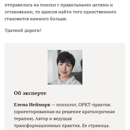
отправились на поиски с правильными целями и
установками, то шансов найти того единственного
становится намного больше.
Удачной дороги!
Об эксперте
Елена Неймарк
— психолог, ОРКТ-практик
(ориентированная на решение краткосрочная
терапия). Автор и ведущая
трансформационных практик. Ее страница.