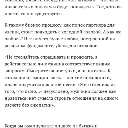
иначе только они вам и будут попадаться. Тот, кого вы
ищете, точно существует».
К такому бизнес-процессу, как поиск партнера для
жизни, стоит подходить с холодной головой. А как же
любовь? Нет ничего лучше любви, построенной на
реальном фундаменте, убеждена психолог.
«Не стесняйтесь спрашивать и прояснять, а
действительно ли мужчина соответствует вашим
запросам. Смотрите на поступки, а не на слова. К
сожалению, эмоции здесь — плохие помощники,
иначе получится как в той песне: «Я его слепила из
того, что было…» Безусловно, мужчина должен вам
нравиться: нет смысла строить отношения на одном
расчете без симпатии».
Когда вы выкинули все лишнее из багажа и