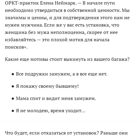
ОРКТ-практик Елена Неймарк. — В начале пути
необходимо утвердиться в собственной ценности. Мы
значимы и ценны, и для подтверждения этого нам не
нужен мужчина. Если же у вас есть установка, что
женщина без мужа неполноценна, скорее от нее
избавляйтесь — это плохой мотив для начала
поисков».
Какие еще мотивы стоит выкинуть из вашего багажа?
Все подружки замужем, а я все еще нет.
Я покажу своему бывшему!
Мама спит и видит меня замужем.
Я не молодею, время уходит…
Что будет, если отказаться от установок? Раньше они