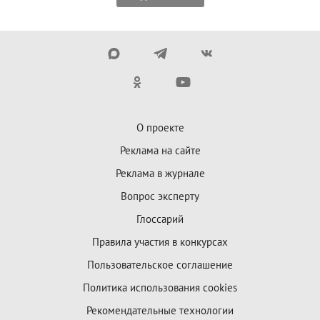
О проекте
Реклама на сайте
Реклама в журнале
Вопрос эксперту
Глоссарий
Правила участия в конкурсах
Пользовательское соглашение
Политика использования cookies
Рекомендательные технологии