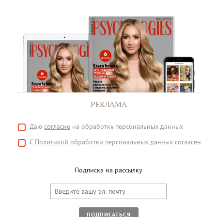
РЕКЛАМА
Даю
согласие
на обработку персональных данных
С
Политикой
обработки персональных данных согласен
Подписка на рассылку
ПОДПИСАТЬСЯ