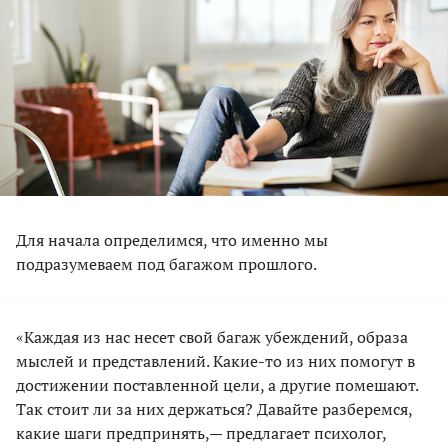
Для начала определимся, что именно мы
подразумеваем под багажом прошлого.
«Каждая из нас несет свой багаж убеждений, образа
мыслей и представлений. Какие-то из них помогут в
достижении поставленной цели, а другие помешают.
Так стоит ли за них держаться? Давайте разберемся,
какие шаги предпринять,— предлагает психолог,