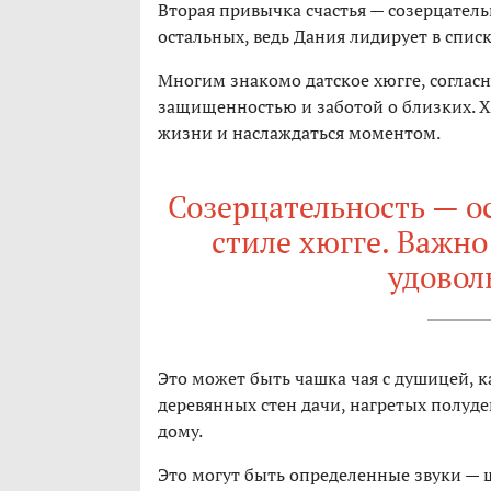
Вторая привычка счастья — созерцатель
остальных, ведь Дания лидирует в спис
Многим знакомо датское хюгге, соглас
защищенностью и заботой о близких. Х
жизни и наслаждаться моментом.
Созерцательность — о
стиле хюгге. Важно
удовол
Это может быть чашка чая с душицей, к
деревянных стен дачи, нагретых полуд
дому.
Это могут быть определенные звуки — 