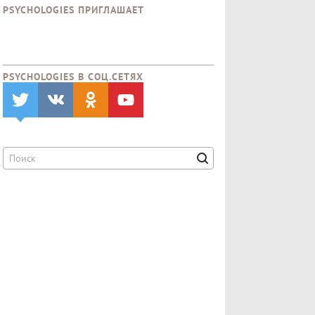
PSYCHOLOGIES ПРИГЛАШАЕТ
PSYCHOLOGIES В CОЦ.СЕТЯХ