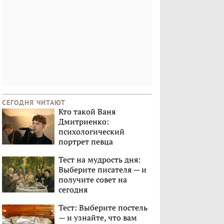
СЕГОДНЯ ЧИТАЮТ
Кто такой Ваня
Дмитриенко:
психологический
портрет певца
Тест на мудрость дня:
Выберите писателя — и
получите совет на
сегодня
Тест: Выберите постель
— и узнайте, что вам