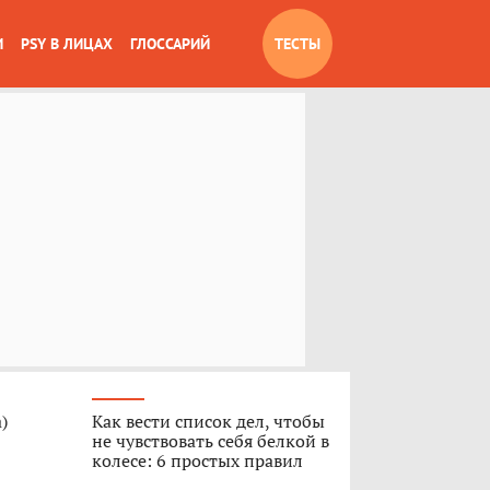
И
PSY В ЛИЦАХ
ГЛОССАРИЙ
ТЕСТЫ
)
Как вести список дел, чтобы
не чувствовать себя белкой в
колесе: 6 простых правил