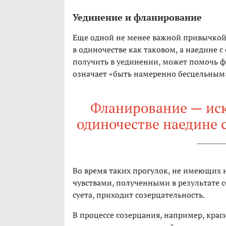
Уединение и фланирование
Еще одной не менее важной привычкой с
в одиночестве как таковом, а наедине 
получить в уединении, может помочь ф
означает «быть намеренно бесцельным»
Фланирование — иск
одиночестве наедине 
Во время таких прогулок, не имеющих 
чувствами, полученными в результате 
суета, приходит созерцательность.
В процессе созерцания, например, крас