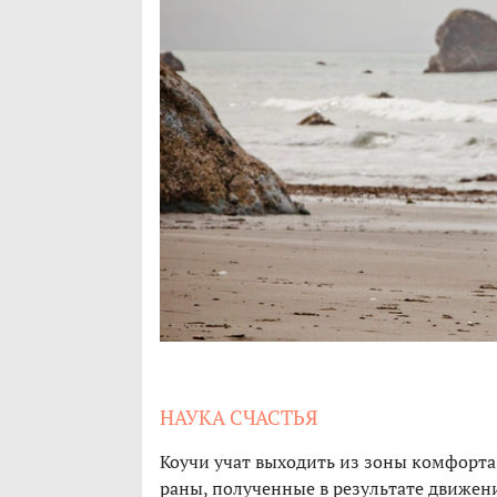
НАУКА СЧАСТЬЯ
Коучи учат выходить из зоны комфорта
раны, полученные в результате движени