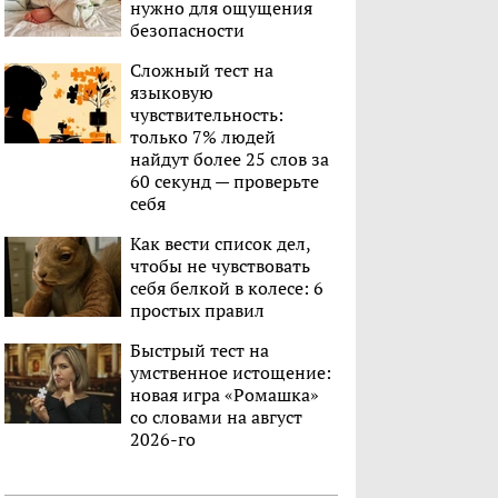
нужно для ощущения
безопасности
Сложный тест на
языковую
чувствительность:
только 7% людей
найдут более 25 слов за
60 секунд — проверьте
себя
Как вести список дел,
чтобы не чувствовать
себя белкой в колесе: 6
простых правил
Быстрый тест на
умственное истощение:
новая игра «Ромашка»
со словами на август
2026-го