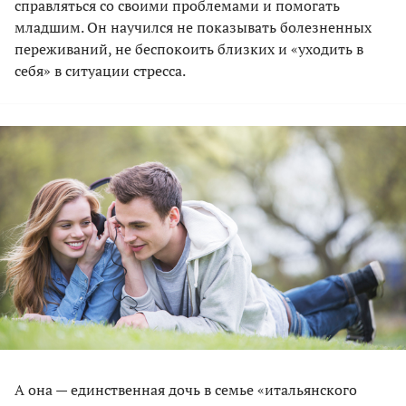
справляться со своими проблемами и помогать
младшим. Он научился не показывать болезненных
переживаний, не беспокоить близких и «уходить в
себя» в ситуации стресса.
А она — единственная дочь в семье «итальянского