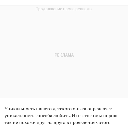
Уникальность нашего детского опыта определяет
уникальность способа любить. И от этого мы порою
так не похожи друг на друга в проявлениях этого