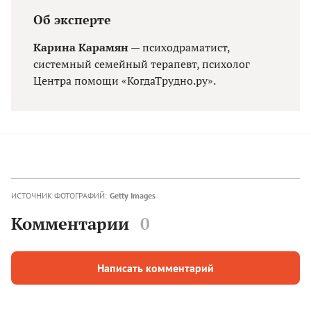
Об эксперте
Карина Карамян
— психодраматист,
системный семейный терапевт, психолог
Центра помощи «КогдаТрудно.ру».
ИСТОЧНИК ФОТОГРАФИЙ:
Getty Images
Комментарии
0
Написать комментарий