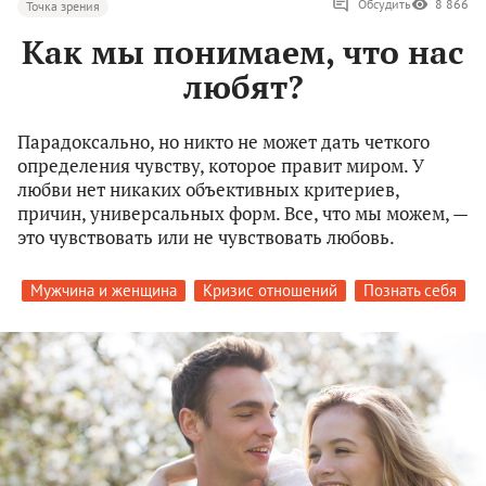
Обсудить
8 866
Точка зрения
Как мы понимаем, что нас
любят?
Парадоксально, но никто не может дать четкого
определения чувству, которое правит миром. У
любви нет никаких объективных критериев,
причин, универсальных форм. Все, что мы можем, —
это чувствовать или не чувствовать любовь.
Мужчина и женщина
Кризис отношений
Познать себя