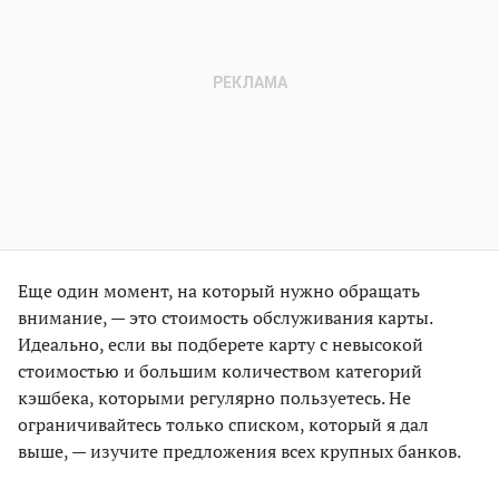
Еще один момент, на который нужно обращать
внимание, — это стоимость обслуживания карты.
Идеально, если вы подберете карту с невысокой
стоимостью и большим количеством категорий
кэшбека, которыми регулярно пользуетесь. Не
ограничивайтесь только списком, который я дал
выше, — изучите предложения всех крупных банков.