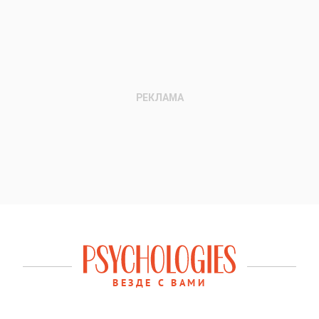
ВЕЗДЕ С ВАМИ