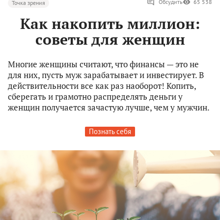
Обсудить
65 538
Точка зрения
Как накопить миллион:
советы для женщин
Многие женщины считают, что финансы — это не
для них, пусть муж зарабатывает и инвестирует. В
действительности все как раз наоборот! Копить,
сберегать и грамотно распределять деньги у
женщин получается зачастую лучше, чем у мужчин.
Познать себя