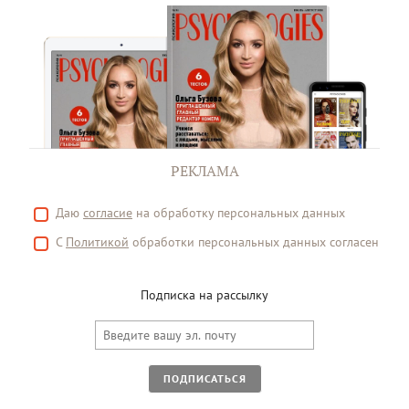
РЕКЛАМА
Даю
согласие
на обработку персональных данных
С
Политикой
обработки персональных данных согласен
Подписка на рассылку
ПОДПИСАТЬСЯ