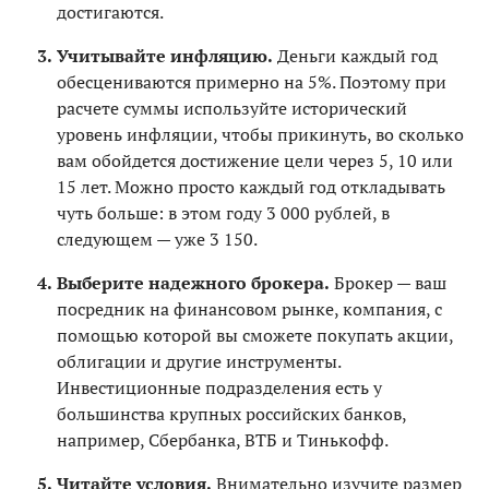
достигаются.
Учитывайте инфляцию.
Деньги каждый год
обесцениваются примерно на 5%. Поэтому при
расчете суммы используйте исторический
уровень инфляции, чтобы прикинуть, во сколько
вам обойдется достижение цели через 5, 10 или
15 лет. Можно просто каждый год откладывать
чуть больше: в этом году 3 000 рублей, в
следующем — уже 3 150.
Выберите надежного брокера.
Брокер — ваш
посредник на финансовом рынке, компания, с
помощью которой вы сможете покупать акции,
облигации и другие инструменты.
Инвестиционные подразделения есть у
большинства крупных российских банков,
например, Сбербанка, ВТБ и Тинькофф.
Читайте условия.
Внимательно изучите размер