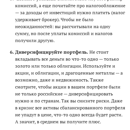
комиссий, а еще почитайте про налогообложение
— за доходы от инвестиций нужно платить (налог
удерживает брокер). Чтобы не было
неожиданностей: вы рассчитывали на одну
сумму, но после уплаты комиссий и налогов
получили другую.
Диверсифицируйте портфель.
Не стоит
вкладывать все деньги во что-то одно — только
золото или только облигации. Используйте и
акции, и облигации, и драгоценные металлы — а
возможно, даже и недвижимость. Также
смотрите, чтобы акции в вашем портфеле были
не только российские — диверсифицировать
нужно и по странам. Так вы снизите риски. Даже
в кризис все активы сбалансированного портфеля
не упадут в цене, что-то одно всегда будет расти.
А значит, в среднем вы получите плюс.