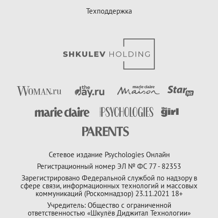
Техподдержка
Сетевое издание Psychologies Онлайн
Регистрационный номер ЭЛ № ФС 77 - 82353
Зарегистрировано Федеральной службой по надзору в
сфере связи, информационных технологий и массовых
коммуникаций (Роскомнадзор) 23.11.2021 18+
Учредитель: Общество с ограниченной
ответственностью «Шкулёв Диджитал Технологии»