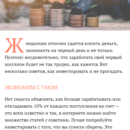
Ж
енщинам отлично удается копить деньги,
экономить на черный день и не только.
Поэтому неудивительно, что заработать свой первый
миллион будет не так трудно, как кажется. Вот
несколько советов, как инвестировать и не прогадать.
ЭКОНОМИМ С УМОМ
Нет смысла объяснять, как больше зарабатывать или
откладывать 10% от каждого поступления на счет —
это всем известно и так, в интернете можно найти
множество статей с советами. Лучше попробуйте
инвестировать с того, что вы сумели сберечь. Это