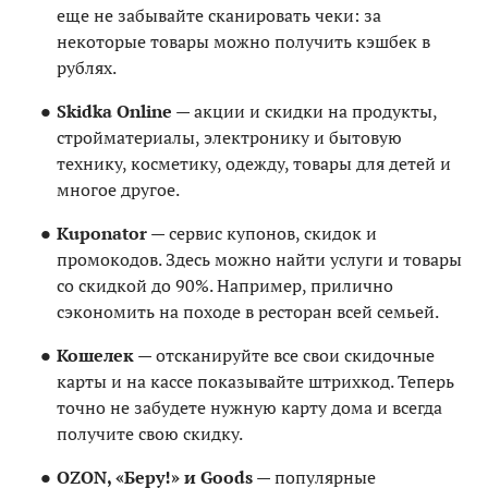
еще не забывайте сканировать чеки: за
некоторые товары можно получить кэшбек в
рублях.
Skidka Online
— акции и скидки на продукты,
стройматериалы, электронику и бытовую
технику, косметику, одежду, товары для детей и
многое другое.
Kuponator
— сервис купонов, скидок и
промокодов. Здесь можно найти услуги и товары
со скидкой до 90%. Например, прилично
сэкономить на походе в ресторан всей семьей.
Кошелек
— отсканируйте все свои скидочные
карты и на кассе показывайте штрихкод. Теперь
точно не забудете нужную карту дома и всегда
получите свою скидку.
OZON, «Беру!» и Goods
— популярные