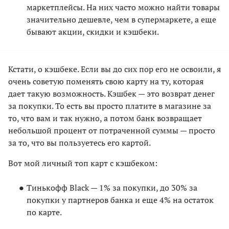
маркетплейсы. На них часто можно найти товары
значительно дешевле, чем в супермаркете, а еще
бывают акции, скидки и кэшбеки.
Кстати, о кэшбеке. Если вы до сих пор его не освоили, я
очень советую поменять свою карту на ту, которая
дает такую возможность. Кэшбек — это возврат денег
за покупки. То есть вы просто платите в магазине за
то, что вам и так нужно, а потом банк возвращает
небольшой процент от потраченной суммы — просто
за то, что вы пользуетесь его картой.
Вот мой личный топ карт с кэшбеком:
Тинькофф Black — 1% за покупки, до 30% за
покупки у партнеров банка и еще 4% на остаток
по карте.