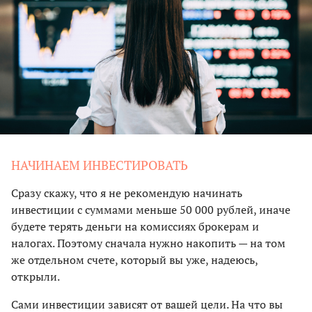
НАЧИНАЕМ ИНВЕСТИРОВАТЬ
Сразу скажу, что я не рекомендую начинать
инвестиции с суммами меньше 50 000 рублей, иначе
будете терять деньги на комиссиях брокерам и
налогах. Поэтому сначала нужно накопить — на том
же отдельном счете, который вы уже, надеюсь,
открыли.
Сами инвестиции зависят от вашей цели. На что вы