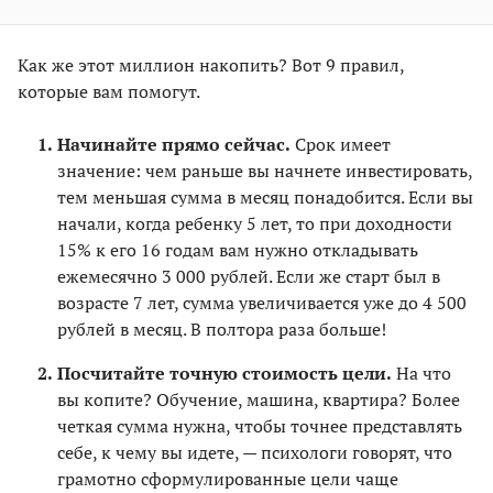
Как же этот миллион накопить? Вот 9 правил,
которые вам помогут.
Начинайте прямо сейчас.
Срок имеет
значение: чем раньше вы начнете инвестировать,
тем меньшая сумма в месяц понадобится. Если вы
начали, когда ребенку 5 лет, то при доходности
15% к его 16 годам вам нужно откладывать
ежемесячно 3 000 рублей. Если же старт был в
возрасте 7 лет, сумма увеличивается уже до 4 500
рублей в месяц. В полтора раза больше!⠀
Посчитайте точную стоимость цели.
На что
вы копите? Обучение, машина, квартира? Более
четкая сумма нужна, чтобы точнее представлять
себе, к чему вы идете, — психологи говорят, что
грамотно сформулированные цели чаще