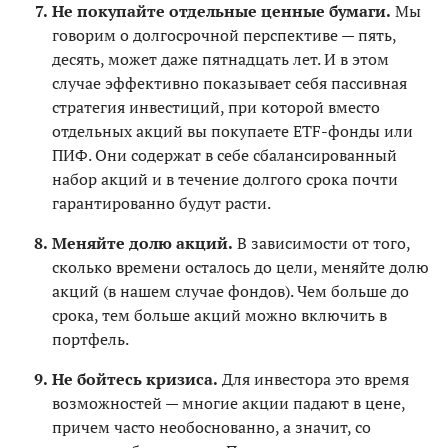
Не покупайте отдельные ценные бумаги.
Мы
говорим о долгосрочной перспективе — пять,
десять, может даже пятнадцать лет. И в этом
случае эффективно показывает себя пассивная
стратегия инвестиций, при которой вместо
отдельных акций вы покупаете ETF-фонды или
ПИФ. Они содержат в себе сбалансированный
набор акций и в течение долгого срока почти
гарантированно будут расти.
Меняйте долю акций.
В зависимости от того,
сколько времени осталось до цели, меняйте долю
акций (в нашем случае фондов). Чем больше до
срока, тем больше акций можно включить в
портфель.
Не бойтесь кризиса.
Для инвестора это время
возможностей — многие акции падают в цене,
причем часто необоснованно, а значит, со