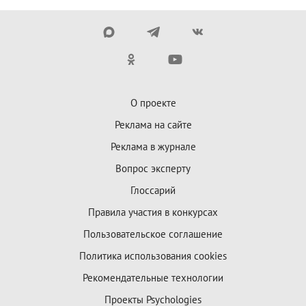
О проекте
Реклама на сайте
Реклама в журнале
Вопрос эксперту
Глоссарий
Правила участия в конкурсах
Пользовательское соглашение
Политика использования cookies
Рекомендательные технологии
Проекты Psychologies