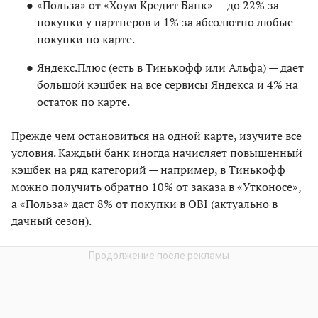
«Польза» от «Хоум Кредит Банк» — до 22% за
покупки у партнеров и 1% за абсолютно любые
покупки по карте.
Яндекс.Плюс (есть в Тинькофф или Альфа) — дает
большой кэшбек на все сервисы Яндекса и 4% на
остаток по карте.
Прежде чем остановиться на одной карте, изучите все
условия. Каждый банк иногда начисляет повышенный
кэшбек на ряд категорий — например, в Тинькофф
можно получить обратно 10% от заказа в «Утконосе»,
а «Польза» даст 8% от покупки в OBI (актуально в
дачный сезон).