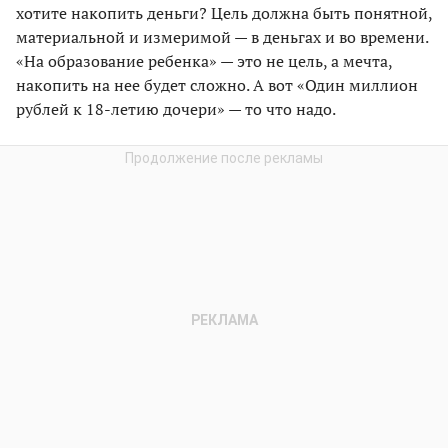
хотите накопить деньги? Цель должна быть понятной,
материальной и измеримой — в деньгах и во времени.
«На образование ребенка» — это не цель, а мечта,
накопить на нее будет сложно. А вот «Один миллион
рублей к 18-летию дочери» — то что надо.