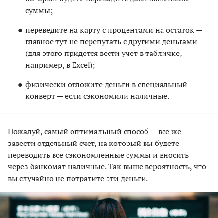
суммы;
переведите на карту с процентами на остаток —
главное тут не перепутать с другими деньгами
(для этого придется вести учет в табличке,
например, в Excel);
физически отложите деньги в специальный
конверт — если сэкономили наличные.
Пожалуй, самый оптимальный способ — все же
завести отдельный счет, на который вы будете
переводить все сэкономленные суммы и вносить
через банкомат наличные. Так выше вероятность, что
вы случайно не потратите эти деньги.