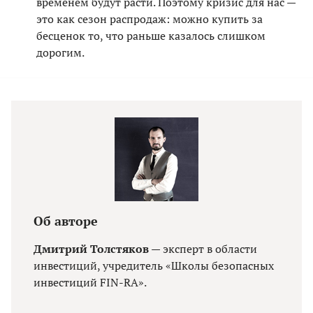
временем будут расти. Поэтому кризис для нас —
это как сезон распродаж: можно купить за
бесценок то, что раньше казалось слишком
дорогим.
Об авторе
Дмитрий Толстяков
— эксперт в области
инвестиций, учредитель «Школы безопасных
инвестиций FIN-RA».