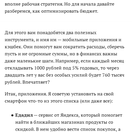
вполне рабочая стратегия. Но для начала давайте
разберемся, как оптимизировать бюджет.
Для этого вам понадобятся два полезных
инструмента, и имя им — мобильные приложения и
кэшбек. Они помогут вам сократить расходы, сберечь
пусть и не огромные суммы, но в финансах важны
даже маленькие шаги. Например, если каждый месяц
откладывать 1000 рублей под 5% годовых, то через
двадцать лет у вас без особых усилий будет 760 тысяч
рублей. Впечатляет?
Итак, приложения. Я советую установить на свой
смартфон что-то из этого списка (или даже все):
Едадил
— сервис от Яндекса, который помогает
найти в ближайших магазинах продукты со
скидкой. В нем удобно вести список покупок, а