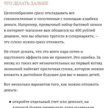
ЧТО ДЕЛАТЬ ДАЛЬШЕ
Целесообразнее сразу откладывать все
сэкономленные и полученные с помощью кэшбека
деньги. Например, привычный набор бытовой химии
в интернет-магазине вам обошелся на 400 рублей
дешевле, чем вы обычно тратили в супермаркете, —
эту сумму нужно сразу отложить.
Не стоит думать, что это всего пара сотен и
ощутимого эффекта она не принесет. Это ошибка. За
месяц из таких вот незначительных на первый взгляд
экономий набегает приличная сумма, которую можно
вложить в достойное будущее для вас и ваших детей.
Вот несколько вариантов того, как можно отложить
деньги:
откройте отдельный счет или депозит, на
который будете переводить даже маленькие