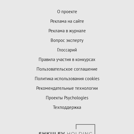
О проекте
Реклама на сайте
Реклама в журнале
Вопрос эксперту
Глоссарий
Правила участия в конкурсах
Пользовательское соглашение
Политика использования cookies
Рекомендательные технологии
Проекты Psychologies
Техподдержка