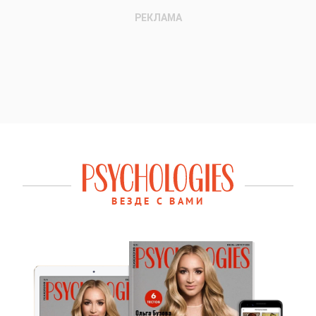
ВЕЗДЕ С ВАМИ