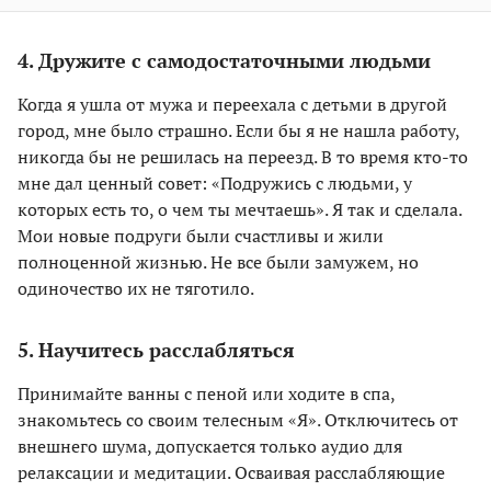
4. Дружите с самодостаточными людьми
Когда я ушла от мужа и переехала с детьми в другой
город, мне было страшно. Если бы я не нашла работу,
никогда бы не решилась на переезд. В то время кто-то
мне дал ценный совет: «Подружись с людьми, у
которых есть то, о чем ты мечтаешь». Я так и сделала.
Мои новые подруги были счастливы и жили
полноценной жизнью. Не все были замужем, но
одиночество их не тяготило.
5. Научитесь расслабляться
Принимайте ванны с пеной или ходите в спа,
знакомьтесь со своим телесным «Я». Отключитесь от
внешнего шума, допускается только аудио для
релаксации и медитации. Осваивая расслабляющие