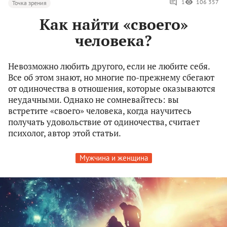
1
106 357
Точка зрения
Как найти «своего»
человека?
Невозможно любить другого, если не любите себя.
Все об этом знают, но многие по-прежнему сбегают
от одиночества в отношения, которые оказываются
неудачными. Однако не сомневайтесь: вы
встретите «своего» человека, когда научитесь
получать удовольствие от одиночества, считает
психолог, автор этой статьи.
Мужчина и женщина