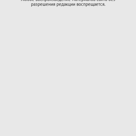
разрешения редакции воспрещается.