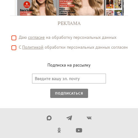
РЕКЛАМА
Даю
согласие
на обработку персональных данных
С
Политикой
обработки персональных данных согласен
Подписка на рассылку
ПОДПИСАТЬСЯ