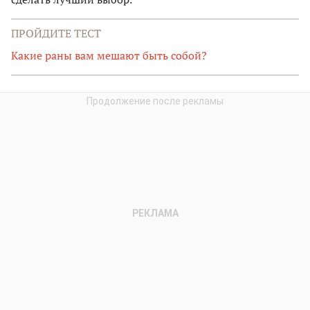
ПРОЙДИТЕ ТЕСТ
Какие раны вам мешают быть собой?