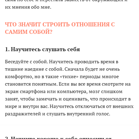
их мнения обо мне.
ЧТО ЗНАЧИТ СТРОИТЬ ОТНОШЕНИЯ С
САМИМ СОБОЙ?
1. Научитесь слушать себя
Беседуйте с собой. Научитесь проводить время в
тишине наедине с собой. Сначала будет не очень
комфортно, но в такие «тихие» периоды многое
становится понятным. Если вы все время смотрите на
экран смартфона или компьютера, мозг слишком
занят, чтобы замечать и оценивать, что происходит в
мире и внутри вас. Научитесь отключаться от внешних
раздражителей и слушать внутренний голос.
2. Начните хорошо к себе относиться