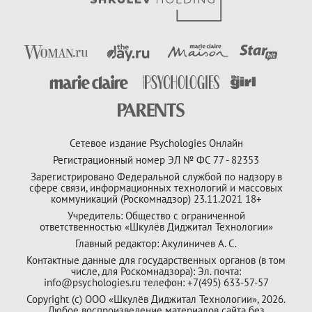
Сетевое издание Psychologies Онлайн
Регистрационный номер ЭЛ № ФС 77 - 82353
Зарегистрировано Федеральной службой по надзору в
сфере связи, информационных технологий и массовых
коммуникаций (Роскомнадзор) 23.11.2021 18+
Учредитель: Общество с ограниченной
ответственностью «Шкулёв Диджитал Технологии»
Главный редактор: Акулиничев А. С.
Контактные данные для государственных органов (в том
числе, для Роскомнадзора): Эл. почта:
info@psychologies.ru телефон: +7(495) 633-57-57
Copyright (с) ООО «Шкулёв Диджитал Технологии», 2026.
Любое воспроизведение материалов сайта без