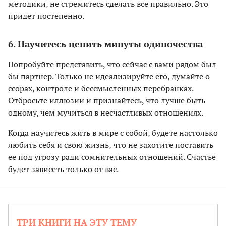
методики, не стремитесь сделать все правильно. Это
придет постепенно.
6. Научитесь ценить минуты одиночества
Попробуйте представить, что сейчас с вами рядом был
бы партнер. Только не идеализируйте его, думайте о
ссорах, контроле и бессмысленных перебранках.
Отбросьте иллюзии и признайтесь, что лучше быть
одному, чем мучиться в несчастливых отношениях.
Когда научитесь жить в мире с собой, будете настолько
любить себя и свою жизнь, что не захотите поставить
ее под угрозу ради сомнительных отношений. Счастье
будет зависеть только от вас.
ТРИ КНИГИ НА ЭТУ ТЕМУ