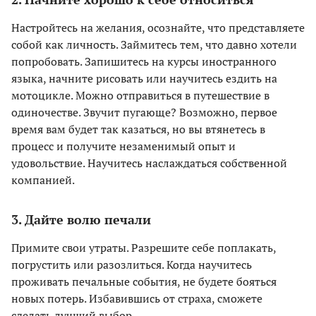
Настройтесь на желания, осознайте, что представляете
собой как личность. Займитесь тем, что давно хотели
попробовать. Запишитесь на курсы иностранного
языка, начните рисовать или научитесь ездить на
мотоцикле. Можно отправиться в путешествие в
одиночестве. Звучит пугающе? Возможно, первое
время вам будет так казаться, но вы втянетесь в
процесс и получите незаменимый опыт и
удовольствие. Научитесь наслаждаться собственной
компанией.
3. Дайте волю печали
Примите свои утраты. Разрешите себе поплакать,
погрустить или разозлиться. Когда научитесь
проживать печальные события, не будете бояться
новых потерь. Избавившись от страха, сможете
сделать лучший выбор.