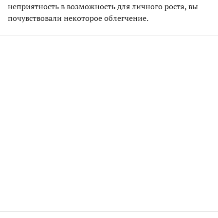
неприятность в возможность для личного роста, вы
почувствовали некоторое облегчение.