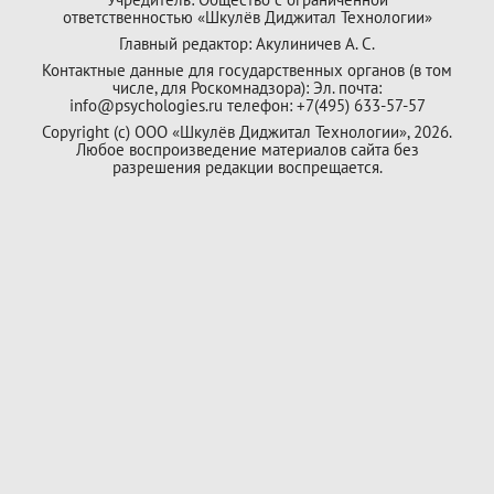
ответственностью «Шкулёв Диджитал Технологии»
Главный редактор: Акулиничев А. С.
Контактные данные для государственных органов (в том
числе, для Роскомнадзора): Эл. почта:
info@psychologies.ru телефон: +7(495) 633-57-57
Copyright (с) ООО «Шкулёв Диджитал Технологии», 2026.
Любое воспроизведение материалов сайта без
разрешения редакции воспрещается.