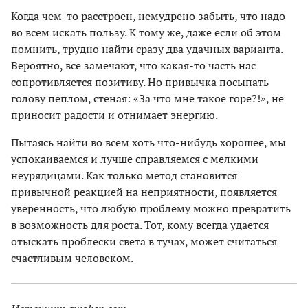
Когда чем-то расстроен, немудрено забыть, что надо
во всем искать пользу. К тому же, даже если об этом
помнить, трудно найти сразу два удачных варианта.
Вероятно, все замечают, что какая-то часть нас
сопротивляется позитиву. Но привычка посыпать
голову пеплом, стеная: «За что мне такое горе?!», не
приносит радости и отнимает энергию.
Пытаясь найти во всем хоть что-нибудь хорошее, мы
успокаиваемся и лучше справляемся с мелкими
неурядицами. Как только метод становится
привычной реакцией на неприятности, появляется
уверенность, что любую проблему можно превратить
в возможность для роста. Тот, кому всегда удается
отыскать проблески света в тучах, может считаться
счастливым человеком.