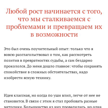
Любой рост начинается с того,
что мы сталкиваемся с
проблемами и превращаем их
в возможности
Это был очень поучительный опыт: только что я
вовсю разглагольствовал о том, как рассмотреть
позитив в превратностях судьбы, а сам бездарно
прокололся. До меня дошло главное: чтобы сохранять
спокойствие в сложных обстоятельствах, надо
изобрести ясную технику.
Идея классная, но когда по уши влип, легче от нее не
становится. В связи с этим я стал пробовать разные
методики. Большинство из них провалились, но одна