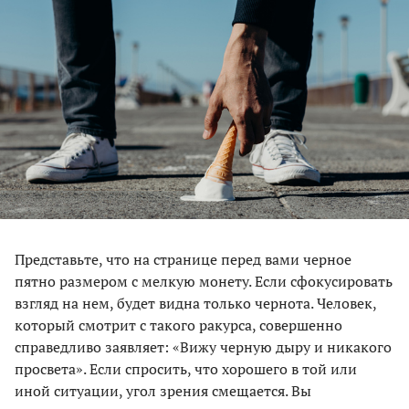
Представьте, что на странице перед вами черное
пятно размером с мелкую монету. Если сфокусировать
взгляд на нем, будет видна только чернота. Человек,
который смотрит с такого ракурса, совершенно
справедливо заявляет: «Вижу черную дыру и никакого
просвета». Если спросить, что хорошего в той или
иной ситуации, угол зрения смещается. Вы