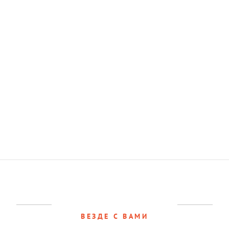
ВЕЗДЕ С ВАМИ