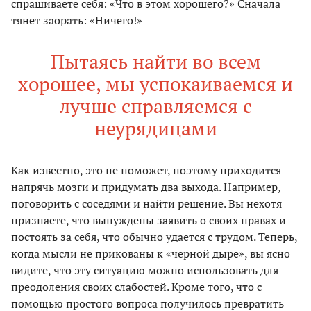
спрашиваете себя: «Что в этом хорошего?» Сначала
тянет заорать: «Ничего!»
Пытаясь найти во всем
хорошее, мы успокаиваемся и
лучше справляемся с
неурядицами
Как известно, это не поможет, поэтому приходится
напрячь мозги и придумать два выхода. Например,
поговорить с соседями и найти решение. Вы нехотя
признаете, что вынуждены заявить о своих правах и
постоять за себя, что обычно удается с трудом. Теперь,
когда мысли не прикованы к «черной дыре», вы ясно
видите, что эту ситуацию можно использовать для
преодоления своих слабостей. Кроме того, что с
помощью простого вопроса получилось превратить