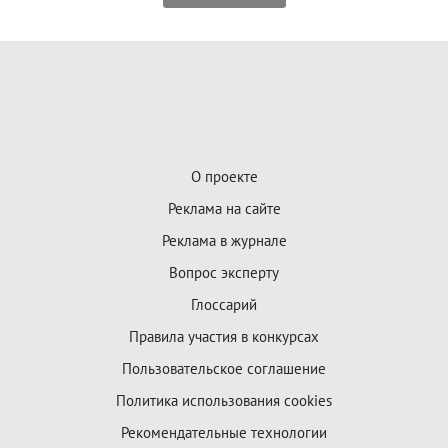
О проекте
Реклама на сайте
Реклама в журнале
Вопрос эксперту
Глоссарий
Правила участия в конкурсах
Пользовательское соглашение
Политика использования cookies
Рекомендательные технологии