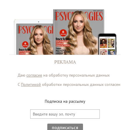
РЕКЛАМА
Даю
согласие
на обработку персональных данных
С
Политикой
обработки персональных данных согласен
Подписка на рассылку
ПОДПИСАТЬСЯ