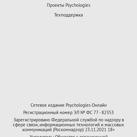
Проекты Psychologies
Техподдержка
Сетевое издание Psychologies Онлайн
Регистрационный номер ЭЛ № ФС 77 - 82353
Зарегистрировано Федеральной службой по надзору в
сфере связи, информационных технологий и массовых
коммуникаций (Роскомнадзор) 23.11.2021 18+
Учредитель: Общество с ограниченной