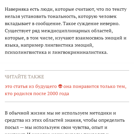
Наверняка есть люди, которые считают, что по тексту
нельзя установить тональность, которую человек
вкладывает в сообщение. Такое суждение неверно.
Существует ряд междисциплинарных областей,
которые, в том числе, изучают взаимосвязь эмоций и
языка, например лингвистика эмоций,
психолингвистика и лингвокриминалистика.
ЧИТАЙТЕ ТАКЖЕ
это статья из будущего 👽 она понравится только тем,
кто родился после 2000 года
В обычной жизни мы не используем методики и
средства из этих областей знания, чтобы определить
посыл — мы используем свои чувства, опыт и