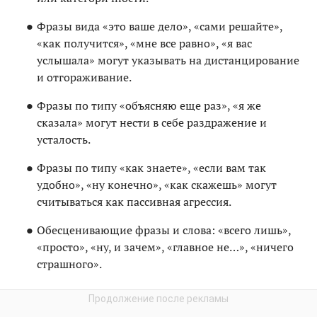
Фразы вида «это ваше дело», «сами решайте»,
«как получится», «мне все равно», «я вас
услышала» могут указывать на дистанцирование
и отгораживание.
Фразы по типу «объясняю еще раз», «я же
сказала» могут нести в себе раздражение и
усталость.
Фразы по типу «как знаете», «если вам так
удобно», «ну конечно», «как скажешь» могут
считываться как пассивная агрессия.
Обесценивающие фразы и слова: «всего лишь»,
«просто», «ну, и зачем», «главное не…», «ничего
страшного».