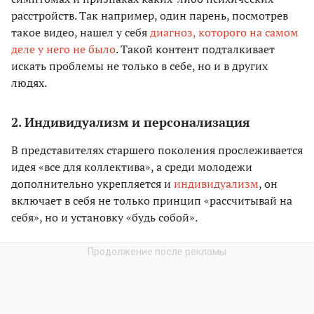
расстройств. Так например, один парень, посмотрев
такое видео, нашел у себя
диагноз, которого на самом
деле у него не было
. Такой контент подталкивает
искать проблемы не только в себе, но и в других
людях.
2. Индивидуализм и персонализация
В представителях старшего поколения прослеживается
идея «все для коллектива», а среди молодежи
дополнительно укрепляется и
индивидуализм
, он
включает в себя не только принцип «рассчитывай на
себя», но и установку «будь собой».