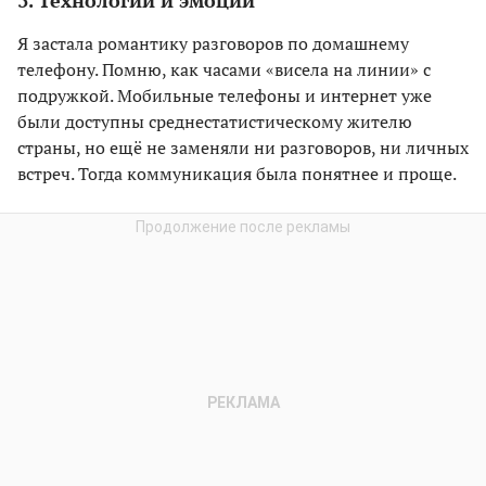
Я застала романтику разговоров по домашнему
телефону. Помню, как часами «висела на линии» с
подружкой. Мобильные телефоны и интернет уже
были доступны среднестатистическому жителю
страны, но ещё не заменяли ни разговоров, ни личных
встреч. Тогда коммуникация была понятнее и проще.