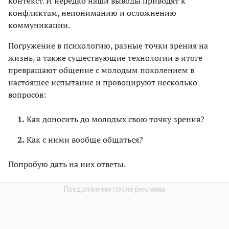
контекст. И нередко наши выводы приводят к
конфликтам, непониманию и осложнению
коммуникации.
Погружение в психологию, разные точки зрения на
жизнь, а также существующие технологии в итоге
превращают общение с молодым поколением в
настоящее испытание и провоцируют несколько
вопросов:
Как доносить до молодых свою точку зрения?
Как с ними вообще общаться?
Попробую дать на них ответы.