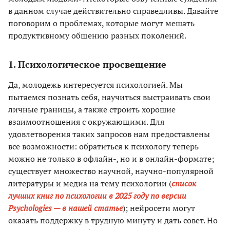
в данном случае действительно справедливы. Давайте
поговорим о проблемах, которые могут мешать
продуктивному общению разных поколений.
1. Психологическое просвещение
Да, молодежь интересуется психологией. Мы
пытаемся познать себя, научиться выстраивать свои
личные границы, а также строить хорошие
взаимоотношения с окружающими. Для
удовлетворения таких запросов нам предоставлены
все возможности: обратиться к психологу теперь
можно не только в офлайн-, но и в онлайн-формате;
существует множество научной, научно-популярной
литературы и медиа на тему психологии (
список
лучших книг по психологии в 2025 году по версии
Psychologies — в нашей статье
); нейросети могут
оказать поддержку в трудную минуту и дать совет. Но