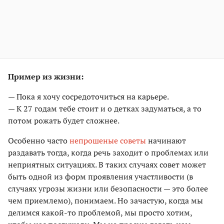
Пример из жизни:
— Пока я хочу сосредоточиться на карьере.
— К 27 годам тебе стоит и о детках задуматься, а то
потом рожать будет сложнее.
Особенно часто
непрошеные советы
начинают
раздавать тогда, когда речь заходит о проблемах или
неприятных ситуациях. В таких случаях совет может
быть одной из форм проявления участливости (в
случаях угрозы жизни или безопасности — это более
чем приемлемо), понимаем. Но зачастую, когда мы
делимся какой-то проблемой, мы просто хотим,