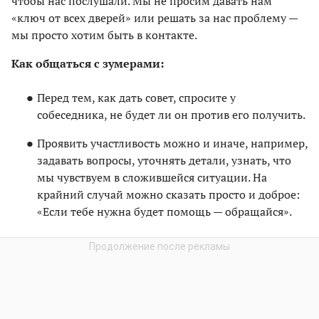
чтобы нас послушали. Мы не просим давать нам
«ключ от всех дверей» или решать за нас проблему —
мы просто хотим быть в контакте.
Как общаться с зумерами:
Перед тем, как дать совет, спросите у
собеседника, не будет ли он против его получить.
Проявить участливость можно и иначе, например,
задавать вопросы, уточнять детали, узнать, что
мы чувствуем в сложившейся ситуации. На
крайний случай можно сказать просто и доброе:
«Если тебе нужна будет помощь — обращайся».