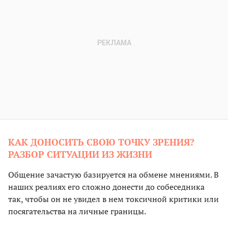
КАК ДОНОСИТЬ СВОЮ ТОЧКУ ЗРЕНИЯ?
РАЗБОР СИТУАЦИИ ИЗ ЖИЗНИ
Общение зачастую базируется на обмене мнениями. В
наших реалиях его сложно донести до собеседника
так, чтобы он не увидел в нем токсичной критики или
посягательства на личные границы.