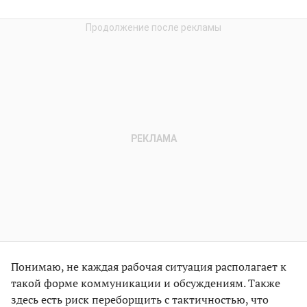
Понимаю, не каждая рабочая ситуация располагает к
такой форме коммуникации и обсуждениям. Также
здесь есть риск переборщить с тактичностью, что