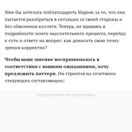
Мне бы хотелось поблагодарить Марию за то, что она
пытается разобраться в ситуации со своей стороны и
без обвинения коллеги. Теперь, не вдаваясь в
подробности моего мыслительного процесса, перейду
к сути и ответу на вопрос: как доносить свою точку
зрения корректно?
Чтобы ваше мнение воспринималось в
соответствии с вашими ожиданиями, хочу
предложить паттерн
. Он строится на сочетании
следующих составляющих: