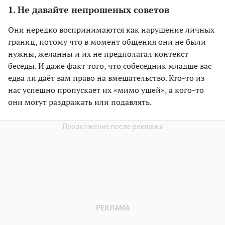
1. Не давайте непрошеных советов
Они нередко воспринимаются как нарушение личных
границ, потому что в момент общения они не были
нужны, желанны и их не предполагал контекст
беседы. И даже факт того, что собеседник младше вас
едва ли даёт вам право на вмешательство. Кто-то из
нас успешно пропускает их «мимо ушей», а кого-то
они могут раздражать или подавлять.