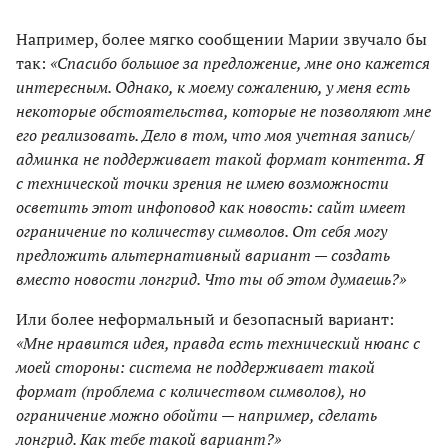
Например, более мягко сообщении Марии звучало бы
так:
«Спасибо большое за предложение, мне оно кажется
интересным. Однако, к моему сожалению, у меня есть
некоторые обстоятельства, которые не позволяют мне
его реализовать. Дело в том, что моя учетная запись/
админка не поддерживает такой формат контента. Я
с технической точки зрения не имею возможности
осветить этот инфоповод как новость: сайт имеет
ограничение по количеству символов. От себя могу
предложить альтернативный вариант — создать
вместо новости лонгрид. Что ты об этом думаешь?»
Или более неформальный и безопасный вариант:
«Мне нравится идея, правда есть технический нюанс с
моей стороны: система не поддерживает такой
формат (проблема с количеством символов), но
ограничение можно обойти — например, сделать
лонгрид. Как тебе такой вариант?»