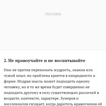
2. Не нравоучайте и не воспитывайте
Они не против перенимать мудрость, знания или
чужой опыт, но проблема кроется в инородности и
форме. Мудрая мысль может подходить одному
человеку, но в то же время будет совершенно не
подходить другому в силу существующих различий в
возрасте, контексте, характере. Зумеров и
миллениалов смущает, когда даритель нравоучения об