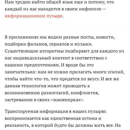
Нам трудно найти общий язык еще и потому, что
каждый из нас находится в своем инфополе —
информационном пузыре
.
В приложениях мы видим разные посты, новости,
подборки фильмов, сериалов и музыки.
Существующие алгоритмы подбирают для каждого из
нас индивидуальный контент в соответствии с
нашими предпочтениям. И вроде бы это
замечательно: нам не нужно прилагать много усилий,
чтобы найти что-то, что придется по вкусу. И все же
данная технология может приводить к
возникновению разногласий, конфликтов,
застреванию в своих «манямирках».
Транслируемая информация в наших пузырях
воспринимается как единственная истина и
реальность, в которой будто бы должны жить все. На