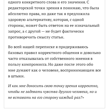
одного конкретного слова и его значения. С
редакторской точки зрения я понимаю, что была
абсолютно права, но даже так я предложила
здоровую альтернативу, которая, с одной
стороны, может быть ответом на ее изначальный
запрос, а с другой — не будет фактически
противоречить смыслу статьи.
Во всей нашей переписке я придерживаюсь
базовых правил корректного общения и довольно
часто отказывалась от собственного мнения в
пользу компромисса. Но даже после этого обо
мне думают как о человеке, воспринимающем все
в штыки.
И как мне доносить свою точку зрения корректно,
чтобы не задевать чувства другого человека, но и
не вставать на его сторону каждый раз?
»