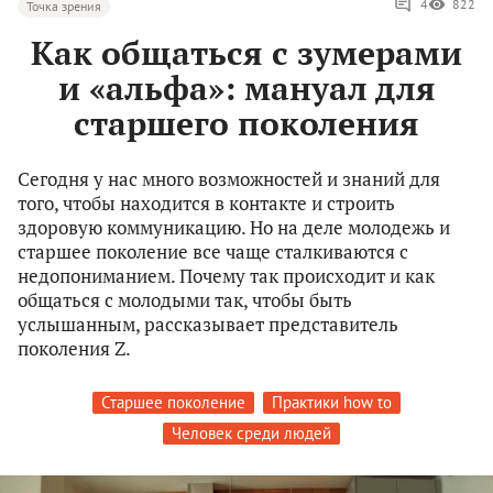
4
822
Точка зрения
Как общаться с зумерами
и «альфа»: мануал для
старшего поколения
Сегодня у нас много возможностей и знаний для
того, чтобы находится в контакте и строить
здоровую коммуникацию. Но на деле молодежь и
старшее поколение все чаще сталкиваются с
недопониманием. Почему так происходит и как
общаться с молодыми так, чтобы быть
услышанным, рассказывает представитель
поколения Z.
Старшее поколение
Практики how to
Человек среди людей