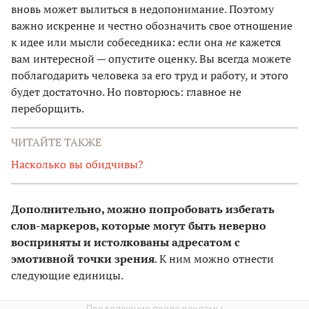
вновь может вылиться в недопонимание. Поэтому
важно искренне и честно обозначить свое отношение
к идее или мысли собеседника: если она
не
кажется
вам интересной — опустите оценку. Вы всегда можете
поблагодарить человека за его труд и работу, и этого
будет достаточно. Но повторюсь: главное не
переборщить.
ЧИТАЙТЕ ТАКЖЕ
Насколько вы обидчивы?
Дополнительно, можно попробовать избегать
слов-маркеров, которые могут быть неверно
восприняты и истолкованы адресатом с
эмотивной точки зрения
. К ним можно отнести
следующие единицы.