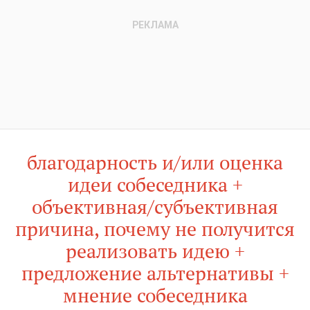
благодарность и/или оценка
идеи собеседника +
объективная/субъективная
причина, почему не получится
реализовать идею +
предложение альтернативы +
мнение собеседника