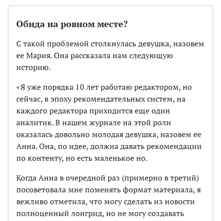
Обида на ровном месте?
С такой проблемой столкнулась девушка, назовем
ее Мария. Она рассказала нам следующую
историю.
«Я уже порядка 10 лет работаю редактором, но
сейчас, в эпоху рекомендательных систем, на
каждого редактора приходится еще один
аналитик. В нашем журнале на этой роли
оказалась довольно молодая девушка, назовем ее
Анна. Она, по идее, должна давать рекомендации
по контенту, но есть маленькое но.
Когда Анна в очередной раз (примерно в третий)
посоветовала мне поменять формат материала, я
вежливо отметила, что могу сделать из новости
полноценный лонгрид, но не могу создавать