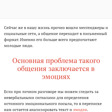
Сейчас же в нашу жизнь прочно вошли мессенджеры и
социальные сети, а общение переходит в письменный
формат. Именно его больше всего предпочитают
молодые люди.
Основная проблема такого
общения заключается в
эмоциях
Если при личном разговоре мы можем следить за
невербальными сигналами для определения
истинного эмоционального посыла, то в переписке
нам остается анализировать текст и
эмодзи
.