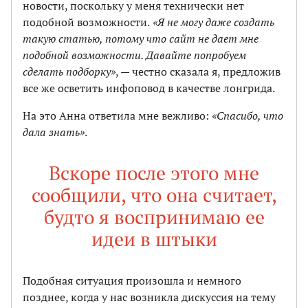
новости, поскольку у меня технически нет
подобной возможности.
«Я не могу даже создать
такую статью, потому что сайт не дает мне
подобной возможности. Давайте попробуем
сделать подборку»
, — честно сказала я, предложив
все же осветить инфоповод в качестве лонгрида.
На это Анна ответила мне вежливо:
«Спасибо, что
дала знать»
.
Вскоре после этого мне
сообщили, что она считает,
будто я воспринимаю ее
идеи в штыки
Подобная ситуация произошла и немного
позднее, когда у нас возникла дискуссия на тему