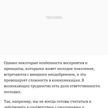
Однако некоторые особенности восприятия и
принципы, которыми живет молодое поколение,
встречаются с внешним неодобрением, и это
провоцирует сложности в коммуникации. В
возникающих трудностях есть доля ответственности
молодых.
Так, например, мы не всегда готовы считаться и
действовать в соответствии с ожиданиями и