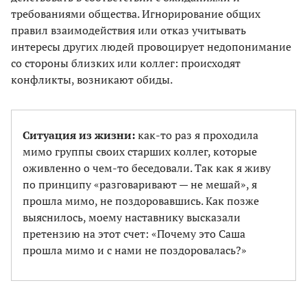
требованиями общества. Игнорирование общих
правил взаимодействия или отказ учитывать
интересы других людей провоцирует недопонимание
со стороны близких или коллег: происходят
конфликты, возникают обиды.
Ситуация из жизни:
как-то раз я проходила
мимо группы своих старших коллег, которые
оживленно о чем-то беседовали. Так как я живу
по принципу «разговаривают — не мешай», я
прошла мимо, не поздоровавшись. Как позже
выяснилось, моему наставнику высказали
претензию на этот счет: «Почему это Саша
прошла мимо и с нами не поздоровалась?»