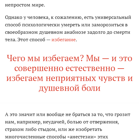
непростом мире.
Однако у человека, к сожалению, есть универсальный
способ психологически умереть или заморозиться в
своеобразном душевном анабиозе задолго до смерти
тела. Этот способ —
избегание
.
Чего мы избегаем? Мы — и это
совершенно естественно —
избегаем неприятных чувств и
душевной боли
А это значит или вообще не браться за то, что грозит
нам, например, неудачей, болью от отвержения,
страхом либо стыдом, или же изобретать
многочисленные способы «анестезии» этих