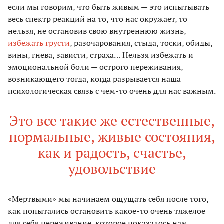
если мы говорим, что быть живым — это испытывать
весь спектр реакций на то, что нас окружает, то
нельзя, не остановив свою внутреннюю жизнь,
избежать грусти
, разочарования, стыда, тоски, обиды,
вины, гнева, зависти, страха… Нельзя избежать и
эмоциональной боли — острого переживания,
возникающего тогда, когда разрывается наша
психологическая связь с чем-то очень для нас важным.
Это все такие же естественные,
нормальные, живые состояния,
как и радость, счастье,
удовольствие
«Мертвыми» мы начинаем ощущать себя после того,
как попытались остановить какое-то очень тяжелое
для себя переживание, которое показалось нам