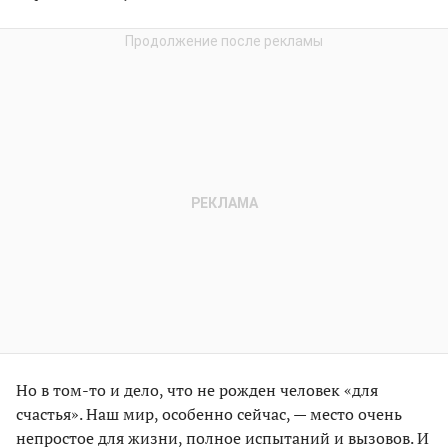
Но в том-то и дело, что не рожден человек «для
счастья». Наш мир, особенно сейчас, — место очень
непростое для жизни, полное испытаний и вызовов. И