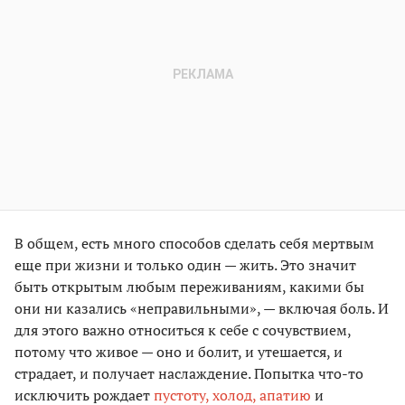
В общем, есть много способов сделать себя мертвым
еще при жизни и только один — жить. Это значит
быть открытым любым переживаниям, какими бы
они ни казались «неправильными», — включая боль. И
для этого важно относиться к себе с сочувствием,
потому что живое — оно и болит, и утешается, и
страдает, и получает наслаждение. Попытка что-то
исключить рождает
пустоту, холод, апатию
и