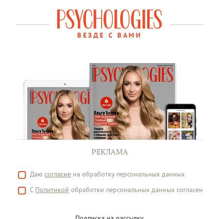
ВЕЗДЕ С ВАМИ
РЕКЛАМА
Даю
согласие
на обработку персональных данных
С
Политикой
обработки персональных данных согласен
Подписка на рассылку