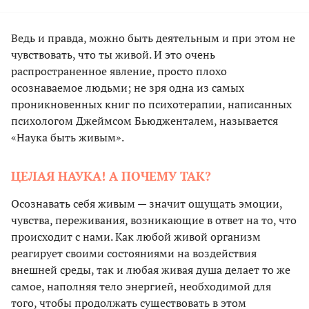
Ведь и правда, можно быть деятельным и при этом не
чувствовать, что ты живой. И это очень
распространенное явление, просто плохо
осознаваемое людьми; не зря одна из самых
проникновенных книг по психотерапии, написанных
психологом Джеймсом Бьюдженталем, называется
«Наука быть живым».
ЦЕЛАЯ НАУКА! А ПОЧЕМУ ТАК?
Осознавать себя живым — значит ощущать эмоции,
чувства, переживания, возникающие в ответ на то, что
происходит с нами. Как любой живой организм
реагирует своими состояниями на воздействия
внешней среды, так и любая живая душа делает то же
самое, наполняя тело энергией, необходимой для
того, чтобы продолжать существовать в этом