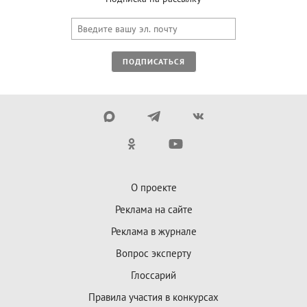
ПОДПИСАТЬСЯ
О проекте
Реклама на сайте
Реклама в журнале
Вопрос эксперту
Глоссарий
Правила участия в конкурсах