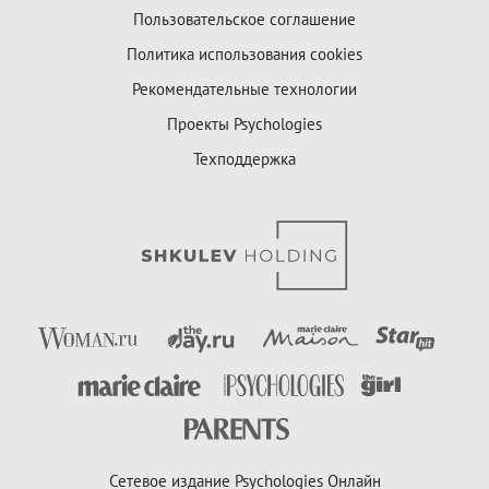
Пользовательское соглашение
Политика использования cookies
Рекомендательные технологии
Проекты Psychologies
Техподдержка
Сетевое издание Psychologies Онлайн