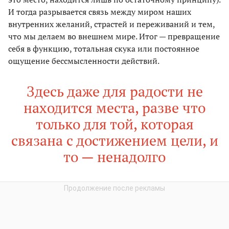
И тогда разрывается связь между миром наших
внутренних желаний, страстей и переживаний и тем,
что мы делаем во внешнем мире. Итог — превращение
себя в функцию, тотальная скука или постоянное
ощущение бессмысленности действий.
Здесь даже для радости не
находится места, разве что
только для той, которая
связана с достижением цели, и
то — ненадолго