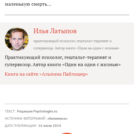
маленькую смерть…
Илья Латыпов
практикующий психолог, гештальт-терапевт и
супервизор. Автор книги «Один на один с жизнью»
Практикующий психолог, гештальт-терапевт и
супервизор. Автор книги «Один на один с жизнью»
Книга на сайте «Альпина Паблишер»
ТЕКСТ:
Редакция Psychologies.ru
ИСТОЧНИК ФОТОГРАФИЙ:
«Кинопоиск»
ДАТА ПУБЛИКАЦИИ:
16 июля 2024