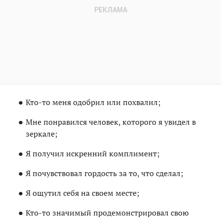
Кто-то меня одобрил или похвалил;
Мне понравился человек, которого я увидел в
зеркале;
Я получил искренний комплимент;
Я почувствовал гордость за то, что сделал;
Я ощутил себя на своем месте;
Кто-то значимый продемонстрировал свою