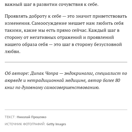
важный шаг в развитии сочувствия к себе.
Проявлять доброту к себе — это значит приветствовать
изменения. Самоосуждение мешает нам любить себя
такими, какие мы есть прямо сейчас. Каждый шаг в
сторону от негативных отражений и проявлений
нашего образа себя — это шаг в сторону безусловной
любви.
Об авторе: Дипак Чопра — эндокринолог, специалист по
аюрведе и нетрадиционной медицине, автор более 80
книг по духовному самосовершенствованию.
ТЕКСТ:
Николай Проценко
ИСТОЧНИК ФОТОГРАФИЙ:
Getty Images