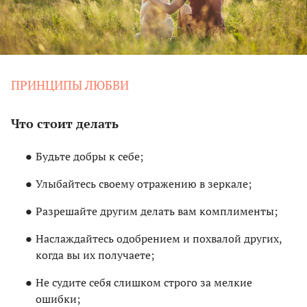
ПРИНЦИПЫ ЛЮБВИ
Что стоит делать
Будьте добры к себе;
Улыбайтесь своему отражению в зеркале;
Разрешайте другим делать вам комплименты;
Наслаждайтесь одобрением и похвалой других,
когда вы их получаете;
Не судите себя слишком строго за мелкие
ошибки;