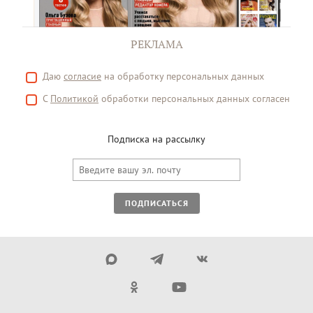
РЕКЛАМА
Даю
согласие
на обработку персональных данных
С
Политикой
обработки персональных данных согласен
Подписка на рассылку
ПОДПИСАТЬСЯ