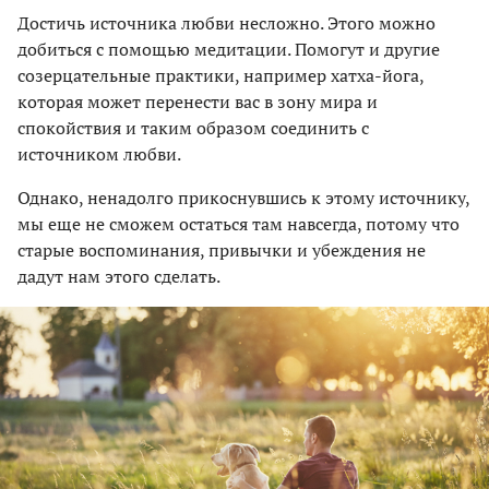
Достичь источника любви несложно. Этого можно
добиться с помощью медитации. Помогут и другие
созерцательные практики, например хатха-йога,
которая может перенести вас в зону мира и
спокойствия и таким образом соединить с
источником любви.
Однако, ненадолго прикоснувшись к этому источнику,
мы еще не сможем остаться там навсегда, потому что
старые воспоминания, привычки и убеждения не
дадут нам этого сделать.