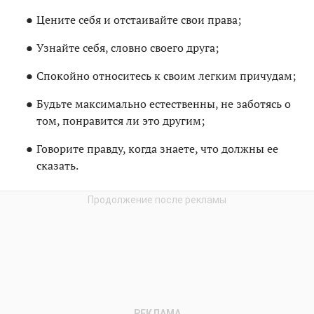
Цените себя и отстаивайте свои права;
Узнайте себя, словно своего друга;
Спокойно относитесь к своим легким причудам;
Будьте максимально естественны, не заботясь о
том, понравится ли это другим;
Говорите правду, когда знаете, что должны ее
сказать.