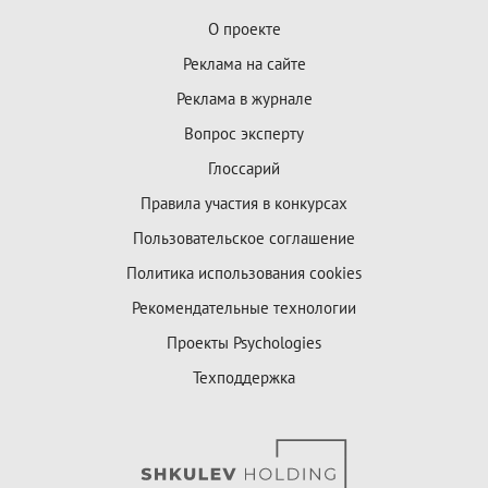
О проекте
Реклама на сайте
Реклама в журнале
Вопрос эксперту
Глоссарий
Правила участия в конкурсах
Пользовательское соглашение
Политика использования cookies
Рекомендательные технологии
Проекты Psychologies
Техподдержка