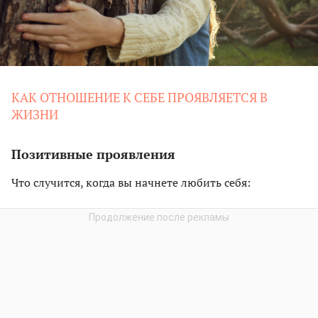
КАК ОТНОШЕНИЕ К СЕБЕ ПРОЯВЛЯЕТСЯ В
ЖИЗНИ
Позитивные проявления
Что случится, когда вы начнете любить себя: