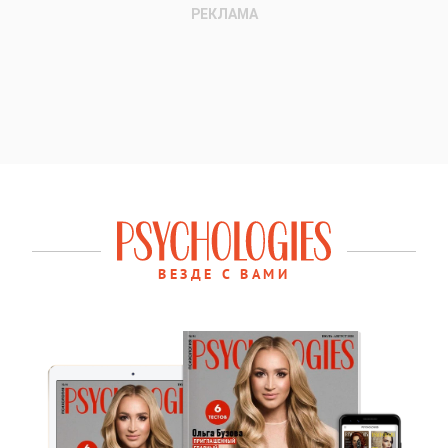
ВЕЗДЕ С ВАМИ