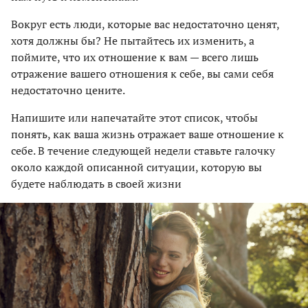
Вокруг есть люди, которые вас недостаточно ценят,
хотя должны бы? Не пытайтесь их изменить, а
поймите, что их отношение к вам — всего лишь
отражение вашего отношения к себе, вы сами себя
недостаточно цените.
Напишите или напечатайте этот список, чтобы
понять, как ваша жизнь отражает ваше отношение к
себе. В течение следующей недели ставьте галочку
около каждой описанной ситуации, которую вы
будете наблюдать в своей жизни