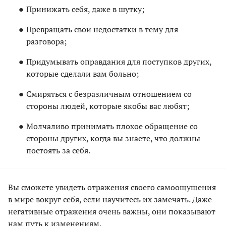
Принижать себя, даже в шутку;
Превращать свои недостатки в тему для
разговора;
Придумывать оправдания для поступков других,
которые сделали вам больно;
Смиряться с безразличным отношением со
стороны людей, которые якобы вас любят;
Молчаливо принимать плохое обращение со
стороны других, когда вы знаете, что должны
постоять за себя.
Вы сможете увидеть отражения своего самоощущения
в мире вокруг себя, если научитесь их замечать. Даже
негативные отражения очень важны, они показывают
нам путь к изменениям.