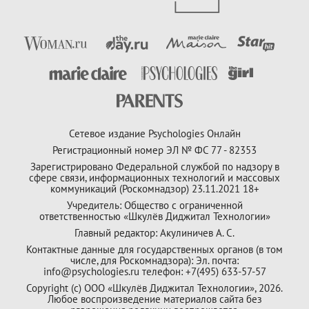
Сетевое издание Psychologies Онлайн
Регистрационный номер ЭЛ № ФС 77 - 82353
Зарегистрировано Федеральной службой по надзору в
сфере связи, информационных технологий и массовых
коммуникаций (Роскомнадзор) 23.11.2021 18+
Учредитель: Общество с ограниченной
ответственностью «Шкулёв Диджитал Технологии»
Главный редактор: Акулиничев А. С.
Контактные данные для государственных органов (в том
числе, для Роскомнадзора): Эл. почта:
info@psychologies.ru телефон: +7(495) 633-57-57
Copyright (с) ООО «Шкулёв Диджитал Технологии», 2026.
Любое воспроизведение материалов сайта без