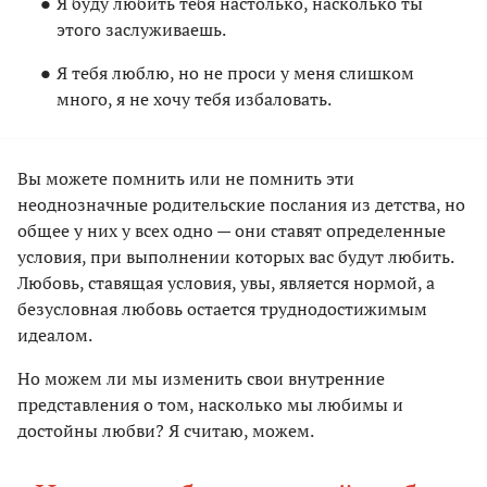
Я буду любить тебя настолько, насколько ты
этого заслуживаешь.
Я тебя люблю, но не проси у меня слишком
много, я не хочу тебя избаловать.
Вы можете помнить или не помнить эти
неоднозначные родительские послания из детства, но
общее у них у всех одно — они ставят определенные
условия, при выполнении которых вас будут любить.
Любовь, ставящая условия, увы, является нормой, а
безусловная любовь остается труднодостижимым
идеалом.
Но можем ли мы изменить свои внутренние
представления о том, насколько мы любимы и
достойны любви? Я считаю, можем.