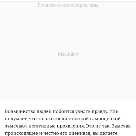
Большинство людей побоится узнать правду. Или
подумает, что только люди с низкой самооценкой
замечают негативные проявления. Это не так. Замечая
происходящее и честно его оценивая, вы делаете