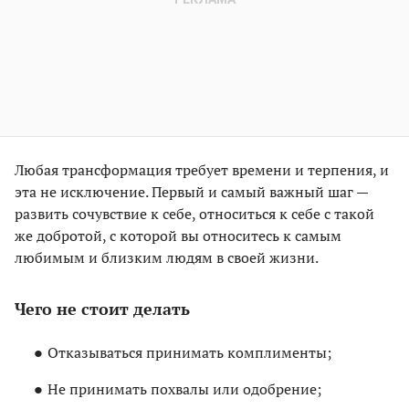
Любая трансформация требует времени и терпения, и
эта не исключение. Первый и самый важный шаг —
развить сочувствие к себе, относиться к себе с такой
же добротой, с которой вы относитесь к самым
любимым и близким людям в своей жизни.
Чего не стоит делать
Отказываться принимать комплименты;
Не принимать похвалы или одобрение;