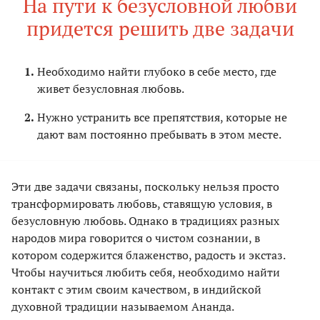
На пути к безусловной любви
придется решить две задачи
Необходимо найти глубоко в себе место, где
живет безусловная любовь.
Нужно устранить все препятствия, которые не
дают вам постоянно пребывать в этом месте.
Эти две задачи связаны, поскольку нельзя просто
трансформировать любовь, ставящую условия, в
безусловную любовь. Однако в традициях разных
народов мира говорится о чистом сознании, в
котором содержится блаженство, радость и экстаз.
Чтобы научиться любить себя, необходимо найти
контакт с этим своим качеством, в индийской
духовной традиции называемом Ананда.