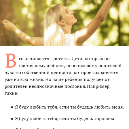
В
се начинается с детства. Дети, которых по-
настоящему любили, перенимают у родителей
чувство собственной ценности, которое сохраняется
уже на всю жизнь. Но чаще ребенок получает от
родителей неоднозначные послания. Например,
такие:
Я буду любить тебя, если ты будешь любить меня.
Я буду любить тебя, если ты будешь хорошим.