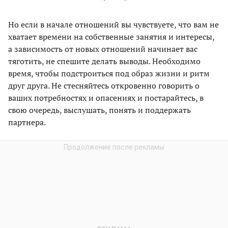
Но если в начале отношений вы чувствуете, что вам не
хватает времени на собственные занятия и интересы,
а зависимость от новых отношений начинает вас
тяготить, не спешите делать выводы. Необходимо
время, чтобы подстроиться под образ жизни и ритм
друг друга. Не стесняйтесь откровенно говорить о
ваших потребностях и опасениях и постарайтесь, в
свою очередь, выслушать, понять и поддержать
партнера.