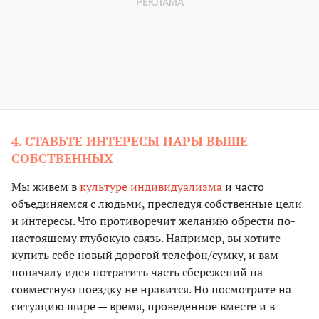
4. СТАВЬТЕ ИНТЕРЕСЫ ПАРЫ ВЫШЕ
СОБСТВЕННЫХ
Мы живем в
культуре индивидуализма
и часто
объединяемся с людьми, преследуя собственные цели
и интересы. Что противоречит желанию обрести по-
настоящему глубокую связь. Например, вы хотите
купить себе новый дорогой телефон/сумку, и вам
поначалу идея потратить часть сбережений на
совместную поездку не нравится. Но посмотрите на
ситуацию шире — время, проведенное вместе и в