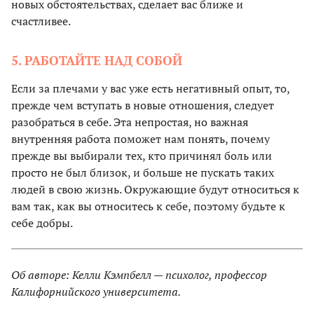
новых обстоятельствах, сделает вас ближе и
счастливее.
5. РАБОТАЙТЕ НАД СОБОЙ
Если за плечами у вас уже есть негативный опыт, то,
прежде чем вступать в новые отношения, следует
разобраться в себе. Эта непростая, но важная
внутренняя работа поможет нам понять, почему
прежде вы выбирали тех, кто причинял боль или
просто не был близок, и больше не пускать таких
людей в свою жизнь. Окружающие будут относиться к
вам так, как вы относитесь к себе, поэтому будьте к
себе добры.
Об авторе: Келли Кэмпбелл — психолог, профессор
Калифорнийского университета.