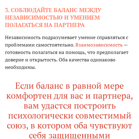
3. СОБЛЮДАЙТЕ БАЛАНС МЕЖДУ
НЕЗАВИСИМОСТЬЮ И УМЕНИЕМ
ПОЛАГАТЬСЯ НА ПАРТНЕРА
Независимость подразумевает умение справляться с
проблемами самостоятельно.
Взаимозависимость
—
готовность полагаться на помощь, что предполагает
доверие и открытость. Оба качества одинаково
необходимы.
Если баланс в равной мере
комфортен для вас и партнера,
вам удастся построить
психологически совместимый
союз, в котором оба чувствуют
себя защищенными