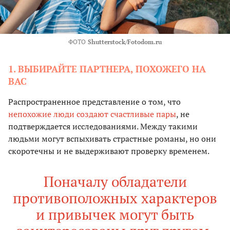
ФОТО
Shutterstock/Fotodom.ru
1. ВЫБИРАЙТЕ ПАРТНЕРА, ПОХОЖЕГО НА
ВАС
Распространенное представление о том, что
непохожие люди создают счастливые пары
, не
подтверждается исследованиями. Между такими
людьми могут вспыхивать страстные романы, но они
скоротечны и не выдерживают проверку временем.
Поначалу обладатели
противоположных характеров
и привычек могут быть