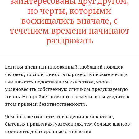
заинтересованы друг другом,
но черты, которыми
восхищались вначале, с
течением времени начинают
раздражать
Если вы дисциплинированный, любящий порядок
человек, то спонтанность партнера в первые месяцы
вам кажется недостающим качеством, чтобы
уравновесить собственную слишком предсказуемую
жизнь. Но пройдет немного времени, и вы увидите в
этом признак безответственности.
Чем больше окажется совпадений в характере,
бытовых привычках, увлечениях, тем больше шансов
построить долгосрочные отношения.