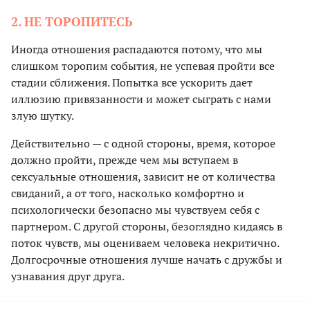
2. НЕ ТОРОПИТЕСЬ
Иногда отношения распадаются потому, что мы
слишком торопим события, не успевая пройти все
стадии сближения. Попытка все ускорить дает
иллюзию привязанности и может сыграть с нами
злую шутку.
Действительно — с одной стороны, время, которое
должно пройти, прежде чем мы вступаем в
сексуальные отношения, зависит не от количества
свиданий, а от того, насколько комфортно и
психологически безопасно мы чувствуем себя с
партнером. С другой стороны, безоглядно кидаясь в
поток чувств, мы оцениваем человека некритично.
Долгосрочные отношения лучше начать с дружбы и
узнавания друг друга.