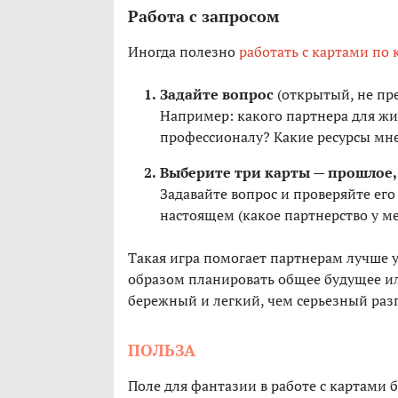
Работа с запросом
Иногда полезно
работать с картами по
Задайте вопрос
(открытый, не пр
Например: какого партнера для жи
профессионалу? Какие ресурсы мне
Выберите три карты — прошлое, 
Задавайте вопрос и проверяйте ег
настоящем (какое партнерство у ме
Такая игра помогает партнерам лучше у
образом планировать общее будущее или
бережный и легкий, чем серьезный разг
ПОЛЬЗА
Поле для фантазии в работе с картами б