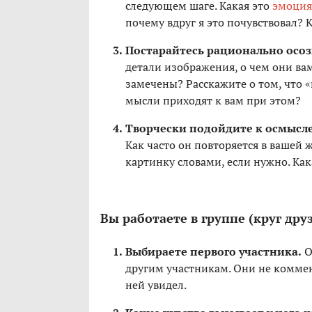
следующем шаге. Какая это
эмоция
почему вдруг я это почувствовал?
Постарайтесь рационально осоз
детали изображения, о чем они ва
замечены? Расскажите о том, что «
мысли приходят к вам при этом?
Творчески подойдите к осмысл
Как часто он повторяется в вашей 
картинку словами, если нужно. Как
Вы работаете в группе (круг друз
Выбираете первого участника.
О
другим участникам. Они не коммен
ней увидел.