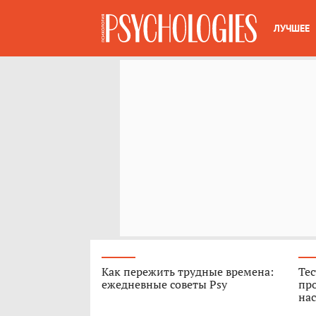
ЛУЧШЕЕ
Как пережить трудные времена:
Тес
ежедневные советы Psy
про
нас