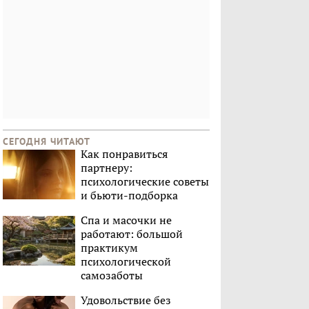
СЕГОДНЯ ЧИТАЮТ
Как понравиться
партнеру:
психологические советы
и бьюти-подборка
Спа и масочки не
работают: большой
практикум
психологической
самозаботы
Удовольствие без