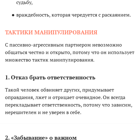
судьбу,
враждебность, которая чередуется с раскаянием.
ТАКТИКИ МАНИПУЛИРОВАНИЯ
С пассивно-агрессивным партнером невозможно
общаться честно и открыто, потому что он использует
множество тактик манипулирования.
1. Отказ брать ответственность
Такой человек обвиняет других, придумывает
оправдания, лжет и отрицает очевидное. Он всегда
перекладывает ответственность, потому что зависим,
нерешителен и не уверен в себе.
2. «Забывание» о важном