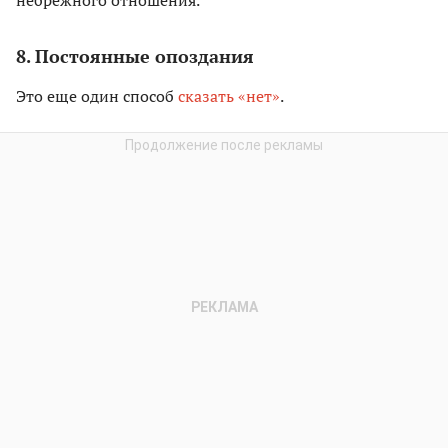
небрежного отношения.
8. Постоянные опоздания
Это еще один способ
сказать «нет»
.