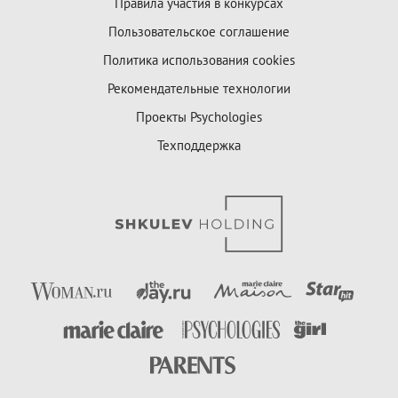
Правила участия в конкурсах
Пользовательское соглашение
Политика использования cookies
Рекомендательные технологии
Проекты Psychologies
Техподдержка