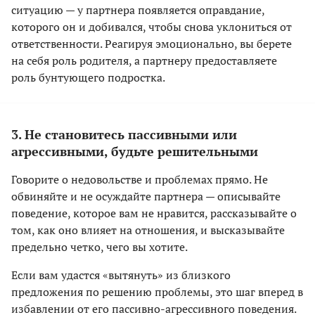
ситуацию — у партнера появляется оправдание,
которого он и добивался, чтобы снова уклониться от
ответственности. Реагируя эмоционально, вы берете
на себя роль родителя, а партнеру предоставляете
роль бунтующего подростка.
3. Не становитесь пассивными или
агрессивными, будьте решительными
Говорите о недовольстве и проблемах прямо. Не
обвиняйте и не осуждайте партнера — описывайте
поведение, которое вам не нравится, рассказывайте о
том, как оно влияет на отношения, и высказывайте
предельно четко, чего вы хотите.
Если вам удастся «вытянуть» из близкого
предложения по решению проблемы, это шаг вперед в
избавлении от его пассивно-агрессивного поведения.