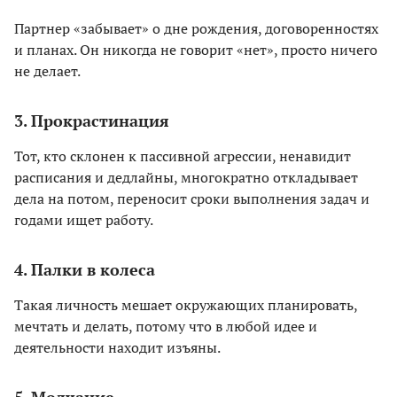
Партнер «забывает» о дне рождения, договоренностях
и планах. Он никогда не говорит «нет», просто ничего
не делает.
3. Прокрастинация
Тот, кто склонен к пассивной агрессии, ненавидит
расписания и дедлайны, многократно откладывает
дела на потом, переносит сроки выполнения задач и
годами ищет работу.
4. Палки в колеса
Такая личность мешает окружающих планировать,
мечтать и делать, потому что в любой идее и
деятельности находит изъяны.