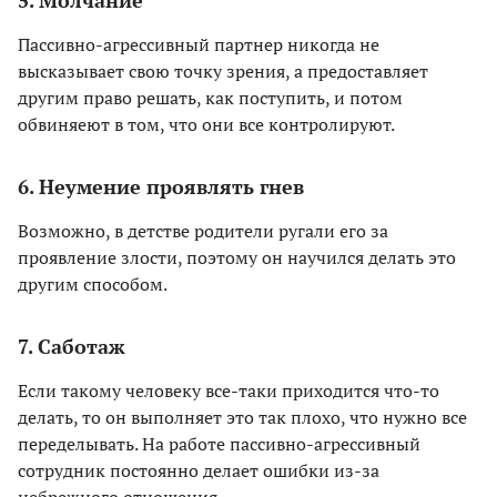
5. Молчание
Пассивно-агрессивный партнер никогда не
высказывает свою точку зрения, а предоставляет
другим право решать, как поступить, и потом
обвиняеют в том, что они все контролируют.
6. Неумение проявлять гнев
Возможно, в детстве родители ругали его за
проявление злости, поэтому он научился делать это
другим способом.
7. Саботаж
Если такому человеку все-таки приходится что-то
делать, то он выполняет это так плохо, что нужно все
переделывать. На работе пассивно-агрессивный
сотрудник постоянно делает ошибки из-за