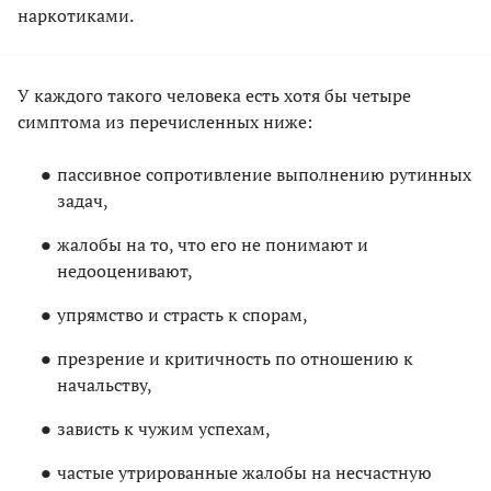
наркотиками.
У каждого такого человека есть хотя бы четыре
симптома из перечисленных ниже:
пассивное сопротивление выполнению рутинных
задач,
жалобы на то, что его не понимают и
недооценивают,
упрямство и страсть к спорам,
презрение и критичность по отношению к
начальству,
зависть к чужим успехам,
частые утрированные жалобы на несчастную