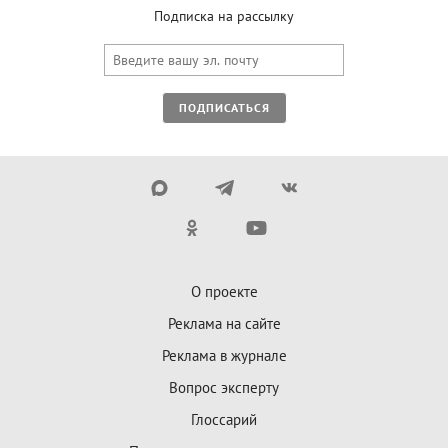
Подписка на рассылку
ПОДПИСАТЬСЯ
О проекте
Реклама на сайте
Реклама в журнале
Вопрос эксперту
Глоссарий