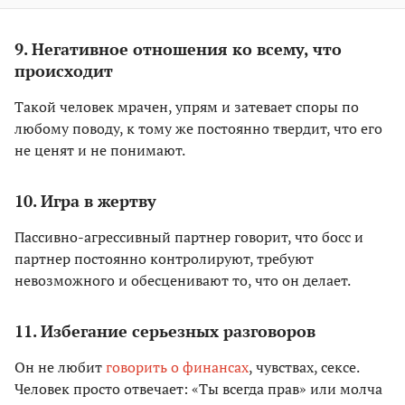
9. Негативное отношения ко всему, что
происходит
Такой человек мрачен, упрям и затевает споры по
любому поводу, к тому же постоянно твердит, что его
не ценят и не понимают.
10. Игра в жертву
Пассивно-агрессивный партнер говорит, что босс и
партнер постоянно контролируют, требуют
невозможного и обесценивают то, что он делает.
11. Избегание серьезных разговоров
Он не любит
говорить о финансах
, чувствах, сексе.
Человек просто отвечает: «Ты всегда прав» или молча