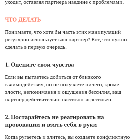
уходит, оставляя партнера наедине с проблемами.
ЧТО ДЕЛАТЬ
Понимаете, что хотя бы часть этих манипуляций
регулярно использует ваш партнер? Вот, что нужно
сделать в первую очередь.
1. Оцените свои чувства
Если вы пытаетесь добиться от близкого
взаимодействия, но не получаете ничего, кроме
злости, непонимания и ощущения бессилия, ваш
партнер действительно пассивно-агрессивен.
2. Постарайтесь не реагировать на
провокации и взять себя в руки
Когда ругаетесь и злитесь, вы создаете конфликтную