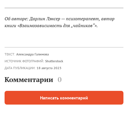
Об авторе: Дарлин Лэнсер — психотерапевт, автор
книги «Взаимозависимость для „чайников“».
ТЕКСТ:
Александра Галимова
ИСТОЧНИК ФОТОГРАФИЙ:
Shutterstock
ДАТА ПУБЛИКАЦИИ:
18 августа 2023
Комментарии
0
Написать комментарий