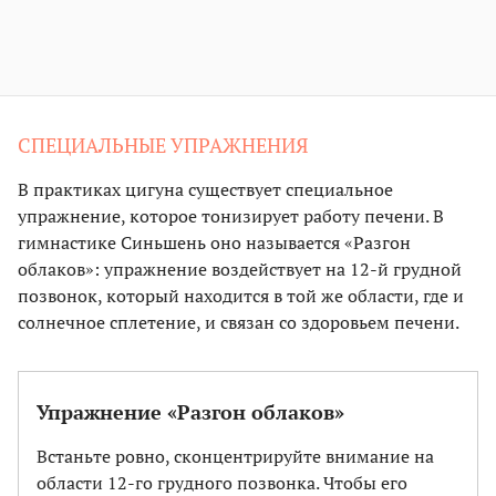
СПЕЦИАЛЬНЫЕ УПРАЖНЕНИЯ
В практиках цигуна существует специальное
упражнение, которое тонизирует работу печени. В
гимнастике Синьшень оно называется «Разгон
облаков»: упражнение воздействует на 12-й грудной
позвонок, который находится в той же области, где и
солнечное сплетение, и связан со здоровьем печени.
Упражнение «Разгон облаков»
Встаньте ровно, сконцентрируйте внимание на
области 12-го грудного позвонка. Чтобы его