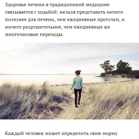
Здоровье печени в традиционной медицине
связывается с ходьбой: нельзя представить ничего
полезнее для печени, чем ежедневные прогулки, и
ничего разрушительнее, чем ежедневные же
многочасовые переходы.
Каждый человек может определить свою норму