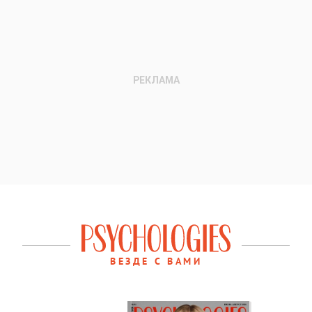
ВЕЗДЕ С ВАМИ