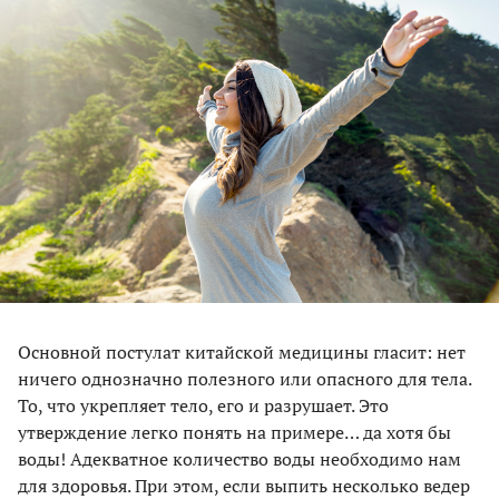
Основной постулат китайской медицины гласит: нет
ничего однозначно полезного или опасного для тела.
То, что укрепляет тело, его и разрушает. Это
утверждение легко понять на примере… да хотя бы
воды! Адекватное количество воды необходимо нам
для здоровья. При этом, если выпить несколько ведер