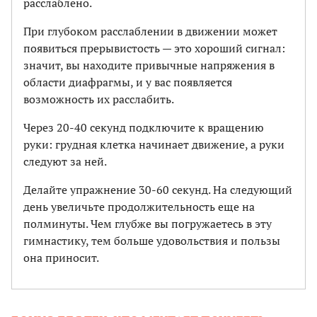
расслаблено.
При глубоком расслаблении в движении может
появиться прерывистость — это хороший сигнал:
значит, вы находите привычные напряжения в
области диафрагмы, и у вас появляется
возможность их расслабить.
Через 20-40 секунд подключите к вращению
руки: грудная клетка начинает движение, а руки
следуют за ней.
Делайте упражнение 30-60 секунд. На следующий
день увеличьте продолжительность еще на
полминуты. Чем глубже вы погружаетесь в эту
гимнастику, тем больше удовольствия и пользы
она приносит.