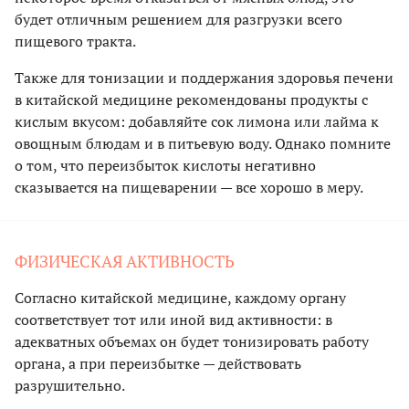
будет отличным решением для разгрузки всего
пищевого тракта.
Также для тонизации и поддержания здоровья печени
в китайской медицине рекомендованы продукты с
кислым вкусом: добавляйте сок лимона или лайма к
овощным блюдам и в питьевую воду. Однако помните
о том, что переизбыток кислоты негативно
сказывается на пищеварении — все хорошо в меру.
ФИЗИЧЕСКАЯ АКТИВНОСТЬ
Согласно китайской медицине, каждому органу
соответствует тот или иной вид активности: в
адекватных объемах он будет тонизировать работу
органа, а при переизбытке — действовать
разрушительно.