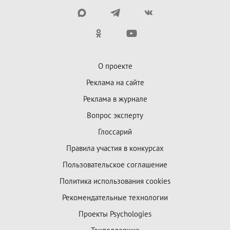
О проекте
Реклама на сайте
Реклама в журнале
Вопрос эксперту
Глоссарий
Правила участия в конкурсах
Пользовательское соглашение
Политика использования cookies
Рекомендательные технологии
Проекты Psychologies