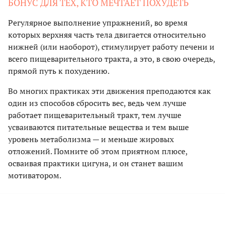
БОНУС ДЛЯ ТЕХ, КТО МЕЧТАЕТ ПОХУДЕТЬ
Регулярное выполнение упражнений, во время
которых верхняя часть тела двигается относительно
нижней (или наоборот), стимулирует работу печени и
всего пищеварительного тракта, а это, в свою очередь,
прямой путь к похудению.
Во многих практиках эти движения преподаются как
один из способов сбросить вес, ведь чем лучше
работает пищеварительный тракт, тем лучше
усваиваются питательные вещества и тем выше
уровень метаболизма — и меньше жировых
отложений. Помните об этом приятном плюсе,
осваивая практики цигуна, и он станет вашим
мотиватором.