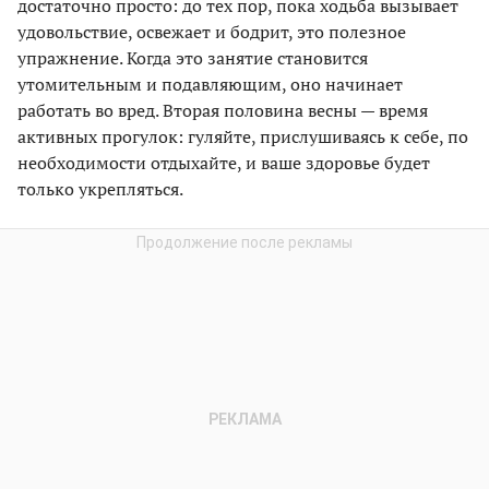
достаточно просто: до тех пор, пока ходьба вызывает
удовольствие, освежает и бодрит, это полезное
упражнение. Когда это занятие становится
утомительным и подавляющим, оно начинает
работать во вред. Вторая половина весны — время
активных прогулок: гуляйте, прислушиваясь к себе, по
необходимости отдыхайте, и ваше здоровье будет
только укрепляться.