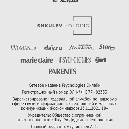
Техподдержка
Сетевое издание Psychologies Онлайн
Регистрационный номер ЭЛ № ФС 77 - 82353
Зарегистрировано Федеральной службой по надзору в
сфере связи, информационных технологий и массовых
коммуникаций (Роскомнадзор) 23.11.2021 18+
Учредитель: Общество с ограниченной
ответственностью «Шкулёв Диджитал Технологии»
Главный редактор: Акулиничев А. С.