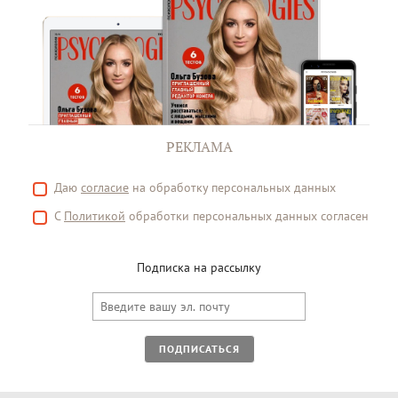
РЕКЛАМА
Даю
согласие
на обработку персональных данных
С
Политикой
обработки персональных данных согласен
Подписка на рассылку
ПОДПИСАТЬСЯ