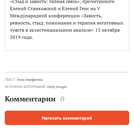
«Стыд и зависть: тайная связь», прочитанного
Еленой Станковской и Еленой Генс на V
Международной конференции «Зависть,
ревность, стыд: понимание и терапия негативных
чувств в экзистенциальном анализе» 13 октября
2019 года.
ТЕКСТ:
Алла Ануфриева
ИСТОЧНИК ФОТОГРАФИЙ:
Getty Images
Комментарии
0
Написать комментарий