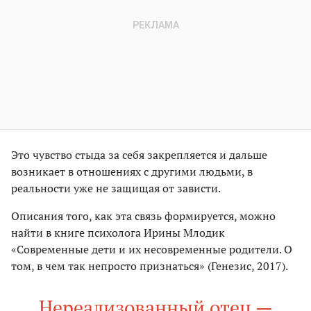
Это чувство стыда за себя закрепляется и дальше
возникает в отношениях с другими людьми, в
реальности уже не защищая от зависти.
Описания того, как эта связь формируется, можно
найти в книге психолога Ирины Млодик
«Современные дети и их несовременные родители. О
том, в чем так непросто признаться» (Генезис, 2017).
Нереализованный отец —