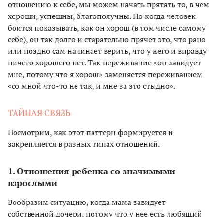
отношению к себе, мы можем начать прятать то, в чем
хороши, успешны, благополучны. Но когда человек
боится показывать, как он хорош (в том числе самому
себе), он так долго и старательно прячет это, что рано
или поздно сам начинает верить, что у него и вправду
ничего хорошего нет. Так переживание «он завидует
мне, потому что я хорош» заменяется переживанием
«со мной что-то не так, и мне за это стыдно».
ТАЙНАЯ СВЯЗЬ
Посмотрим, как этот паттерн формируется и
закрепляется в разных типах отношений.
1. Отношения ребенка со значимыми
взрослыми
Вообразим ситуацию, когда мама завидует
собственной дочери, потому что у нее есть любящий