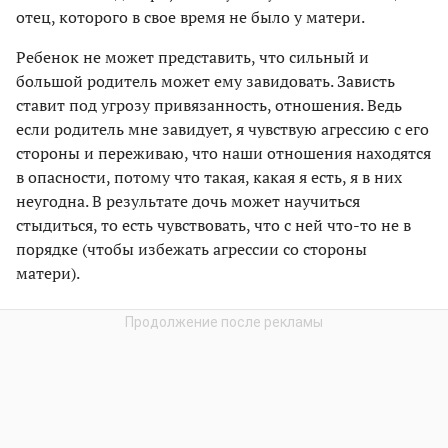
отец, которого в свое время не было у матери.
Ребенок не может представить, что сильный и
большой родитель может ему завидовать. Зависть
ставит под угрозу привязанность, отношения. Ведь
если родитель мне завидует, я чувствую агрессию с его
стороны и переживаю, что наши отношения находятся
в опасности, потому что такая, какая я есть, я в них
неугодна. В результате дочь может научиться
стыдиться, то есть чувствовать, что с ней что-то не в
порядке (чтобы избежать агрессии со стороны
матери).