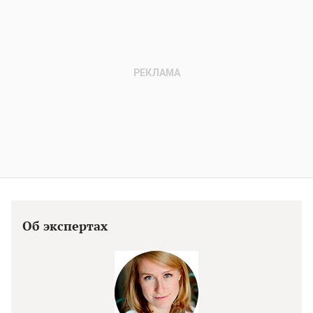
Об экспертах