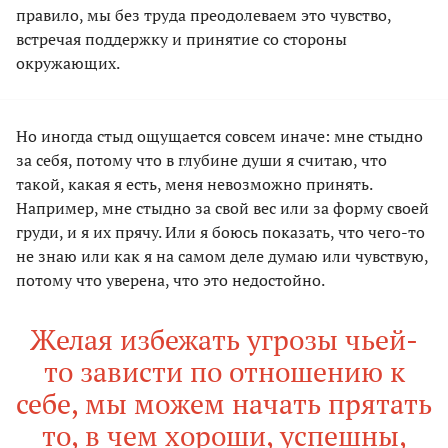
правило, мы без труда преодолеваем это чувство,
встречая поддержку и принятие со стороны
окружающих.
Но иногда стыд ощущается совсем иначе: мне стыдно
за себя, потому что в глубине души я считаю, что
такой, какая я есть, меня невозможно принять.
Например, мне стыдно за свой вес или за форму своей
груди, и я их прячу. Или я боюсь показать, что чего-то
не знаю или как я на самом деле думаю или чувствую,
потому что уверена, что это недостойно.
Желая избежать угрозы чьей-
то зависти по отношению к
себе, мы можем начать прятать
то, в чем хороши, успешны,