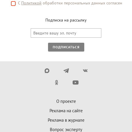
С
Политикой
обработки персональных данных согласен
Подписка на рассылку
ПОДПИСАТЬСЯ
О проекте
Реклама на сайте
Реклама в журнале
Вопрос эксперту