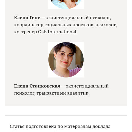
Елена Генс
— экзистенциальный психолог,
координатор социальных проектов, психолог,
ко-тренер GLE International.
Елена Станковская
— экзистенциальный
психолог, транзактный аналитик.
Статья подготовлена по материалам доклада