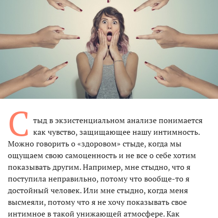
С
тыд в экзистенциальном анализе понимается
как чувство, защищающее нашу интимность.
Можно говорить о «здоровом» стыде, когда мы
ощущаем свою самоценность и не все о себе хотим
показывать другим. Например, мне стыдно, что я
поступила неправильно, потому что вообще-то я
достойный человек. Или мне стыдно, когда меня
высмеяли, потому что я не хочу показывать свое
интимное в такой унижающей атмосфере. Как