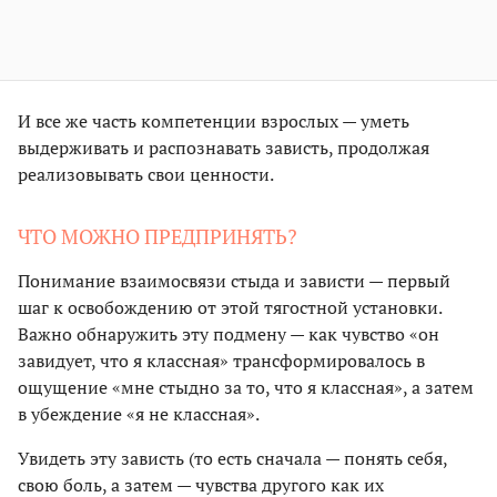
И все же часть компетенции взрослых — уметь
выдерживать и распознавать зависть, продолжая
реализовывать свои ценности.
ЧТО МОЖНО ПРЕДПРИНЯТЬ?
Понимание взаимосвязи стыда и зависти — первый
шаг к освобождению от этой тягостной установки.
Важно обнаружить эту подмену — как чувство «он
завидует, что я классная» трансформировалось в
ощущение «мне стыдно за то, что я классная», а затем
в убеждение «я не классная».
Увидеть эту зависть (то есть сначала — понять себя,
свою боль, а затем — чувства другого как их