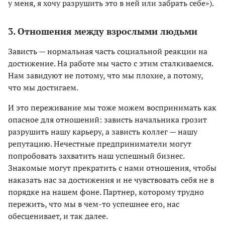
у меня, я хочу разрушить это в ней или забрать себе»).
3. Отношения между взрослыми людьми
Зависть — нормальная часть социальной реакции на
достижение. На работе мы часто с этим сталкиваемся.
Нам завидуют не потому, что мы плохие, а потому,
что мы достигаем.
И это переживание мы тоже можем воспринимать как
опасное для отношений: зависть начальника грозит
разрушить нашу карьеру, а зависть коллег — нашу
репутацию. Нечестные предприниматели могут
попробовать захватить наш успешный бизнес.
Знакомые могут прекратить с нами отношения, чтобы
наказать нас за достижения и не чувствовать себя не в
порядке на нашем фоне. Партнер, которому трудно
пережить, что мы в чем-то успешнее его, нас
обесценивает, и так далее.