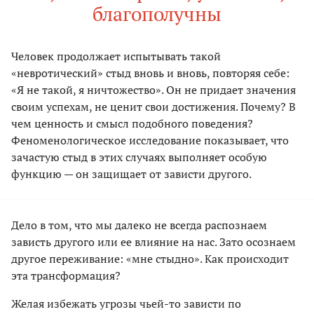
благополучны
Человек продолжает испытывать такой
«невротический» стыд вновь и вновь, повторяя себе:
«Я не такой, я ничтожество». Он не придает значения
своим успехам, не ценит свои достижения. Почему? В
чем ценность и смысл подобного поведения?
Феноменологическое исследование показывает, что
зачастую стыд в этих случаях выполняет особую
функцию — он защищает от зависти другого.
Дело в том, что мы далеко не всегда распознаем
зависть другого или ее влияние на нас. Зато осознаем
другое переживание: «мне стыдно». Как происходит
эта трансформация?
Желая избежать угрозы чьей-то зависти по