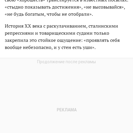
«стыдно показывать достижения», «не высовывайся»,
«не будь богатым, чтобы не отобрали».
История ХХ века с раскулачиванием, сталинскими
репрессиями и товарищескими судами только
закрепила это стойкое ощущение: «проявлять себя
вообще небезопасно, и у стен есть уши».