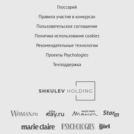
Глоссарий
Правила участия в конкурсах
Пользовательское соглашение
Политика использования cookies
Рекомендательные технологии
Проекты Psychologies
Техподдержка