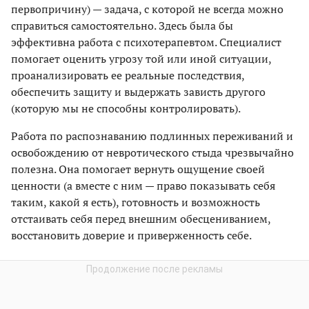
первопричину) — задача, с которой не всегда можно
справиться самостоятельно. Здесь была бы
эффективна работа с психотерапевтом. Специалист
помогает оценить угрозу той или иной ситуации,
проанализировать ее реальные последствия,
обеспечить защиту и выдержать зависть другого
(которую мы не способны контролировать).
Работа по распознаванию подлинных переживаний и
освобождению от невротического стыда чрезвычайно
полезна. Она помогает вернуть ощущение своей
ценности (а вместе с ним — право показывать себя
таким, какой я есть), готовность и возможность
отстаивать себя перед внешним обесцениванием,
восстановить доверие и приверженность себе.