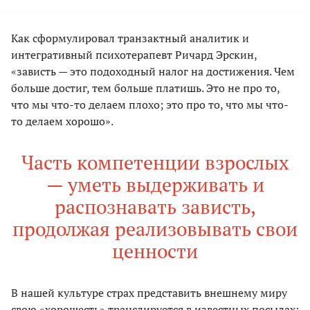
Как сформулировал транзактный аналитик и
интегративный психотерапевт Ричард Эрскин,
«зависть — это подоходный налог на достижения. Чем
больше достиг, тем больше платишь. Это не про то,
что мы что-то делаем плохо; это про то, что мы что-
то делаем хорошо».
Часть компетенции взрослых
— уметь выдерживать и
распознавать зависть,
продолжая реализовывать свои
ценности
В нашей культуре страх представить внешнему миру
свою «хорошесть» транслируется в известных посылах: