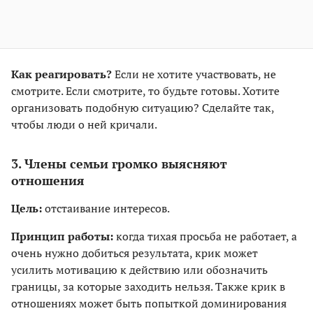
Как реагировать?
Если не хотите участвовать, не
смотрите. Если смотрите, то будьте готовы. Хотите
организовать подобную ситуацию? Сделайте так,
чтобы люди о ней кричали.
3. Члены семьи громко выясняют
отношения
Цель:
отстаивание интересов.
Принцип работы:
когда тихая просьба не работает, а
очень нужно добиться результата, крик может
усилить мотивацию к действию или обозначить
границы, за которые заходить нельзя. Также крик в
отношениях может быть попыткой доминирования