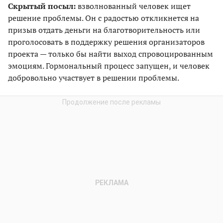
Скрытый посыл:
взволнованный человек ищет
решение проблемы. Он с радостью откликнется на
призыв отдать деньги на благотворительность или
проголосовать в поддержку решения организаторов
проекта — только бы найти выход спровоцированным
эмоциям. Гормональный процесс запущен, и человек
добровольно участвует в решении проблемы.