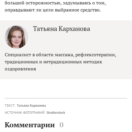
большой осторожностью, задумываясь о том,
оправдывают ли цели выбранное средство.
Татьяна Карханова
Специалист в области массажа, рефлексотерапии,
традиционных и нетрадиционных методик
оздоровления
ТЕКСТ:
Татьяна Карханова
ИСТОЧНИК ФОТОГРАФИЙ:
Shutterstock
Комментарии
0