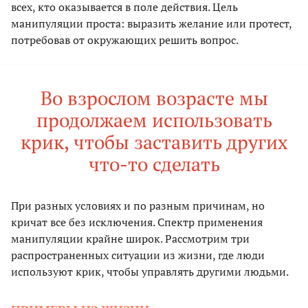
всех, кто оказывается в поле действия. Цель
манипуляции проста: выразить желание или протест,
потребовав от окружающих решить вопрос.
Во взрослом возрасте мы
продолжаем использовать
крик, чтобы заставить других
что-то сделать
При разных условиях и по разным причинам, но
кричат все без исключения. Спектр применения
манипуляции крайне широк. Рассмотрим три
распространенных ситуации из жизни, где люди
используют крик, чтобы управлять другими людьми.