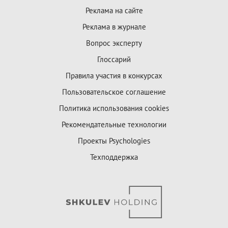
Реклама на сайте
Реклама в журнале
Вопрос эксперту
Глоссарий
Правила участия в конкурсах
Пользовательское соглашение
Политика использования cookies
Рекомендательные технологии
Проекты Psychologies
Техподдержка