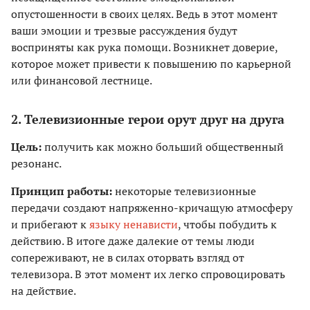
опустошенности в своих целях. Ведь в этот момент
ваши эмоции и трезвые рассуждения будут
восприняты как рука помощи. Возникнет доверие,
которое может привести к повышению по карьерной
или финансовой лестнице.
2. Телевизионные герои орут друг на друга
Цель:
получить как можно больший общественный
резонанс.
Принцип работы:
некоторые телевизионные
передачи создают напряженно-кричащую атмосферу
и прибегают к
языку ненависти
, чтобы побудить к
действию. В итоге даже далекие от темы люди
сопереживают, не в силах оторвать взгляд от
телевизора. В этот момент их легко спровоцировать
на действие.