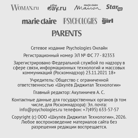
Сетевое издание Psychologies Онлайн
Регистрационный номер ЭЛ № ФС 77 - 82353
Зарегистрировано Федеральной службой по надзору в
сфере связи, информационных технологий и массовых
коммуникаций (Роскомнадзор) 23.11.2021 18+
Учредитель: Общество с ограниченной
ответственностью «Шкулёв Диджитал Технологии»
Главный редактор: Акулиничев А. С.
Контактные данные для государственных органов (в том
числе, для Роскомнадзора): Эл. почта:
info@psychologies.ru телефон: +7(495) 633-57-57
Copyright (с) ООО «Шкулёв Диджитал Технологии», 2026.
Любое воспроизведение материалов сайта без
разрешения редакции воспрещается.