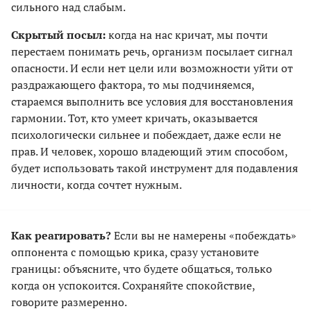
сильного над слабым.
Скрытый посыл:
когда на нас кричат, мы почти
перестаем понимать речь, организм посылает сигнал
опасности. И если нет цели или возможности уйти от
раздражающего фактора, то мы подчиняемся,
стараемся выполнить все условия для восстановления
гармонии. Тот, кто умеет кричать, оказывается
психологически сильнее и побеждает, даже если не
прав. И человек, хорошо владеющий этим способом,
будет использовать такой инструмент для подавления
личности, когда сочтет нужным.
Как реагировать?
Если вы не намерены «побеждать»
оппонента с помощью крика, сразу установите
границы: объясните, что будете общаться, только
когда он успокоится. Сохраняйте спокойствие,
говорите размеренно.