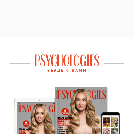
ВЕЗДЕ С ВАМИ