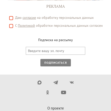
РЕКЛАМА
Даю
согласие
на обработку персональных данных
С
Политикой
обработки персональных данных согласен
Подписка на рассылку
ПОДПИСАТЬСЯ
О проекте