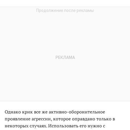
Однако крик все же активно-оборонительное
проявление агрессии, которое оправдано только в
некоторых случаях. Использовать его нужно с