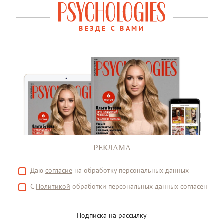
ВЕЗДЕ С ВАМИ
РЕКЛАМА
Даю
согласие
на обработку персональных данных
С
Политикой
обработки персональных данных согласен
Подписка на рассылку