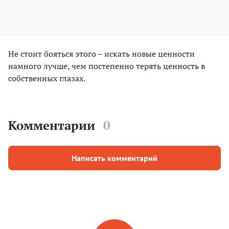
Не стоит бояться этого – искать новые ценности
намного лучше, чем постепенно терять ценность в
собственных глазах.
Комментарии
0
Написать комментарий