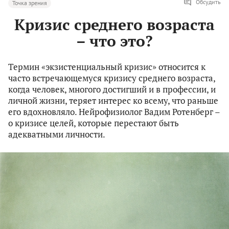
Обсудить
Точка зрения
Кризис среднего возраста
– что это?
Термин «экзистенциальный кризис» относится к
часто встречающемуся кризису среднего возраста,
когда человек, многого достигший и в профессии, и
личной жизни, теряет интерес ко всему, что раньше
его вдохновляло. Нейрофизиолог Вадим Ротенберг –
о кризисе целей, которые перестают быть
адекватными личности.