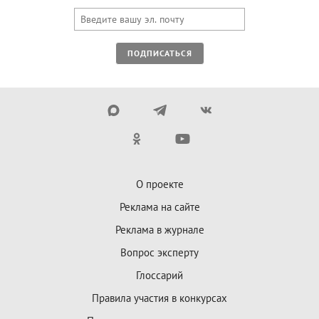
ПОДПИСАТЬСЯ
О проекте
Реклама на сайте
Реклама в журнале
Вопрос эксперту
Глоссарий
Правила участия в конкурсах