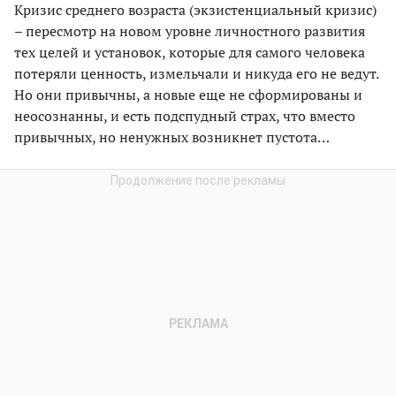
Кризис среднего возраста (экзистенциальный кризис)
– пересмотр на новом уровне личностного развития
тех целей и установок, которые для самого человека
потеряли ценность, измельчали и никуда его не ведут.
Но они привычны, а новые еще не сформированы и
неосознанны, и есть подспудный страх, что вместо
привычных, но ненужных возникнет пустота…