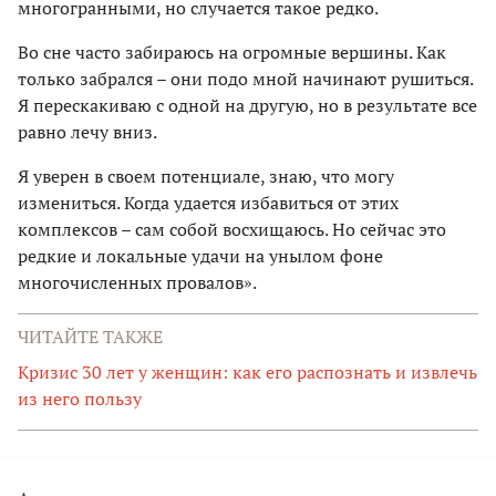
многогранными, но случается такое редко.
Во сне часто забираюсь на огромные вершины. Как
только забрался – они подо мной начинают рушиться.
Я перескакиваю с одной на другую, но в результате все
равно лечу вниз.
Я уверен в своем потенциале, знаю, что могу
измениться. Когда удается избавиться от этих
комплексов – сам собой восхищаюсь. Но сейчас это
редкие и локальные удачи на унылом фоне
многочисленных провалов».
ЧИТАЙТЕ ТАКЖЕ
Кризис 30 лет у женщин: как его распознать и извлечь
из него пользу