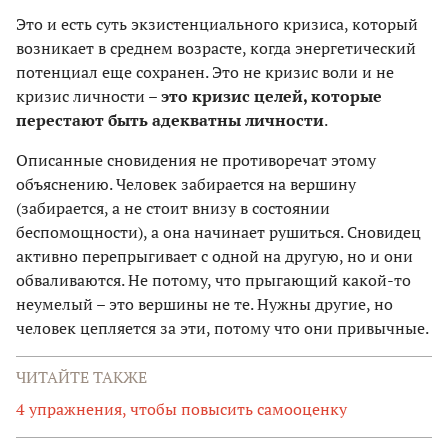
Это и есть суть экзистенциального кризиса, который
возникает в среднем возрасте, когда энергетический
потенциал еще сохранен. Это не кризис воли и не
кризис личности –
это кризис целей, которые
перестают быть адекватны личности
.
Описанные сновидения не противоречат этому
объяснению. Человек забирается на вершину
(забирается, а не стоит внизу в состоянии
беспомощности), а она начинает рушиться. Сновидец
активно перепрыгивает с одной на другую, но и они
обваливаются. Не потому, что прыгающий какой-то
неумелый – это вершины не те. Нужны другие, но
человек цепляется за эти, потому что они привычные.
ЧИТАЙТЕ ТАКЖЕ
4 упражнения, чтобы повысить самооценку