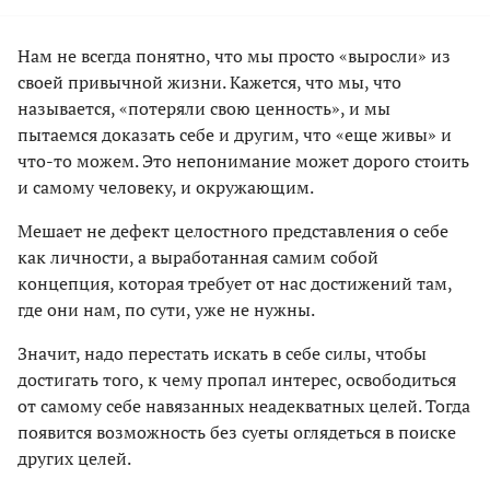
Нам не всегда понятно, что мы просто «выросли» из
своей привычной жизни. Кажется, что мы, что
называется, «потеряли свою ценность», и мы
пытаемся доказать себе и другим, что «еще живы» и
что-то можем. Это непонимание может дорого стоить
и самому человеку, и окружающим.
Мешает не дефект целостного представления о себе
как личности, а выработанная самим собой
концепция, которая требует от нас достижений там,
где они нам, по сути, уже не нужны.
Значит, надо перестать искать в себе силы, чтобы
достигать того, к чему пропал интерес, освободиться
от самому себе навязанных неадекватных целей. Тогда
появится возможность без суеты оглядеться в поиске
других целей.