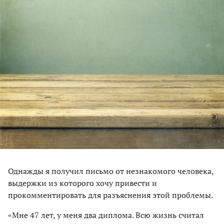
Однажды я получил письмо от незнакомого человека,
выдержки из которого хочу привести и
прокомментировать для разъяснения этой проблемы.
«Мне 47 лет, у меня два диплома. Всю жизнь считал