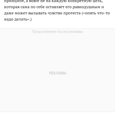
принципе, а вовсе не на каждую конкретную цель,
которая сама по себе оставляет его равнодушным и
даже может вызывать чувство протеста («опять что-то
надо делать».)