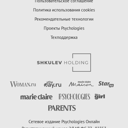
Пользовательское соглашение
Политика использования cookies
Рекомендательные технологии
Проекты Psychologies
Техподдержка
Сетевое издание Psychologies Онлайн