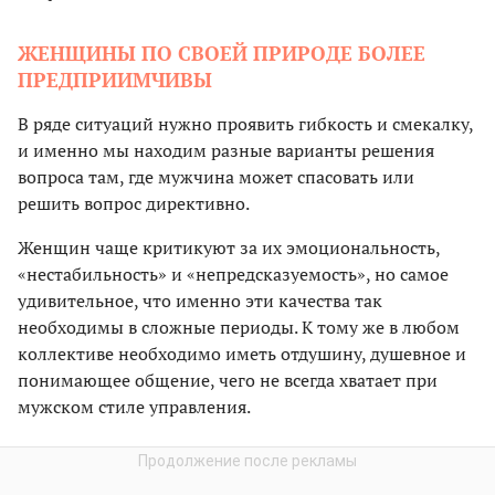
ЖЕНЩИНЫ ПО СВОЕЙ ПРИРОДЕ БОЛЕЕ
ПРЕДПРИИМЧИВЫ
В ряде ситуаций нужно проявить гибкость и смекалку,
и именно мы находим разные варианты решения
вопроса там, где мужчина может спасовать или
решить вопрос директивно.
Женщин чаще критикуют за их эмоциональность,
«нестабильность» и «непредсказуемость», но самое
удивительное, что именно эти качества так
необходимы в сложные периоды. К тому же в любом
коллективе необходимо иметь отдушину, душевное и
понимающее общение, чего не всегда хватает при
мужском стиле управления.