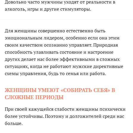
Довольно часто мужчины уходят от реальности в
алкоголь, игры и другие стимуляторы.
Для женщины совершенно естественно быть
эмоциональным лидером, особенно если она этим
своим качеством осознанно управляет. Природная
способность улавливать состояние и настроение
других делает нас более эффективными в сложных
ситуациях, когда не работают мужские директивные
схемы управления, будь то семья или работа.
ЖЕНЩИНЫ УМЕЮТ «СОБИРАТЬ СЕБЯ» В
СЛОЖНЫЕ ПЕРИОДЫ
При своей кажущейся слабости женщины психически
более устойчивы. Поэтому и долгожителей среди нас
больше.