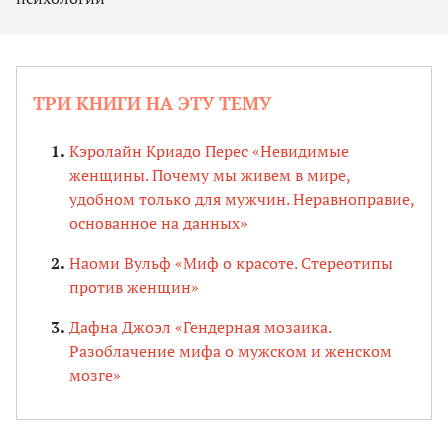
ТРИ КНИГИ НА ЭТУ ТЕМУ
Кэролайн Криадо Перес «Невидимые
женщины. Почему мы живем в мире,
удобном только для мужчин. Неравноправие,
основанное на данных»
Наоми Вульф «Миф о красоте. Стереотипы
против женщин»
Дафна Джоэл «Гендерная мозаика.
Разоблачение мифа о мужском и женском
мозге»