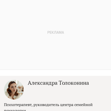
Александра Толоконина
Психотерапевт, руководитель центра семейной
психологии