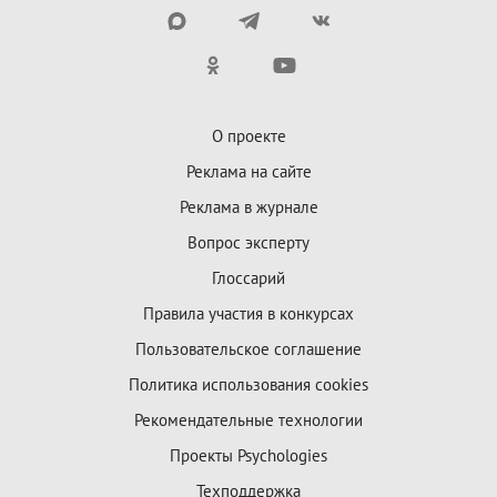
О проекте
Реклама на сайте
Реклама в журнале
Вопрос эксперту
Глоссарий
Правила участия в конкурсах
Пользовательское соглашение
Политика использования cookies
Рекомендательные технологии
Проекты Psychologies
Техподдержка