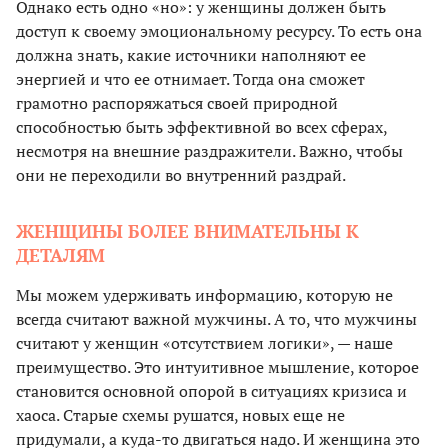
Однако есть одно «но»: у женщины должен быть
доступ к своему эмоциональному ресурсу. То есть она
должна знать, какие источники наполняют ее
энергией и что ее отнимает. Тогда она сможет
грамотно распоряжаться своей природной
способностью быть эффективной во всех сферах,
несмотря на внешние раздражители. Важно, чтобы
они не переходили во внутренний раздрай.
ЖЕНЩИНЫ БОЛЕЕ ВНИМАТЕЛЬНЫ К
ДЕТАЛЯМ
Мы можем удерживать информацию, которую не
всегда считают важной мужчины. А то, что мужчины
считают у женщин «отсутствием логики», — наше
преимущество. Это интуитивное мышление, которое
становится основной опорой в ситуациях кризиса и
хаоса. Старые схемы рушатся, новых еще не
придумали, а куда-то двигаться надо. И женщина это