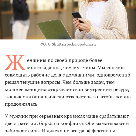
ФОТО
Shutterstock/Fotodom.ru
Ж
енщины по своей природе более
многозадачны, чем мужчины. Мы способы
совмещать рабочие дела с домашними, одновременно
решая текущие вопросы. Чем больше задач, тем
мощнее женщина открывает свой внутренний ресурс,
так как она биологически отвечает за то, чтобы жизнь
продолжалась.
У мужчин при серьезных кризисах чаще срабатывают
две стратегии: борьба и конфликт. Обе выматывают и
забирают силы. И далеко не всегда эффективны.