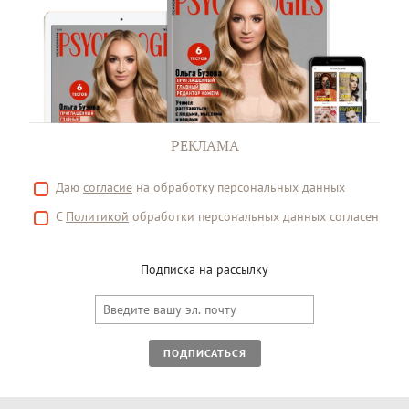
РЕКЛАМА
Даю
согласие
на обработку персональных данных
С
Политикой
обработки персональных данных согласен
Подписка на рассылку
ПОДПИСАТЬСЯ