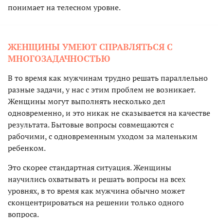
понимает на телесном уровне.
ЖЕНЩИНЫ УМЕЮТ СПРАВЛЯТЬСЯ С
МНОГОЗАДАЧНОСТЬЮ
В то время как мужчинам трудно решать параллельно
разные задачи, у нас с этим проблем не возникает.
Женщины могут выполнять несколько дел
одновременно, и это никак не сказывается на качестве
результата. Бытовые вопросы совмещаются с
рабочими, с одновременным уходом за маленьким
ребенком.
Это скорее стандартная ситуация. Женщины
научились охватывать и решать вопросы на всех
уровнях, в то время как мужчина обычно может
сконцентрироваться на решении только одного
вопроса.