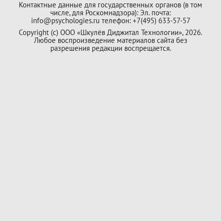
Контактные данные для государственных органов (в том
числе, для Роскомнадзора): Эл. почта:
info@psychologies.ru телефон: +7(495) 633-57-57
Copyright (с) ООО «Шкулёв Диджитал Технологии», 2026.
Любое воспроизведение материалов сайта без
разрешения редакции воспрещается.