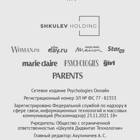
Сетевое издание Psychologies Онлайн
Регистрационный номер ЭЛ № ФС 77 - 82353
Зарегистрировано Федеральной службой по надзору в
сфере связи, информационных технологий и массовых
коммуникаций (Роскомнадзор) 23.11.2021 18+
Учредитель: Общество с ограниченной
ответственностью «Шкулёв Диджитал Технологии»
Главный редактор: Акулиничев А. С.