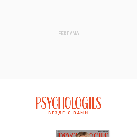
ВЕЗДЕ С ВАМИ