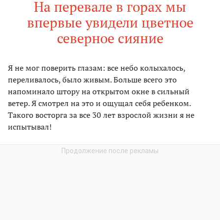
На перевале в горах мы
впервые увидели цветное
северное сияние
Я не мог поверить глазам: все небо колыхалось,
переливалось, было живым. Больше всего это
напоминало штору на открытом окне в сильный
ветер. Я смотрел на это и ощущал себя ребенком.
Такого восторга за все 30 лет взрослой жизни я не
испытывал!