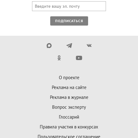
ПОДПИСАТЬСЯ
О проекте
Реклама на сайте
Реклама в журнале
Вопрос эксперту
Глоссарий
Правила участия в конкурсах
Пользовательское соглашение