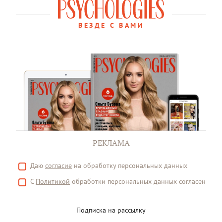
ВЕЗДЕ С ВАМИ
РЕКЛАМА
Даю
согласие
на обработку персональных данных
С
Политикой
обработки персональных данных согласен
Подписка на рассылку