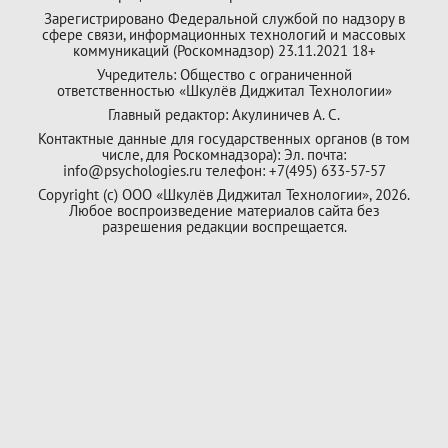
Зарегистрировано Федеральной службой по надзору в
сфере связи, информационных технологий и массовых
коммуникаций (Роскомнадзор) 23.11.2021 18+
Учредитель: Общество с ограниченной
ответственностью «Шкулёв Диджитал Технологии»
Главный редактор: Акулиничев А. С.
Контактные данные для государственных органов (в том
числе, для Роскомнадзора): Эл. почта:
info@psychologies.ru телефон: +7(495) 633-57-57
Copyright (с) ООО «Шкулёв Диджитал Технологии», 2026.
Любое воспроизведение материалов сайта без
разрешения редакции воспрещается.