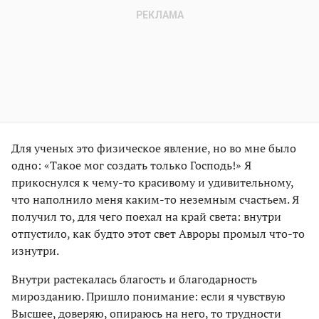
Для ученых это физическое явление, но во мне было
одно: «Такое мог создать только Господь!» Я
прикоснулся к чему-то красивому и удивительному,
что наполнило меня каким-то неземным счастьем. Я
получил то, для чего поехал на край света: внутри
отпустило, как будто этот свет Авроры промыл что-то
изнутри.
Внутри растекалась благость и благодарность
мирозданию. Пришло понимание: если я чувствую
Высшее, доверяю, опираюсь на него, то трудности