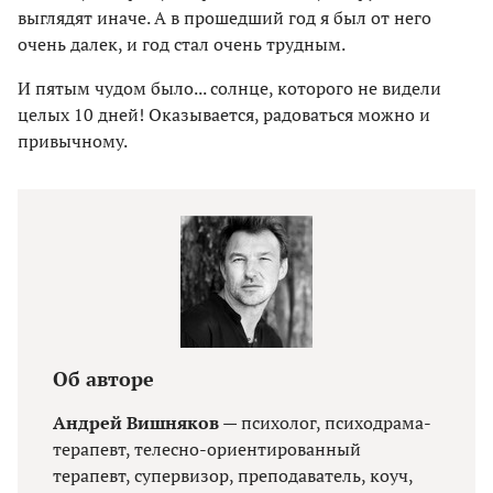
выглядят иначе. А в прошедший год я был от него
очень далек, и год стал очень трудным.
И пятым чудом было... солнце, которого не видели
целых 10 дней! Оказывается, радоваться можно и
привычному.
Об авторе
Андрей Вишняков
— психолог, психодрама-
терапевт, телесно-ориентированный
терапевт, супервизор, преподаватель, коуч,