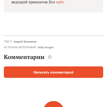
ведущий тренингов. Его
сайт
.
ТЕКСТ:
Андрей Вишняков
ИСТОЧНИК ФОТОГРАФИЙ:
Getty Images
Комментарии
0
Написать комментарий