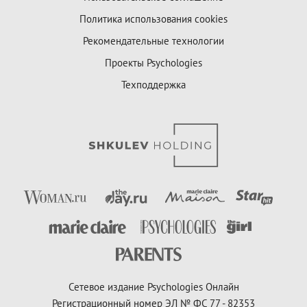
Политика использования cookies
Рекомендательные технологии
Проекты Psychologies
Техподдержка
Сетевое издание Psychologies Онлайн
Регистрационный номер ЭЛ № ФС 77 - 82353