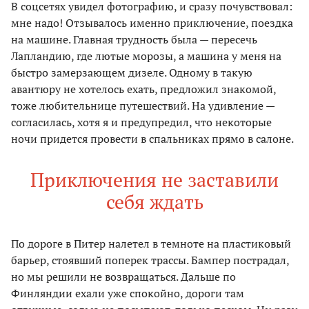
В соцсетях увидел фотографию, и сразу почувствовал:
мне надо! Отзывалось именно приключение, поездка
на машине. Главная трудность была — пересечь
Лапландию, где лютые морозы, а машина у меня на
быстро замерзающем дизеле. Одному в такую
авантюру не хотелось ехать, предложил знакомой,
тоже любительнице путешествий. На удивление —
согласилась, хотя я и предупредил, что некоторые
ночи придется провести в спальниках прямо в салоне.
Приключения не заставили
себя ждать
По дороге в Питер налетел в темноте на пластиковый
барьер, стоявший поперек трассы. Бампер пострадал,
но мы решили не возвращаться. Дальше по
Финляндии ехали уже спокойно, дороги там