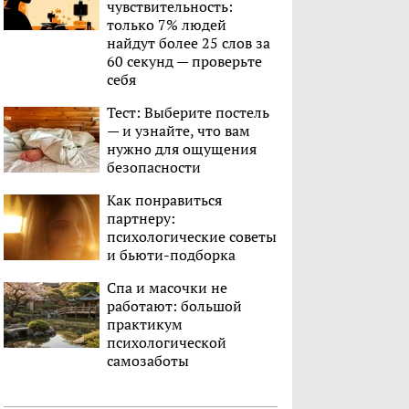
чувствительность:
только 7% людей
найдут более 25 слов за
60 секунд — проверьте
себя
Тест: Выберите постель
— и узнайте, что вам
нужно для ощущения
безопасности
Как понравиться
партнеру:
психологические советы
и бьюти-подборка
Спа и масочки не
работают: большой
практикум
психологической
самозаботы