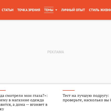
СТАТЬИ
ТОЧКА ЗРЕНИЯ
ТЕМЫ
ЛИЧНЫЙ ОПЫТ
СТИЛЬ ЖИЗН
да смотрели мои глаза?»:
Тест на лучшую подругу:
ему в магазине одежда
проверьте, насколько вы
вится, а дома — вгоняет в
ку