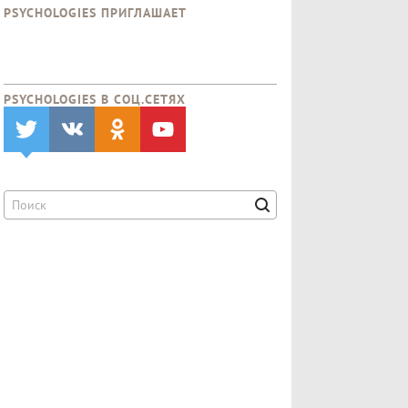
PSYCHOLOGIES ПРИГЛАШАЕТ
PSYCHOLOGIES В CОЦ.СЕТЯХ