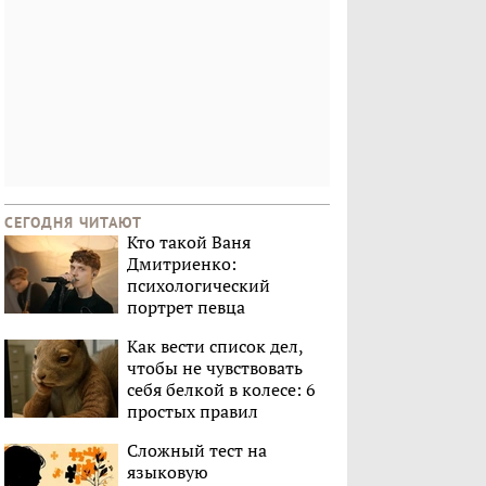
СЕГОДНЯ ЧИТАЮТ
Кто такой Ваня
Дмитриенко:
психологический
портрет певца
Как вести список дел,
чтобы не чувствовать
себя белкой в колесе: 6
простых правил
Сложный тест на
языковую