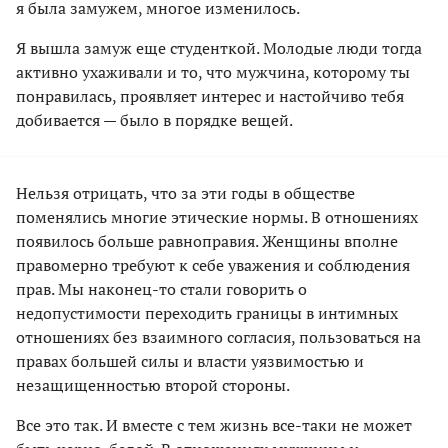
я была замужем, многое изменилось.
Я вышла замуж еще студенткой. Молодые люди тогда
активно ухаживали и то, что мужчина, которому ты
понравилась, проявляет интерес и настойчиво тебя
добивается — было в порядке вещей.
Нельзя отрицать, что за эти годы в обществе
поменялись многие этические нормы. В отношениях
появилось больше равноправия. Женщины вполне
правомерно требуют к себе уважения и соблюдения
прав. Мы наконец-то стали говорить о
недопустимости переходить границы в интимных
отношениях без взаимного согласия, пользоваться на
правах большей силы и власти уязвимостью и
незащищенностью второй стороны.
Все это так. И вместе с тем жизнь все-таки не может