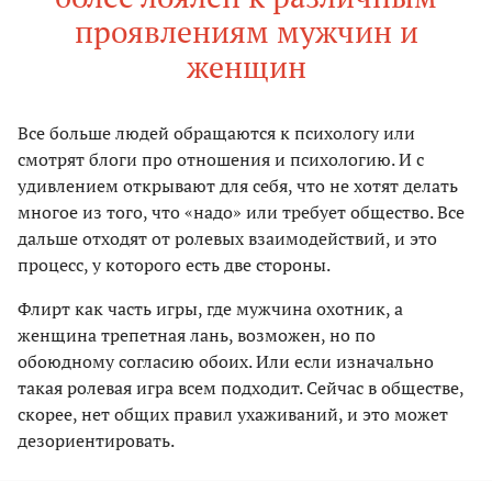
проявлениям мужчин и
женщин
Все больше людей обращаются к психологу или
смотрят блоги про отношения и психологию. И с
удивлением открывают для себя, что не хотят делать
многое из того, что «надо» или требует общество. Все
дальше отходят от ролевых взаимодействий, и это
процесс, у которого есть две стороны.
Флирт как часть игры, где мужчина охотник, а
женщина трепетная лань, возможен, но по
обоюдному согласию обоих. Или если изначально
такая ролевая игра всем подходит. Сейчас в обществе,
скорее, нет общих правил ухаживаний, и это может
дезориентировать.