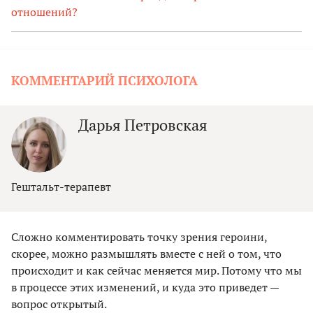
отношений?
КОММЕНТАРИЙ ПСИХОЛОГА
Дарья Петровская
Гештальт-терапевт
Сложно комментировать точку зрения героини,
скорее, можно размышлять вместе с ней о том, что
происходит и как сейчас меняется мир. Потому что мы
в процессе этих изменений, и куда это приведет —
вопрос открытый.