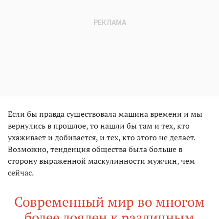
Если бы правда существовала машина времени и мы
вернулись в прошлое, то нашли бы там и тех, кто
ухаживает и добивается, и тех, кто этого не делает.
Возможно, тенденция общества была больше в
сторону выраженной маскулинности мужчин, чем
сейчас.
Современный мир во многом
более лоялен к различным