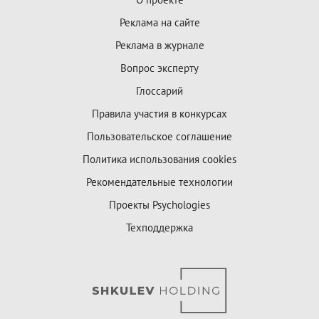
Реклама на сайте
Реклама в журнале
Вопрос эксперту
Глоссарий
Правила участия в конкурсах
Пользовательское соглашение
Политика использования cookies
Рекомендательные технологии
Проекты Psychologies
Техподдержка