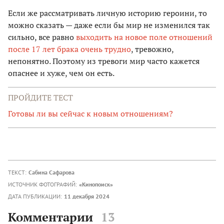
Если же рассматривать личную историю героини, то
можно сказать — даже если бы мир не изменился так
сильно, все равно
выходить на новое поле отношений
после 17 лет брака очень трудно
, тревожно,
непонятно. Поэтому из тревоги мир часто кажется
опаснее и хуже, чем он есть.
ПРОЙДИТЕ ТЕСТ
Готовы ли вы сейчас к новым отношениям?
ТЕКСТ:
Сабина Сафарова
ИСТОЧНИК ФОТОГРАФИЙ:
«Кинопоиск»
ДАТА ПУБЛИКАЦИИ:
11 декабря 2024
Комментарии
13