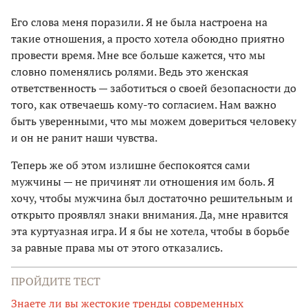
Его слова меня поразили. Я не была настроена на
такие отношения, а просто хотела обоюдно приятно
провести время. Мне все больше кажется, что мы
словно поменялись ролями. Ведь это женская
ответственность — заботиться о своей безопасности до
того, как отвечаешь кому-то согласием. Нам важно
быть уверенными, что мы можем довериться человеку
и он не ранит наши чувства.
Теперь же об этом излишне беспокоятся сами
мужчины — не причинят ли отношения им боль. Я
хочу, чтобы мужчина был достаточно решительным и
открыто проявлял знаки внимания. Да, мне нравится
эта куртуазная игра. И я бы не хотела, чтобы в борьбе
за равные права мы от этого отказались.
ПРОЙДИТЕ ТЕСТ
Знаете ли вы жестокие тренды современных