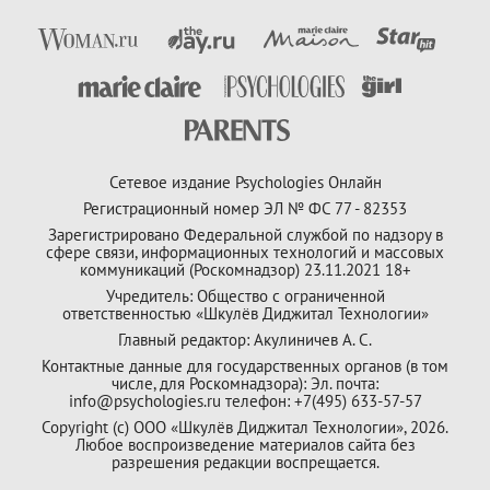
Сетевое издание Psychologies Онлайн
Регистрационный номер ЭЛ № ФС 77 - 82353
Зарегистрировано Федеральной службой по надзору в
сфере связи, информационных технологий и массовых
коммуникаций (Роскомнадзор) 23.11.2021 18+
Учредитель: Общество с ограниченной
ответственностью «Шкулёв Диджитал Технологии»
Главный редактор: Акулиничев А. С.
Контактные данные для государственных органов (в том
числе, для Роскомнадзора): Эл. почта:
info@psychologies.ru телефон: +7(495) 633-57-57
Copyright (с) ООО «Шкулёв Диджитал Технологии», 2026.
Любое воспроизведение материалов сайта без
разрешения редакции воспрещается.