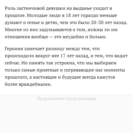
Роль застенчивой девушки на выданье уходит в
прошлое. Молодые люди в 18 лет гораздо меньше
думают о семье и детях, чем это было 20-30 лет назад.
Многие из них задумываются о том, нужны ли им
отношения вообще — это неудобно и больно.
Героиня замечает разницу между тем, что
происходило вокруг нее 17 лет назад, и тем, что видит
сейчас. Но память так устроена, что мы выбираем
только самые приятные и согревающие нас моменты
прошлого, а настоящее и будущее всегда кажутся
более враждебными.