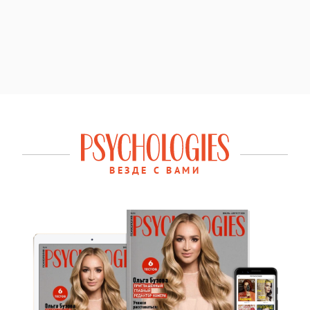
ВЕЗДЕ С ВАМИ