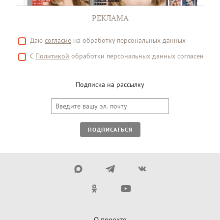
РЕКЛАМА
Даю
согласие
на обработку персональных данных
С
Политикой
обработки персональных данных согласен
Подписка на рассылку
ПОДПИСАТЬСЯ
О проекте