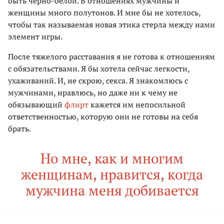
быть черно-белой. В отношениях мужчины и
женщины много полутонов. И мне бы не хотелось,
чтобы так называемая новая этика стерла между нами
элемент игры.
После тяжелого расставания я не готова к отношениям
с обязательствами. Я бы хотела сейчас легкости,
ухаживаний. И, не скрою, секса. Я знакомлюсь с
мужчинами, нравлюсь, но даже ни к чему не
обязывающий
флирт
кажется им непосильной
ответственностью, которую они не готовы на себя
брать.
Но мне, как и многим
женщинам, нравится, когда
мужчина меня добивается