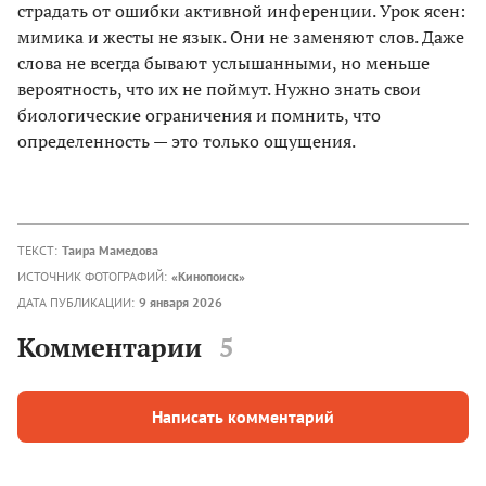
страдать от ошибки активной инференции. Урок ясен:
мимика и жесты не язык. Они не заменяют слов. Даже
слова не всегда бывают услышанными, но меньше
вероятность, что их не поймут. Нужно знать свои
биологические ограничения и помнить, что
определенность — это только ощущения.
ТЕКСТ:
Таира Мамедова
ИСТОЧНИК ФОТОГРАФИЙ:
«Кинопоиск»
ДАТА ПУБЛИКАЦИИ:
9 января 2026
Комментарии
5
Написать комментарий