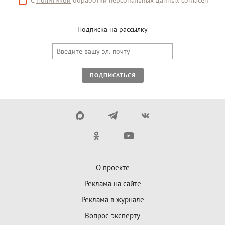
Подписка на рассылку
ПОДПИСАТЬСЯ
О проекте
Реклама на сайте
Реклама в журнале
Вопрос эксперту