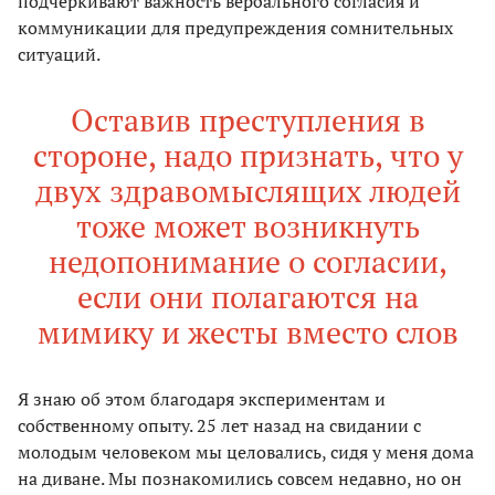
подчеркивают важность вербального согласия и
коммуникации для предупреждения сомнительных
ситуаций.
Оставив преступления в
стороне, надо признать, что у
двух здравомыслящих людей
тоже может возникнуть
недопонимание о согласии,
если они полагаются на
мимику и жесты вместо слов
Я знаю об этом благодаря экспериментам и
собственному опыту. 25 лет назад на свидании с
молодым человеком мы целовались, сидя у меня дома
на диване. Мы познакомились совсем недавно, но он