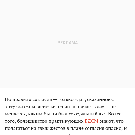
Но правило согласия — только «да», сказанное с
энтузиазмом, действительно означает «да» — не
меняется, каким бы ни был сексуальный акт. Более
того, большинство практикующих
БДСМ
знают, что
полагаться на язык жестов в плане согласия опасно, и