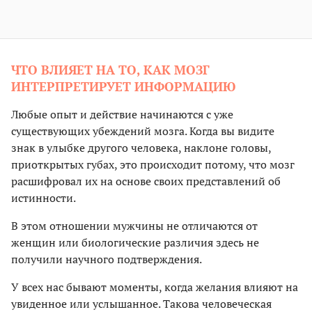
ЧТО ВЛИЯЕТ НА ТО, КАК МОЗГ
ИНТЕРПРЕТИРУЕТ ИНФОРМАЦИЮ
Любые опыт и действие начинаются с уже
существующих убеждений мозга. Когда вы видите
знак в улыбке другого человека, наклоне головы,
приоткрытых губах, это происходит потому, что мозг
расшифровал их на основе своих представлений об
истинности.
В этом отношении мужчины не отличаются от
женщин или биологические различия здесь не
получили научного подтверждения.
У всех нас бывают моменты, когда желания влияют на
увиденное или услышанное. Такова человеческая