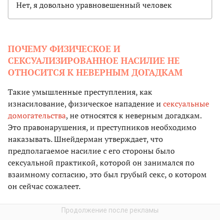
Нет, я довольно уравновешенный человек
ПОЧЕМУ ФИЗИЧЕСКОЕ И
СЕКСУАЛИЗИРОВАННОЕ НАСИЛИЕ НЕ
ОТНОСИТСЯ К НЕВЕРНЫМ ДОГАДКАМ
Такие умышленные преступления, как
изнасилование, физическое нападение и
сексуальные
домогательства
, не относятся к неверным догадкам.
Это правонарушения, и преступников необходимо
наказывать. Шнейдерман утверждает, что
предполагаемое насилие с его стороны было
сексуальной практикой, которой он занимался по
взаимному согласию, это был грубый секс, о котором
он сейчас сожалеет.