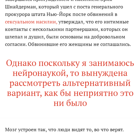
Шнайдерман, который ушел с поста генерального
прокурора штата Нью-Йорк после обвинений в
сексуальном насилии,
утверждал, что его интимные
контакты с несколькими партнершами, которых он
шлепал и душил, были основаны на добровольном
согласии. Обвинившие его женщины не соглашались.
Однако поскольку я занимаюсь
нейронаукой, то вынуждена
рассмотреть альтернативный
вариант, как бы неприятно это
ни было
Мозг устроен так, что люди видят то, во что верят.