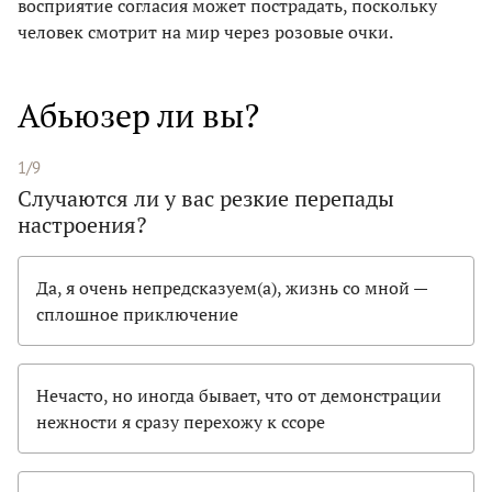
восприятие согласия может пострадать, поскольку
человек смотрит на мир через розовые очки.
Абьюзер ли вы?
1/9
Случаются ли у вас резкие перепады
настроения?
Да, я очень непредсказуем(а), жизнь со мной —
сплошное приключение
Нечасто, но иногда бывает, что от демонстрации
нежности я сразу перехожу к ссоре