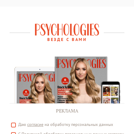
ВЕЗДЕ С ВАМИ
РЕКЛАМА
Даю
согласие
на обработку персональных данных
С
Политикой
обработки персональных данных согласен