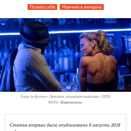
Познать себя
Мужчина и женщина
Кадр из фильма «Девушка, подающая надежды» (2020)
ФОТО
«Кинопоиск»
Статья впервые была опубликована 8 августа 2018