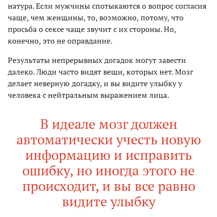
натура. Если мужчины спотыкаются о вопрос согласия
чаще, чем женщины, то, возможно, потому, что
просьба о сексе чаще звучит с их стороны. Но,
конечно, это не оправдание.
Результаты непрерывных догадок могут завести
далеко. Люди часто видят вещи, которых нет. Мозг
делает неверную догадку, и вы видите улыбку у
человека с нейтральным выражением лица.
В идеале мозг должен
автоматически учесть новую
информацию и исправить
ошибку, но иногда этого не
происходит, и вы все равно
видите улыбку