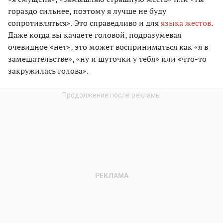
гораздо сильнее, поэтому я лучше не буду
сопротивляться». Это справедливо и для
языка жестов
.
Даже когда вы качаете головой, подразумевая
очевидное «нет», это может восприниматься как «я в
замешательстве», «ну и шуточки у тебя» или «что-то
закружилась голова».