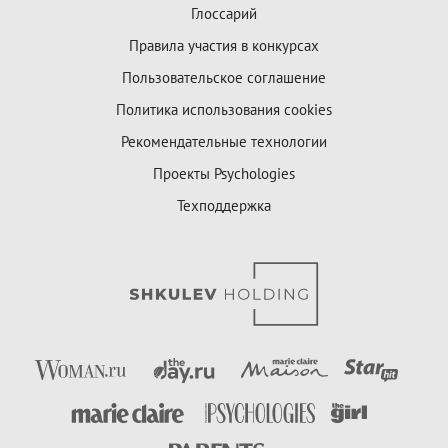
Глоссарий
Правила участия в конкурсах
Пользовательское соглашение
Политика использования cookies
Рекомендательные технологии
Проекты Psychologies
Техподдержка