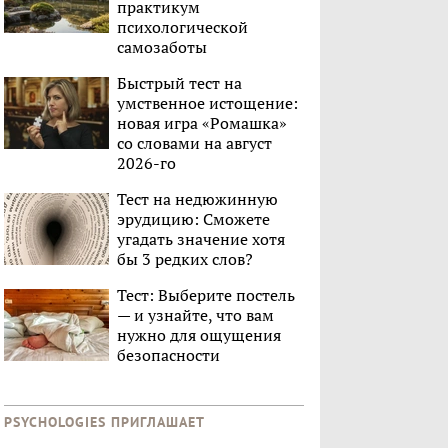
практикум
психологической
самозаботы
Быстрый тест на
умственное истощение:
новая игра «Ромашка»
со словами на август
2026-го
Тест на недюжинную
эрудицию: Сможете
угадать значение хотя
бы 3 редких слов?
Тест: Выберите постель
— и узнайте, что вам
нужно для ощущения
безопасности
PSYCHOLOGIES ПРИГЛАШАЕТ