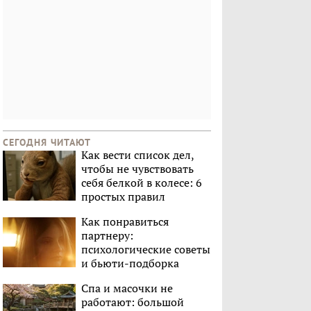
СЕГОДНЯ ЧИТАЮТ
Как вести список дел,
чтобы не чувствовать
себя белкой в колесе: 6
простых правил
Как понравиться
партнеру:
психологические советы
и бьюти-подборка
Спа и масочки не
работают: большой