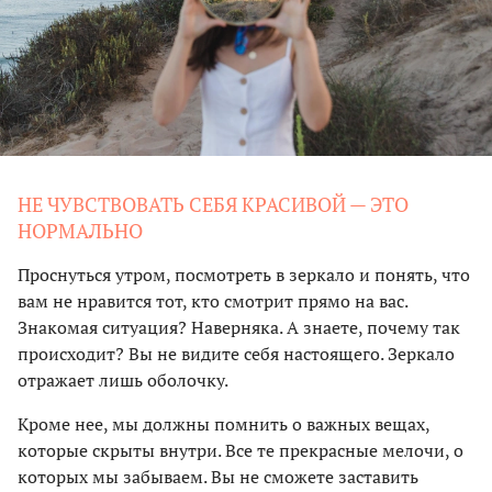
НЕ ЧУВСТВОВАТЬ СЕБЯ КРАСИВОЙ — ЭТО
НОРМАЛЬНО
Проснуться утром, посмотреть в зеркало и понять, что
вам не нравится тот, кто смотрит прямо на вас.
Знакомая ситуация? Наверняка. А знаете, почему так
происходит? Вы не видите себя настоящего. Зеркало
отражает лишь оболочку.
Кроме нее, мы должны помнить о важных вещах,
которые скрыты внутри. Все те прекрасные мелочи, о
которых мы забываем. Вы не сможете заставить