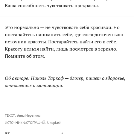
Ваша способность чувствовать прекрасна.
Это нормально — не чувствовать себя красивой. Но
постарайтесь напомнить себе, где сосредоточен ваш
источник красоты. Постарайтесь найти его в себе.
Красоту нельзя найти, лишь посмотрев в зеркало.
Помните об этом.
Об авторе: Николь Таркоф — блогер, пишет о здоровье,
отношениях и мотивации.
ТЕКСТ:
Анна Неретина
ИСТОЧНИК ФОТОГРАФИЙ:
Unsplash