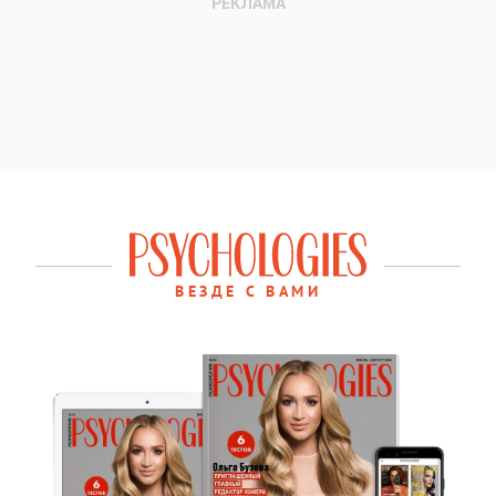
ВЕЗДЕ С ВАМИ