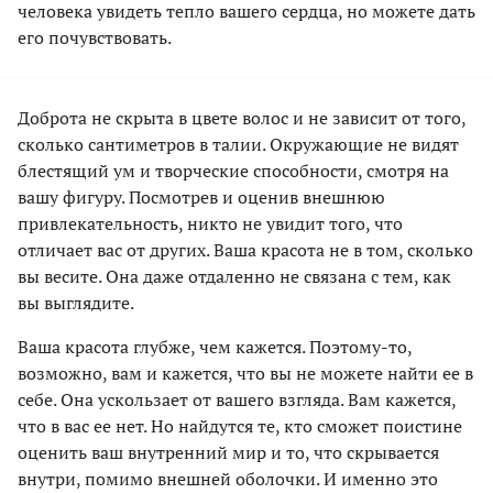
человека увидеть тепло вашего сердца, но можете дать
его почувствовать.
Доброта не скрыта в цвете волос и не зависит от того,
сколько сантиметров в талии. Окружающие не видят
блестящий ум и творческие способности, смотря на
вашу фигуру. Посмотрев и оценив внешнюю
привлекательность, никто не увидит того, что
отличает вас от других. Ваша красота не в том, сколько
вы весите. Она даже отдаленно не связана с тем, как
вы выглядите.
Ваша красота глубже, чем кажется. Поэтому-то,
возможно, вам и кажется, что вы не можете найти ее в
себе. Она ускользает от вашего взгляда. Вам кажется,
что в вас ее нет. Но найдутся те, кто сможет поистине
оценить ваш внутренний мир и то, что скрывается
внутри, помимо внешней оболочки. И именно это