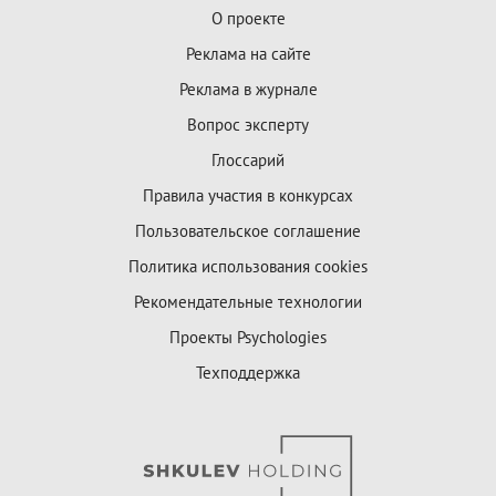
О проекте
Реклама на сайте
Реклама в журнале
Вопрос эксперту
Глоссарий
Правила участия в конкурсах
Пользовательское соглашение
Политика использования cookies
Рекомендательные технологии
Проекты Psychologies
Техподдержка