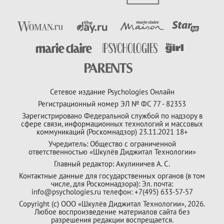
Сетевое издание Psychologies Онлайн
Регистрационный номер ЭЛ № ФС 77 - 82353
Зарегистрировано Федеральной службой по надзору в
сфере связи, информационных технологий и массовых
коммуникаций (Роскомнадзор) 23.11.2021 18+
Учредитель: Общество с ограниченной
ответственностью «Шкулёв Диджитал Технологии»
Главный редактор: Акулиничев А. С.
Контактные данные для государственных органов (в том
числе, для Роскомнадзора): Эл. почта:
info@psychologies.ru телефон: +7(495) 633-57-57
Copyright (с) ООО «Шкулёв Диджитал Технологии», 2026.
Любое воспроизведение материалов сайта без
разрешения редакции воспрещается.