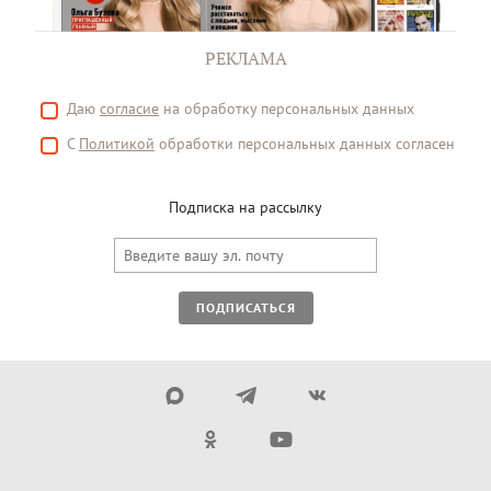
РЕКЛАМА
Даю
согласие
на обработку персональных данных
С
Политикой
обработки персональных данных согласен
Подписка на рассылку
ПОДПИСАТЬСЯ