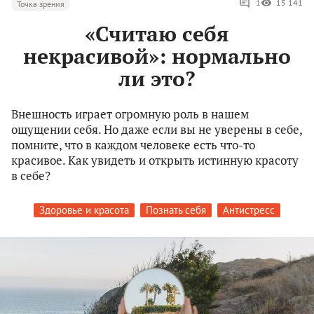
1
15 141
Точка зрения
«Считаю себя
некрасивой»: нормально
ли это?
Внешность играет огромную роль в нашем
ощущении себя. Но даже если вы не уверены в себе,
помните, что в каждом человеке есть что-то
красивое. Как увидеть и открыть истинную красоту
в себе?
Здоровье и красота
Познать себя
Антистресс