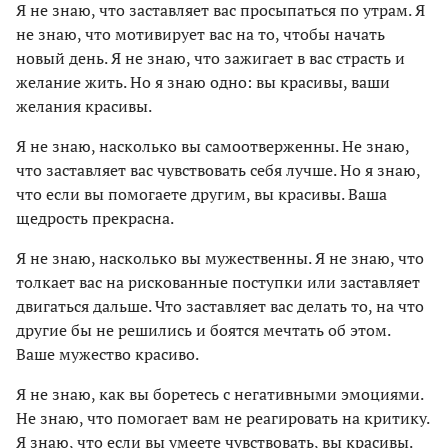
Я не знаю, что заставляет вас просыпаться по утрам. Я
не знаю, что мотивирует вас на то, чтобы начать
новый день. Я не знаю, что зажигает в вас страсть и
желание жить. Но я знаю одно: вы красивы, ваши
желания красивы.
Я не знаю, насколько вы самоотверженны. Не знаю,
что заставляет вас чувствовать себя лучше. Но я знаю,
что если вы помогаете другим, вы красивы. Ваша
щедрость прекрасна.
Я не знаю, насколько вы мужественны. Я не знаю, что
толкает вас на рискованные поступки или заставляет
двигаться дальше. Что заставляет вас делать то, на что
другие бы не решились и боятся мечтать об этом.
Ваше мужество красиво.
Я не знаю, как вы боретесь с негативными эмоциями.
Не знаю, что помогает вам не реагировать на критику.
Я знаю, что если вы умеете чувствовать, вы красивы.