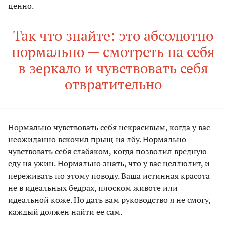
ценно.
Так что знайте: это абсолютно
нормально — смотреть на себя
в зеркало и чувствовать себя
отвратительно
Нормально чувствовать себя некрасивым, когда у вас
неожиданно вскочил прыщ на лбу. Нормально
чувствовать себя слабаком, когда позволил вредную
еду на ужин. Нормально знать, что у вас целлюлит, и
переживать по этому поводу. Ваша истинная красота
не в идеальных бедрах, плоском животе или
идеальной коже. Но дать вам руководство я не смогу,
каждый должен найти ее сам.