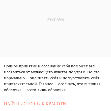
Полное принятие и осознание себя поможет вам
избавиться от мучающего чувства по утрам. Но это
нормально — оценивать себя и не чувствовать себя
привлекательной. Главное — осознать, что внешняя
оболочка — всего лишь оболочка.
НАЙТИ ИСТОЧНИК КРАСОТЫ