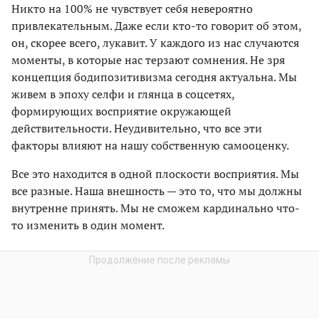
Никто на 100% не чувствует себя невероятно
привлекательным. Даже если кто-то говорит об этом,
он, скорее всего, лукавит. У каждого из нас случаются
моменты, в которые нас терзают сомнения. Не зря
концепция бодипозитивизма сегодня актуальна. Мы
живем в эпоху селфи и глянца в соцсетях,
формирующих восприятие окружающей
действительности. Неудивительно, что все эти
факторы влияют на нашу собственную самооценку.
Все это находится в одной плоскости восприятия. Мы
все разные. Наша внешность — это то, что мы должны
внутренне принять. Мы не сможем кардинально что-
то изменить в один момент.