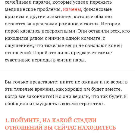
семейными парами, которые успели пережить
медицинские проблемы,
измены
, финансовые
кризисы и другие испытания, которые обычно
остаются за пределами романов и сказок. Истории
порой казались невероятными. Они оставили всех, кто
находился рядом с ними в одной комнате, с
ощущением, что тяжелые вещи не означают конец
отношений. Порой это лишь предваряет самые
счастливые периоды в жизни пары.
Вы только представьте: никто не ожидал и не верил в
эти тяжелые времена, как хорошо им будет вместе,
когда все закончится! Но они верили, что так будет. Я
обобщила их мудрость в восьми стратегиях.
1. ПОЙМИТЕ, НА КАКОЙ СТАДИИ
ОТНОШЕНИЙ ВЫ СЕЙЧАС НАХОДИТЕСЬ