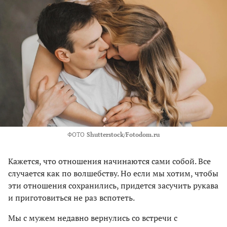
ФОТО
Shutterstock/Fotodom.ru
Кажется, что отношения начинаются сами собой. Все
случается как по волшебству. Но если мы хотим, чтобы
эти отношения сохранились, придется засучить рукава
и приготовиться не раз вспотеть.
Мы с мужем недавно вернулись со встречи с