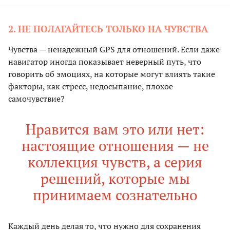
2. НЕ ПОЛАГАЙТЕСЬ ТОЛЬКО НА ЧУВСТВА
Чувства — ненадежный GPS для отношений. Если даже
навигатор иногда показывает неверный путь, что
говорить об эмоциях, на которые могут влиять такие
факторы, как стресс, недосыпание, плохое
самочувствие?
Нравится вам это или нет:
настоящие отношения — не
коллекция чувств, а серия
решений, которые мы
принимаем сознательно
Каждый день делая то, что нужно для сохранения