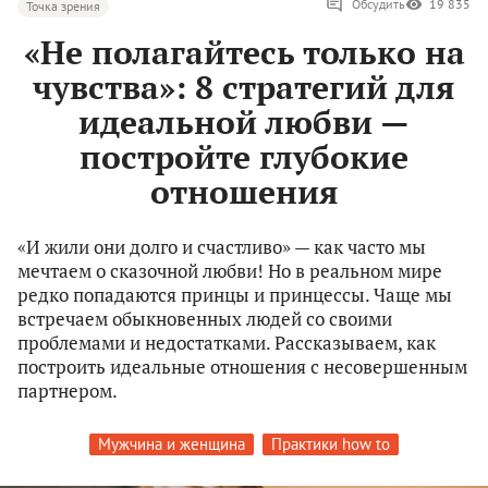
Обсудить
19 835
Точка зрения
«Не полагайтесь только на
чувства»: 8 стратегий для
идеальной любви —
постройте глубокие
отношения
«И жили они долго и счастливо» — как часто мы
мечтаем о сказочной любви! Но в реальном мире
редко попадаются принцы и принцессы. Чаще мы
встречаем обыкновенных людей со своими
проблемами и недостатками. Рассказываем, как
построить идеальные отношения с несовершенным
партнером.
Мужчина и женщина
Практики how to