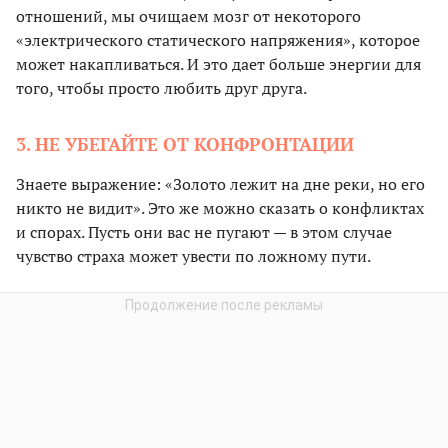
отношений, мы очищаем мозг от некоторого
«электрического статического напряжения», которое
может накапливаться. И это дает больше энергии для
того, чтобы просто любить друг друга.
3. НЕ УБЕГАЙТЕ ОТ КОНФРОНТАЦИИ
Знаете выражение: «Золото лежит на дне реки, но его
никто не видит». Это же можно сказать о конфликтах
и спорах. Пусть они вас не пугают — в этом случае
чувство страха может увести по ложному пути.