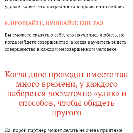
удовлетворяет его потребности в проявлении любви.
8. ПРОЩАЙТЕ, ПРОЩАЙТЕ ЕЩЕ РАЗ
Вы сможете сказать о себе, что научились любить, не
когда найдете совершенство, а когда научитесь видеть
совершенство в каждом несовершенном человеке.
Когда двое проводят вместе так
много времени, у каждого
наберется достаточно «улик» и
способов, чтобы обидеть
другого
Да, порой партнер может делать не очень приятные