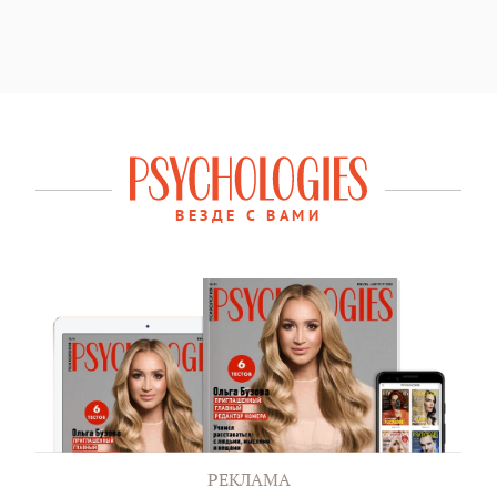
ВЕЗДЕ С ВАМИ
РЕКЛАМА