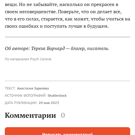
вещи. Но не забывайте, насколько он прекрасен в
своем несовершенстве. Поверьте, что он делает все,
что в его силах, старается, как может, чтобы учиться на
своих ошибках и поступать лучше в будущем.
Об авторе: Тереза Борчард — блогер, писатель.
По материалам Psych Central
ТЕКСТ:
Анастасия Зарипова
ИСТОЧНИК ФОТОГРАФИЙ:
Shutterstock
ДАТА ПУБЛИКАЦИИ:
20 мая 2023
Комментарии
0
Написать комментарий