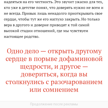
надеяться на его честность. Это звучит ужасно для тех,
кто уже в детстве понял, что доверять нужно не всем и
не всегда. Привык лишь ненадолго приоткрывать свое
сердце, чтобы тут же его наглухо закрыть. Но только
вера в другого и доверие приводят к той самой
высокой стадии отношений, где мы чувствуем
настоящее родство.
Одно дело — открыть другому
сердце в порыве дофаминовой
щедрости, и другое —
довериться, когда вы
столкнулись с разочарованием
или сомнением