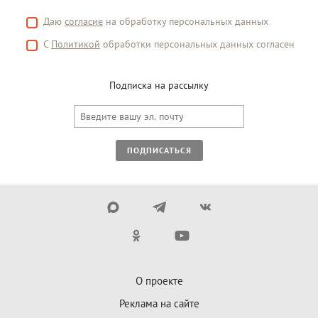
Даю
согласие
на обработку персональных данных
С
Политикой
обработки персональных данных согласен
Подписка на рассылку
ПОДПИСАТЬСЯ
О проекте
Реклама на сайте