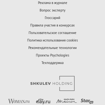
Реклама в журнале
Вопрос эксперту
Глоссарий
Правила участия в конкурсах
Пользовательское соглашение
Политика использования cookies
Рекомендательные технологии
Проекты Psychologies
Техподдержка