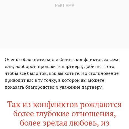
Очень соблазнительно избегать конфликтов совсем
или, наоборот, продавить партнера, добиться того,
чтобы все было так, как вы хотите. Но столкновение
приводит вас в ту точку, в которой вы можете
показать благородство и уважение партнеру.
Так из конфликтов рождаются
более глубокие отношения,
более зрелая любовь, из