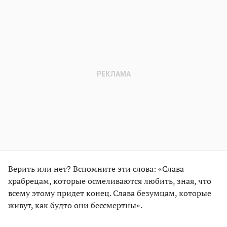
Верить или нет? Вспомните эти слова: «Слава
храбрецам, которые осмеливаются любить, зная, что
всему этому придет конец. Слава безумцам, которые
живут, как будто они бессмертны».