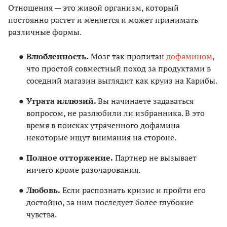
Отношения — это живой организм, который
постоянно растет и меняется и может принимать
различные формы.
Влюбленность.
Мозг так пропитан
дофамином
,
что простой совместный поход за продуктами в
соседний магазин выглядит как круиз на Карибы.
Утрата иллюзий.
Вы начинаете задаваться
вопросом, не разлюбили ли избранника. В это
время в поисках утраченного дофамина
некоторые ищут внимания на стороне.
Полное отторжение.
Партнер не вызывает
ничего кроме разочарования.
Любовь.
Если распознать кризис и пройти его
достойно, за ним последует более глубокие
чувства.