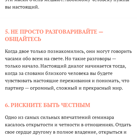
вы настоящий.
5. НЕ ПРОСТО РАЗГОВАРИВАЙТЕ —
ОБЩАЙТЕСЬ
Когда двое только познакомились, они могут говорить
часами обо всем на свете. Но такие разговоры —
только начало. Настоящий диалог начинается тогда,
когда за словами близкого человека вы будете
чувствовать настоящие переживания и понимать, что
партнер — огромный, сложный и прекрасный мир.
6. РИСКНИТЕ БЫТЬ ЧЕСТНЫМ
Одно из самых сильных впечатлений семинара
касалось открытости и четности в отношениях. Отдать
свое сердце другому в полное владение, открыться и