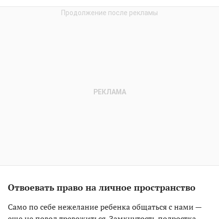
Отвоевать право на личное пространство
Само по себе нежелание ребенка общаться с нами —
еще не повод тревожиться. Замкнутость подростка —