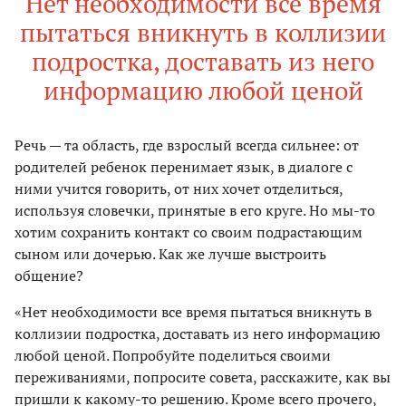
Нет необходимости все время
пытаться вникнуть в коллизии
подростка, доставать из него
информацию любой ценой
Речь — та область, где взрослый всегда сильнее: от
родителей ребенок перенимает язык, в диалоге с
ними учится говорить, от них хочет отделиться,
используя словечки, принятые в его круге. Но мы-то
хотим сохранить контакт со своим подрастающим
сыном или дочерью. Как же лучше выстроить
общение?
«Нет необходимости все время пытаться вникнуть в
коллизии подростка, доставать из него информацию
любой ценой. Попробуйте поделиться своими
переживаниями, попросите совета, расскажите, как вы
пришли к какому-то решению. Кроме всего прочего,