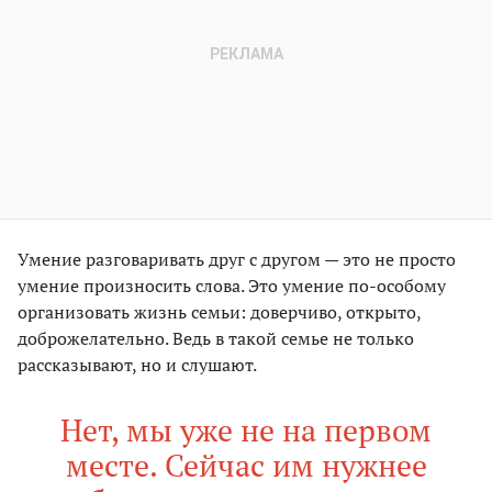
Умение разговаривать друг с другом — это не просто
умение произносить слова. Это умение по-особому
организовать жизнь семьи: доверчиво, открыто,
доброжелательно. Ведь в такой семье не только
рассказывают, но и слушают.
Нет, мы уже не на первом
месте. Сейчас им нужнее