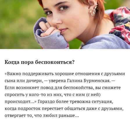
Когда пора беспокоиться?
«Важно поддерживать хорошие отношения с друзьями
сына или дочери, — уверена Галина Бурменская. —
Если возникнет повод для беспокойства, вы сможете
спросить у кого-то из них, что с ним (с ней)
происходит…» Гораздо более тревожна ситуация,
когда подросток перестает общаться даже с друзьями,
отвергает то, что любил раньше…