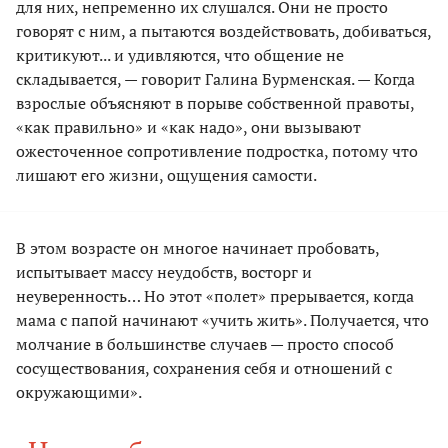
для них, непременно их слушался. Они не просто
говорят с ним, а пытаются воздействовать, добиваться,
критикуют... и удивляются, что общение не
складывается, — говорит Галина Бурменская. — Когда
взрослые объясняют в порыве собственной правоты,
«как правильно» и «как надо», они вызывают
ожесточенное сопротивление подростка, потому что
лишают его жизни, ощущения самости.
В этом возрасте он многое начинает пробовать,
испытывает массу неудобств, восторг и
неуверенность… Но этот «полет» прерывается, когда
мама с папой начинают «учить жить». Получается, что
молчание в большинстве случаев — просто способ
сосуществования, сохранения себя и отношений с
окружающими».