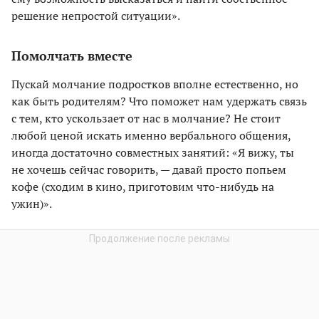
решение непростой ситуации».
Помолчать вместе
Пускай молчание подростков вполне естественно, но
как быть родителям? Что поможет нам удержать связь
с тем, кто ускользает от нас в молчание? Не стоит
любой ценой искать именно вербального общения,
иногда достаточно совместных занятий: «Я вижу, ты
не хочешь сейчас говорить, — давай просто попьем
кофе (сходим в кино, приготовим что-нибудь на
ужин)».