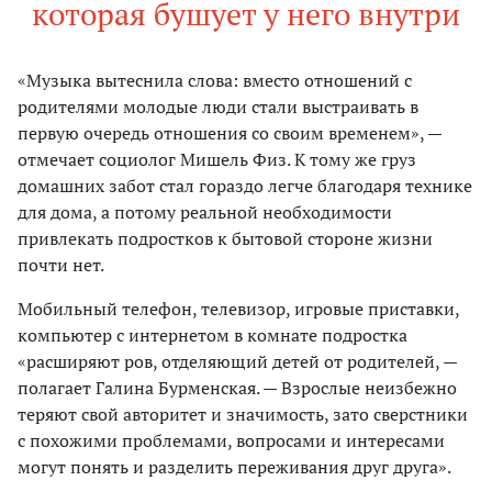
которая бушует у него внутри
«Музыка вытеснила слова: вместо отношений с
родителями молодые люди стали выстраивать в
первую очередь отношения со своим временем», —
отмечает социолог Мишель Физ. К тому же груз
домашних забот стал гораздо легче благодаря технике
для дома, а потому реальной необходимости
привлекать подростков к бытовой стороне жизни
почти нет.
Мобильный телефон, телевизор, игровые приставки,
компьютер с интернетом в комнате подростка
«расширяют ров, отделяющий детей от родителей, —
полагает Галина Бурменская. — Взрослые неизбежно
теряют свой авторитет и значимость, зато сверстники
с похожими проблемами, вопросами и интересами
могут понять и разделить переживания друг друга».