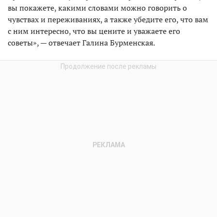
вы покажете, какими словами можно говорить о
чувствах и переживаниях, а также убедите его, что вам
с ним интересно, что вы цените и уважаете его
советы», — отвечает Галина Бурменская.