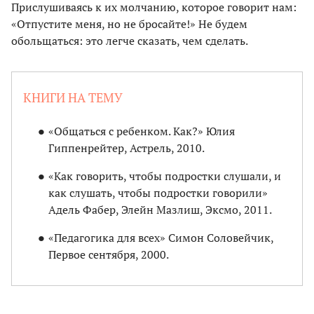
Прислушиваясь к их молчанию, которое говорит нам:
«Отпустите меня, но не бросайте!» Не будем
обольщаться: это легче сказать, чем сделать.
КНИГИ НА ТЕМУ
«Общаться с ребенком. Как?» Юлия
Гиппенрейтер, Астрель, 2010.
«Как говорить, чтобы подростки слушали, и
как слушать, чтобы подростки говорили»
Адель Фабер, Элейн Мазлиш, Эксмо, 2011.
«Педагогика для всех» Симон Соловейчик,
Первое сентября, 2000.