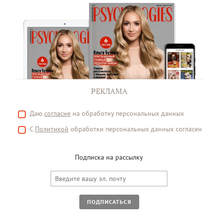
РЕКЛАМА
Даю
согласие
на обработку персональных данных
С
Политикой
обработки персональных данных согласен
Подписка на рассылку
ПОДПИСАТЬСЯ