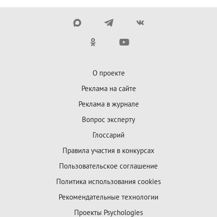
О проекте
Реклама на сайте
Реклама в журнале
Вопрос эксперту
Глоссарий
Правила участия в конкурсах
Пользовательское соглашение
Политика использования cookies
Рекомендательные технологии
Проекты Psychologies