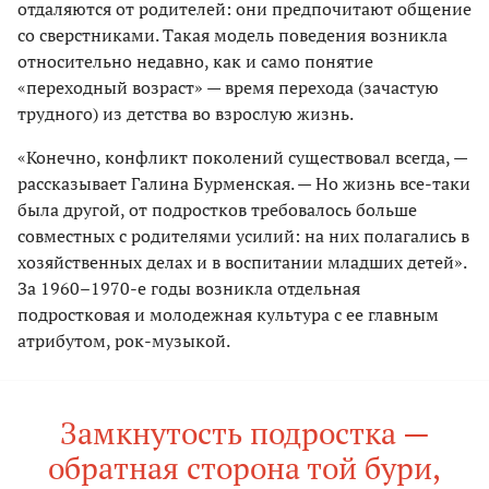
отдаляются от родителей: они предпочитают общение
со сверстниками. Такая модель поведения возникла
относительно недавно, как и само понятие
«переходный возраст» — время перехода (зачастую
трудного) из детства во взрослую жизнь.
«Конечно, конфликт поколений существовал всегда, —
рассказывает Галина Бурменская. — Но жизнь все-таки
была другой, от подростков требовалось больше
совместных с родителями усилий: на них полагались в
хозяйственных делах и в воспитании младших детей».
За 1960–1970-е годы возникла отдельная
подростковая и молодежная культура с ее главным
атрибутом, рок-музыкой.
Замкнутость подростка —
обратная сторона той бури,