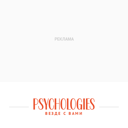
ВЕЗДЕ С ВАМИ