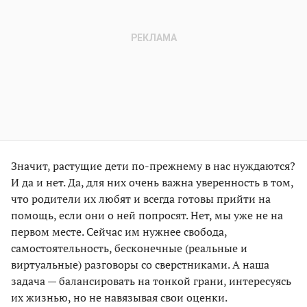
Значит, растущие дети по-прежнему в нас нуждаются?
И да и нет. Да, для них очень важна уверенность в том,
что родители их любят и всегда готовы прийти на
помощь, если они о ней попросят. Нет, мы уже не на
первом месте. Сейчас им нужнее свобода,
самостоятельность, бесконечные (реальные и
виртуальные) разговоры со сверстниками. А наша
задача — балансировать на тонкой грани, интересуясь
их жизнью, но не навязывая свои оценки.