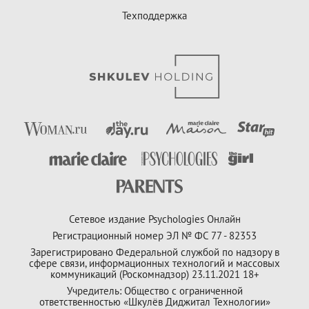
Техподдержка
Сетевое издание Psychologies Онлайн
Регистрационный номер ЭЛ № ФС 77 - 82353
Зарегистрировано Федеральной службой по надзору в
сфере связи, информационных технологий и массовых
коммуникаций (Роскомнадзор) 23.11.2021 18+
Учредитель: Общество с ограниченной
ответственностью «Шкулёв Диджитал Технологии»