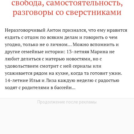
свобода, самостоятельность,
разговоры со сверстниками
Неразговорчивый Антон признался, что ему нравится
ездить с отцом по всяким делам и говорить о чем
угодно, только не о личном… Можно вспомнить и
другие семейные истории: 13-летняя Марина не
любит делиться с матерью новостями, но с
удовольствием смотрит с ней сериалы или
усаживается рядом на кухне, когда та готовит ужин.
14-летние Илья и Лиза каждую неделю с радостью
ходят с родителями в бассейн...