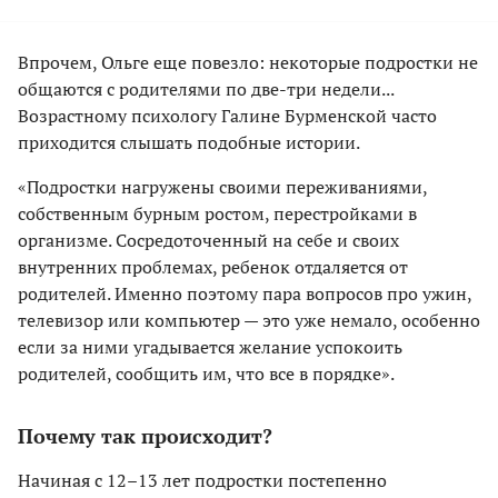
Впрочем, Ольге еще повезло: некоторые подростки не
общаются с родителями по две-три недели...
Возрастному психологу Галине Бурменской часто
приходится слышать подобные истории.
«Подростки нагружены своими переживаниями,
собственным бурным ростом, перестройками в
организме. Сосредоточенный на себе и своих
внутренних проблемах, ребенок отдаляется от
родителей. Именно поэтому пара вопросов про ужин,
телевизор или компьютер — это уже немало, особенно
если за ними угадывается желание успокоить
родителей, сообщить им, что все в порядке».
Почему так происходит?
Начиная с 12–13 лет подростки постепенно