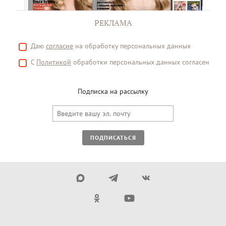
РЕКЛАМА
Даю
согласие
на обработку персональных данных
С
Политикой
обработки персональных данных согласен
Подписка на рассылку
ПОДПИСАТЬСЯ