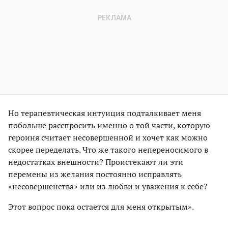
Но терапевтическая интуиция подталкивает меня
побольше расспросить именно о той части, которую
героиня считает несовершенной и хочет как можно
скорее переделать. Что же такого непереносимого в
недостатках внешности? Проистекают ли эти
перемены из желания постоянно исправлять
«несовершенства» или из любви и уважения к себе?
Этот вопрос пока остается для меня открытым».