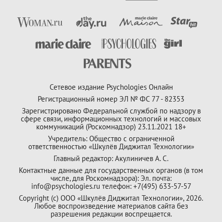
Сетевое издание Psychologies Онлайн
Регистрационный номер ЭЛ № ФС 77 - 82353
Зарегистрировано Федеральной службой по надзору в
сфере связи, информационных технологий и массовых
коммуникаций (Роскомнадзор) 23.11.2021 18+
Учредитель: Общество с ограниченной
ответственностью «Шкулёв Диджитал Технологии»
Главный редактор: Акулиничев А. С.
Контактные данные для государственных органов (в том
числе, для Роскомнадзора): Эл. почта:
info@psychologies.ru телефон: +7(495) 633-57-57
Copyright (с) ООО «Шкулёв Диджитал Технологии», 2026.
Любое воспроизведение материалов сайта без
разрешения редакции воспрещается.