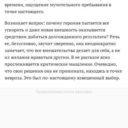
времени, ощущение мучительного пребывания в
точке настоящего.
Возникает вопрос: почему героиня пытается все
ускорить и даже новая внешность оказывается
средством добиться долгожданного результата? Речь
ее, безусловно, звучит уверенно, она неоднократно
замечает, что все вмешательства делает для себя, а не
из желания нравиться другим. В ее рассказе ясно
прослеживается критическое мышление. Очевидно,
что свои решения она не принимала, находясь в точке
невроза. Это был по-настоящему взвешенный выбор.