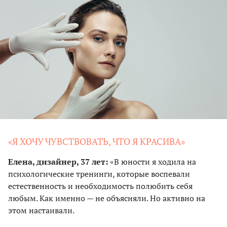
«Я ХОЧУ ЧУВСТВОВАТЬ, ЧТО Я КРАСИВА»
Елена, дизайнер, 37 лет:
«В юности я ходила на
психологические тренинги, которые воспевали
естественность и необходимость полюбить себя
любым. Как именно — не объясняли. Но активно на
этом настаивали.