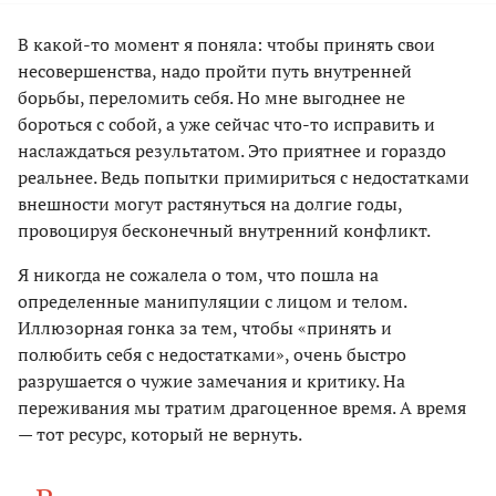
В какой-то момент я поняла: чтобы принять свои
несовершенства, надо пройти путь внутренней
борьбы, переломить себя. Но мне выгоднее не
бороться с собой, а уже сейчас что-то исправить и
наслаждаться результатом. Это приятнее и гораздо
реальнее. Ведь попытки примириться с недостатками
внешности могут растянуться на долгие годы,
провоцируя бесконечный внутренний конфликт.
Я никогда не сожалела о том, что пошла на
определенные манипуляции с лицом и телом.
Иллюзорная гонка за тем, чтобы «принять и
полюбить себя с недостатками», очень быстро
разрушается о чужие замечания и критику. На
переживания мы тратим драгоценное время. А время
— тот ресурс, который не вернуть.