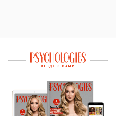
ВЕЗДЕ С ВАМИ