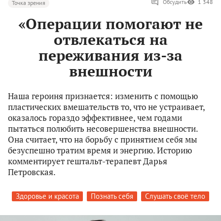
Обсудить
1 348
Точка зрения
«Операции помогают не
отвлекаться на
переживания из-за
внешности
Наша героиня признается: изменить с помощью
пластических вмешательств то, что не устраивает,
оказалось гораздо эффективнее, чем годами
пытаться полюбить несовершенства внешности.
Она считает, что на борьбу с принятием себя мы
безуспешно тратим время и энергию. Историю
комментирует гештальт-терапевт Дарья
Петровская.
Здоровье и красота
Познать себя
Слушать своё тело