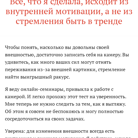
Все, что я сделала, исходит из
внутренней мотивации, а не из
стремления быть в тренде
Чтобы понять, насколько вы довольны своей
внешностью, достаточно записать себя на камеру. Вы
удивитесь, как много ваших сил могут отнять
переживания из-за внешней картинки, стремление
найти выигрышный ракурс.
Я веду онлайн-семинары, привыкла к работе с
камерой. И легко прохожу этот тест на уверенность.
Мне теперь не нужно следить за тем, как я выгляжу.
Об этом я совсем не беспокоюсь и могу полностью
сосредоточиться на своих задачах.
Уверена: для изменения внешности всегда есть