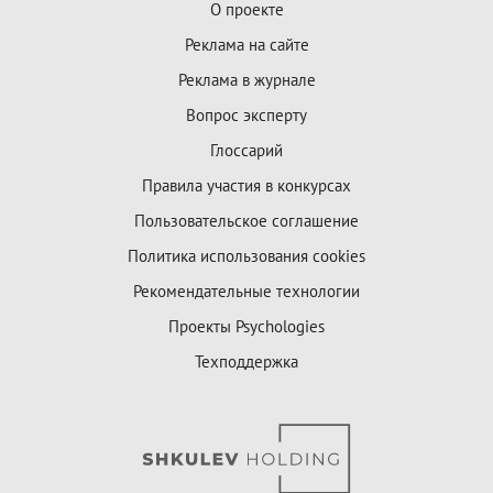
О проекте
Реклама на сайте
Реклама в журнале
Вопрос эксперту
Глоссарий
Правила участия в конкурсах
Пользовательское соглашение
Политика использования cookies
Рекомендательные технологии
Проекты Psychologies
Техподдержка