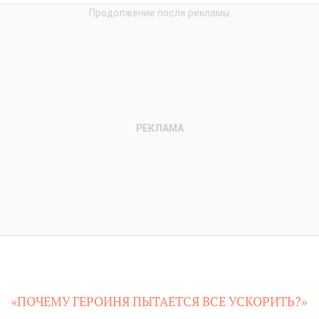
«ПОЧЕМУ ГЕРОИНЯ ПЫТАЕТСЯ ВСЕ УСКОРИТЬ?»