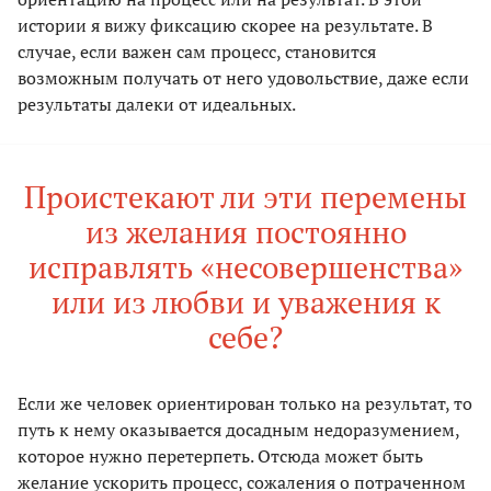
истории я вижу фиксацию скорее на результате. В
случае, если важен сам процесс, становится
возможным получать от него удовольствие, даже если
результаты далеки от идеальных.
Проистекают ли эти перемены
из желания постоянно
исправлять «несовершенства»
или из любви и уважения к
себе?
Если же человек ориентирован только на результат, то
путь к нему оказывается досадным недоразумением,
которое нужно перетерпеть. Отсюда может быть
желание ускорить процесс, сожаления о потраченном