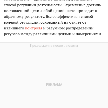
способ регуляции деятельности. Стремление достичь
поставленной цели любой ценой часто приводит к
обратному результату. Более эффективен способ
волевой регуляции, основанный на отказе от
излишнего
контроля
и разумном распределении
ресурсов между различными целями и намерениями.