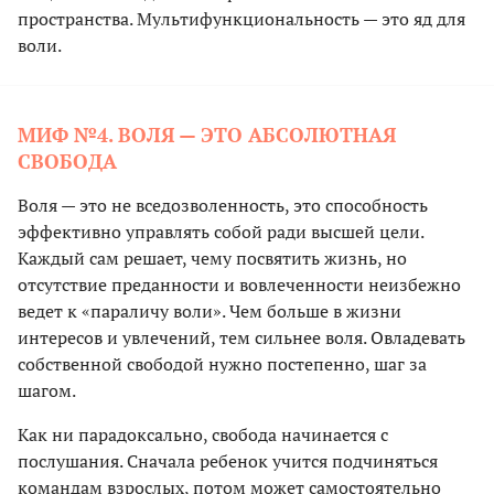
пространства. Мультифункциональность — это яд для
воли.
МИФ №4. ВОЛЯ — ЭТО АБСОЛЮТНАЯ
СВОБОДА
Воля — это не вседозволенность, это способность
эффективно управлять собой ради высшей цели.
Каждый сам решает, чему посвятить жизнь, но
отсутствие преданности и вовлеченности неизбежно
ведет к «параличу воли». Чем больше в жизни
интересов и увлечений, тем сильнее воля. Овладевать
собственной свободой нужно постепенно, шаг за
шагом.
Как ни парадоксально, свобода начинается с
послушания. Сначала ребенок учится подчиняться
командам взрослых, потом может самостоятельно