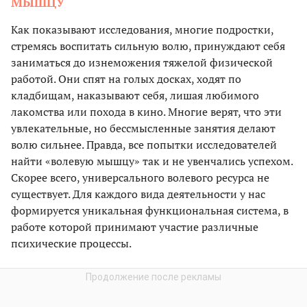
МЫШЦУ
Как показывают исследования, многие подростки,
стремясь воспитать сильную волю, принуждают себя
заниматься до изнеможения тяжелой физической
работой. Они спят на голых досках, ходят по
кладбищам, наказывают себя, лишая любимого
лакомства или похода в кино. Многие верят, что эти
увлекательные, но бессмысленные занятия делают
волю сильнее. Правда, все попытки исследователей
найти «волевую мышцу» так и не увенчались успехом.
Скорее всего, универсального волевого ресурса не
существует. Для каждого вида деятельности у нас
формируется уникальная функциональная система, в
работе которой принимают участие различные
психические процессы.