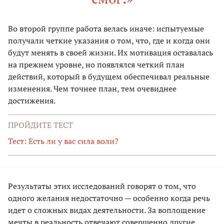
Во второй группе работа велась иначе: испытуемые
получали четкие указания о том, что, где и когда они
будут менять в своей жизни. Их мотивация оставалась
на прежнем уровне, но появлялся четкий план
действий, который в будущем обеспечивал реальные
изменения. Чем точнее план, тем очевиднее
достижения.
ПРОЙДИТЕ ТЕСТ
Тест: Есть ли у вас сила воли?
Результаты этих исследований говорят о том, что
одного желания недостаточно — особенно когда речь
идет о сложных видах деятельности. За воплощение
мечты в реальность отвечают совершенно другие