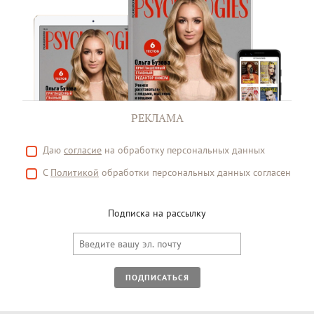
РЕКЛАМА
Даю
согласие
на обработку персональных данных
С
Политикой
обработки персональных данных согласен
Подписка на рассылку
ПОДПИСАТЬСЯ