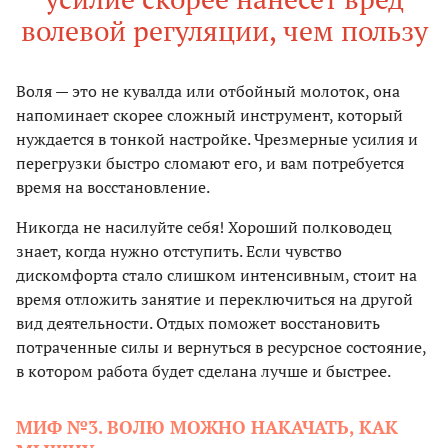
волевой регуляции, чем пользу
Воля — это не кувалда или отбойный молоток, она
напоминает скорее сложный инструмент, который
нуждается в тонкой настройке. Чрезмерные усилия и
перегрузки быстро сломают его, и вам потребуется
время на восстановление.
Никогда не насилуйте себя! Хороший полководец
знает, когда нужно отступить. Если чувство
дискомфорта стало слишком интенсивным, стоит на
время отложить занятие и переключиться на другой
вид деятельности. Отдых поможет восстановить
потраченные силы и вернуться в ресурсное состояние,
в котором работа будет сделана лучше и быстрее.
МИФ №3. ВОЛЮ МОЖНО НАКАЧАТЬ, КАК