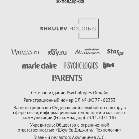
Техподдержка
Сетевое издание Psychologies Онлайн
Регистрационный номер ЭЛ № ФС 77 - 82353
Зарегистрировано Федеральной службой по надзору в
сфере связи, информационных технологий и массовых
коммуникаций (Роскомнадзор) 23.11.2021 18+
Учредитель: Общество с ограниченной
ответственностью «Шкулёв Диджитал Технологии»
Главный редактор: Акулиничев А. С.