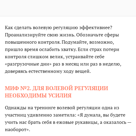
Как сделать волевую регуляцию эффективнее?
Проанализируйте свою жизнь. Обозначьте сферы
повышенного контроля. Подумайте, возможно,
пришло время ослабить хватку. Если страх потери
контроля слишком велик, устраивайте себе
«разгрузочные дни» раз в месяц или раз в неделю,
доверяясь естественному ходу вещей.
МИФ №2. ДЛЯ ВОЛЕВОЙ РЕГУЛЯЦИИ
НЕОБХОДИМЫ УСИЛИЯ
Однажды на тренинге волевой регуляции одна из
участниц удивленно заметила: «Я думала, вы будете
учить нас брать себя в ежовые рукавицы, а оказалось —
наоборот».