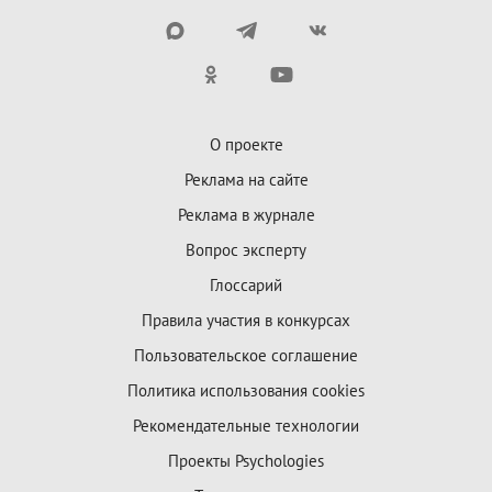
О проекте
Реклама на сайте
Реклама в журнале
Вопрос эксперту
Глоссарий
Правила участия в конкурсах
Пользовательское соглашение
Политика использования cookies
Рекомендательные технологии
Проекты Psychologies