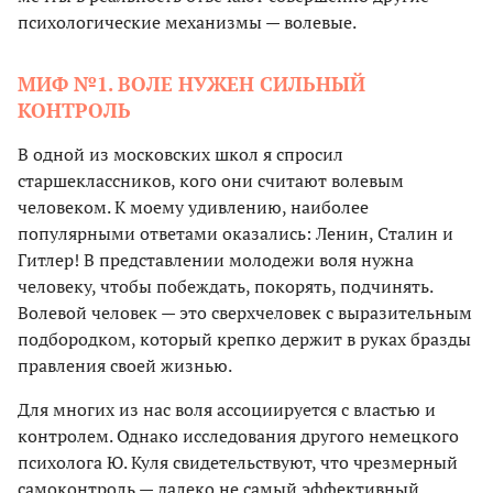
психологические механизмы — волевые.
МИФ №1. ВОЛЕ НУЖЕН СИЛЬНЫЙ
КОНТРОЛЬ
В одной из московских школ я спросил
старшеклассников, кого они считают волевым
человеком. К моему удивлению, наиболее
популярными ответами оказались: Ленин, Сталин и
Гитлер! В представлении молодежи воля нужна
человеку, чтобы побеждать, покорять, подчинять.
Волевой человек — это сверхчеловек с выразительным
подбородком, который крепко держит в руках бразды
правления своей жизнью.
Для многих из нас воля ассоциируется с властью и
контролем. Однако исследования другого немецкого
психолога Ю. Куля свидетельствуют, что чрезмерный
самоконтроль — далеко не самый эффективный