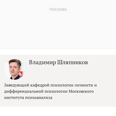
Владимир Шляпников
Заведующий кафедрой психологии личности и
дифференциальной психологии Московского
института психоанализа