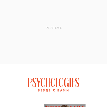
ВЕЗДЕ С ВАМИ