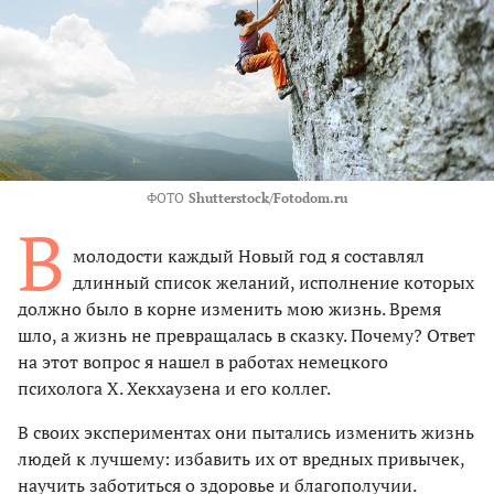
ФОТО
Shutterstock/Fotodom.ru
В
молодости каждый Новый год я составлял
длинный список желаний, исполнение которых
должно было в корне изменить мою жизнь. Время
шло, а жизнь не превращалась в сказку. Почему? Ответ
на этот вопрос я нашел в работах немецкого
психолога Х. Хекхаузена и его коллег.
В своих экспериментах они пытались изменить жизнь
людей к лучшему: избавить их от вредных привычек,
научить заботиться о здоровье и благополучии.