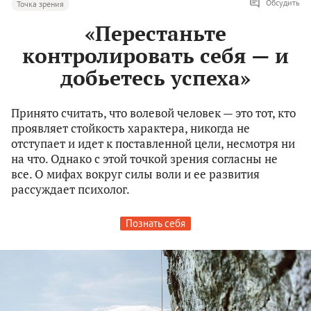
Обсудить
Точка зрения
«Перестаньте
контролировать себя — и
добьетесь успеха»
Принято считать, что волевой человек — это тот, кто
проявляет стойкость характера, никогда не
отступает и идет к поставленной цели, несмотря ни
на что. Однако с этой точкой зрения согласны не
все. О мифах вокруг силы воли и ее развития
рассуждает психолог.
Познать себя