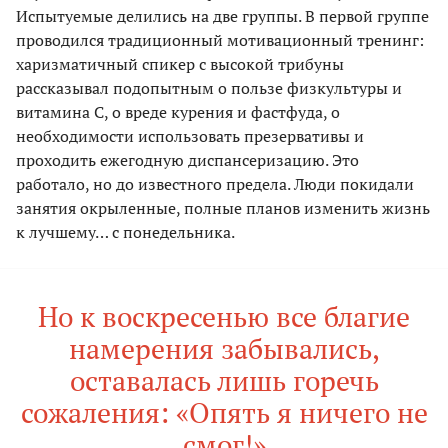
Испытуемые делились на две группы. В первой группе
проводился традиционный мотивационный тренинг:
харизматичный спикер с высокой трибуны
рассказывал подопытным о пользе физкультуры и
витамина С, о вреде курения и фастфуда, о
необходимости использовать презервативы и
проходить ежегодную диспансеризацию. Это
работало, но до известного предела. Люди покидали
занятия окрыленные, полные планов изменить жизнь
к лучшему… с понедельника.
Но к воскресенью все благие
намерения забывались,
оставалась лишь горечь
сожаления: «Опять я ничего не
смог!»