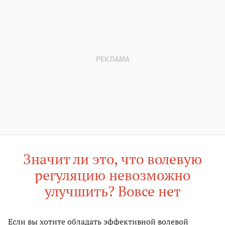
Значит ли это, что волевую
регуляцию невозможно
улучшить? Вовсе нет
Если вы хотите обладать эффективной волевой