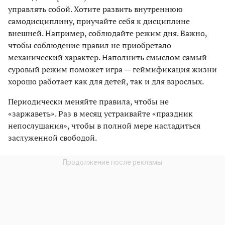
управлять собой. Хотите развить внутреннюю
самодисциплину, приучайте себя к дисциплине
внешней. Например, соблюдайте режим дня. Важно,
чтобы соблюдение правил не приобретало
механический характер. Наполнить смыслом самый
суровый режим поможет игра — геймификация жизни
хорошо работает как для детей, так и для взрослых.
Периодически меняйте правила, чтобы не
«заржаветь». Раз в месяц устраивайте «праздник
непослушания», чтобы в полной мере насладиться
заслуженной свободой.