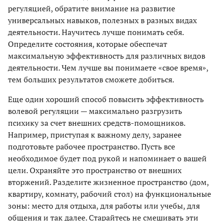
регуляцией, обратите внимание на развитие
универсальных навыков, полезных в разных видах
деятельности. Научитесь лучше понимать себя.
Определите состояния, которые обеспечат
максимальную эффективность для различных видов
деятельности. Чем лучше вы понимаете «свое время»,
тем больших результатов сможете добиться.
Еще один хороший способ повысить эффективность
волевой регуляции — максимально разгрузить
психику за счет внешних средств-помощников.
Например, приступая к важному делу, заранее
подготовьте рабочее пространство. Пусть все
необходимое будет под рукой и напоминает о вашей
цели. Охраняйте это пространство от внешних
вторжений. Разделите жизненное пространство (дом,
квартиру, комнату, рабочий стол) на функциональные
зоны: место для отдыха, для работы или учебы, для
общения и так далее. Старайтесь не смешивать эти