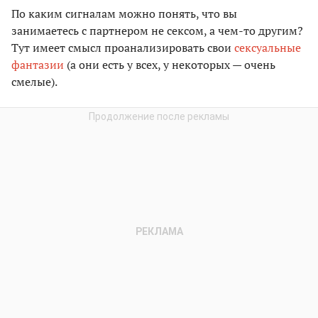
По каким сигналам можно понять, что вы
занимаетесь с партнером не сексом, а чем-то другим?
Тут имеет смысл проанализировать свои
сексуальные
фантазии
(а они есть у всех, у некоторых — очень
смелые).