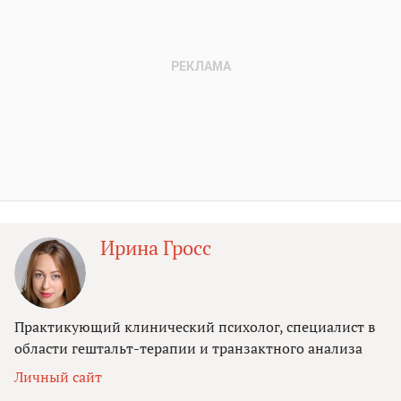
Ирина Гросс
Практикующий клинический психолог, специалист в
области гештальт-терапии и транзактного анализа
Личный сайт