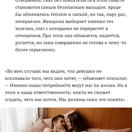
становится самым безопасным выходом: вроде
бы обменялись теплом и лаской, но так, пару раз,
несерьезно. Женщина выбирает именно тех
мужчин, секс с которыми не перерастет в
отношения. При этом она обижается, надеется,
ругается, но сама совершенно не готова к чему-то
более серьезному.
«Во всех случаях мы видим, что девушки не
осознавали того, чего они хотят, — объясняет психолог.
— Именно наши потребности ведут нас по жизни. Но в
этом и наша ответственность: никто не сможет
угадать, чего мы хотим. Мы должны сами это понять».