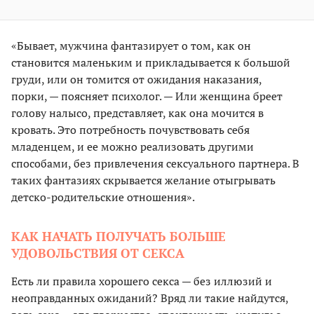
«Бывает, мужчина фантазирует о том, как он
становится маленьким и прикладывается к большой
груди, или он томится от ожидания наказания,
порки, — поясняет психолог. — Или женщина бреет
голову налысо, представляет, как она мочится в
кровать. Это потребность почувствовать себя
младенцем, и ее можно реализовать другими
способами, без привлечения сексуального партнера. В
таких фантазиях скрывается желание отыгрывать
детско-родительские отношения».
КАК НАЧАТЬ ПОЛУЧАТЬ БОЛЬШЕ
УДОВОЛЬСТВИЯ ОТ СЕКСА
Есть ли правила хорошего секса — без иллюзий и
неоправданных ожиданий? Вряд ли такие найдутся,