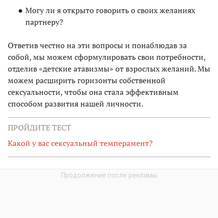
Могу ли я открыто говорить о своих желаниях
партнеру?
Ответив честно на эти вопросы и понаблюдав за
собой, мы можем сформулировать свои потребности,
отделив «детские атавизмы» от взрослых желаний. Мы
можем расширить горизонты собственной
сексуальности, чтобы она стала эффективным
способом развития нашей личности.
ПРОЙДИТЕ ТЕСТ
Какой у вас сексуальный темперамент?