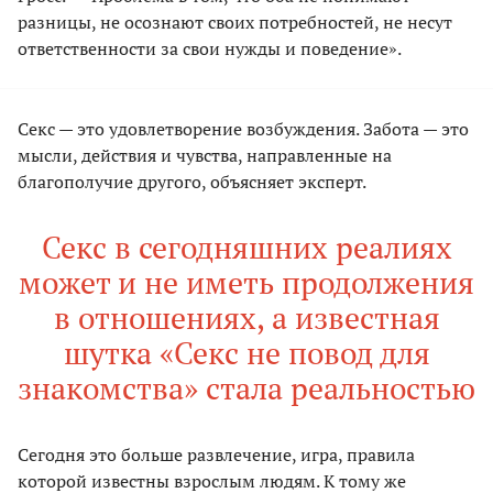
разницы, не осознают своих потребностей, не несут
ответственности за свои нужды и поведение».
Секс — это удовлетворение возбуждения. Забота — это
мысли, действия и чувства, направленные на
благополучие другого, объясняет эксперт.
Секс в сегодняшних реалиях
может и не иметь продолжения
в отношениях, а известная
шутка «Секс не повод для
знакомства» стала реальностью
Сегодня это больше развлечение, игра, правила
которой известны взрослым людям. К тому же