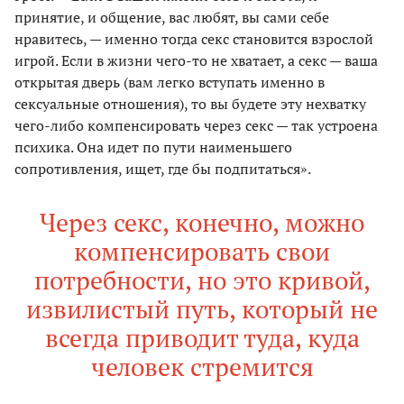
принятие, и общение, вас любят, вы сами себе
нравитесь, — именно тогда секс становится взрослой
игрой. Если в жизни чего-то не хватает, а секс — ваша
открытая дверь (вам легко вступать именно в
сексуальные отношения), то вы будете эту нехватку
чего-либо компенсировать через секс — так устроена
психика. Она идет по пути наименьшего
сопротивления, ищет, где бы подпитаться».
Через секс, конечно, можно
компенсировать свои
потребности, но это кривой,
извилистый путь, который не
всегда приводит туда, куда
человек стремится