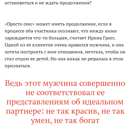
остановиться и не ждать продолжения?
«Просто секс» может иметь продолжение, если в
процессе оба участника осознают, что между ними
зарождается что-то большее, считает Ирина Гросс.
Одной из ее клиенток очень нравился мужчина, и она
хотела построить с ним отношения, мечтала, чтобы он
стал отцом ее детей. Но она никак не решалась в этом
признаться.
Ведь этот мужчина совершенно
не соответствовал ее
представлениям об идеальном
партнере: не так красив, не так
умен, не так богат