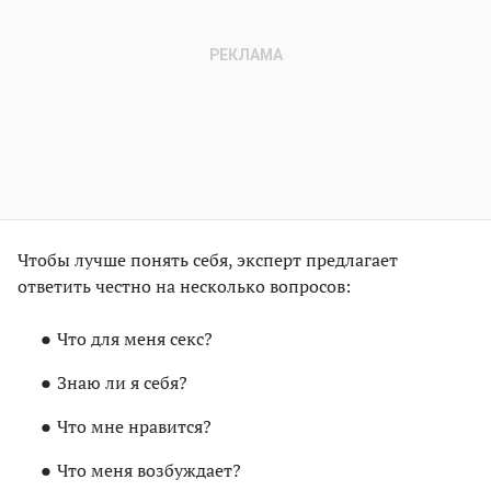
Чтобы лучше понять себя, эксперт предлагает
ответить честно на несколько вопросов:
Что для меня секс?
Знаю ли я себя?
Что мне нравится?
Что меня возбуждает?