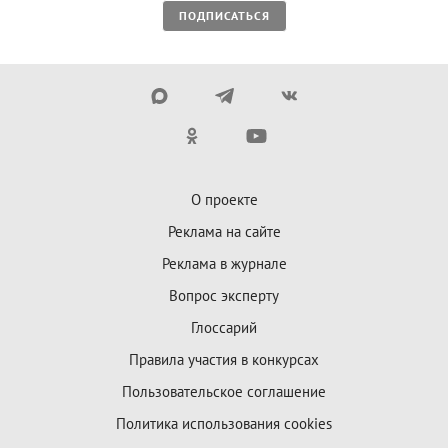
ПОДПИСАТЬСЯ
О проекте
Реклама на сайте
Реклама в журнале
Вопрос эксперту
Глоссарий
Правила участия в конкурсах
Пользовательское соглашение
Политика использования cookies