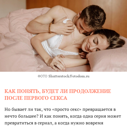
ФОТО
Shutterstock/Fotodom.ru
КАК ПОНЯТЬ, БУДЕТ ЛИ ПРОДОЛЖЕНИЕ
ПОСЛЕ ПЕРВОГО СЕКСА
Но бывает ли так, что «просто секс» превращается в
нечто большее? И как понять, когда одна серия может
превратиться в сериал, а когда нужно вовремя