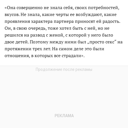
«Она совершенно не знала себя, своих потребностей,
вкусов. Не знала, какие черты ее возбуждают, какие
проявления характера партнера приносят ей радость.
Он, в свою очередь, тоже хотел быть с ней, но не
решился на развод с женой, с которой у него было
двое детей. Поэтому между ними был „просто секс“ на
протяжении трех лет. На самом деле это были
отношения, в которых все страдали».