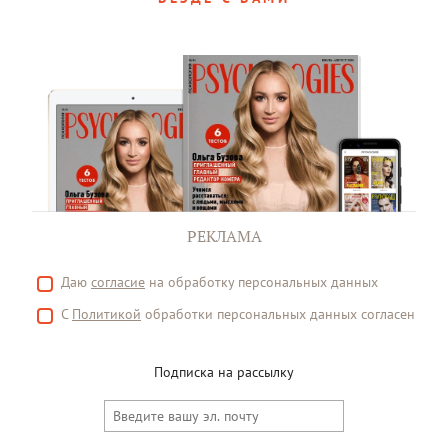
РЕКЛАМА
Даю
согласие
на обработку персональных данных
С
Политикой
обработки персональных данных согласен
Подписка на рассылку