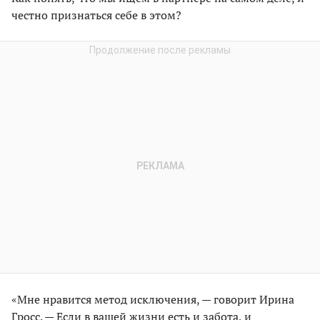
честно признаться себе в этом?
«Мне нравится метод исключения, — говорит Ирина
Гросс. — Если в вашей жизни есть и забота, и