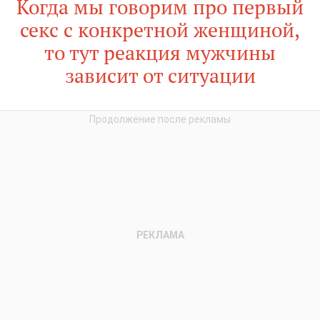
Когда мы говорим про первый
секс с конкретной женщиной,
то тут реакция мужчины
зависит от ситуации