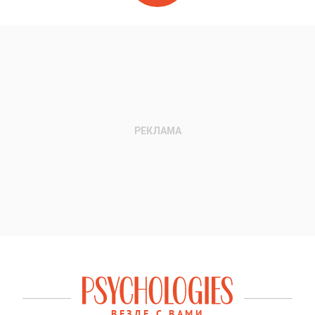
ВЕЗДЕ С ВАМИ