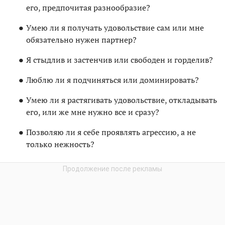
его, предпочитая разнообразие?
Умею ли я получать удовольствие сам или мне
обязательно нужен партнер?
Я стыдлив и застенчив или свободен и горделив?
Люблю ли я подчиняться или доминировать?
Умею ли я растягивать удовольствие, откладывать
его, или же мне нужно все и сразу?
Позволяю ли я себе проявлять агрессию, а не
только нежность?