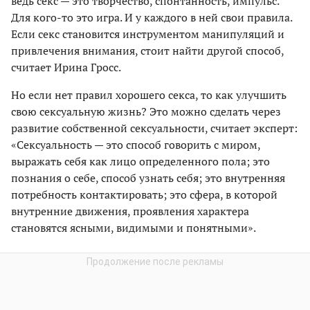
ведь секс — это творчество, спонтанность, импульс.
Для кого-то это игра. И у каждого в ней свои правила.
Если секс становится инструментом манипуляций и
привлечения внимания, стоит найти другой способ,
считает Ирина Гросс.
Но если нет правил хорошего секса, то как улучшить
свою сексуальную жизнь? Это можно сделать через
развитие собственной сексуальности, считает эксперт:
«Сексуальность — это способ говорить с миром,
выражать себя как лицо определенного пола; это
познания о себе, способ узнать себя; это внутренняя
потребность контактировать; это сфера, в которой
внутренние движения, проявления характера
становятся ясными, видимыми и понятными».