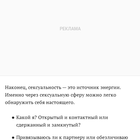
Наконец, сексуальность — это источник энергии.
Именно через сексуальную сферу можно легко
обнаружить себя настоящего.
Какой я? Открытый и контактный или
сдержанный и замкнутый?
Привязываюсь ли к партнеру или обезличиваю