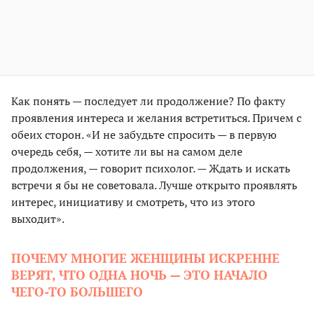
Как понять — последует ли продолжение? По факту
проявления интереса и желания встретиться. Причем с
обеих сторон. «И не забудьте спросить — в первую
очередь себя, — хотите ли вы на самом деле
продолжения, — говорит психолог. — Ждать и искать
встречи я бы не советовала. Лучше открыто проявлять
интерес, инициативу и смотреть, что из этого
выходит».
ПОЧЕМУ МНОГИЕ ЖЕНЩИНЫ ИСКРЕННЕ
ВЕРЯТ, ЧТО ОДНА НОЧЬ — ЭТО НАЧАЛО
ЧЕГО-ТО БОЛЬШЕГО