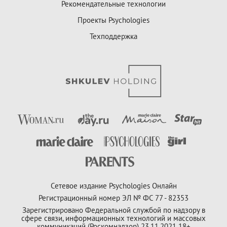
Рекомендательные технологии
Проекты Psychologies
Техподдержка
Сетевое издание Psychologies Онлайн
Регистрационный номер ЭЛ № ФС 77 - 82353
Зарегистрировано Федеральной службой по надзору в
сфере связи, информационных технологий и массовых
коммуникаций (Роскомнадзор) 23.11.2021 18+