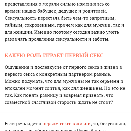
представления о морали сильно изменились со
времен наших бабушек, дедушек и родителей.
Сексуальность перестала быть чем-то запретным,
тайным, сокровенным, причем как для мужчин, так и
для женщин. Именно поэтому сегодня важно уметь
различать проявления сексуальности и заботы.
КАКУЮ РОЛЬ ИГРАЕТ ПЕРВЫЙ СЕКС
Ощущения и послевкусие от первого секса в жизни и
первого секса с конкретным партнером разные.
Можно подумать, что для мужчины не так серьезен и
эпохален момент соития, как для женщины. Но это не
так. Как понять разницу и вовремя признать, что
совместной счастливой старости ждать не стоит?
Если речь идет о
первом сексе в жизни
, то, безусловно,
он важен для обоих партнеров. «Первый опыт