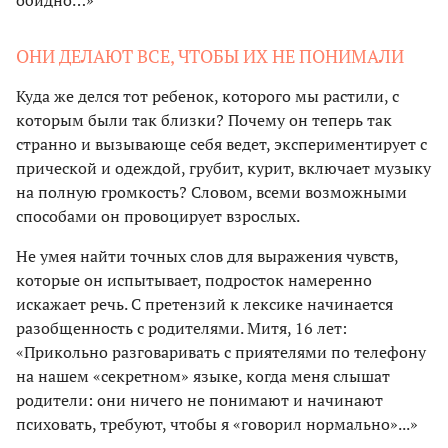
ОНИ ДЕЛАЮТ ВСЕ, ЧТОБЫ ИХ НЕ ПОНИМАЛИ
Куда же делся тот ребенок, которого мы растили, с
которым были так близки? Почему он теперь так
странно и вызывающе себя ведет, экспериментирует с
прической и одеждой, грубит, курит, включает музыку
на полную громкость? Словом, всеми возможными
способами он провоцирует взрослых.
Не умея найти точных слов для выражения чувств,
которые он испытывает, подросток намеренно
искажает речь. С претензий к лексике начинается
разобщенность с родителями. Митя, 16 лет:
«Прикольно разговаривать с приятелями по телефону
на нашем «секретном» языке, когда меня слышат
родители: они ничего не понимают и начинают
психовать, требуют, чтобы я «говорил нормально»...»