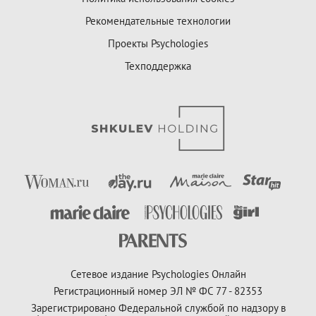
Рекомендательные технологии
Проекты Psychologies
Техподдержка
Сетевое издание Psychologies Онлайн
Регистрационный номер ЭЛ № ФС 77 - 82353
Зарегистрировано Федеральной службой по надзору в