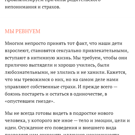
непонимания и страхов.
МЫ РЕВНУЕМ
Многим непросто принять тот факт, что наши дети
взрослеют, становятся сексуально привлекательными,
вступают в интимную жизнь. Мы требуем, чтобы они
прилично выглядели и хорошо учились, были
любознательными, не злились и не хамили. Кажется,
что мы тревожимся о них, но на самом деле нами
управляют собственные страхи. И прежде всего —
боязнь постареть и остаться в одиночестве, в
«опустевшем гнезде».
Мы не всегда готовы видеть в подростке нового
человека, у которого все иное — тело и эмоции, цели и
идеи. Осуждение его поведения и внешнего вида
позволяет нам сохранять иллюзию неизменности