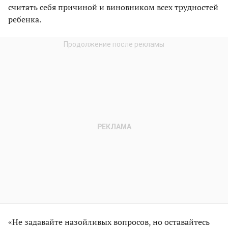
считать себя причиной и виновником всех трудностей
ребенка.
«Не задавайте назойливых вопросов, но оставайтесь