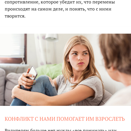
сопротивление, которое убедит их, что перемены
происходят на самом деле, и понять, что с ними
творится.
КОНФЛИКТ С НАМИ ПОМОГАЕТ ИМ ВЗРОСЛЕТЬ
Родителям больше нет нужды «все понимать» или