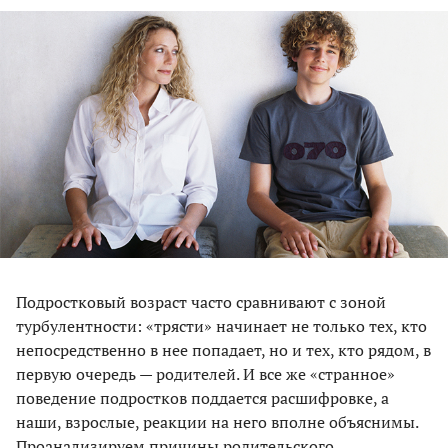
Подростковый возраст часто сравнивают с зоной
турбулентности: «трясти» начинает не только тех, кто
непосредственно в нее попадает, но и тех, кто рядом, в
первую очередь — родителей. И все же «странное»
поведение подростков поддается расшифровке, а
наши, взрослые, реакции на него вполне объяснимы.
Проанализируем причины родительского