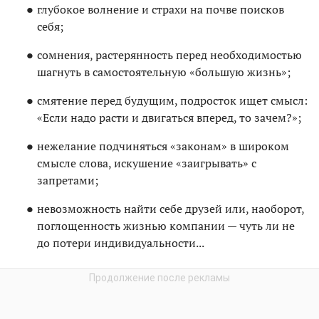
глубокое волнение и страхи на почве поисков
себя;
сомнения, растерянность перед необходимостью
шагнуть в самостоятельную «большую жизнь»;
смятение перед будущим, подросток ищет смысл:
«Если надо расти и двигаться вперед, то зачем?»;
нежелание подчиняться «законам» в широком
смысле слова, искушение «заигрывать» с
запретами;
невозможность найти себе друзей или, наоборот,
поглощенность жизнью компании — чуть ли не
до потери индивидуальности...