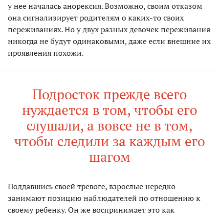
у нее началась анорексия. Возможно, своим отказом
она сигнализирует родителям о каких-то своих
переживаниях. Но у двух разных девочек переживания
никогда не будут одинаковыми, даже если внешние их
проявления похожи.
Подросток прежде всего
нуждается в том, чтобы его
слушали, а вовсе не в том,
чтобы cледили за каждым его
шагом
Поддавшись своей тревоге, взрослые нередко
занимают позицию наблюдателей по отношению к
своему ребенку. Он же воспринимает это как