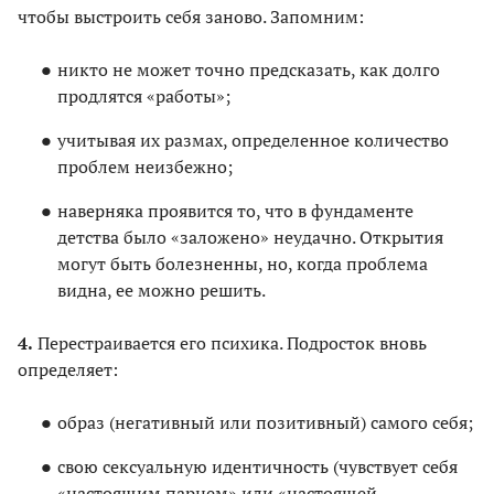
чтобы выстроить себя заново. Запомним:
никто не может точно предсказать, как долго
продлятся «работы»;
учитывая их размах, определенное количество
проблем неизбежно;
наверняка проявится то, что в фундаменте
детства было «заложено» неудачно. Открытия
могут быть болезненны, но, когда проблема
видна, ее можно решить.
4.
Перестраивается его психика. Подросток вновь
определяет:
образ (негативный или позитивный) самого себя;
свою сексуальную идентичность (чувствует себя
«настоящим парнем» или «настоящей