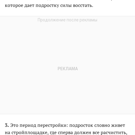
которое дает подростку силы восстать.
3.
Это период перестройки: подросток словно живет
на стройплощадке, где сперва должен все расчистить,