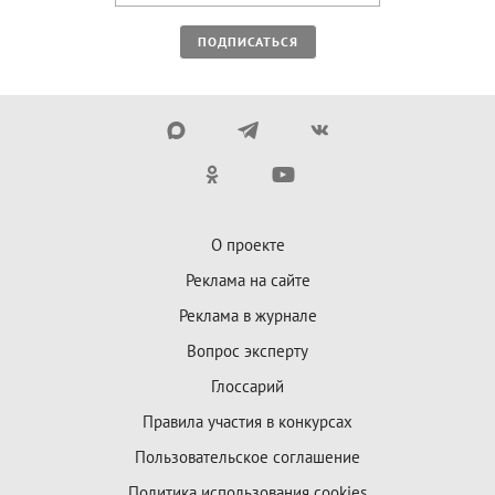
ПОДПИСАТЬСЯ
О проекте
Реклама на сайте
Реклама в журнале
Вопрос эксперту
Глоссарий
Правила участия в конкурсах
Пользовательское соглашение
Политика использования cookies