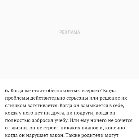
6.
Когда же стоит обеспокоиться всерьез? Когда
проблемы действительно серьезны или решение их
слишком затягивается. Когда он замыкается в себе,
когда у него нет ни друга, ни подруги, когда он
полностью забросил учебу. Или ему ничего не хочется
от жизни, он не строит никаких планов и, конечно,
когда он нарушает закон. Также родители могут