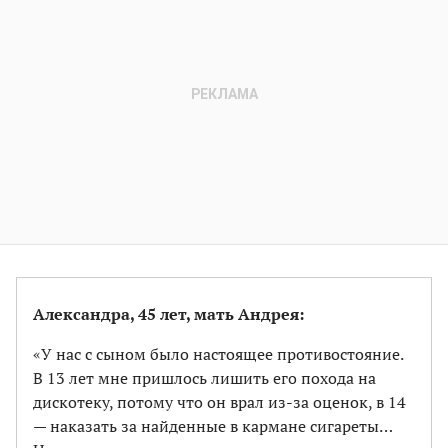
Александра, 45 лет, мать Андрея:
«У нас с сыном было настоящее противостояние.
В 13 лет мне пришлось лишить его похода на
дискотеку, потому что он врал из-за оценок, в 14
— наказать за найденные в кармане сигареты…