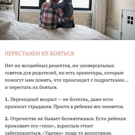
ПЕРЕСТАНЕМ ИХ БОЯТЬСЯ
Нет ни волшебных рецептов, ни универсальных
советов для родителей, но есть ориентиры, которые
помогут нам понять, что происходит с подростками…
и перестать их бояться.
1.
Переходный возраст — не болезнь, даже если
приносит страдания. Просто в ребенке все меняется.
2.
Отрочество не бывает безмятежным. Если ребенок
проживает его «тихо», взрослым стоит
забеспокоиться. «Удачно» лишь то воспитание,