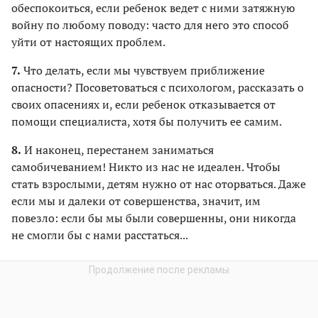
обеспокоиться, если ребенок ведет с ними затяжную
войну по любому поводу: часто для него это способ
уйти от настоящих проблем.
7.
Что делать, если мы чувствуем приближение
опасности? Посоветоваться с психологом, рассказать о
своих опасениях и, если ребенок отказывается от
помощи специалиста, хотя бы получить ее самим.
8.
И наконец, перестанем заниматься
самобичеванием! Никто из нас не идеален. Чтобы
стать взрослыми, детям нужно от нас оторваться. Даже
если мы и далеки от совершенства, значит, им
повезло: если бы мы были совершенны, они никогда
не смогли бы с нами расстаться...