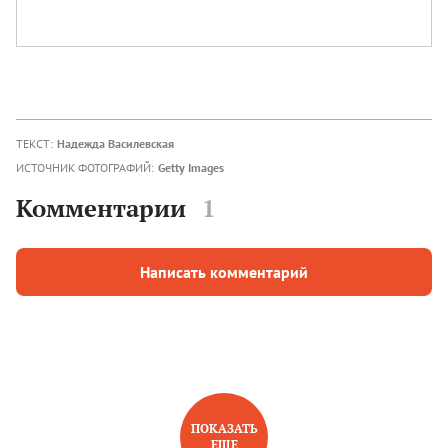
ТЕКСТ:
Надежда Василевская
ИСТОЧНИК ФОТОГРАФИЙ:
Getty Images
Комментарии
1
Написать комментарий
ПОКАЗАТЬ
ЕЩЕ