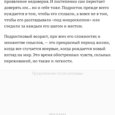
проявление недоверия. И постепенно сам перестает
доверять им... но и себе тоже. Подросток прежде всего
нуждается в том, чтобы его слушали, а вовсе не в том,
чтобы его разглядывали «под микроскопом» или
следили за каждым его шагом и жестом.
Подростковый возраст, при всех его сложностях и
множестве смыслов, — это прекрасный период жизни,
когда все случается впервые, когда рождается новый
взгляд на мир. Это время обостренных чувств, сильных
переживаний, но также и легкости.