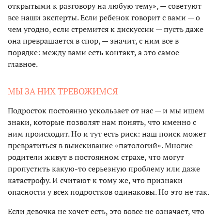
открытыми к разговору на любую тему», — советуют
все наши эксперты. Если ребенок говорит с вами — о
чем угодно, если стремится к дискуссии — пусть даже
она превращается в спор, — значит, с ним все в
порядке: между вами есть контакт, а это самое
главное.
МЫ ЗА НИХ ТРЕВОЖИМСЯ
Подросток постоянно ускользает от нас — и мы ищем
знаки, которые позволят нам понять, что именно с
ним происходит. Но и тут есть риск: наш поиск может
превратиться в выискивание «патологий». Многие
родители живут в постоянном страхе, что могут
пропустить какую-то серьезную проблему или даже
катастрофу. И считают к тому же, что признаки
опасности у всех подростков одинаковы. Но это не так.
Если девочка не хочет есть, это вовсе не означает, что