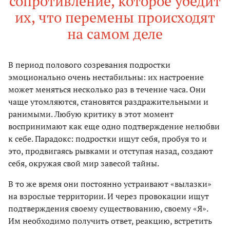
сопротивление, которое убедит
их, что перемены происходят
на самом деле
В период полового созревания подростки
эмоционально очень нестабильны: их настроение
может меняться несколько раз в течение часа. Они
чаще утомляются, становятся раздражительными и
ранимыми. Любую критику в этот момент
воспринимают как еще одно подтверждение нелюбви
к себе. Парадокс: подростки ищут себя, пробуя то и
это, продвигаясь рывками и отступая назад, создают
себя, окружая свой мир завесой тайны.
В то же время они постоянно устраивают «вылазки»
на взрослые территории. И через провокации ищут
подтверждения своему существованию, своему «Я».
Им необходимо получить ответ, реакцию, встретить