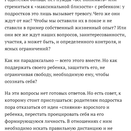
стремиться к «максимальной близости» с ребенком: у
подростков это лишь вызывает тревогу. Чего же они
ждут от нас? Чтобы мы оставили их в покое и не
ставили в пример собственный жизненный опыт? Или
они все же ждут наших вопросов, заинтересованности,
участия, а может быть, и определенного контроля, и
ясных ограничений?
Как ни парадоксально — всего этого вместе. Но как
поддержать своего ребенка, защитить его, не
ограничивая свободу, необходимую ему, чтобы
осознать себя?
На эти вопросы нет готовых ответов. Но есть совет, к
которому стоит прислушаться: родителям подростка
пора отказаться от идеи «слияния» взрослого и
ребенка, перестать проецировать себя на его
формирующуюся личность. В отношениях с ним
необходимо искать правильную дистанцию и не