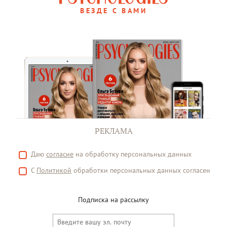
ВЕЗДЕ С ВАМИ
РЕКЛАМА
Даю
согласие
на обработку персональных данных
С
Политикой
обработки персональных данных согласен
Подписка на рассылку