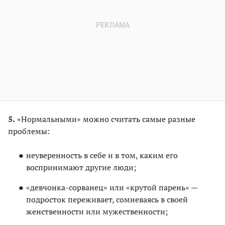
5.
«Нормальными» можно считать самые разные
проблемы:
неуверенность в себе и в том, каким его
воспринимают другие люди;
«девчонка-сорванец» или «крутой парень» —
подросток переживает, сомневаясь в своей
женственности или мужественности;