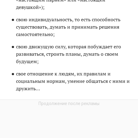
девушкой»);
свою индивидуальность, то есть способность
существовать, думать и принимать решения
самостоятельно;
свою движущую силу, которая побуждает его
развиваться, строить планы, думать о своем
будущем;
свое отношение к людям, их правилам и
социальным нормам, умение общаться с ними и
дружить…