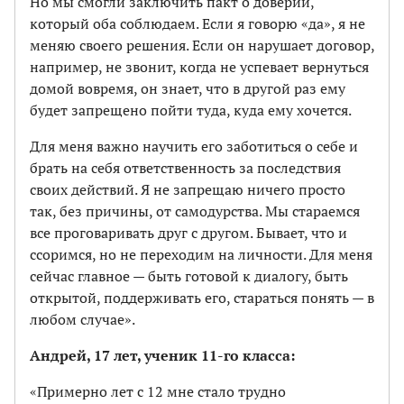
Но мы смогли заключить пакт о доверии,
который оба соблюдаем. Если я говорю «да», я не
меняю своего решения. Если он нарушает договор,
например, не звонит, когда не успевает вернуться
домой вовремя, он знает, что в другой раз ему
будет запрещено пойти туда, куда ему хочется.
Для меня важно научить его заботиться о себе и
брать на себя ответственность за последствия
своих действий. Я не запрещаю ничего просто
так, без причины, от самодурства. Мы стараемся
все проговаривать друг с другом. Бывает, что и
ссоримся, но не переходим на личности. Для меня
сейчас главное — быть готовой к диалогу, быть
открытой, поддерживать его, стараться понять — в
любом случае».
Андрей, 17 лет, ученик 11-го класса:
«Примерно лет с 12 мне стало трудно