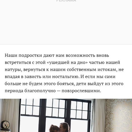
Наши подростки дают нам возможность вновь
встретиться с этой «ушедшей на дно» частью нашей
натуры, вернуться к нашим собственным истокам, не
впадая в зависть или ностальгию. И если мы сами
больше не будем этого бояться, дети выйдут из этого
периода благополучно — повзрослевшими.