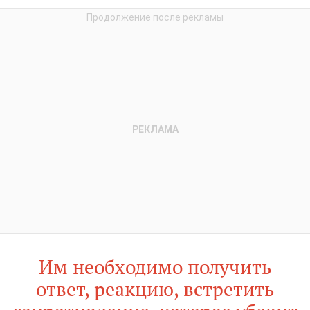
Им необходимо получить
ответ, реакцию, встретить